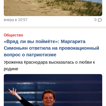
вчера в 10:57
0
Общество
«Вряд ли вы поймёте»: Маргарита
Симоньян ответила на провокационный
вопрос о патриотизме
Уроженка Краснодара высказалась о любви к
родине