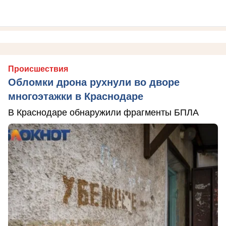
Происшествия
Обломки дрона рухнули во дворе
многоэтажки в Краснодаре
В Краснодаре обнаружили фрагменты БПЛА