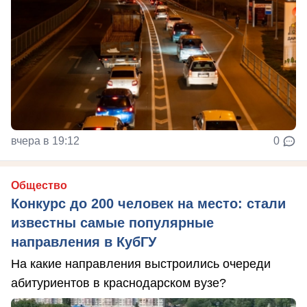
вчера в 19:12
0
Общество
Конкурс до 200 человек на место: стали
известны самые популярные
направления в КубГУ
На какие направления выстроились очереди
абитуриентов в краснодарском вузе?