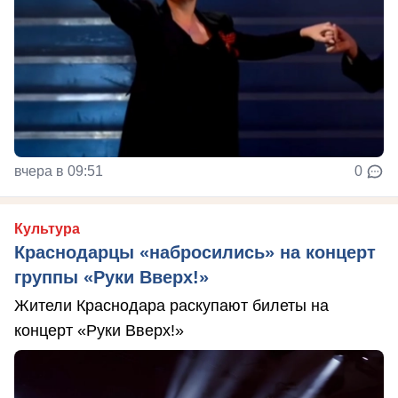
вчера в 09:51
0
Культура
Краснодарцы «набросились» на концерт
группы «Руки Вверх!»
Жители Краснодара раскупают билеты на
концерт «Руки Вверх!»