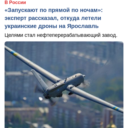
В России
«Запускают по прямой по ночам»:
эксперт рассказал, откуда летели
украинские дроны на Ярославль
Целями стал нефтеперерабатывающий завод.