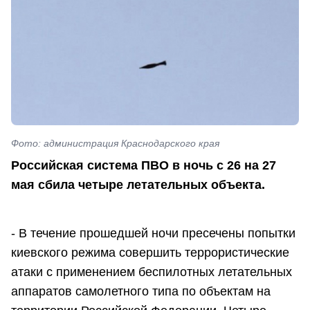
Фото: администрация Краснодарского края
Российская система ПВО в ночь с 26 на 27
мая сбила четыре летательных объекта.
- В течение прошедшей ночи пресечены попытки
киевского режима совершить террористические
атаки с применением беспилотных летательных
аппаратов самолетного типа по объектам на