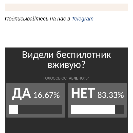
Подписывайтесь на нас в
Telegram