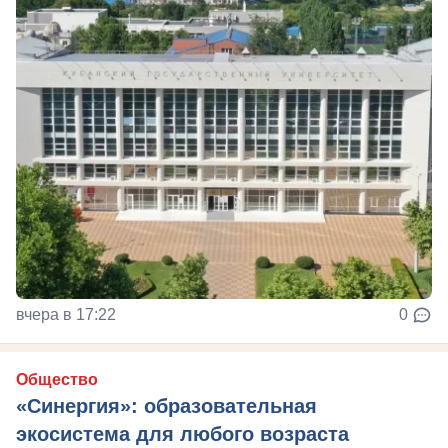
вчера в 17:22
0
Общество
«Синергия»: образовательная
экосистема для любого возраста