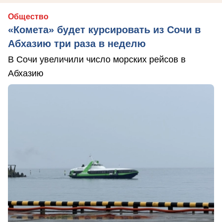
Общество
«Комета» будет курсировать из Сочи в
Абхазию три раза в неделю
В Сочи увеличили число морских рейсов в
Абхазию