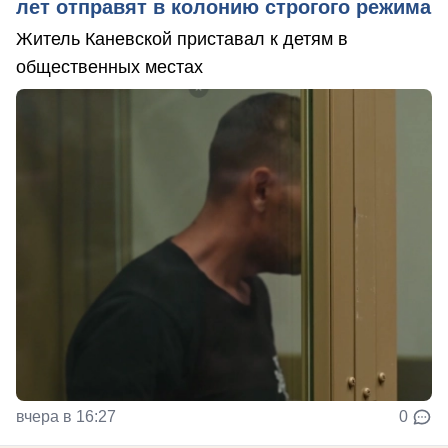
лет отправят в колонию строгого режима
Житель Каневской приставал к детям в
общественных местах
вчера в 16:27
0