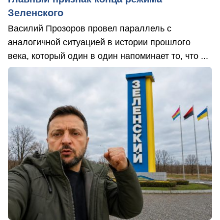
Зеленского
Василий Прозоров провел параллель с
аналогичной ситуацией в истории прошлого
века, который один в один напоминает то, что ...