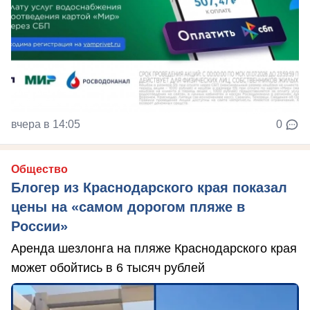
вчера в 14:05
0
Общество
Блогер из Краснодарского края показал
цены на «самом дорогом пляже в
России»
Аренда шезлонга на пляже Краснодарского края
может обойтись в 6 тысяч рублей