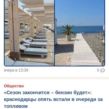
вчера в 13:39
0
Общество
«Сезон закончится – бензин будет»:
краснодарцы опять встали в очереди за
топливом