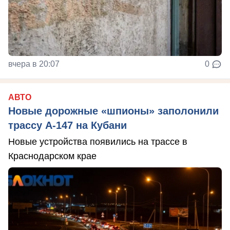
вчера в 20:07
0
АВТО
Новые дорожные «шпионы» заполонили
трассу А-147 на Кубани
Новые устройства появились на трассе в
Краснодарском крае