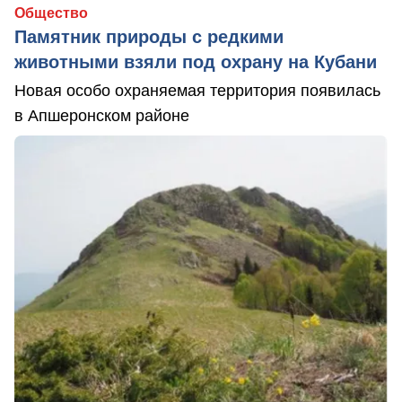
Общество
Памятник природы с редкими
животными взяли под охрану на Кубани
Новая особо охраняемая территория появилась
в Апшеронском районе