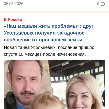
06.08.2026
0
В России
«Нам мешали жить проблемы»: друг
Усольцевых получил загадочное
сообщение от пропавшей семьи
Новая тайна Усольцевых: послание пришло
спустя 10 месяцев после исчезновения.