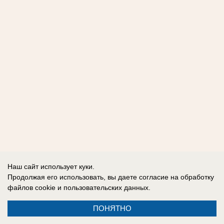
Наш сайт использует куки.
Продолжая его использовать, вы даете согласие на обработку
файлов cookie
и пользовательских данных.
ПОНЯТНО