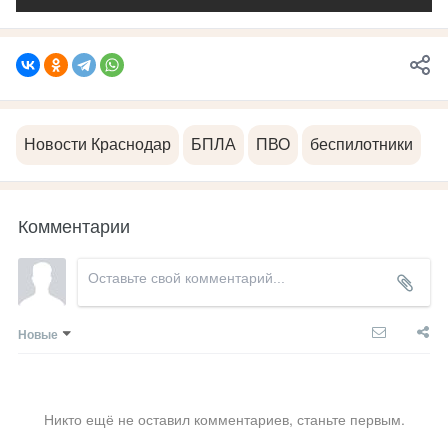
Новости Краснодар
БПЛА
ПВО
беспилотники
Комментарии
Новые
Никто ещё не оставил комментариев, станьте первым.