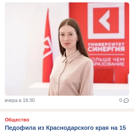
вчера в 16:30
0
Общество
Педофила из Краснодарского края на 15