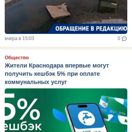
вчера в 15:03
0
Общество
Жители Краснодара впервые могут
получить кешбэк 5% при оплате
коммунальных услуг