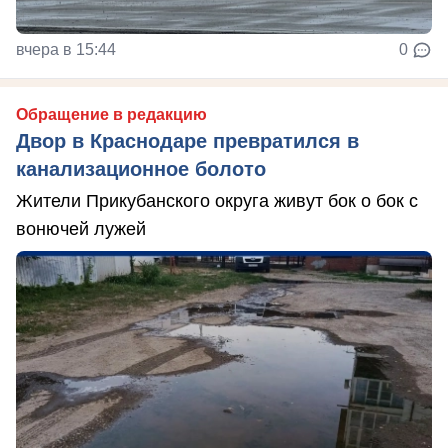
вчера в 15:44
0
Обращение в редакцию
Двор в Краснодаре превратился в
канализационное болото
Жители Прикубанского округа живут бок о бок с
вонючей лужей