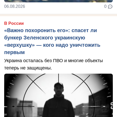
06.08.2026
0
В России
«Важно похоронить его»: спасет ли
бункер Зеленского украинскую
«верхушку» — кого надо уничтожить
первым
Украина осталась без ПВО и многие объекты
теперь не защищены.