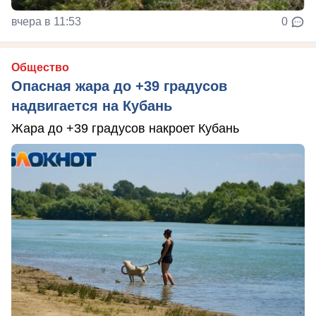
вчера в 11:53
0
Общество
Опасная жара до +39 градусов
надвигается на Кубань
Жара до +39 градусов накроет Кубань