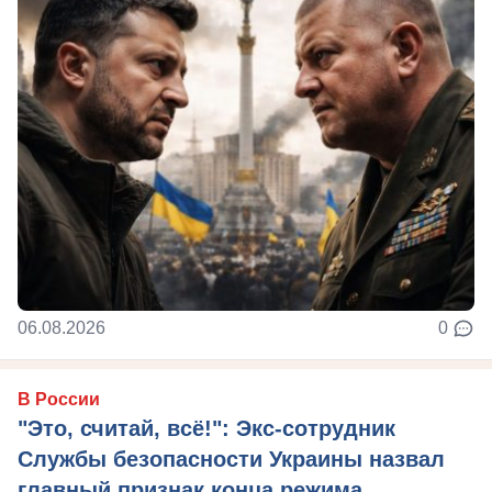
06.08.2026
0
В России
"Это, считай, всё!": Экс-сотрудник
Службы безопасности Украины назвал
главный признак конца режима