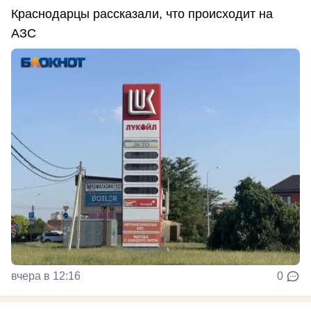
Краснодарцы рассказали, что происходит на
АЗС
вчера в 12:16
0