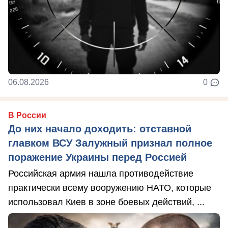
06.08.2026
0
В России
До них начало доходить: отставной
главком ВСУ Залужный признал полное
поражение Украины перед Россией
Российская армия нашла противодействие
практически всему вооружению НАТО, которые
использовал Киев в зоне боевых действий, ...