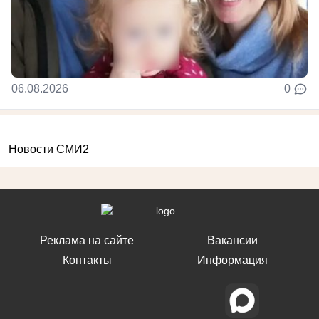
06.08.2026
0
Новости СМИ2
Реклама на сайте
Вакансии
Контакты
Информация