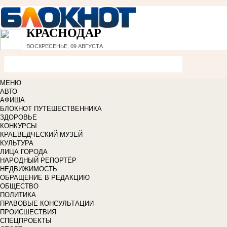
КРАСНОДАР
ВОСКРЕСЕНЬЕ, 09 АВГУСТА
МЕНЮ
АВТО
АФИША
БЛОКНОТ ПУТЕШЕСТВЕННИКА
ЗДОРОВЬЕ
КОНКУРСЫ
КРАЕВЕДЧЕСКИЙ МУЗЕЙ
КУЛЬТУРА
ЛИЦА ГОРОДА
НАРОДНЫЙ РЕПОРТЁР
НЕДВИЖИМОСТЬ
ОБРАЩЕНИЕ В РЕДАКЦИЮ
ОБЩЕСТВО
ПОЛИТИКА
ПРАВОВЫЕ КОНСУЛЬТАЦИИ
ПРОИСШЕСТВИЯ
СПЕЦПРОЕКТЫ