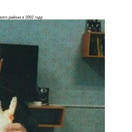
ого района в 2002 году