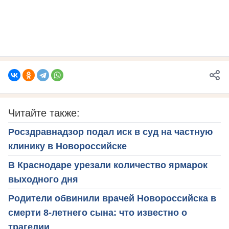
Читайте также:
Росздравнадзор подал иск в суд на частную
клинику в Новороссийске
В Краснодаре урезали количество ярмарок
выходного дня
Родители обвинили врачей Новороссийска в
смерти 8-летнего сына: что известно о
трагедии