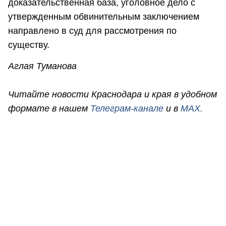
доказательственная база, уголовное дело с
утвержденным обвинительным заключением
направлено в суд для рассмотрения по
существу.
Аглая Туманова
Читайте новости Краснодара и края в удобном
формате в нашем
Телеграм-канале
и в
MAX.