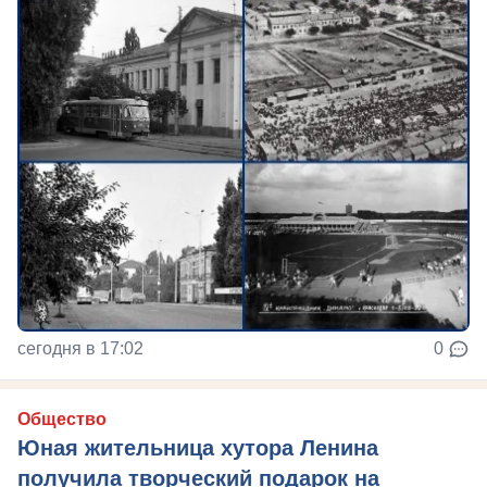
сегодня в 17:02
0
Общество
Юная жительница хутора Ленина
получила творческий подарок на