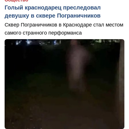
Голый краснодарец преследовал
девушку в сквере Пограничников
Сквер Пограничников в Краснодаре стал местом
самого странного перформанса