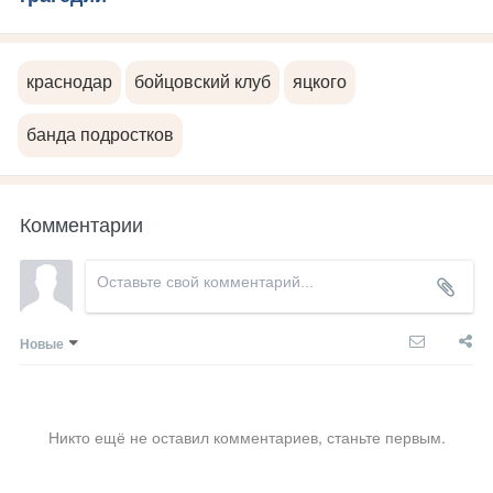
краснодар
бойцовский клуб
яцкого
банда подростков
Комментарии
Новые
Никто ещё не оставил комментариев, станьте первым.