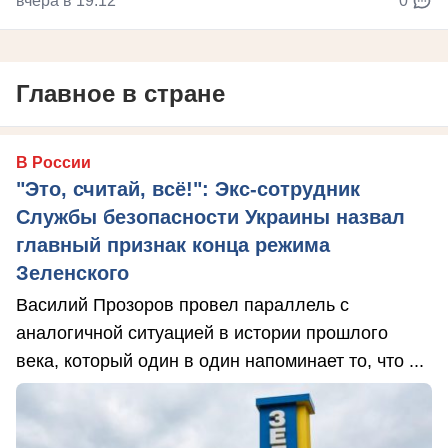
вчера в 19:12
0
Главное в стране
В России
"Это, считай, всё!": Экс-сотрудник
Службы безопасности Украины назвал
главный признак конца режима
Зеленского
Василий Прозоров провел параллель с
аналогичной ситуацией в истории прошлого
века, который один в один напоминает то, что ...