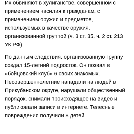
Их обвиняют в хулиганстве, совершенном с
применением насилия к гражданам, с
применением оружия и предметов,
используемых в качестве оружия,
организованной группой (ч. 3 ст. 35, ч. 2 ст. 213
УК РФ).
По данным следствия, организованную группу
создал 15-летний подросток. Он позвал в
«бойцовский клуб» 6 своих знакомых.
Несовершеннолетние нападали на людей в
Прикубанском округе, нарушали общественный
порядок, снимали происходящее на видео и
публиковали записи в интернете. Телесные
повреждения получили 8 детей.