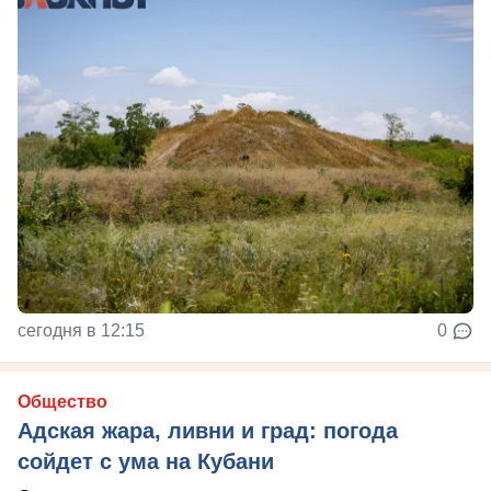
сегодня в 12:15
0
Общество
Адская жара, ливни и град: погода
сойдет с ума на Кубани