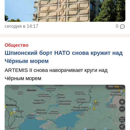
сегодня в 14:17
0
Общество
Шпионский борт НАТО снова кружит над
Чёрным морем
ARTEMIS II снова наворачивает круги над
Чёрным морем