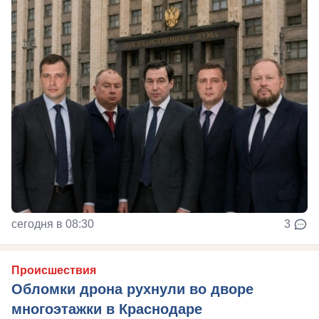
сегодня в 08:30
3
Происшествия
Обломки дрона рухнули во дворе
многоэтажки в Краснодаре