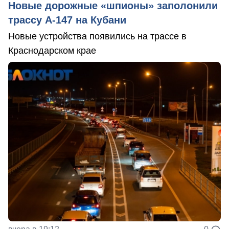
Новые дорожные «шпионы» заполонили
трассу А-147 на Кубани
Новые устройства появились на трассе в
Краснодарском крае