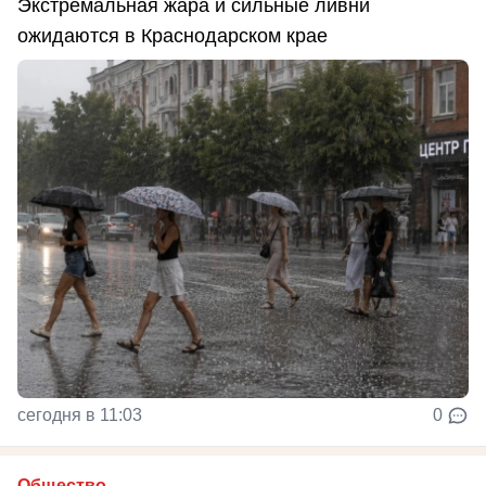
Экстремальная жара и сильные ливни
ожидаются в Краснодарском крае
сегодня в 11:03
0
Общество