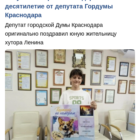
десятилетие от депутата Гордумы
Краснодара
Депутат городской Думы Краснодара
оригинально поздравил юную жительницу
хутора Ленина