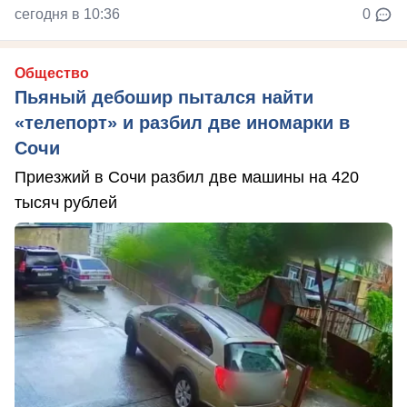
сегодня в 10:36
0
Общество
Пьяный дебошир пытался найти
«телепорт» и разбил две иномарки в
Сочи
Приезжий в Сочи разбил две машины на 420
тысяч рублей