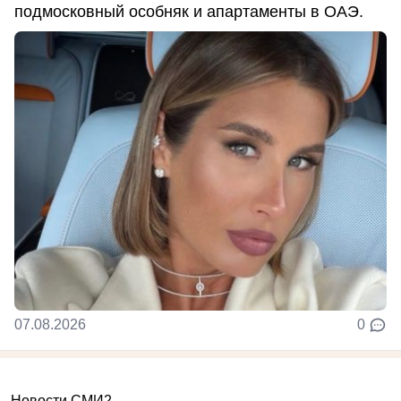
подмосковный особняк и апартаменты в ОАЭ.
07.08.2026
0
Новости СМИ2