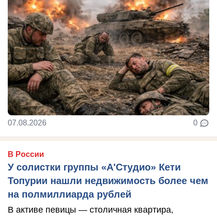
07.08.2026
0
В России
У солистки группы «А'Студио» Кети
Топурии нашли недвижимость более чем
на полмиллиарда рублей
В активе певицы — столичная квартира,