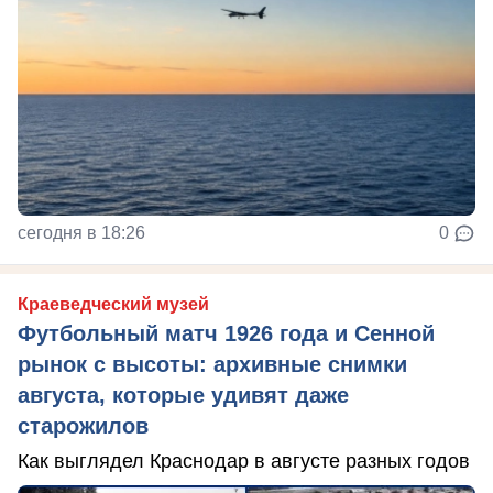
сегодня в 18:26
0
Краеведческий музей
Футбольный матч 1926 года и Сенной
рынок с высоты: архивные снимки
августа, которые удивят даже
старожилов
Как выглядел Краснодар в августе разных годов