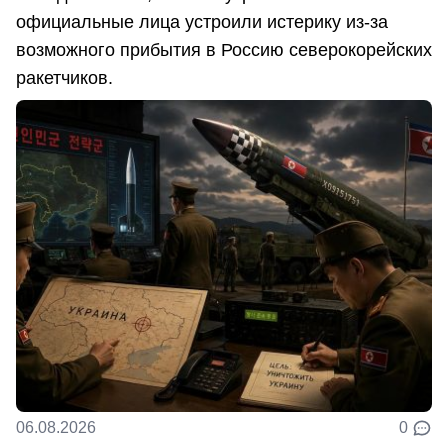
официальные лица устроили истерику из-за
возможного прибытия в Россию северокорейских
ракетчиков.
06.08.2026
0