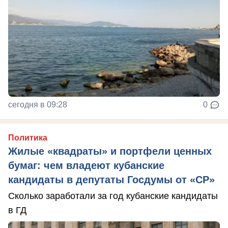
сегодня в 09:28
0
Политика
Жилые «квадраты» и портфели ценных
бумаг: чем владеют кубанские
кандидаты в депутаты Госдумы от «СР»
Сколько заработали за год кубанские кандидаты
в ГД