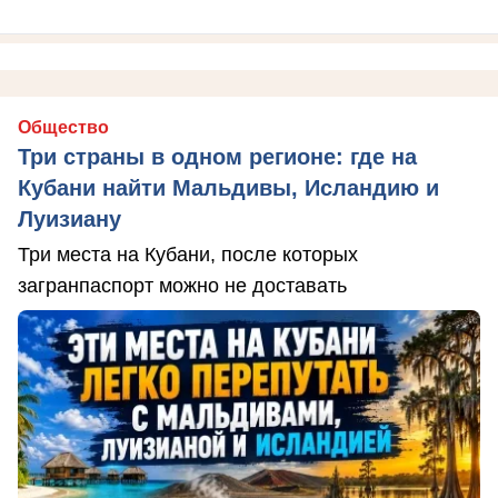
Общество
Три страны в одном регионе: где на
Кубани найти Мальдивы, Исландию и
Луизиану
Три места на Кубани, после которых
загранпаспорт можно не доставать