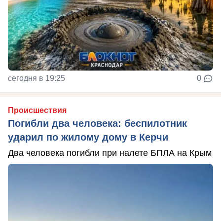
сегодня в 19:25
0
Происшествия
Погибли два человека: беспилотник
ударил по жилому дому в Керчи
Два человека погибли при налете БПЛА на Крым