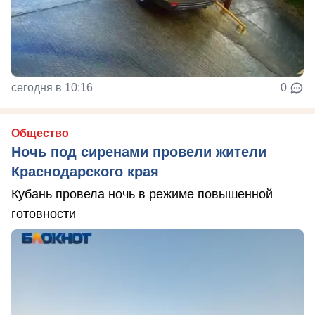
сегодня в 10:16
0
Общество
Ночь под сиренами провели жители
Краснодарского края
Кубань провела ночь в режиме повышенной
готовности