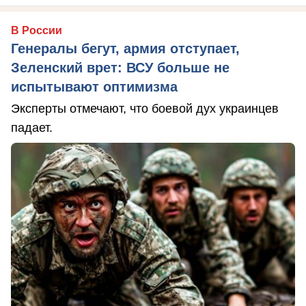
В России
Генералы бегут, армия отступает,
Зеленский врет: ВСУ больше не
испытывают оптимизма
Эксперты отмечают, что боевой дух украинцев
падает.