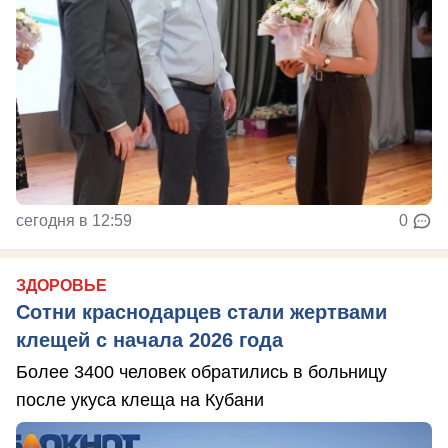
сегодня в 12:59
0
ЗДОРОВЬЕ
Сотни краснодарцев стали жертвами
клещей с начала 2026 года
Более 3400 человек обратились в больницу
после укуса клеща на Кубани