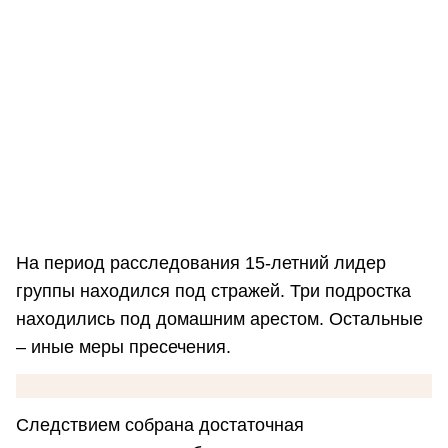
На период расследования 15-летний лидер
группы находился под стражей. Три подростка
находились под домашним арестом. Остальные
– иные меры пресечения.
Следствием собрана достаточная