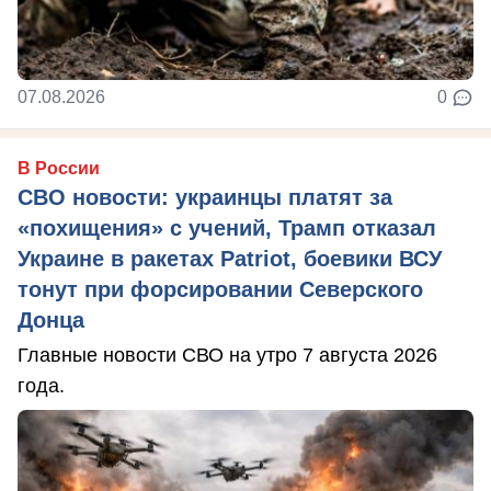
07.08.2026
0
В России
СВО новости: украинцы платят за
«похищения» с учений, Трамп отказал
Украине в ракетах Patriot, боевики ВСУ
тонут при форсировании Северского
Донца
Главные новости СВО на утро 7 августа 2026
года.