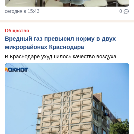
сегодня в 15:43
0
Общество
Вредный газ превысил норму в двух
микрорайонах Краснодара
В Краснодаре ухудшилось качество воздуха