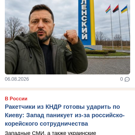
06.08.2026
0
В России
Ракетчики из КНДР готовы ударить по
Киеву: Запад паникует из-за российско-
корейского сотрудничества
Западные СМИ, а также украинские