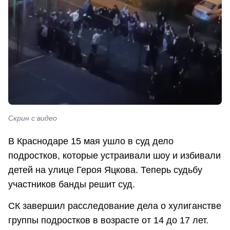
Скрин с видео
В Краснодаре 15 мая ушло в суд дело
подростков, которые устраивали шоу и избивали
детей на улице Героя Яцкова. Теперь судьбу
участников банды решит суд.
СК завершил расследование дела о хулиганстве
группы подростков в возрасте от 14 до 17 лет.