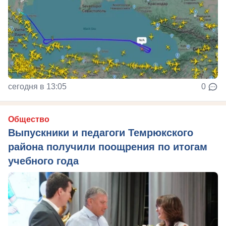
сегодня в 13:05
0
Общество
Выпускники и педагоги Темрюкского
района получили поощрения по итогам
учебного года