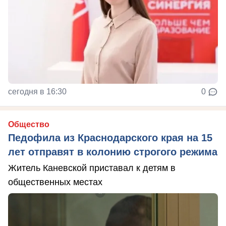
сегодня в 16:30
0
Общество
Педофила из Краснодарского края на 15
лет отправят в колонию строгого режима
Житель Каневской приставал к детям в
общественных местах