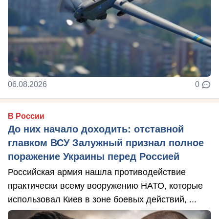
06.08.2026
0
В России
До них начало доходить: отставной
главком ВСУ Залужный признал полное
поражение Украины перед Россией
Российская армия нашла противодействие
практически всему вооружению НАТО, которые
использовал Киев в зоне боевых действий, ...