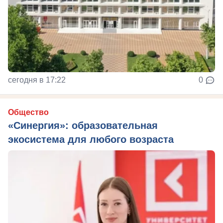
сегодня в 17:22
0
Общество
«Синергия»: образовательная
экосистема для любого возраста