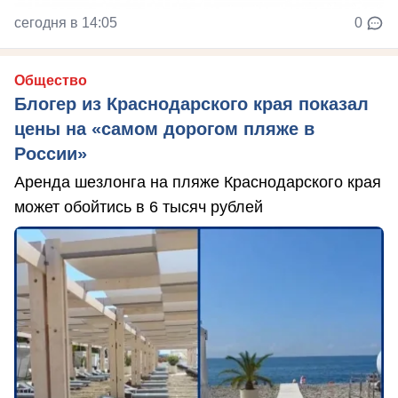
сегодня в 14:05
0
Общество
Блогер из Краснодарского края показал
цены на «самом дорогом пляже в
России»
Аренда шезлонга на пляже Краснодарского края
может обойтись в 6 тысяч рублей