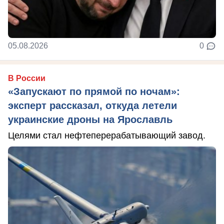
05.08.2026
0
В России
«Запускают по прямой по ночам»:
эксперт рассказал, откуда летели
украинские дроны на Ярославль
Целями стал нефтеперерабатывающий завод.