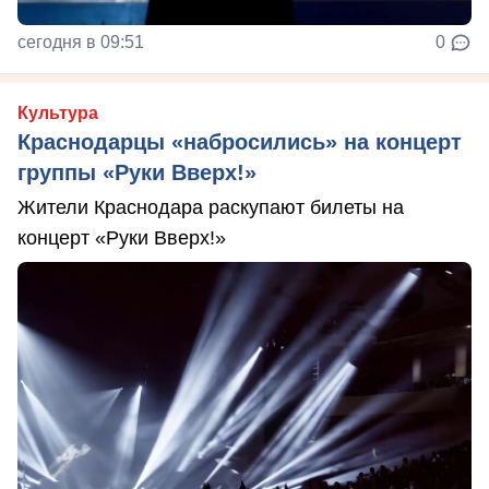
сегодня в 09:51
0
Культура
Краснодарцы «набросились» на концерт
группы «Руки Вверх!»
Жители Краснодара раскупают билеты на
концерт «Руки Вверх!»