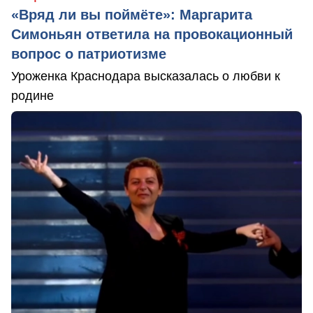
«Вряд ли вы поймёте»: Маргарита
Симоньян ответила на провокационный
вопрос о патриотизме
Уроженка Краснодара высказалась о любви к
родине