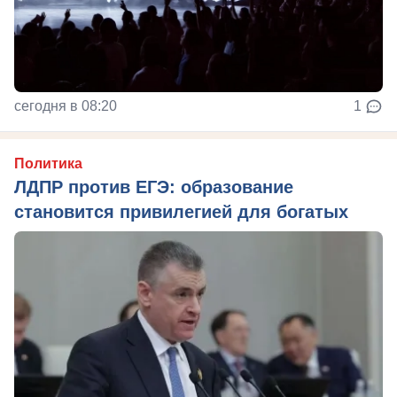
сегодня в 08:20
1
Политика
ЛДПР против ЕГЭ: образование
становится привилегией для богатых