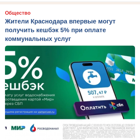
Общество
Жители Краснодара впервые могут
получить кешбэк 5% при оплате
коммунальных услуг