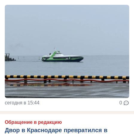
сегодня в 15:44
0
Обращение в редакцию
Двор в Краснодаре превратился в