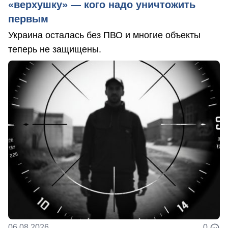
«верхушку» — кого надо уничтожить
первым
Украина осталась без ПВО и многие объекты
теперь не защищены.
06.08.2026
0