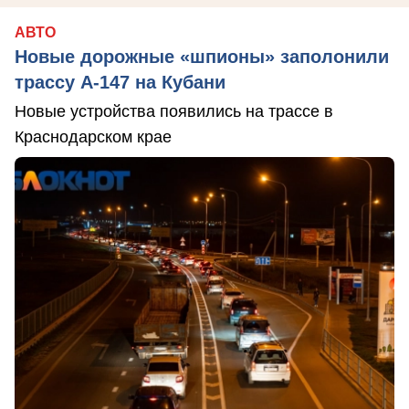
АВТО
Новые дорожные «шпионы» заполонили
трассу А-147 на Кубани
Новые устройства появились на трассе в
Краснодарском крае