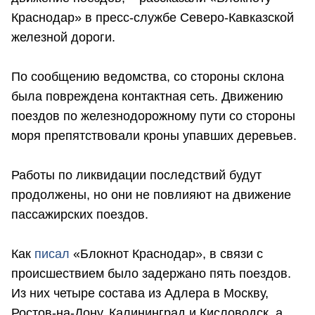
Краснодар» в пресс-службе Северо-Кавказской
железной дороги.
По сообщению ведомства, со стороны склона
была повреждена контактная сеть. Движению
поездов по железнодорожному пути со стороны
моря препятствовали кроны упавших деревьев.
Работы по ликвидации последствий будут
продолжены, но они не повлияют на движение
пассажирских поездов.
Как
писал
«Блокнот Краснодар», в связи с
происшествием было задержано пять поездов.
Из них четыре состава из Адлера в Москву,
Ростов-на-Дону, Калининград и Кисловодск, а