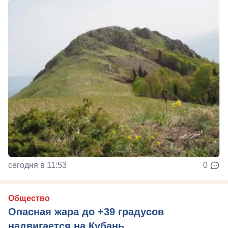
сегодня в 11:53
0
Общество
Опасная жара до +39 градусов
надвигается на Кубань