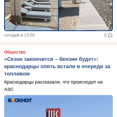
сегодня в 13:39
0
Общество
«Сезон закончится – бензин будет»:
краснодарцы опять встали в очереди за
топливом
Краснодарцы рассказали, что происходит на
АЗС