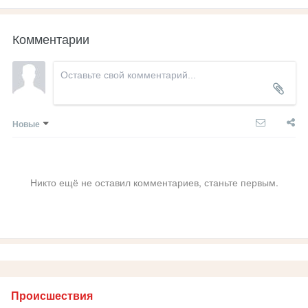
Комментарии
Новые
Никто ещё не оставил комментариев, станьте первым.
Происшествия