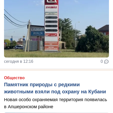
сегодня в 12:16
0
Общество
Памятник природы с редкими
животными взяли под охрану на Кубани
Новая особо охраняемая территория появилась
в Апшеронском районе