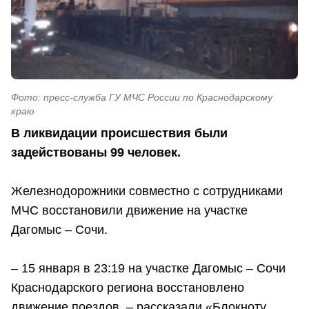
Фото: пресс-служба ГУ МЧС России по Краснодарскому
краю
В ликвидации происшествия были
задействованы 99 человек.
Железнодорожники совместно с сотрудниками
МЧС восстановили движение на участке
Дагомыс – Сочи.
– 15 января в 23:19 на участке Дагомыс – Сочи
Краснодарского региона восстановлено
движение поездов, – рассказали «Блокноту