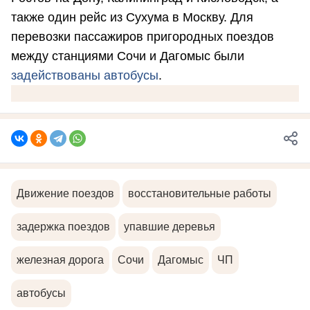
также один рейс из Сухума в Москву. Для
перевозки пассажиров пригородных поездов
между станциями Сочи и Дагомыс были
задействованы автобусы
.
Движение поездов
восстановительные работы
задержка поездов
упавшие деревья
железная дорога
Сочи
Дагомыс
ЧП
автобусы