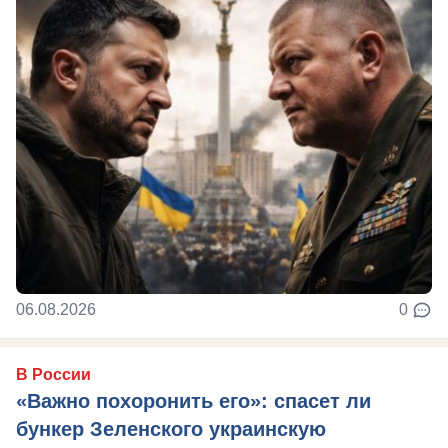
06.08.2026
0
В России
«Важно похоронить его»: спасет ли
бункер Зеленского украинскую