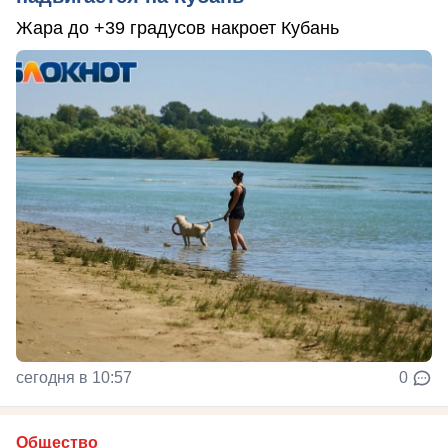
Жара до +39 градусов накроет Кубань
сегодня в 10:57
0
Общество