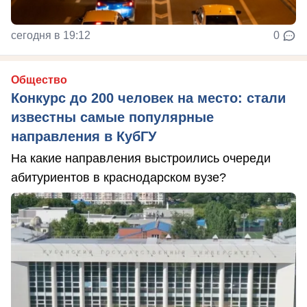
сегодня в 19:12
0
Общество
Конкурс до 200 человек на место: стали
известны самые популярные
направления в КубГУ
На какие направления выстроились очереди
абитуриентов в краснодарском вузе?