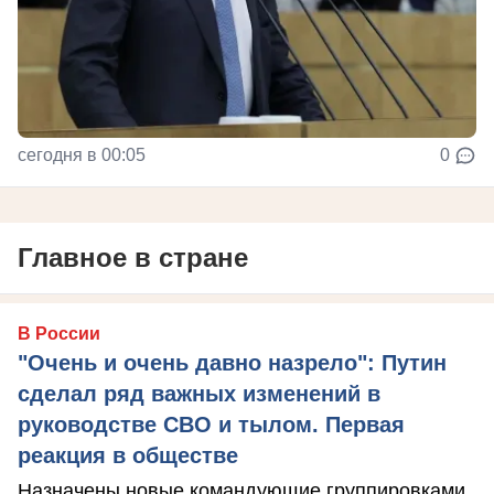
сегодня в 00:05
0
Главное в стране
В России
"Очень и очень давно назрело": Путин
сделал ряд важных изменений в
руководстве СВО и тылом. Первая
реакция в обществе
Назначены новые командующие группировками