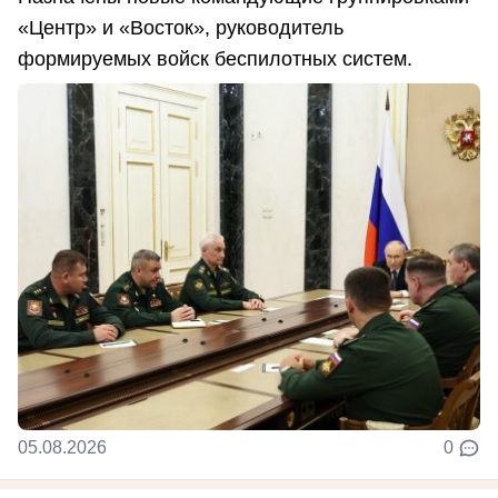
«Центр» и «Восток», руководитель
формируемых войск беспилотных систем.
05.08.2026
0