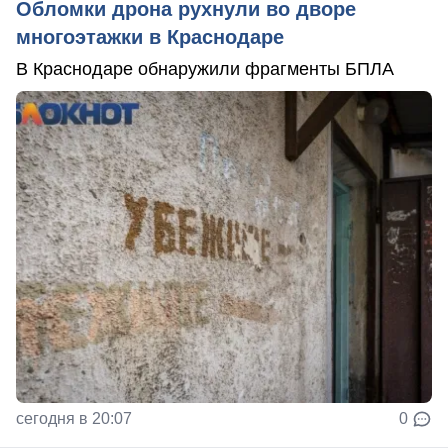
Обломки дрона рухнули во дворе
многоэтажки в Краснодаре
В Краснодаре обнаружили фрагменты БПЛА
сегодня в 20:07
0