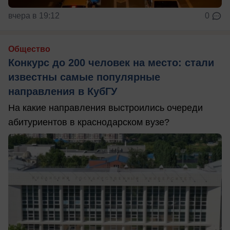
вчера в 19:12
0
Общество
Конкурс до 200 человек на место: стали
известны самые популярные
направления в КубГУ
На какие направления выстроились очереди
абитуриентов в краснодарском вузе?