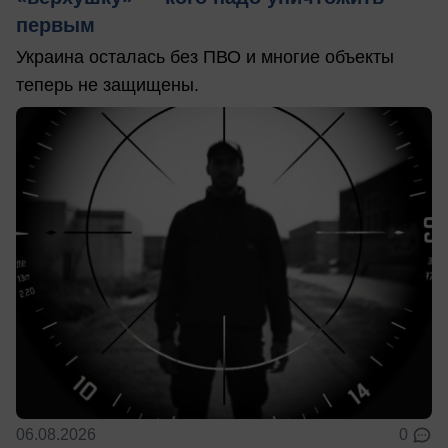
первым
Украина осталась без ПВО и многие объекты
теперь не защищены.
06.08.2026
0