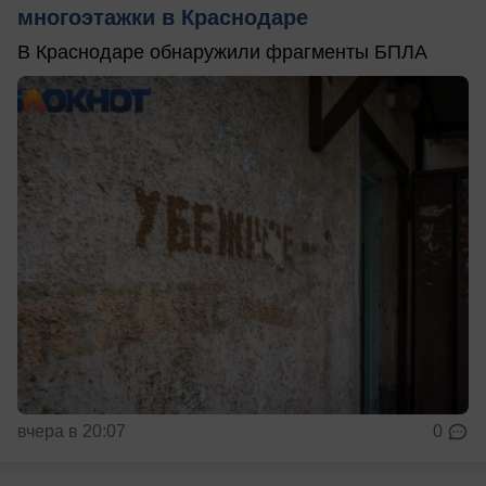
многоэтажки в Краснодаре
В Краснодаре обнаружили фрагменты БПЛА
вчера в 20:07
0