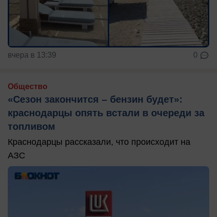
вчера в 13:39
0
Общество
«Сезон закончится – бензин будет»:
краснодарцы опять встали в очереди за
топливом
Краснодарцы рассказали, что происходит на
АЗС