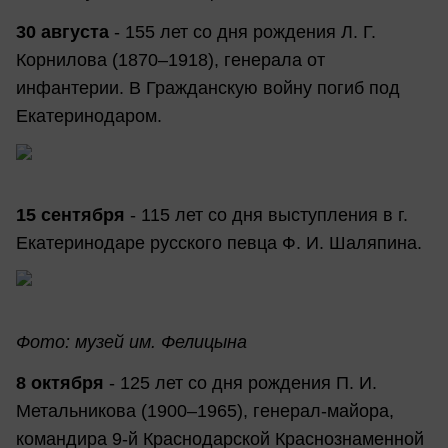
30 августа
- 155 лет со дня рождения Л. Г.
Корнилова (1870–1918), генерала от
инфантерии. В Гражданскую войну погиб под
Екатеринодаром.
15 сентября
- 115 лет со дня выступления в г.
Екатеринодаре русского певца Ф. И. Шаляпина.
Фото: музей им. Фелицына
8 октября
- 125 лет со дня рождения П. И.
Метальникова (1900–1965), генерал-майора,
командира 9-й Краснодарской Краснознаменной