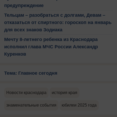
предупреждение
Тельцам – разобраться с долгами, Девам –
отказаться от спиртного: гороскоп на январь
для всех знаков Зодиака
Мечту 8-летнего ребенка из Краснодара
исполнил глава МЧС России Александр
Куренков
Тема: Главное сегодня
Новости краснодара
история края
знаменательные события
юбилеи 2025 года