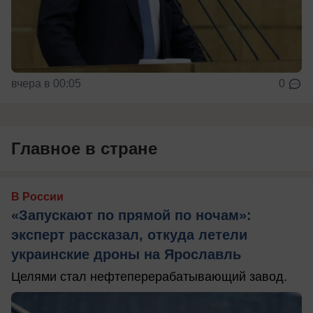
вчера в 00:05
0
Главное в стране
В России
«Запускают по прямой по ночам»:
эксперт рассказал, откуда летели
украинские дроны на Ярославль
Целями стал нефтеперерабатывающий завод.