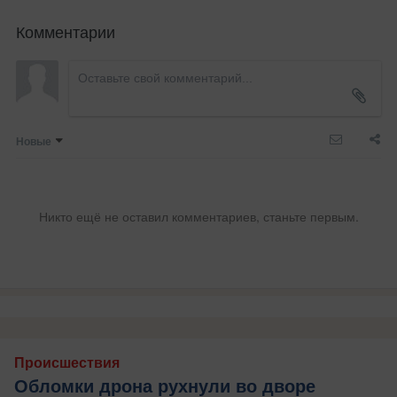
Комментарии
Новые
Никто ещё не оставил комментариев, станьте первым.
Происшествия
Обломки дрона рухнули во дворе