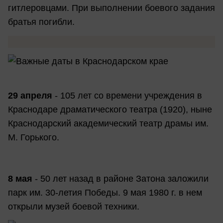
гитлеровцами. При выполнении боевого задания
братья погибли.
29 апреля
- 105 лет со времени учреждения в
Краснодаре драматического театра (1920), ныне
Краснодарский академический театр драмы им.
М. Горького.
8 мая
- 50 лет назад в районе Затона заложили
парк им. 30-летия Победы. 9 мая 1980 г. в нем
открыли музей боевой техники.