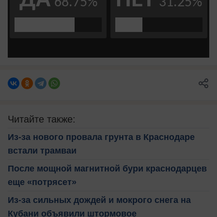
Читайте также:
Из-за нового провала грунта в Краснодаре
встали трамваи
После мощной магнитной бури краснодарцев
еще «потрясет»
Из-за сильных дождей и мокрого снега на
Кубани объявили штормовое