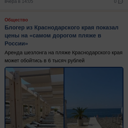
вчера в 14:05
0
Общество
Блогер из Краснодарского края показал
цены на «самом дорогом пляже в
России»
Аренда шезлонга на пляже Краснодарского края
может обойтись в 6 тысяч рублей