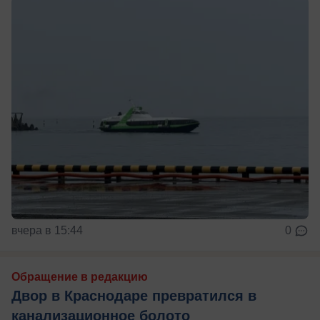
вчера в 15:44
0
Обращение в редакцию
Двор в Краснодаре превратился в
канализационное болото