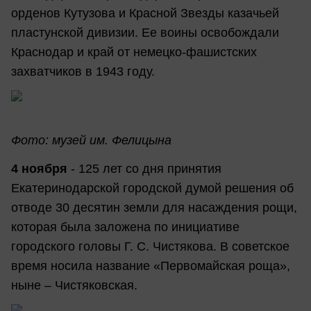
орденов Кутузова и Красной Звезды казачьей
пластунской дивизии. Ее воины освобождали
Краснодар и край от немецко-фашистских
захватчиков в 1943 году.
Фото: музей им. Фелицына
4 ноября
- 125 лет со дня принятия
Екатеринодарской городской думой решения об
отводе 30 десятин земли для насаждения рощи,
которая была заложена по инициативе
городского головы Г. С. Чистякова. В советское
время носила название «Первомайская роща»,
ныне – Чистяковская.