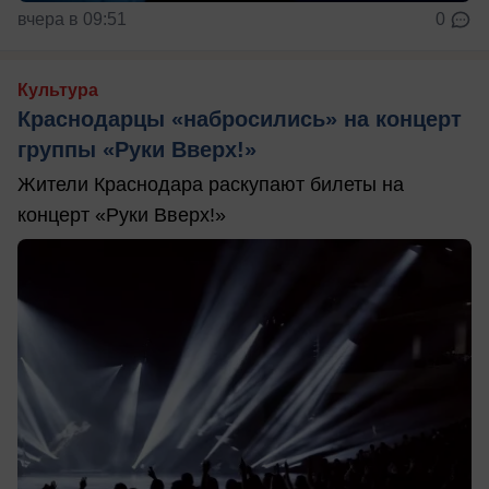
вчера в 09:51
0
Культура
Краснодарцы «набросились» на концерт
группы «Руки Вверх!»
Жители Краснодара раскупают билеты на
концерт «Руки Вверх!»