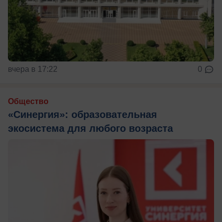
вчера в 17:22
0
Общество
«Синергия»: образовательная
экосистема для любого возраста