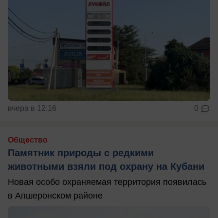
вчера в 12:16
0
Общество
Памятник природы с редкими
животными взяли под охрану на Кубани
Новая особо охраняемая территория появилась
в Апшеронском районе