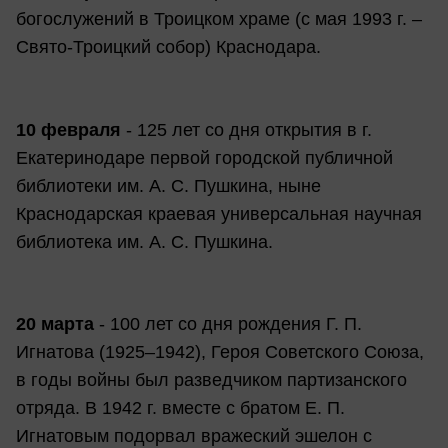
богослужений в Троицком храме (с мая 1993 г. –
Свято-Троицкий собор) Краснодара.
10 февраля
- 125 лет со дня открытия в г.
Екатеринодаре первой городской публичной
библиотеки им. А. С. Пушкина, ныне
Краснодарская краевая универсальная научная
библиотека им. А. С. Пушкина.
20 марта
- 100 лет со дня рождения Г. П.
Игнатова (1925–1942), Героя Советского Союза,
в годы войны был разведчиком партизанского
отряда. В 1942 г. вместе с братом Е. П.
Игнатовым подорвал вражеский эшелон с