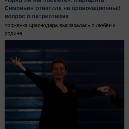
Симоньян ответила на провокационный
вопрос о патриотизме
Уроженка Краснодара высказалась о любви к
родине