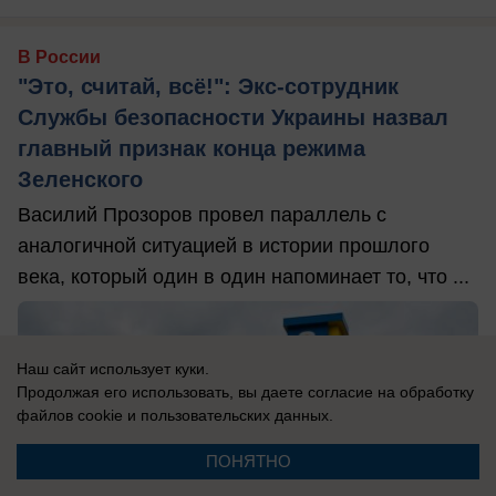
В России
"Это, считай, всё!": Экс-сотрудник
Службы безопасности Украины назвал
главный признак конца режима
Зеленского
Василий Прозоров провел параллель с
аналогичной ситуацией в истории прошлого
века, который один в один напоминает то, что ...
Наш сайт использует куки.
Продолжая его использовать, вы даете согласие на обработку
файлов cookie
и пользовательских данных.
ПОНЯТНО