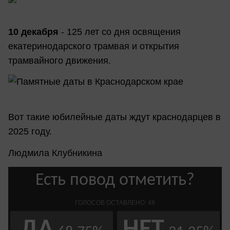
10 декабря
- 125 лет со дня освящения
екатеринодарского трамвая и открытия
трамвайного движения.
Вот такие юбилейные даты ждут краснодарцев в
2025 году.
Людмила Клубникина