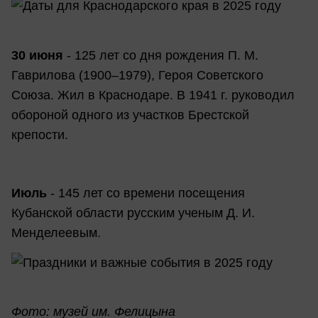
30 июня
- 125 лет со дня рождения П. М.
Гаврилова (1900–1979), Героя Советского
Союза. Жил в Краснодаре. В 1941 г. руководил
обороной одного из участков Брестской
крепости.
Июль
- 145 лет со времени посещения
Кубанской области русским ученым Д. И.
Менделеевым.
Фото: музей им. Фелицын
а