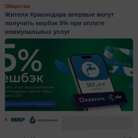
Общество
Жители Краснодара впервые могут
получить кешбэк 5% при оплате
коммунальных услуг