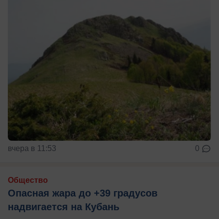
вчера в 11:53
0
Общество
Опасная жара до +39 градусов
надвигается на Кубань