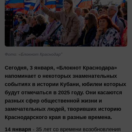
Фото: «Блокнот Краснодар"
Сегодня, 3 января, «Блокнот Краснодара»
напоминает о некоторых знаменательных
событиях в истории Кубани, юбилеи которых
будут отмечаться в 2025 году. Они касаются
разных сфер общественной жизни и
замечательных людей, творивших историю
Краснодарского края в разные времена.
14 января
- 35 лет со времени возобновления