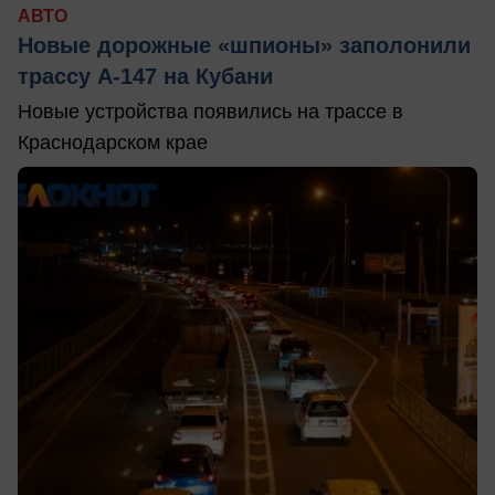
АВТО
Новые дорожные «шпионы» заполонили
трассу А-147 на Кубани
Новые устройства появились на трассе в
Краснодарском крае