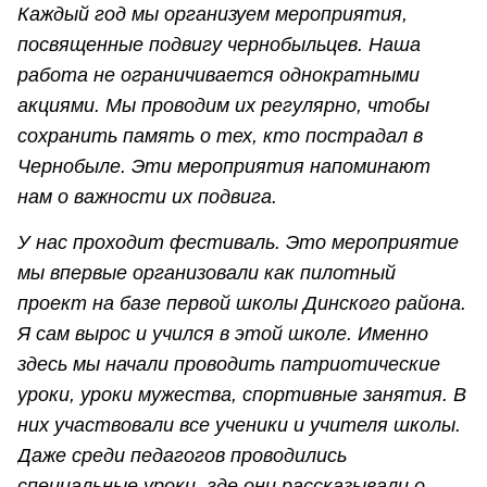
Каждый год мы организуем мероприятия,
посвященные подвигу чернобыльцев. Наша
работа не ограничивается однократными
акциями. Мы проводим их регулярно, чтобы
сохранить память о тех, кто пострадал в
Чернобыле. Эти мероприятия напоминают
нам о важности их подвига.
У нас проходит фестиваль. Это мероприятие
мы впервые организовали как пилотный
проект на базе первой школы Динского района.
Я сам вырос и учился в этой школе. Именно
здесь мы начали проводить патриотические
уроки, уроки мужества, спортивные занятия. В
них участвовали все ученики и учителя школы.
Даже среди педагогов проводились
специальные уроки, где они рассказывали о