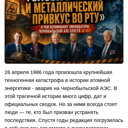
26 апреля 1986 года произошла крупнейшая
техногенная катастрофа в истории атомной
энергетики - авария на Чернобыльской АЭС. В
этой трагичной истории много цифр, дат и
официальных сводок. Но за ними всегда стоят
люди — те, кто был призван устранять
последствия. Спустя годы редакция погрузилась