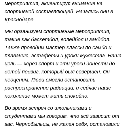
мероприятия, акцентируя внимание на
спортивной составляющей. Начались они в
Краснодаре.
Мы организуем спортивные мероприятия,
такие как баскетбол, волейбол и гандбол.
Также проводим мастер-классы по самбо и
плаванию, эстафеты и уроки мужества. Наша
цель — через спорт и эти уроки донести до
детей подвиг, который был совершен. Он
неоценим. Люди смогли остановить
распространение радиации, и сейчас наше
поколение может жить спокойно.
Во время встреч со школьниками и
студентами мы говорим, что всё зависит от
вас. Чернобыльцы, не жалея себя, остановили