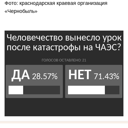
Фото: краснодарская краевая организация
«Чернобыль»