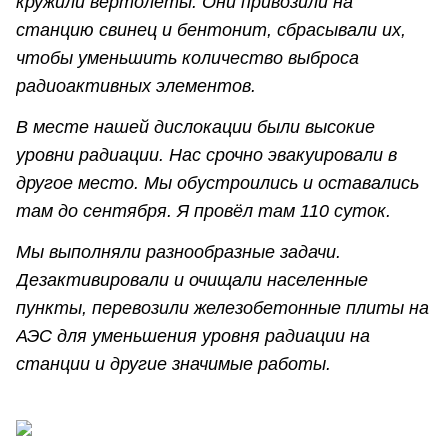
кружили вертолеты. Они привозили на
станцию свинец и бентонит, сбрасывали их,
чтобы уменьшить количество выброса
радиоактивных элементов.
В месте нашей дислокации были высокие
уровни радиации. Нас срочно эвакуировали в
другое место. Мы обустроились и оставались
там до сентября. Я провёл там 110 суток.
Мы выполняли разнообразные задачи.
Дезактивировали и очищали населенные
пункты, перевозили железобетонные плиты на
АЭС для уменьшения уровня радиации на
станции и другие значимые работы.