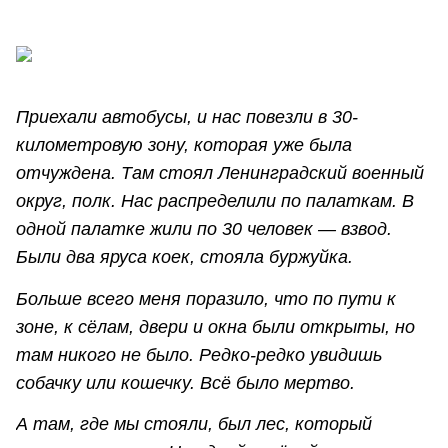
Приехали автобусы, и нас повезли в 30-
километровую зону, которая уже была
отчуждена. Там стоял Ленинградский военный
округ, полк. Нас распределили по палаткам. В
одной палатке жили по 30 человек — взвод.
Были два яруса коек, стояла буржуйка.
Больше всего меня поразило, что по пути к
зоне, к сёлам, двери и окна были открыты, но
там никого не было. Редко-редко увидишь
собачку или кошечку. Всё было мертво.
А там, где мы стояли, был лес, который