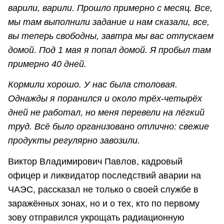
варили, варили. Прошло примерно с месяц. Все,
мы там выполнили задание и нам сказали, все,
вы теперь свободны, завтра мы вас отпускаем
домой. Под 1 мая я попал домой. Я пробыл там
примерно 40 дней.
Кормили хорошо. У нас была столовая.
Однажды я поранился и около трёх-четырёх
дней не работал, но меня перевели на лёгкий
труд. Всё было организовано отлично: свежие
продукты регулярно завозили.
Виктор Владимирович Павлов, кадровый
офицер и ликвидатор последствий аварии на
ЧАЭС, рассказал не только о своей службе в
заражённых зонах, но и о тех, кто по первому
зову отправился укрощать радиационную