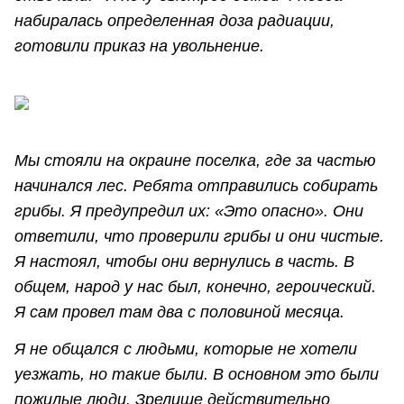
набиралась определенная доза радиации,
готовили приказ на увольнение.
Мы стояли на окраине поселка, где за частью
начинался лес. Ребята отправились собирать
грибы. Я предупредил их: «Это опасно». Они
ответили, что проверили грибы и они чистые.
Я настоял, чтобы они вернулись в часть. В
общем, народ у нас был, конечно, героический.
Я сам провел там два с половиной месяца.
Я не общался с людьми, которые не хотели
уезжать, но такие были. В основном это были
пожилые люди. Зрелище действительно