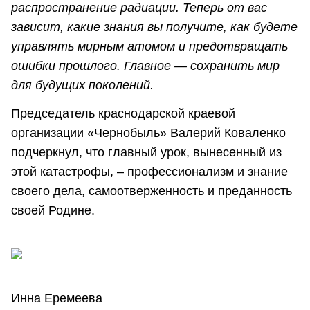
распространение радиации. Теперь от вас
зависит, какие знания вы получите, как будете
управлять мирным атомом и предотвращать
ошибки прошлого. Главное — сохранить мир
для будущих поколений.
Председатель краснодарской краевой
организации «Чернобыль» Валерий Коваленко
подчеркнул, что главный урок, вынесенный из
этой катастрофы, – профессионализм и знание
своего дела, самоотверженность и преданность
своей Родине.
Инна Еремеева