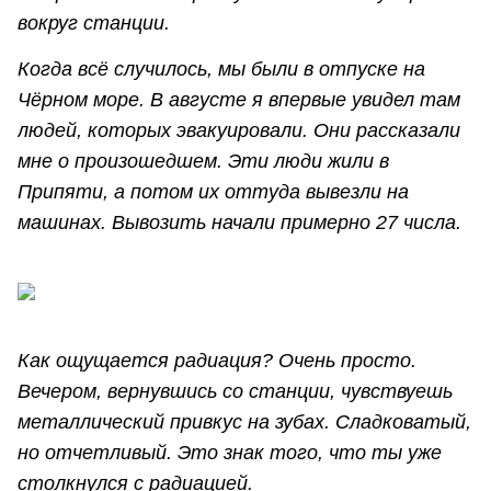
вокруг станции.
Когда всё случилось, мы были в отпуске на
Чёрном море. В августе я впервые увидел там
людей, которых эвакуировали. Они рассказали
мне о произошедшем. Эти люди жили в
Припяти, а потом их оттуда вывезли на
машинах. Вывозить начали примерно 27 числа.
Как ощущается радиация? Очень просто.
Вечером, вернувшись со станции, чувствуешь
металлический привкус на зубах. Сладковатый,
но отчетливый. Это знак того, что ты уже
столкнулся с радиацией.