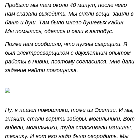
Пробыли мы там около 40 минут, после чего
нам сказали выходить. Мы сняли вещи, зашли в
баню и душ. Там было много душевых кабин.
Мы помылись, оделись и сели в автобус.
Позже нам сообщили, что нужны сварщики. Я
был электросварщиком с двухлетним опытом
работы в Ливии, поэтому согласился. Мне дали
задание найти помощника.
Ну, я нашел помощника, тоже из Осетии. И мы,
значит, стали варить заборы, могильники. Вот
видели, могильники, туда стаскивали машины,
технику. И вот его надо было огородить. Мы