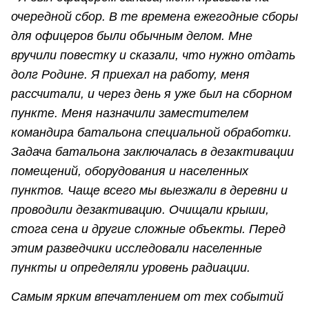
очередной сбор. В те времена ежегодные сборы
для офицеров были обычным делом. Мне
вручили повестку и сказали, что нужно отдать
долг Родине. Я приехал на работу, меня
рассчитали, и через день я уже был на сборном
пункте. Меня назначили заместителем
командира батальона специальной обработки.
Задача батальона заключалась в дезактивации
помещений, оборудования и населенных
пунктов. Чаще всего мы выезжали в деревни и
проводили дезактивацию. Очищали крыши,
стога сена и другие сложные объекты. Перед
этим разведчики исследовали населенные
пункты и определяли уровень радиации.
Самым ярким впечатлением от тех событий