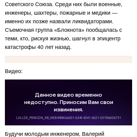
Советского Союза. Среди них были военные,
инженеры, шахтеры, пожарные и медики —
именно их позже назвали ликвидаторами.
Съемочная группа «Блокнота» пообщалась с
теми, кто, рискуя жизнью, шагнул в эпицентр
катастрофы 40 лет назад.
Видео:
Будучи молодым инженером, Валерий