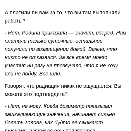
А платили ли вам за то, что вы там выполняли
работы?
- Нет. Родина приказала — значит, вперед. Нам
платили только суточные, остальное
получили по возвращении домой. Важно, что
никто не отказался. За все время моего
участия ни разу не прозвучало, что я не хочу
или не пойду. Все шли.
Говорят, что радиация никак не ощущается. Вы
можете это подтвердить?
- Нет, не могу. Когда дозиметр показывал
зашкаливающие значения, начинает сильно
болеть голова, как будто её сжимают
тисками, затем во рту появляется