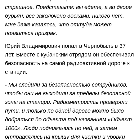
страшное. Представьте: вы едете, а во дворе
бурьян, все заколочено досками, никого нет.
Мне даже казалось, что оттуда может
появиться призрак.
Юрий Владимирович попал в Чернобыль в 37
лет. Вместе с кубанским отрядом он обеспечивал
безопасность на самой радиоактивной дороге к
станции.
- Мы следили за безопасностью сотрудников,
чтобы они не выходили за пределы безопасной
зоны на станции. Радиометристы проверяли
пути, и только по одной дороге можно было
добраться до объекта под названием «Объект
1000». Люди поднимались по ней, а затем
отправлялись на крышу для чистки и уборки