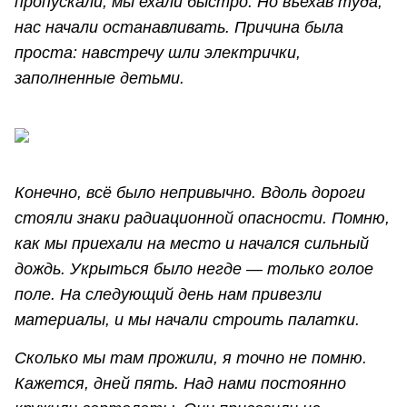
пропускали, мы ехали быстро. Но въехав туда,
нас начали останавливать. Причина была
проста: навстречу шли электрички,
заполненные детьми.
Конечно, всё было непривычно. Вдоль дороги
стояли знаки радиационной опасности. Помню,
как мы приехали на место и начался сильный
дождь. Укрыться было негде — только голое
поле. На следующий день нам привезли
материалы, и мы начали строить палатки.
Сколько мы там прожили, я точно не помню.
Кажется, дней пять. Над нами постоянно