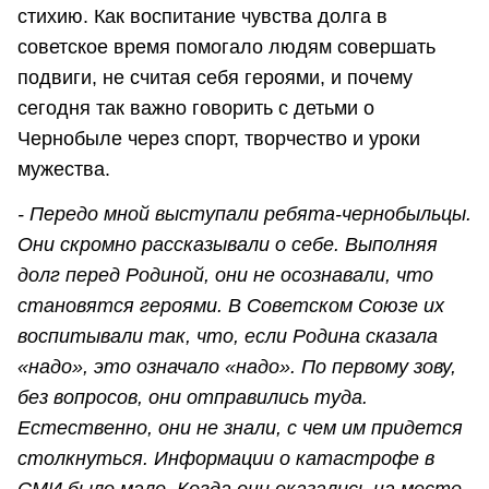
стихию. Как воспитание чувства долга в
советское время помогало людям совершать
подвиги, не считая себя героями, и почему
сегодня так важно говорить с детьми о
Чернобыле через спорт, творчество и уроки
мужества.
- Передо мной выступали ребята-чернобыльцы.
Они скромно рассказывали о себе. Выполняя
долг перед Родиной, они не осознавали, что
становятся героями. В Советском Союзе их
воспитывали так, что, если Родина сказала
«надо», это означало «надо». По первому зову,
без вопросов, они отправились туда.
Естественно, они не знали, с чем им придется
столкнуться. Информации о катастрофе в