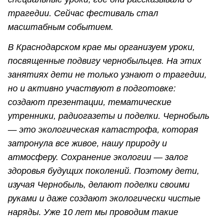
трагедии. Сейчас фестиваль стал
масштабным событием.
В Краснодарском крае мы организуем уроки,
посвященные подвигу чернобыльцев. На этих
занятиях дети не только узнают о трагедии,
но и активно участвуют в подготовке:
создают презентации, тематические
утренники, радиогазеты и поделки. Чернобыль
— это экологическая катастрофа, которая
затронула все живое, нашу природу и
атмосферу. Сохранение экологии — залог
здоровья будущих поколений. Поэтому дети,
изучая Чернобыль, делают поделки своими
руками и даже создают экологически чистые
наряды. Уже 10 лет мы проводим такие