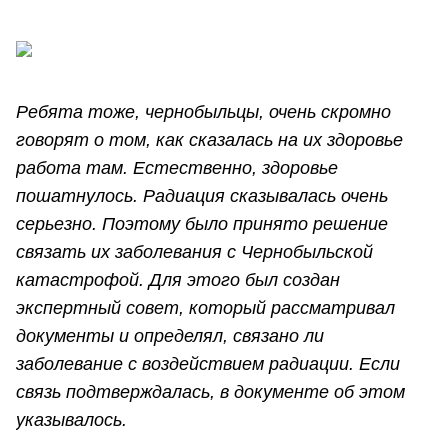
Ребята тоже, чернобыльцы, очень скромно
говорят о том, как сказалась на их здоровье
работа там. Естественно, здоровье
пошатнулось. Радиация сказывалась очень
серьезно. Поэтому было принято решение
связать их заболевания с Чернобыльской
катастрофой. Для этого был создан
экспертный совет, который рассматривал
документы и определял, связано ли
заболевание с воздействием радиации. Если
связь подтверждалась, в документе об этом
указывалось.