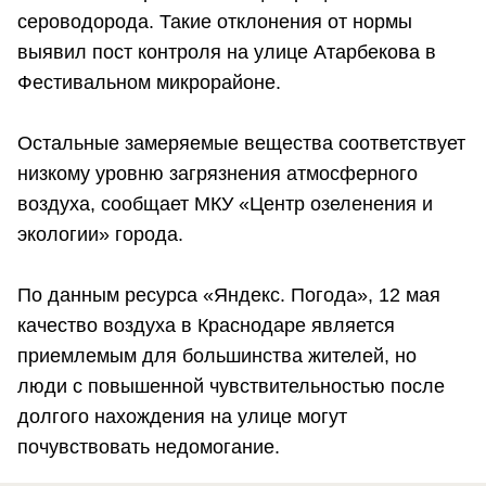
сероводорода. Такие отклонения от нормы
выявил пост контроля на улице Атарбекова в
Фестивальном микрорайоне.
Остальные замеряемые вещества соответствует
низкому уровню загрязнения атмосферного
воздуха, сообщает МКУ «Центр озеленения и
экологии» города.
По данным ресурса «Яндекс. Погода», 12 мая
качество воздуха в Краснодаре является
приемлемым для большинства жителей, но
люди с повышенной чувствительностью после
долгого нахождения на улице могут
почувствовать недомогание.