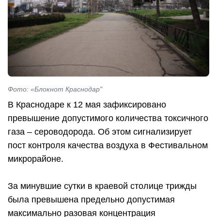
Фото: «Блокнот Краснодар"
В Краснодаре к 12 мая зафиксировано
превышение допустимого количества токсичного
газа – сероводорода. Об этом сигнализирует
пост контроля качества воздуха в Фестивальном
микрорайоне.
За минувшие сутки в краевой столице трижды
была превышена предельно допустимая
максимально разовая концентрация