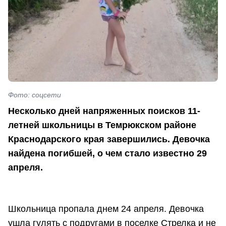
Фото: соцсети
Несколько дней напряженных поисков 11-
летней школьницы в Темрюкском районе
Краснодарского края завершились. Девочка
найдена погибшей, о чем стало известно 29
апреля.
Школьница пропала днем 24 апреля. Девочка
ушла гулять с подругами в поселке Стрелка и не