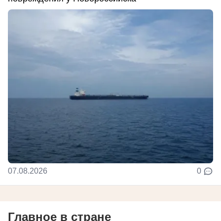
07.08.2026
0
Главное в стране