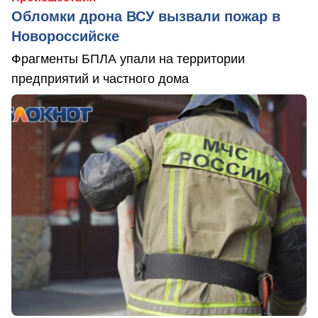
Обломки дрона ВСУ вызвали пожар в
Новороссийске
Фрагменты БПЛА упали на территории
предприятий и частного дома