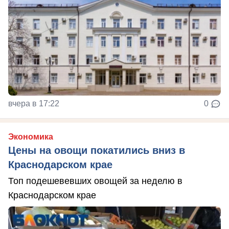
вчера в 17:22
0
Экономика
Цены на овощи покатились вниз в
Краснодарском крае
Топ подешевевших овощей за неделю в
Краснодарском крае