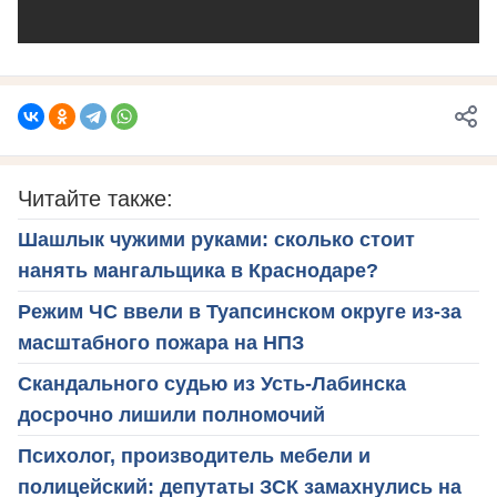
Читайте также:
Шашлык чужими руками: сколько стоит
нанять мангальщика в Краснодаре?
Режим ЧС ввели в Туапсинском округе из-за
масштабного пожара на НПЗ
Скандального судью из Усть-Лабинска
досрочно лишили полномочий
Психолог, производитель мебели и
полицейский: депутаты ЗСК замахнулись на