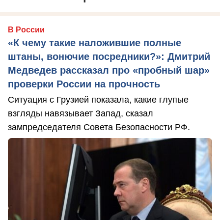
В России
«К чему такие наложившие полные
штаны, вонючие посредники?»: Дмитрий
Медведев рассказал про «пробный шар»
проверки России на прочность
Ситуация с Грузией показала, какие глупые
взгляды навязывает Запад, сказал
зампредседателя Совета Безопасности РФ.