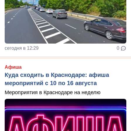
сегодня в 12:29
0
Афиша
Куда сходить в Краснодаре: афиша
мероприятий с 10 по 16 августа
Мероприятия в Краснодаре на неделю