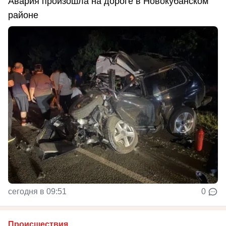
Авария произошла на дороге в Новокубанском
районе
сегодня в 09:51
0
Происшествия