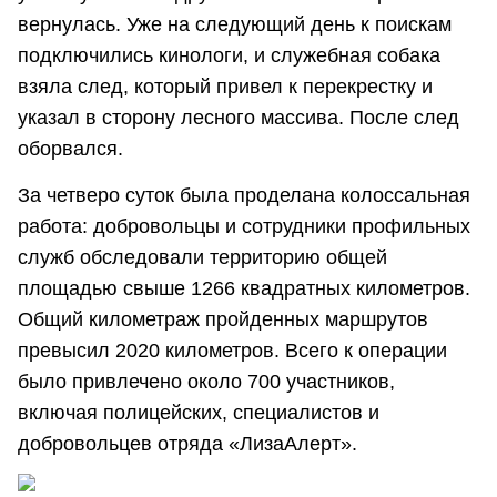
вернулась. Уже на следующий день к поискам
подключились кинологи, и служебная собака
взяла след, который привел к перекрестку и
указал в сторону лесного массива. После след
оборвался.
За четверо суток была проделана колоссальная
работа: добровольцы и сотрудники профильных
служб обследовали территорию общей
площадью свыше 1266 квадратных километров.
Общий километраж пройденных маршрутов
превысил 2020 километров. Всего к операции
было привлечено около 700 участников,
включая полицейских, специалистов и
добровольцев отряда «ЛизаАлерт».