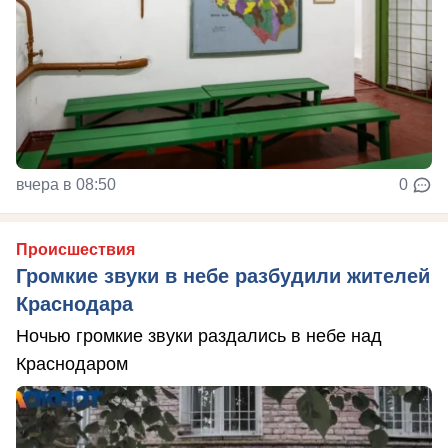
вчера в 08:50
0
Происшествия
Громкие звуки в небе разбудили жителей
Краснодара
Ночью громкие звуки раздались в небе над
Краснодаром