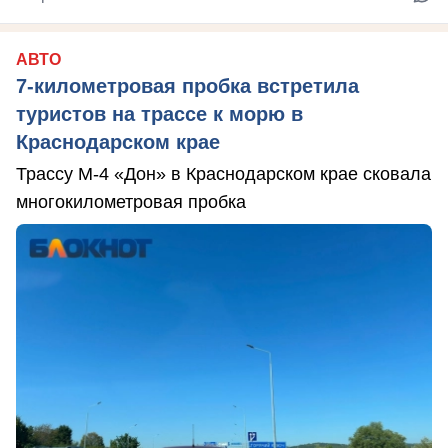
АВТО
7-километровая пробка встретила
туристов на трассе к морю в
Краснодарском крае
Трассу М-4 «Дон» в Краснодарском крае сковала
многокилометровая пробка