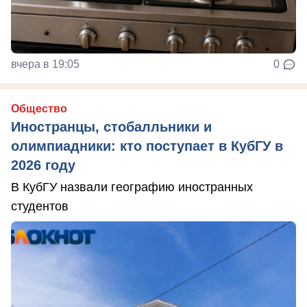
вчера в 19:05
0
Общество
Иностранцы, стобалльники и
олимпиадники: кто поступает в КубГУ в
2026 году
В КубГУ назвали географию иностранных
студентов