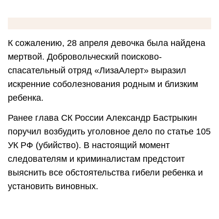
К сожалению, 28 апреля девочка была найдена
мертвой. Добровольческий поисково-
спасательный отряд «ЛизаАлерт» выразил
искренние соболезнования родным и близким
ребенка.
Ранее глава СК России Александр Бастрыкин
поручил возбудить уголовное дело по статье 105
УК РФ (убийство). В настоящий момент
следователям и криминалистам предстоит
выяснить все обстоятельства гибели ребенка и
установить виновных.