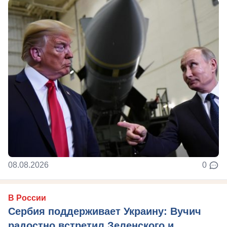
08.08.2026
0
В России
Сербия поддерживает Украину: Вучич
радостно встретил Зеленского и