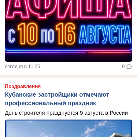
сегодня в 11:25
0
Поздравления
Кубанские застройщики отмечают
профессиональный праздник
День строителя празднуется 9 августа в России