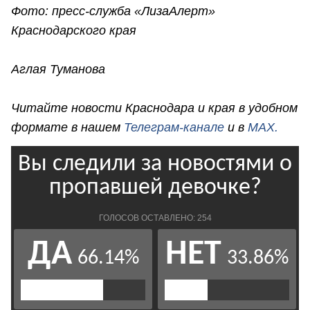
Фото: пресс-служба «ЛизаАлерт»
Краснодарского края
Аглая Туманова
Читайте новости Краснодара и края в удобном
формате в нашем
Телеграм-канале
и в
MAX.