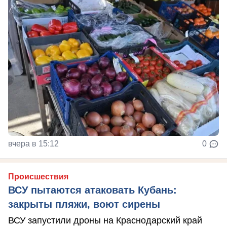
вчера в 15:12
0
Происшествия
ВСУ пытаются атаковать Кубань:
закрыты пляжи, воют сирены
ВСУ запустили дроны на Краснодарский край