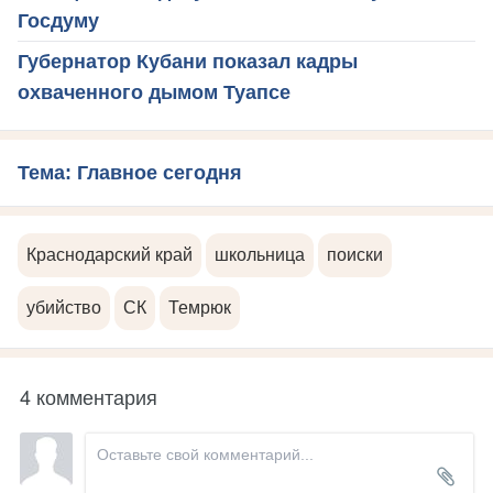
Госдуму
Губернатор Кубани показал кадры
охваченного дымом Туапсе
Тема: Главное сегодня
Краснодарский край
школьница
поиски
убийство
СК
Темрюк
4 комментария