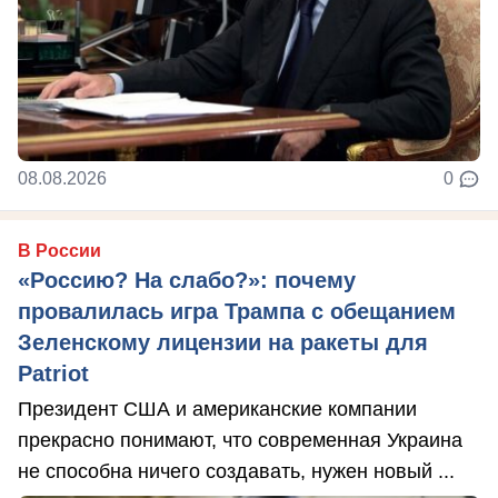
08.08.2026
0
В России
«Россию? На слабо?»: почему
провалилась игра Трампа с обещанием
Зеленскому лицензии на ракеты для
Patriot
Президент США и американские компании
прекрасно понимают, что современная Украина
не способна ничего создавать, нужен новый ...