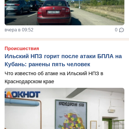
вчера в 09:52
0
Происшествия
Ильский НПЗ горит после атаки БПЛА на
Кубань: ранены пять человек
Что известно об атаке на Ильский НПЗ в
Краснодарском крае