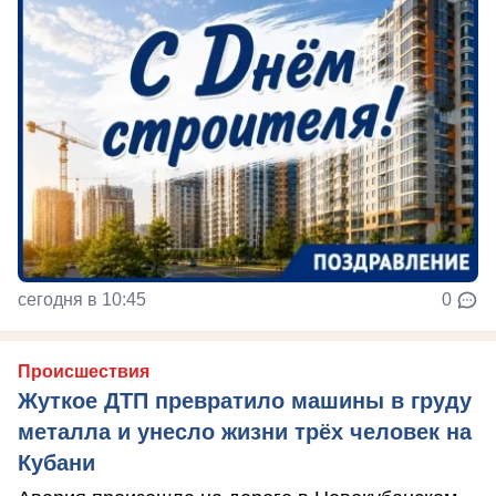
сегодня в 10:45
0
Происшествия
Жуткое ДТП превратило машины в груду
металла и унесло жизни трёх человек на
Кубани