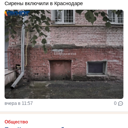
Сирены включили в Краснодаре
вчера в 11:57
0
Общество