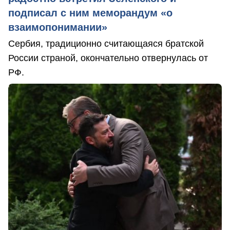
подписал с ним меморандум «о
взаимопонимании»
Сербия, традиционно считающаяся братской
России страной, окончательно отвернулась от
РФ.