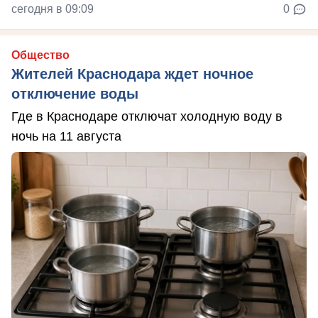
сегодня в 09:09
0
Общество
Жителей Краснодара ждет ночное
отключение воды
Где в Краснодаре отключат холодную воду в
ночь на 11 августа