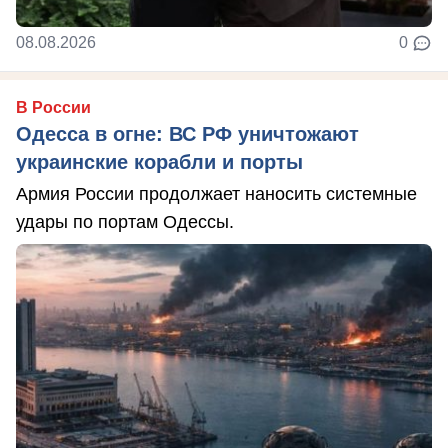
08.08.2026
0
В России
Одесса в огне: ВС РФ уничтожают
украинские корабли и порты
Армия России продолжает наносить системные
удары по портам Одессы.