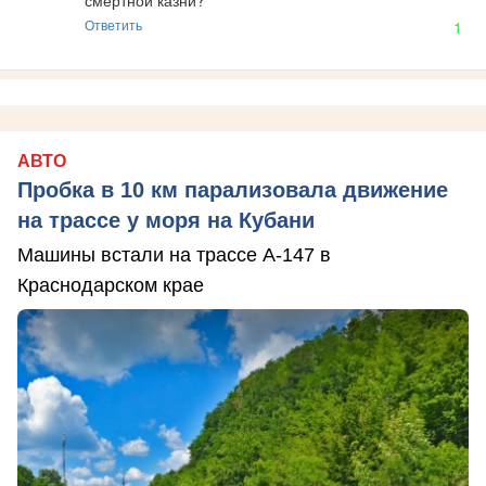
смертной казни?
Ответить
1
АВТО
Пробка в 10 км парализовала движение
на трассе у моря на Кубани
Машины встали на трассе А-147 в
Краснодарском крае