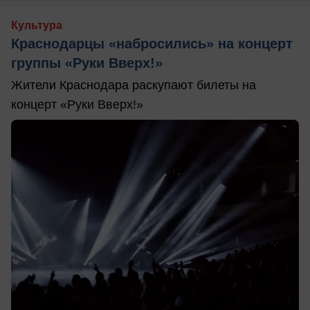
Культура
Краснодарцы «набросились» на концерт
группы «Руки Вверх!»
Жители Краснодара раскупают билеты на
концерт «Руки Вверх!»