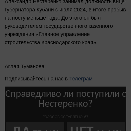
Александр Нестеренко занимал должность вице-
губернатора Кубани с июля 2024, в итоге пробыв
на посту меньше года. До этого он был
руководителем государственного казенного
учреждения «Главное управление
строительства Краснодарского края».
Аглая Туманова
Подписывайтесь на нас в
Телеграм