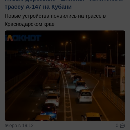
трассу А-147 на Кубани
Новые устройства появились на трассе в
Краснодарском крае
вчера в 19:12
0