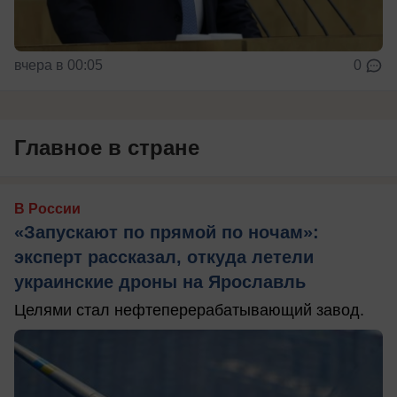
вчера в 00:05
0
Главное в стране
В России
«Запускают по прямой по ночам»:
эксперт рассказал, откуда летели
украинские дроны на Ярославль
Целями стал нефтеперерабатывающий завод.