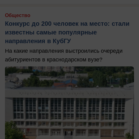
Общество
Конкурс до 200 человек на место: стали
известны самые популярные
направления в КубГУ
На какие направления выстроились очереди
абитуриентов в краснодарском вузе?