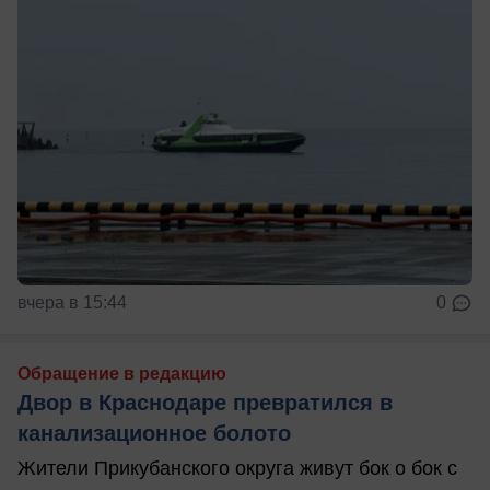
вчера в 15:44
0
Обращение в редакцию
Двор в Краснодаре превратился в
канализационное болото
Жители Прикубанского округа живут бок о бок с