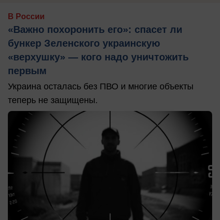
В России
«Важно похоронить его»: спасет ли
бункер Зеленского украинскую
«верхушку» — кого надо уничтожить
первым
Украина осталась без ПВО и многие объекты
теперь не защищены.