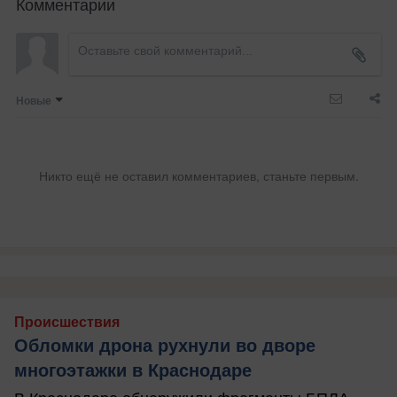
Комментарии
Новые
Никто ещё не оставил комментариев, станьте первым.
Происшествия
Обломки дрона рухнули во дворе
многоэтажки в Краснодаре