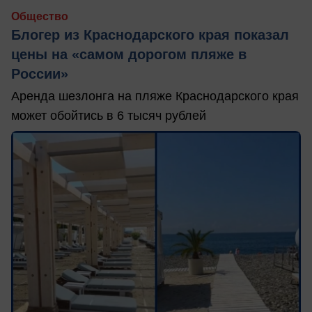
Общество
Блогер из Краснодарского края показал
цены на «самом дорогом пляже в
России»
Аренда шезлонга на пляже Краснодарского края
может обойтись в 6 тысяч рублей