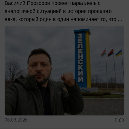
Василий Прозоров провел параллель с
аналогичной ситуацией в истории прошлого
века, который один в один напоминает то, что ...
06.08.2026
0