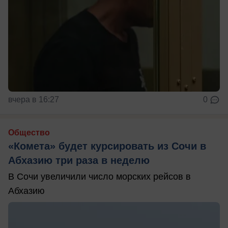
вчера в 16:27
0
Общество
«Комета» будет курсировать из Сочи в
Абхазию три раза в неделю
В Сочи увеличили число морских рейсов в
Абхазию