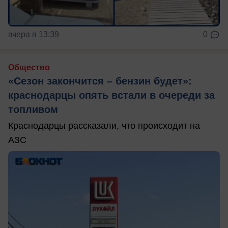
вчера в 13:39
0
Общество
«Сезон закончится – бензин будет»:
краснодарцы опять встали в очереди за
топливом
Краснодарцы рассказали, что происходит на
АЗС