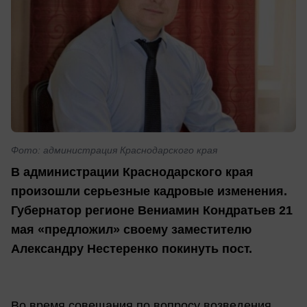
Фото: администрация Краснодарского края
В администрации Краснодарского края
произошли серьезные кадровые изменения.
Губернатор регионе Вениамин Кондратьев 21
мая «предложил» своему заместителю
Александру Нестеренко покинуть пост.
Во время совещания по вопросу возведения