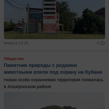
вчера в 12:16
0
Общество
Памятник природы с редкими
животными взяли под охрану на Кубани
Новая особо охраняемая территория появилась
в Апшеронском районе