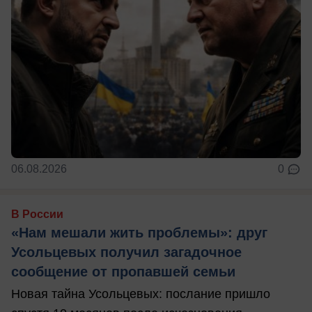
06.08.2026
0
В России
«Нам мешали жить проблемы»: друг
Усольцевых получил загадочное
сообщение от пропавшей семьи
Новая тайна Усольцевых: послание пришло