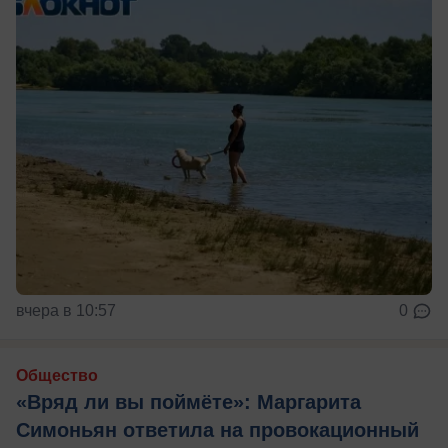
вчера в 10:57
0
Общество
«Вряд ли вы поймёте»: Маргарита
Симоньян ответила на провокационный