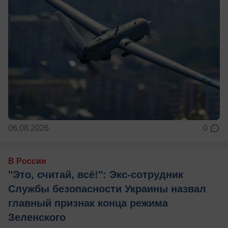
06.08.2026
0
В России
"Это, считай, всё!": Экс-сотрудник
Службы безопасности Украины назвал
главный признак конца режима
Зеленского