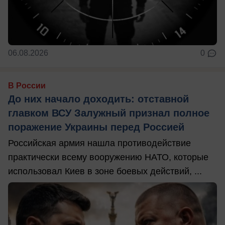
06.08.2026
0
В России
До них начало доходить: отставной
главком ВСУ Залужный признал полное
поражение Украины перед Россией
Российская армия нашла противодействие
практически всему вооружению НАТО, которые
использовал Киев в зоне боевых действий, ...