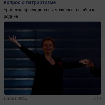
вопрос о патриотизме
Уроженка Краснодара высказалась о любви к
родине
вчера в 09:51
0