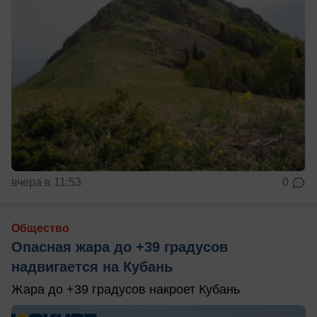
вчера в 11:53
0
Общество
Опасная жара до +39 градусов
надвигается на Кубань
Жара до +39 градусов накроет Кубань