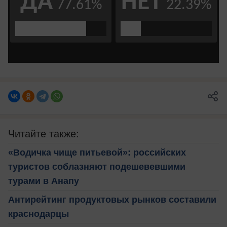
Читайте также:
«Водичка чище питьевой»: российских
туристов соблазняют подешевевшими
турами в Анапу
Антирейтинг продуктовых рынков составили
краснодарцы