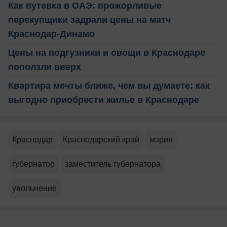
Как путевка в ОАЭ: прожорливые
перекупщики задрали цены на матч
Краснодар-Динамо
Цены на подгузники и овощи в Краснодаре
поползли вверх
Квартира мечты ближе, чем вы думаете: как
выгодно приобрести жилье в Краснодаре
Краснодар
Краснодарский край
мэрия
губернатор
заместитель губернатора
увольнение