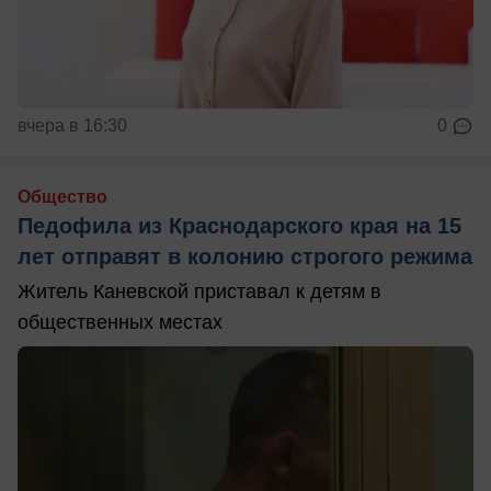
вчера в 16:30
0
Общество
Педофила из Краснодарского края на 15
лет отправят в колонию строгого режима
Житель Каневской приставал к детям в
общественных местах