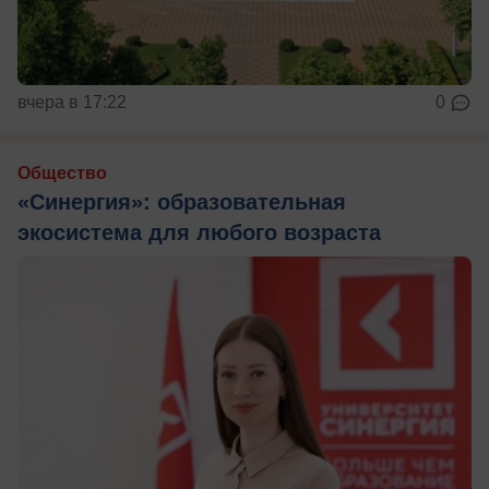
вчера в 17:22
0
Общество
«Синергия»: образовательная
экосистема для любого возраста