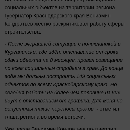
социальных объектов на территории региона
губернатор Краснодарского края Вениамин
Кондратьев жестко раскритиковал работу сферы
строительства.
- После вчерашней ситуации с поликлиникой в
Курганинске, где идёт отставание от срока
сдачи объекта на 8 месяцев, провел совещание
по всем социальным стройкам в крае. До конца
года мы должны построить 149 социальных
объектов по всему Краснодарскому краю. Но
сегодня работы на более чем половине из них
идут с отставанием от графика. Для меня не
допустимы такие переносы сроков, -
отметил
глава региона во время встречи.
Уже после Вениамин Кондратьев подтвердил,