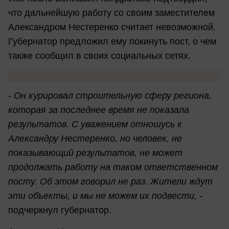
что дальнейшую работу со своим заместителем
Александром Нестеренко считает невозможной.
Губернатор предложил ему покинуть пост, о чем
также сообщил в своих социальных сетях.
- Он курировал строительную сферу региона,
которая за последнее время не показала
результатов. С уважением отношусь к
Александру Нестеренко, но человек, не
показывающий результатов, не может
продолжать работу на таком ответственном
посту. Об этом говорил не раз. Жители ждут
эти объекты, и мы не можем их подвести,
-
подчеркнул губернатор.