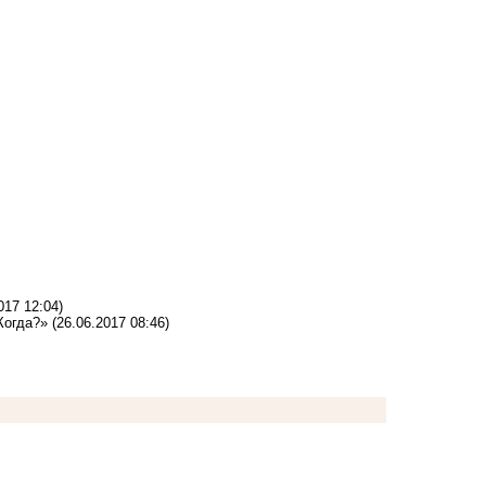
017 12:04)
 Когда?»
(26.06.2017 08:46)