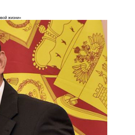
ивой жизни»