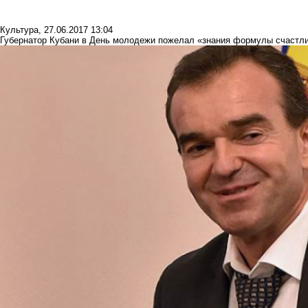
Культура
,
27.06.2017 13:04
Губернатор Кубани в День молодежи пожелал «знания формулы счастл