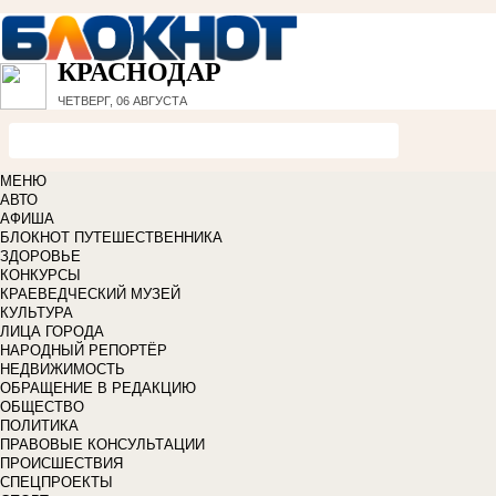
КРАСНОДАР
ЧЕТВЕРГ, 06 АВГУСТА
МЕНЮ
АВТО
АФИША
БЛОКНОТ ПУТЕШЕСТВЕННИКА
ЗДОРОВЬЕ
КОНКУРСЫ
КРАЕВЕДЧЕСКИЙ МУЗЕЙ
КУЛЬТУРА
ЛИЦА ГОРОДА
НАРОДНЫЙ РЕПОРТЁР
НЕДВИЖИМОСТЬ
ОБРАЩЕНИЕ В РЕДАКЦИЮ
ОБЩЕСТВО
ПОЛИТИКА
ПРАВОВЫЕ КОНСУЛЬТАЦИИ
ПРОИСШЕСТВИЯ
СПЕЦПРОЕКТЫ