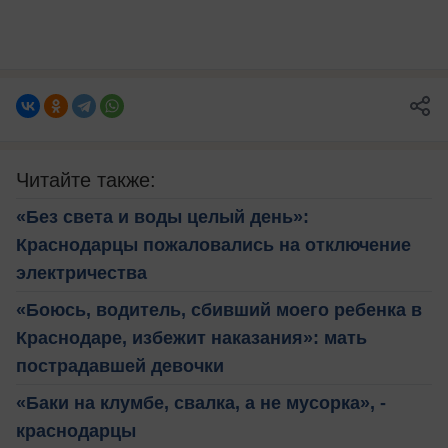
Читайте также:
«Без света и воды целый день»:
Краснодарцы пожаловались на отключение
электричества
«Боюсь, водитель, сбивший моего ребенка в
Краснодаре, избежит наказания»: мать
пострадавшей девочки
«Баки на клумбе, свалка, а не мусорка», -
краснодарцы