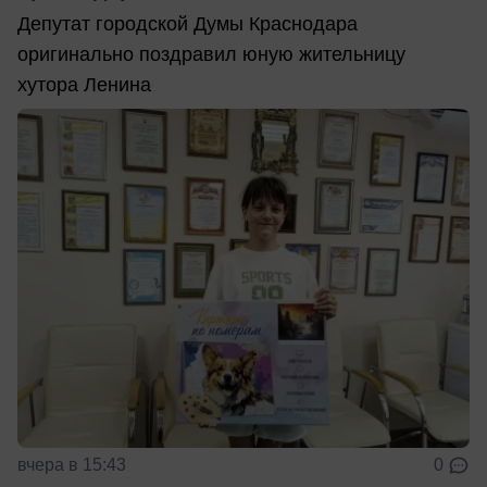
Депутат городской Думы Краснодара
оригинально поздравил юную жительницу
хутора Ленина
вчера в 15:43
0