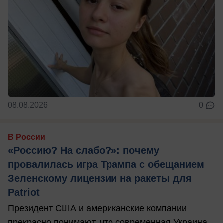
08.08.2026
0
В России
«Россию? На слабо?»: почему
провалилась игра Трампа с обещанием
Зеленскому лицензии на ракеты для
Patriot
Президент США и американские компании
прекрасно понимают, что современная Украина