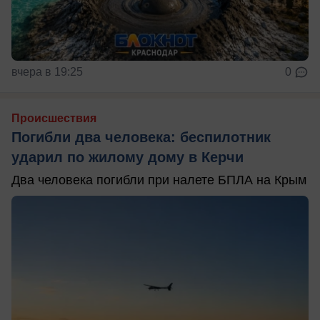
вчера в 19:25
0
Происшествия
Погибли два человека: беспилотник
ударил по жилому дому в Керчи
Два человека погибли при налете БПЛА на Крым