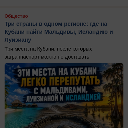
Общество
Три страны в одном регионе: где на
Кубани найти Мальдивы, Исландию и
Луизиану
Три места на Кубани, после которых
загранпаспорт можно не доставать