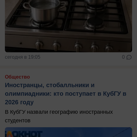
сегодня в 19:05
0
Общество
Иностранцы, стобалльники и
олимпиадники: кто поступает в КубГУ в
2026 году
В КубГУ назвали географию иностранных
студентов