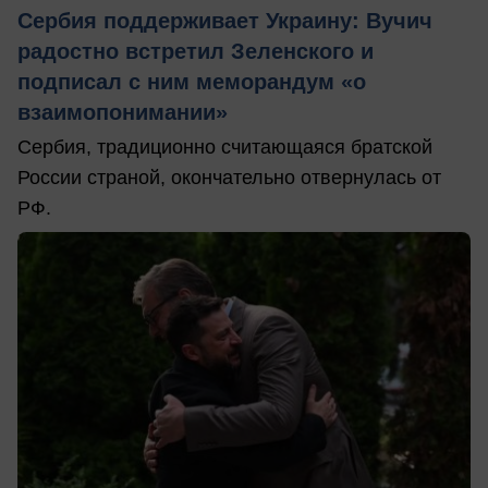
Сербия поддерживает Украину: Вучич
радостно встретил Зеленского и
подписал с ним меморандум «о
взаимопонимании»
Сербия, традиционно считающаяся братской
России страной, окончательно отвернулась от
РФ.