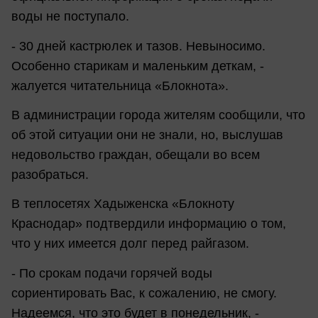
воды не поступало.
- 30 дней кастрюлек и тазов. Невыносимо.
Особенно старикам и маленьким деткам, -
жалуется читательница «Блокнота».
В администрации города жителям сообщили, что
об этой ситуации они не знали, но, выслушав
недовольство граждан, обещали во всем
разобраться.
В теплосетях Хадыженска «Блокноту
Краснодар» подтвердили информацию о том,
что у них имеется долг перед райгазом.
- По срокам подачи горячей воды
сориентировать Вас, к сожалению, не смогу.
Надеемся, что это будет в понедельник, -