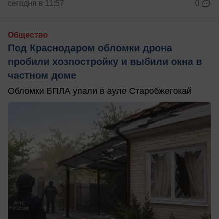
сегодня в 11:57
0
Общество
Под Краснодаром обломки дрона
пробили хозпостройку и выбили окна в
частном доме
Обломки БПЛА упали в ауле Старобжегокай