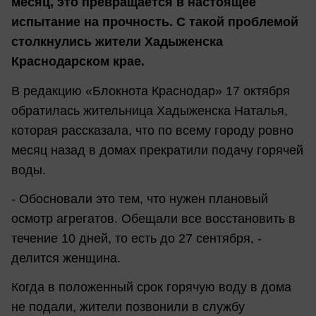
месяц, это превращается в настоящее
испытание на прочность. С такой проблемой
столкнулись жители Хадыженска
Краснодарском крае.
В редакцию «Блокнота Краснодар» 17 октября
обратилась жительница Хадыженска Наталья,
которая рассказала, что по всему городу ровно
месяц назад в домах прекратили подачу горячей
воды.
- Обосновали это тем, что нужен плановый
осмотр агрегатов. Обещали все восстановить в
течение 10 дней, то есть до 27 сентября, -
делится женщина.
Когда в положенный срок горячую воду в дома
не подали, жители позвонили в службу