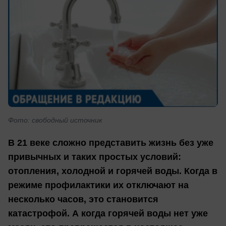
Фото: свободный источник
В 21 веке сложно представить жизнь без уже
привычных и таких простых условий:
отопления, холодной и горячей воды. Когда в
режиме профилактики их отключают на
несколько часов, это становится
катастрофой. А когда горячей воды нет уже