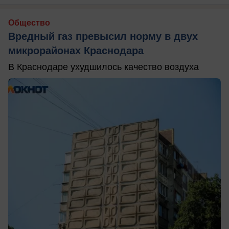
Общество
Вредный газ превысил норму в двух
микрорайонах Краснодара
В Краснодаре ухудшилось качество воздуха