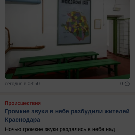
сегодня в 08:50
0
Происшествия
Громкие звуки в небе разбудили жителей
Краснодара
Ночью громкие звуки раздались в небе над