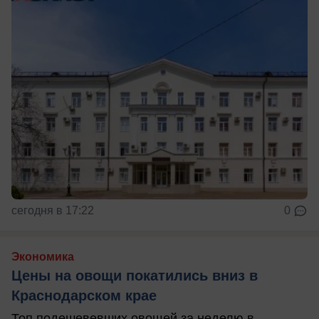
сегодня в 17:22
0
Экономика
Цены на овощи покатились вниз в
Краснодарском крае
Топ подешевевших овощей за неделю в