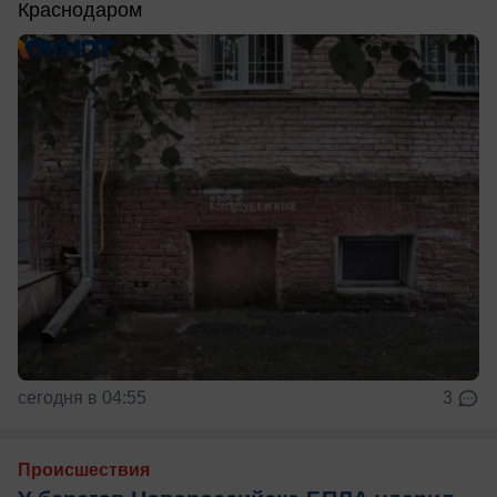
Краснодаром
сегодня в 04:55
3
Происшествия