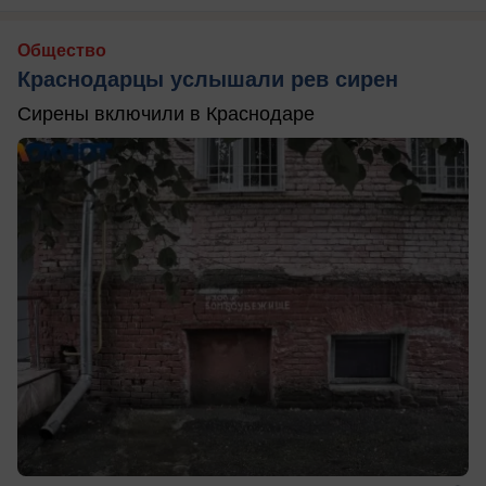
Общество
Краснодарцы услышали рев сирен
Сирены включили в Краснодаре