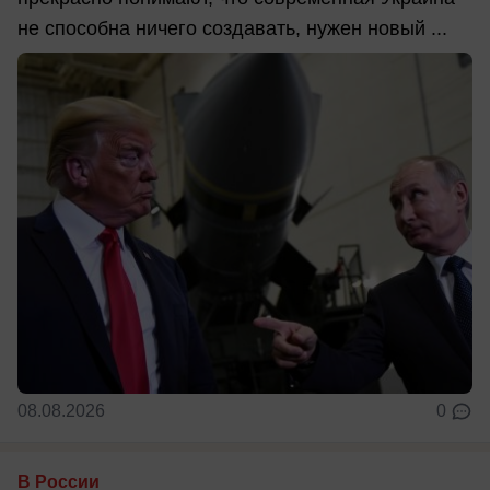
не способна ничего создавать, нужен новый ...
08.08.2026
0
В России