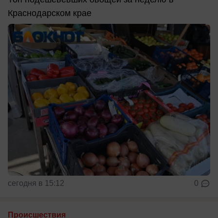
Краснодарском крае
сегодня в 15:12
0
Происшествия