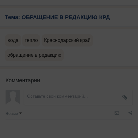
Тема: ОБРАЩЕНИЕ В РЕДАКЦИЮ КРД
вода
тепло
Краснодарский край
обращение в редакцию
Комментарии
Новые