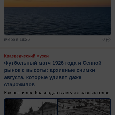
вчера в 18:26
0
Краеведческий музей
Футбольный матч 1926 года и Сенной
рынок с высоты: архивные снимки
августа, которые удивят даже
старожилов
Как выглядел Краснодар в августе разных годов