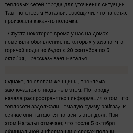
тепловых сетей города для уточнения ситуации.
Там, по словам Натальи, сообщили, что на сетях
произошла какая-то поломка.
- Спустя некоторое время у нас на домах
поменяли объявления, на которых указано, что
горячей воды не будет с 28 сентября по 5
октября, - рассказывает Наталья.
Однако, по словам женщины, проблема
заключается отнюдь не в этом. По городу
начала распространяться информация о том, что
теплосети задолжали немалую сумму райгазу. И
сейчас они пытаются погасить этот долг. При
этом Наталья отмечает, что после 5 октября
официальной информации о сроках подачи