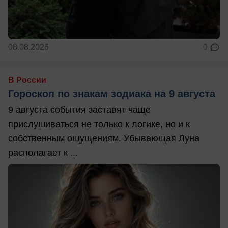
08.08.2026
0
В России
Гороскоп по знакам зодиака на 9 августа
9 августа события заставят чаще
прислушиваться не только к логике, но и к
собственным ощущениям. Убывающая Луна
располагает к ...