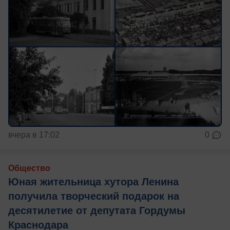
вчера в 17:02
0
Общество
Юная жительница хутора Ленина
получила творческий подарок на
десятилетие от депутата Гордумы
Краснодара