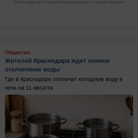
Никто ещё не оставил комментариев, станьте первым.
Общество
Жителей Краснодара ждет ночное
отключение воды
Где в Краснодаре отключат холодную воду в
ночь на 11 августа