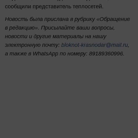
сообщили представитель теплосетей.
Новость была прислана в рубрику «Обращение
в редакцию». Присылайте ваши вопросы,
новости и другие материалы на нашу
электронную почту:
bloknot-krasnodar@mail.ru
,
а также в WhatsApp по номеру: 89189360996.