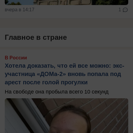
вчера в 14:17
1
Главное в стране
В России
Хотела доказать, что ей все можно: экс-
участница «ДОМа-2» вновь попала под
арест после голой прогулки
На свободе она пробыла всего 10 секунд