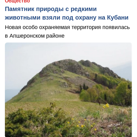
Общество
Памятник природы с редкими
животными взяли под охрану на Кубани
Новая особо охраняемая территория появилась
в Апшеронском районе