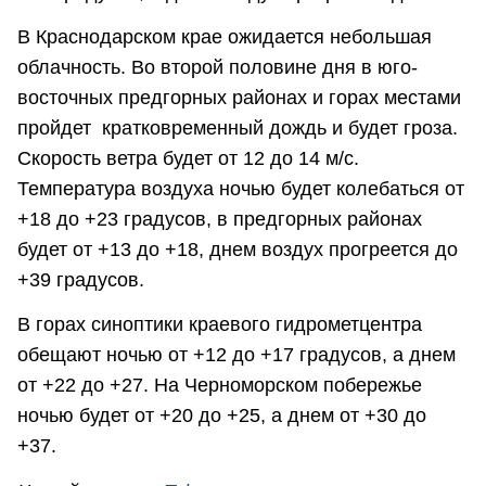
В Краснодарском крае ожидается небольшая
облачность. Во второй половине дня в юго-
восточных предгорных районах и горах местами
пройдет кратковременный дождь и будет гроза.
Скорость ветра будет от 12 до 14 м/с.
Температура воздуха ночью будет колебаться от
+18 до +23 градусов, в предгорных районах
будет от +13 до +18, днем воздух прогреется до
+39 градусов.
В горах синоптики краевого гидрометцентра
обещают ночью от +12 до +17 градусов, а днем
от +22 до +27. На Черноморском побережье
ночью будет от +20 до +25, а днем от +30 до
+37.