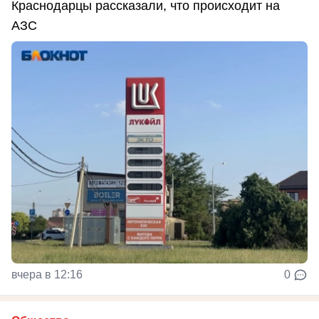
Краснодарцы рассказали, что происходит на
АЗС
вчера в 12:16
0