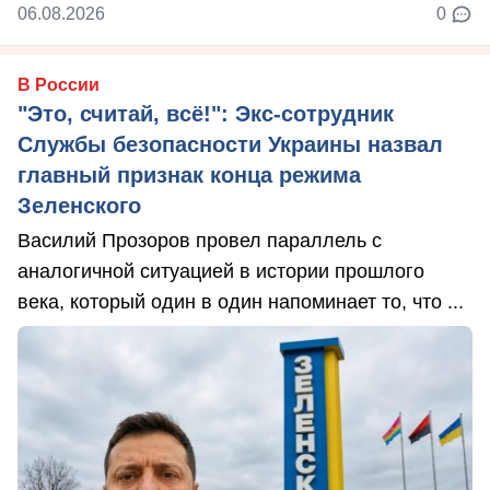
06.08.2026
0
В России
"Это, считай, всё!": Экс-сотрудник
Службы безопасности Украины назвал
главный признак конца режима
Зеленского
Василий Прозоров провел параллель с
аналогичной ситуацией в истории прошлого
века, который один в один напоминает то, что ...