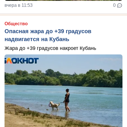
вчера в 11:53
0
Общество
Опасная жара до +39 градусов
надвигается на Кубань
Жара до +39 градусов накроет Кубань