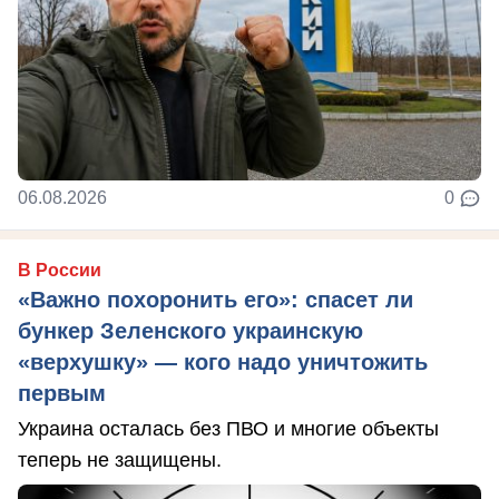
06.08.2026
0
В России
«Важно похоронить его»: спасет ли
бункер Зеленского украинскую
«верхушку» — кого надо уничтожить
первым
Украина осталась без ПВО и многие объекты
теперь не защищены.