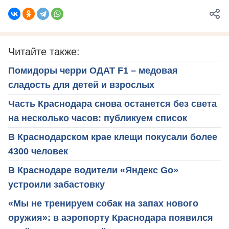
Читайте также:
Помидоры черри ОДАТ F1 – медовая
сладость для детей и взрослых
Часть Краснодара снова останется без света
на несколько часов: публикуем список
В Краснодарском крае клещи покусали более
4300 человек
В Краснодаре водители «Яндекс Go»
устроили забастовку
«Мы не тренируем собак на запах нового
оружия»: в аэропорту Краснодара появился