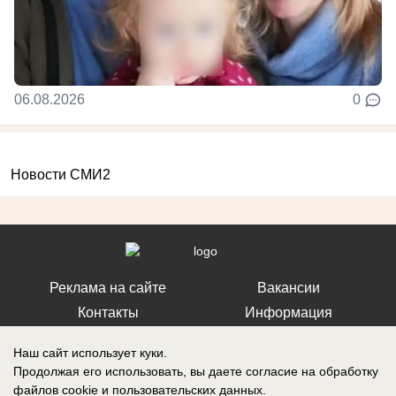
06.08.2026
0
Новости СМИ2
Реклама на сайте
Вакансии
Контакты
Информация
Наш сайт использует куки.
Продолжая его использовать, вы даете согласие на обработку
файлов cookie
и пользовательских данных.