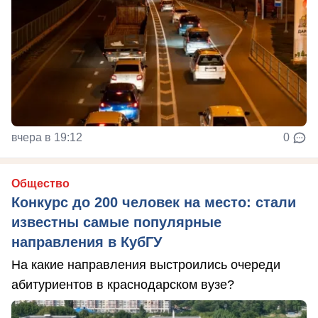
вчера в 19:12
0
Общество
Конкурс до 200 человек на место: стали
известны самые популярные
направления в КубГУ
На какие направления выстроились очереди
абитуриентов в краснодарском вузе?