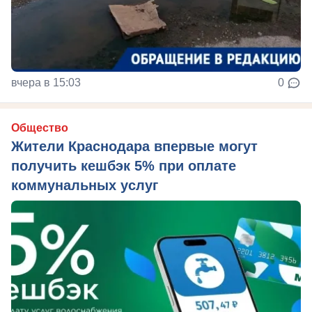
вчера в 15:03
0
Общество
Жители Краснодара впервые могут
получить кешбэк 5% при оплате
коммунальных услуг