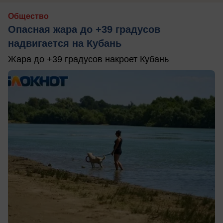
Общество
Опасная жара до +39 градусов
надвигается на Кубань
Жара до +39 градусов накроет Кубань