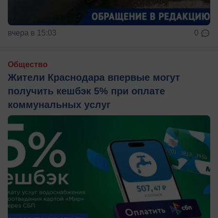
вчера в 15:03
0
Общество
Жители Краснодара впервые могут
получить кешбэк 5% при оплате
коммунальных услуг