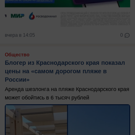
вчера в 14:05
0
Общество
Блогер из Краснодарского края показал
цены на «самом дорогом пляже в
России»
Аренда шезлонга на пляже Краснодарского края
может обойтись в 6 тысяч рублей