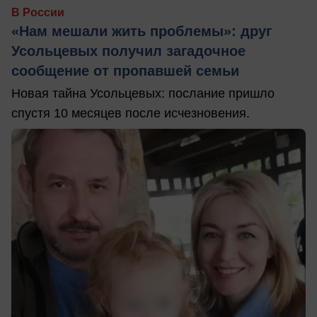
В России
«Нам мешали жить проблемы»: друг
Усольцевых получил загадочное
сообщение от пропавшей семьи
Новая тайна Усольцевых: послание пришло
спустя 10 месяцев после исчезновения.