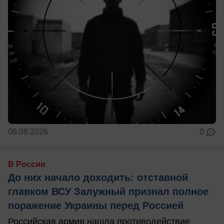
06.08.2026
0
В России
До них начало доходить: отставной
главком ВСУ Залужный признал полное
поражение Украины перед Россией
Российская армия нашла противодействие