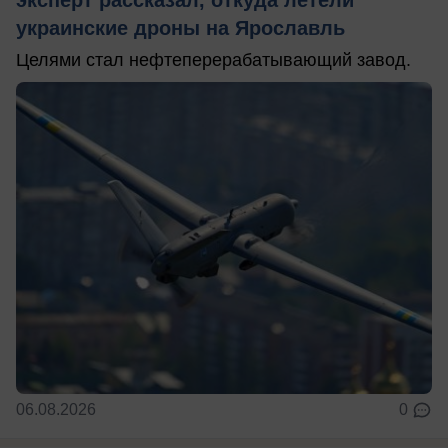
украинские дроны на Ярославль
Целями стал нефтеперерабатывающий завод.
06.08.2026
0