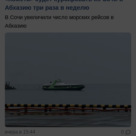
Абхазию три раза в неделю
В Сочи увеличили число морских рейсов в
Абхазию
вчера в 15:44
0