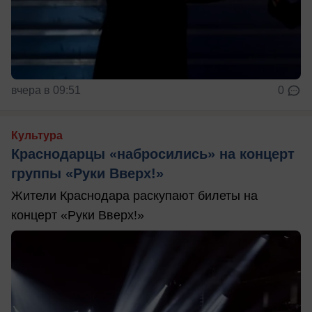
вчера в 09:51
0
Культура
Краснодарцы «набросились» на концерт
группы «Руки Вверх!»
Жители Краснодара раскупают билеты на
концерт «Руки Вверх!»