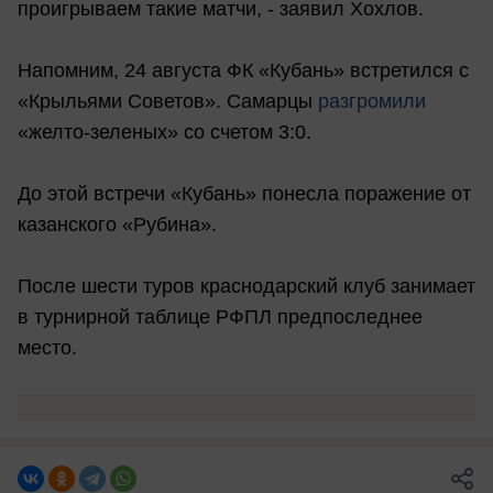
проигрываем такие матчи, - заявил Хохлов.
Напомним, 24 августа ФК «Кубань» встретился с
«Крыльями Советов». Самарцы
разгромили
«желто-зеленых» со счетом 3:0.
До этой встречи «Кубань» понесла поражение от
казанского «Рубина».
После шести туров краснодарский клуб занимает
в турнирной таблице РФПЛ предпоследнее
место.