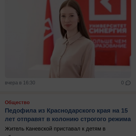
вчера в 16:30
0
Общество
Педофила из Краснодарского края на 15
лет отправят в колонию строгого режима
Житель Каневской приставал к детям в