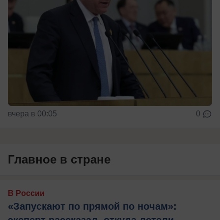
вчера в 00:05
0
Главное в стране
В России
«Запускают по прямой по ночам»:
эксперт рассказал, откуда летели