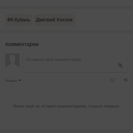
ФК Кубань
Дмитрий Хохлов
Комментарии
Новые
Никто ещё не оставил комментариев, станьте первым.