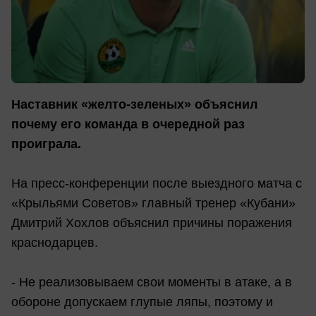
Наставник «желто-зеленых» объяснил
почему его команда в очередной раз
проиграла.
На пресс-конференции после выездного матча с
«Крыльями Советов» главный тренер «Кубани»
Дмитрий Хохлов объяснил причины поражения
краснодарцев.
- Не реализовываем свои моменты в атаке, а в
обороне допускаем глупые ляпы, поэтому и