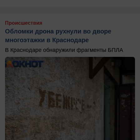
Происшествия
Обломки дрона рухнули во дворе
многоэтажки в Краснодаре
В Краснодаре обнаружили фрагменты БПЛА