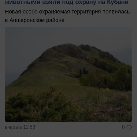
животными взяли под охрану на Кубани
Новая особо охраняемая территория появилась
в Апшеронском районе
вчера в 11:53
0