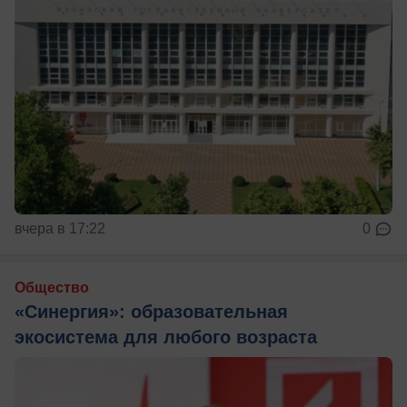
вчера в 17:22
0
Общество
«Синергия»: образовательная
экосистема для любого возраста