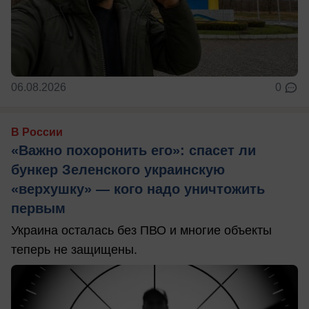
06.08.2026
0
В России
«Важно похоронить его»: спасет ли
бункер Зеленского украинскую
«верхушку» — кого надо уничтожить
первым
Украина осталась без ПВО и многие объекты
теперь не защищены.