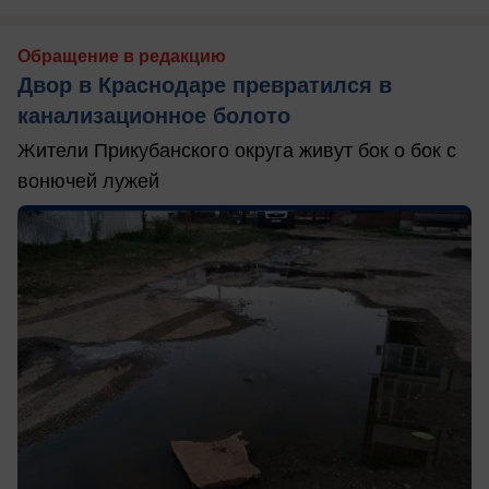
Обращение в редакцию
Двор в Краснодаре превратился в
канализационное болото
Жители Прикубанского округа живут бок о бок с
вонючей лужей