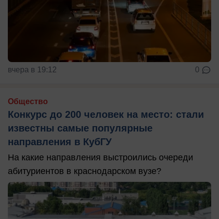
вчера в 19:12
0
Общество
Конкурс до 200 человек на место: стали
известны самые популярные
направления в КубГУ
На какие направления выстроились очереди
абитуриентов в краснодарском вузе?