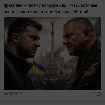
практически всему вооружению НАТО, которые
использовал Киев в зоне боевых действий, ...
06.08.2026
0