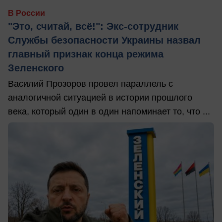
В России
"Это, считай, всё!": Экс-сотрудник
Службы безопасности Украины назвал
главный признак конца режима
Зеленского
Василий Прозоров провел параллель с
аналогичной ситуацией в истории прошлого
века, который один в один напоминает то, что ...