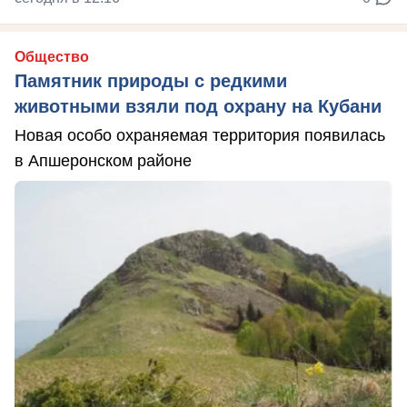
Общество
Памятник природы с редкими
животными взяли под охрану на Кубани
Новая особо охраняемая территория появилась
в Апшеронском районе