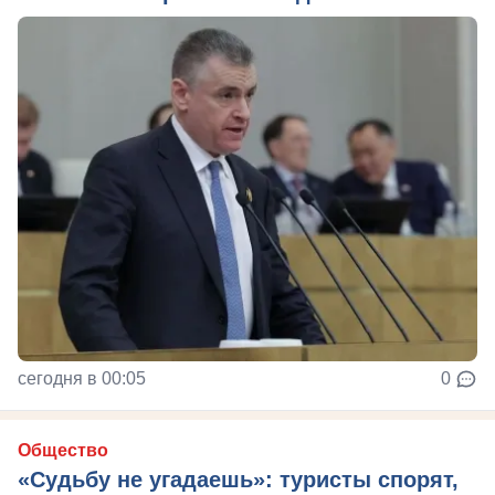
сегодня в 00:05
0
Общество
«Судьбу не угадаешь»: туристы спорят,