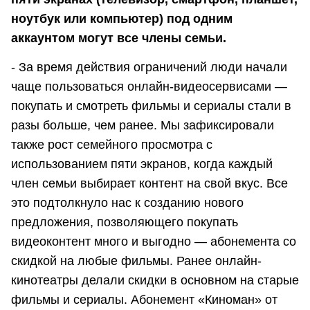
ноутбук или компьютер) под одним
аккаунтом могут все члены семьи.
- За время действия ограничений люди начали
чаще пользоваться онлайн-видеосервисами —
покупать и смотреть фильмы и сериалы стали в
разы больше, чем ранее. Мы зафиксировали
также рост семейного просмотра с
использованием пяти экранов, когда каждый
член семьи выбирает контент на свой вкус. Все
это подтолкнуло нас к созданию нового
предложения, позволяющего покупать
видеоконтент много и выгодно — абонемента со
скидкой на любые фильмы. Ранее онлайн-
кинотеатры делали скидки в основном на старые
фильмы и сериалы. Абонемент «Киноман» от