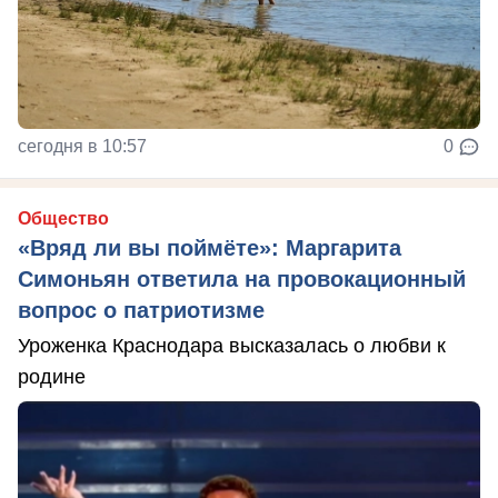
сегодня в 10:57
0
Общество
«Вряд ли вы поймёте»: Маргарита
Симоньян ответила на провокационный
вопрос о патриотизме
Уроженка Краснодара высказалась о любви к
родине