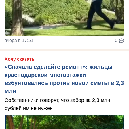
вчера в 17:51
0
Хочу сказать
«Сначала сделайте ремонт»: жильцы
краснодарской многоэтажки
взбунтовались против новой сметы в 2,3
млн
Собственники говорят, что забор за 2,3 млн
рублей им не нужен