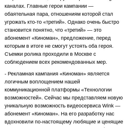
каналах. Главные герои кампании —
обаятельная пара, отношениям которой стал
угрожать кто-то «третий». Однако очень быстро
становится понятно, что «третий» — это
абонемент «Киноман», предложение, перед
которым в итоге не смогут устоять оба героя.
Съемки ролика проходили в Москве с
соблюдением всех рекомендованных мер.
- Рекламная кампания «Киноман» является
логичным воплощением нашей
коммуникационной платформы «Технологии
возможностей». Сейчас мы представляем новую
уникальную возможность видеосервиса Wink —
абонемент «Киноман». На его разработку нас
вдохновили по-настоящему любящие и ценящие