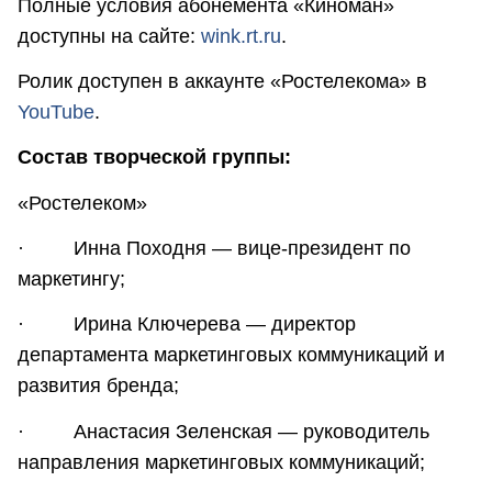
Полные условия абонемента «Киноман»
доступны на сайте:
wink.rt.ru
.
Ролик доступен в аккаунте «Ростелекома» в
YouTube
.
Состав творческой группы:
«Ростелеком»
· Инна Походня — вице-президент по
маркетингу;
· Ирина Ключерева — директор
департамента маркетинговых коммуникаций и
развития бренда;
· Анастасия Зеленская — руководитель
направления маркетинговых коммуникаций;