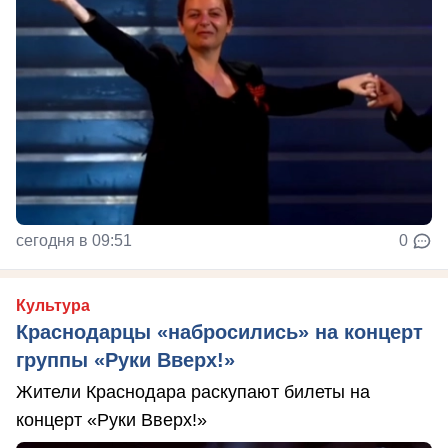
сегодня в 09:51
0
Культура
Краснодарцы «набросились» на концерт
группы «Руки Вверх!»
Жители Краснодара раскупают билеты на
концерт «Руки Вверх!»