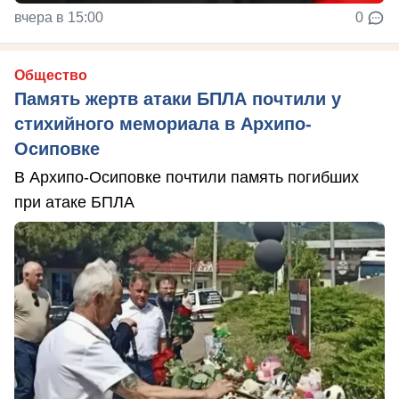
вчера в 15:00
0
Общество
Память жертв атаки БПЛА почтили у
стихийного мемориала в Архипо-
Осиповке
В Архипо-Осиповке почтили память погибших
при атаке БПЛА