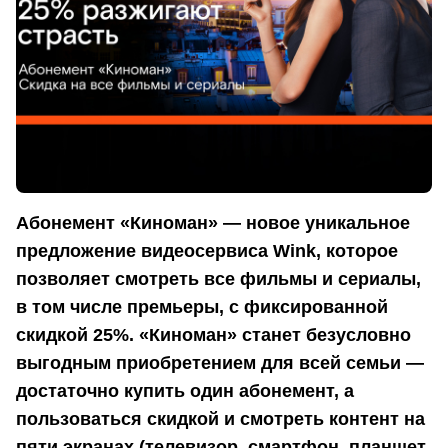
Абонемент «Киноман» — новое уникальное
предложение видеосервиса Wink, которое
позволяет смотреть все фильмы и сериалы,
в том числе премьеры, с фиксированной
скидкой 25%. «Киноман» станет безусловно
выгодным приобретением для всей семьи —
достаточно купить один абонемент, а
пользоваться скидкой и смотреть контент на
пяти экранах (телевизор, смартфон, планшет,