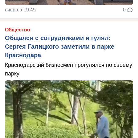
вчера в 19:45
0
Общество
Общался с сотрудниками и гулял:
Сергея Галицкого заметили в парке
Краснодара
Краснодарский бизнесмен прогулялся по своему
парку