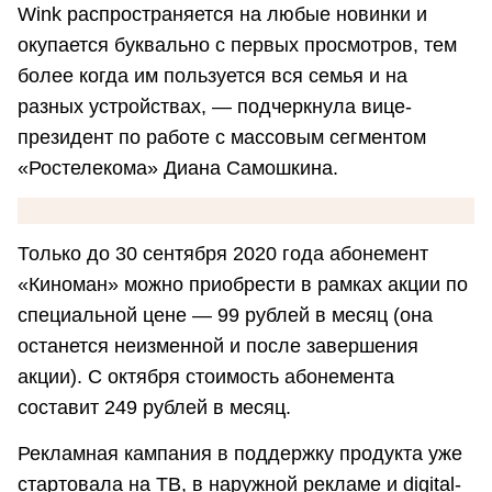
Wink распространяется на любые новинки и
окупается буквально с первых просмотров, тем
более когда им пользуется вся семья и на
разных устройствах, — подчеркнула вице-
президент по работе с массовым сегментом
«Ростелекома» Диана Самошкина.
Только до 30 сентября 2020 года абонемент
«Киноман» можно приобрести в рамках акции по
специальной цене — 99 рублей в месяц (она
останется неизменной и после завершения
акции). С октября стоимость абонемента
составит 249 рублей в месяц.
Рекламная кампания в поддержку продукта уже
стартовала на ТВ, в наружной рекламе и digital-