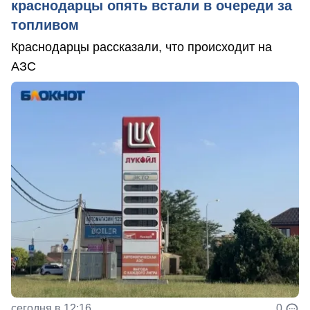
краснодарцы опять встали в очереди за
топливом
Краснодарцы рассказали, что происходит на
АЗС
сегодня в 12:16
0