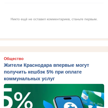
Никто ещё не оставил комментариев, станьте первым.
Общество
Жители Краснодара впервые могут
получить кешбэк 5% при оплате
коммунальных услуг