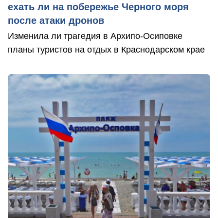
ехать ли на побережье Черного моря
после атаки дронов
Изменила ли трагедия в Архипо-Осиповке
планы туристов на отдых в Краснодарском крае