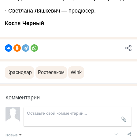
· Светлана Ляшкевич — продюсер.
Костя Черный
Краснодар
Ростелеком
Wink
Комментарии
Новые