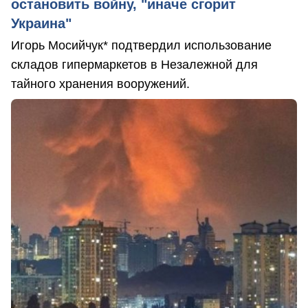
остановить войну, "иначе сгорит
Украина"
Игорь Мосийчук* подтвердил использование
складов гипермаркетов в Незалежной для
тайного хранения вооружений.