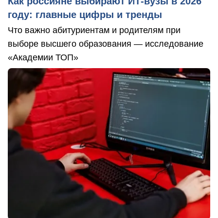
Как россияне выбирают ИТ-вузы в 2026
году: главные цифры и тренды
Что важно абитуриентам и родителям при
выборе высшего образования — исследование
«Академии ТОП»