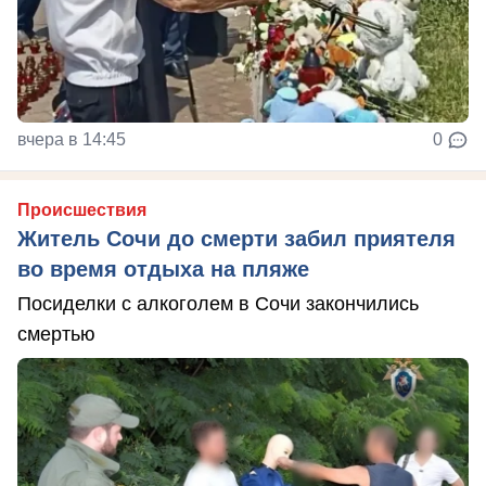
вчера в 14:45
0
Происшествия
Житель Сочи до смерти забил приятеля
во время отдыха на пляже
Посиделки с алкоголем в Сочи закончились
смертью