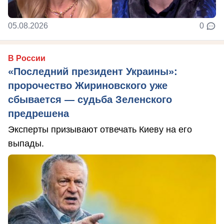
05.08.2026
0
В России
«Последний президент Украины»:
пророчество Жириновского уже
сбывается — судьба Зеленского
предрешена
Эксперты призывают отвечать Киеву на его
выпады.