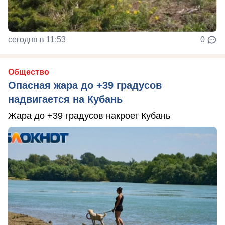
сегодня в 11:53
0
Общество
Опасная жара до +39 градусов
надвигается на Кубань
Жара до +39 градусов накроет Кубань