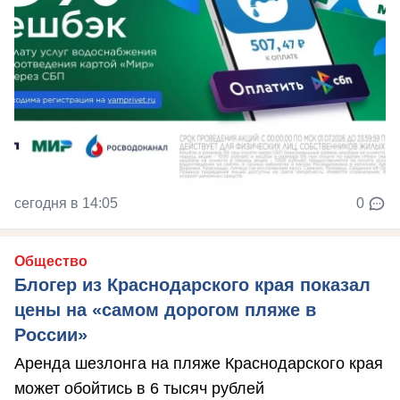
сегодня в 14:05
0
Общество
Блогер из Краснодарского края показал
цены на «самом дорогом пляже в
России»
Аренда шезлонга на пляже Краснодарского края
может обойтись в 6 тысяч рублей