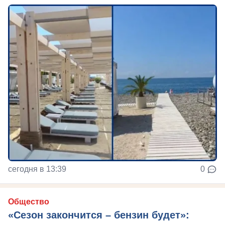
сегодня в 13:39
0
Общество
«Сезон закончится – бензин будет»: