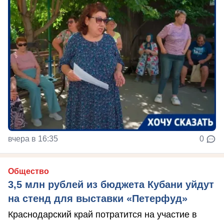
вчера в 16:35
0
Общество
3,5 млн рублей из бюджета Кубани уйдут
на стенд для выставки «Петерфуд»
Краснодарский край потратится на участие в