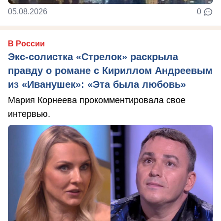
05.08.2026
0
В России
Экс-солистка «Стрелок» раскрыла
правду о романе с Кириллом Андреевым
из «Иванушек»: «Эта была любовь»
Мария Корнеева прокомментировала свое
интервью.