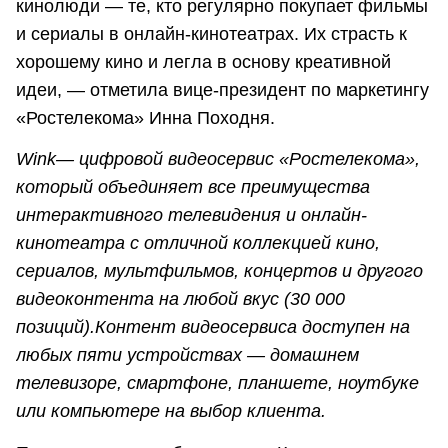
кинолюди — те, кто регулярно покупает фильмы
и сериалы в онлайн-кинотеатрах. Их страсть к
хорошему кино и легла в основу креативной
идеи, — отметила вице-президент по маркетингу
«Ростелекома» Инна Походня.
Wink— цифровой видеосервис «Ростелекома»,
который объединяет все преимущества
интерактивного телевидения и онлайн-
кинотеатра с отличной коллекцией кино,
сериалов, мультфильмов, концертов и другого
видеоконтента на любой вкус (30 000
позиций).Контент видеосервиса доступен на
любых пяти устройствах — домашнем
телевизоре, смартфоне, планшете, ноутбуке
или компьютере на выбор клиента.