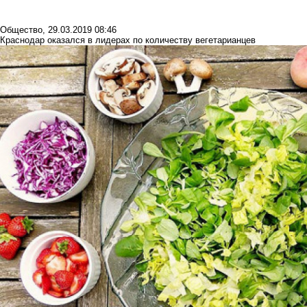
Общество
,
29.03.2019 08:46
Краснодар оказался в лидерах по количеству вегетарианцев