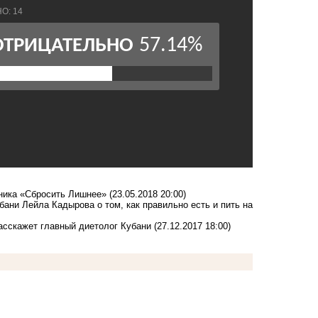
тника «Сбросить Лишнее»
(23.05.2018 20:00)
бани Лейла Кадырова о том, как правильно есть и пить на
расскажет главный диетолог Кубани
(27.12.2017 18:00)