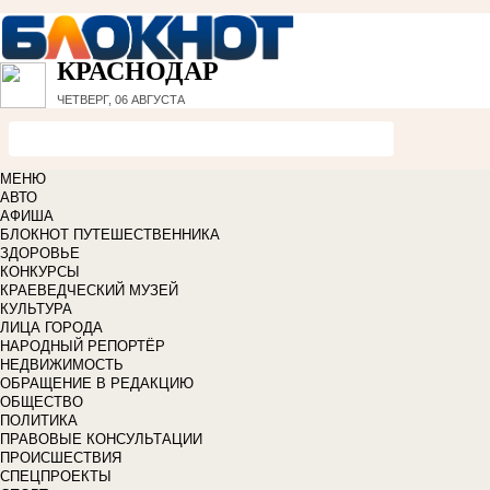
КРАСНОДАР
ЧЕТВЕРГ, 06 АВГУСТА
МЕНЮ
АВТО
АФИША
БЛОКНОТ ПУТЕШЕСТВЕННИКА
ЗДОРОВЬЕ
КОНКУРСЫ
КРАЕВЕДЧЕСКИЙ МУЗЕЙ
КУЛЬТУРА
ЛИЦА ГОРОДА
НАРОДНЫЙ РЕПОРТЁР
НЕДВИЖИМОСТЬ
ОБРАЩЕНИЕ В РЕДАКЦИЮ
ОБЩЕСТВО
ПОЛИТИКА
ПРАВОВЫЕ КОНСУЛЬТАЦИИ
ПРОИСШЕСТВИЯ
СПЕЦПРОЕКТЫ