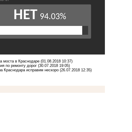
та моста в Краснодаре
(01.08.2018 10:37)
ия по ремонту дорог
(30.07.2018 19:05)
а Краснодара исправим нескоро
(26.07.2018 12:35)