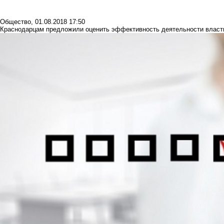
Общество
,
01.08.2018 17:50
Краснодарцам предложили оценить эффективность деятельности власт