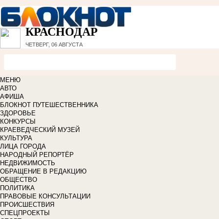
КРАСНОДАР
ЧЕТВЕРГ, 06 АВГУСТА
МЕНЮ
АВТО
АФИША
БЛОКНОТ ПУТЕШЕСТВЕННИКА
ЗДОРОВЬЕ
КОНКУРСЫ
КРАЕВЕДЧЕСКИЙ МУЗЕЙ
КУЛЬТУРА
ЛИЦА ГОРОДА
НАРОДНЫЙ РЕПОРТЁР
НЕДВИЖИМОСТЬ
ОБРАЩЕНИЕ В РЕДАКЦИЮ
ОБЩЕСТВО
ПОЛИТИКА
ПРАВОВЫЕ КОНСУЛЬТАЦИИ
ПРОИСШЕСТВИЯ
СПЕЦПРОЕКТЫ