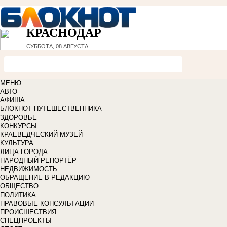
КРАСНОДАР
СУББОТА, 08 АВГУСТА
МЕНЮ
АВТО
АФИША
БЛОКНОТ ПУТЕШЕСТВЕННИКА
ЗДОРОВЬЕ
КОНКУРСЫ
КРАЕВЕДЧЕСКИЙ МУЗЕЙ
КУЛЬТУРА
ЛИЦА ГОРОДА
НАРОДНЫЙ РЕПОРТЁР
НЕДВИЖИМОСТЬ
ОБРАЩЕНИЕ В РЕДАКЦИЮ
ОБЩЕСТВО
ПОЛИТИКА
ПРАВОВЫЕ КОНСУЛЬТАЦИИ
ПРОИСШЕСТВИЯ
СПЕЦПРОЕКТЫ