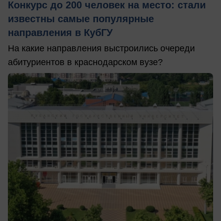
Конкурс до 200 человек на место: стали
известны самые популярные
направления в КубГУ
На какие направления выстроились очереди
абитуриентов в краснодарском вузе?