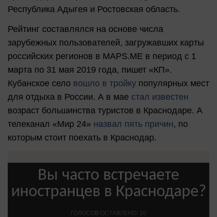
Республика Адыгея и Ростовская область.
Рейтинг составлялся на основе числа
зарубежных пользователей, загружавших карты
российских регионов в MAPS.ME в период с 1
марта по 31 мая 2019 года, пишет «КП».
Кубанское село
вошло в тройку
популярных мест
для отдыха в России. А в мае
стал известен
возраст большинства туристов в Краснодаре. А
телеканал «Мир 24»
назвал пять причин
, по
которым стоит поехать в Краснодар.