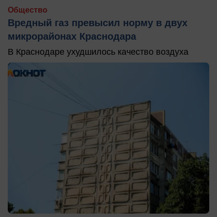
Общество
Вредный газ превысил норму в двух
микрорайонах Краснодара
В Краснодаре ухудшилось качество воздуха