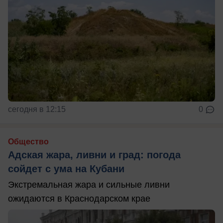
сегодня в 12:15
0
Общество
Адская жара, ливни и град: погода
сойдет с ума на Кубани
Экстремальная жара и сильные ливни
ожидаются в Краснодарском крае