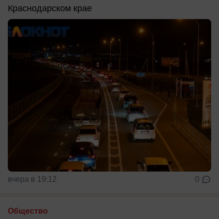
Краснодарском крае
вчера в 19:12
0
Общество