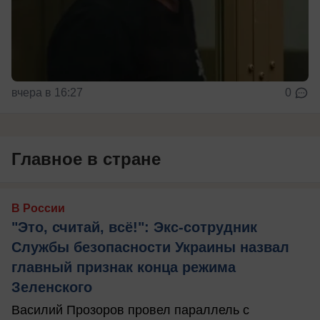
вчера в 16:27
0
Главное в стране
В России
"Это, считай, всё!": Экс-сотрудник
Службы безопасности Украины назвал
главный признак конца режима
Зеленского
Василий Прозоров провел параллель с