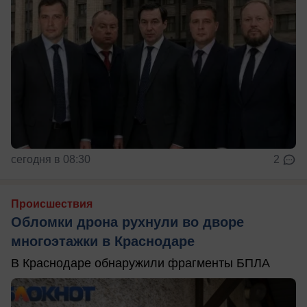
сегодня в 08:30
2
Происшествия
Обломки дрона рухнули во дворе
многоэтажки в Краснодаре
В Краснодаре обнаружили фрагменты БПЛА