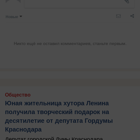
Новые
Никто ещё не оставил комментариев, станьте первым.
Общество
Юная жительница хутора Ленина
получила творческий подарок на
десятилетие от депутата Гордумы
Краснодара
Депутат городской Думы Краснодара