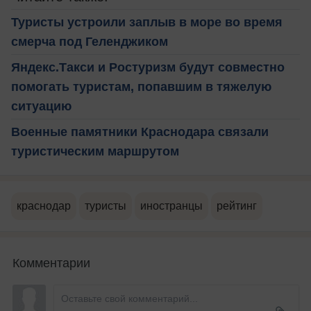
Туристы устроили заплыв в море во время
смерча под Геленджиком
Яндекс.Такси и Ростуризм будут совместно
помогать туристам, попавшим в тяжелую
ситуацию
Военные памятники Краснодара связали
туристическим маршрутом
краснодар
туристы
иностранцы
рейтинг
Комментарии