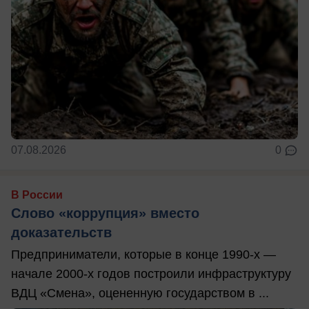
07.08.2026
0
В России
Слово «коррупция» вместо
доказательств
Предприниматели, которые в конце 1990-х —
начале 2000-х годов построили инфраструктуру
ВДЦ «Смена», оцененную государством в ...