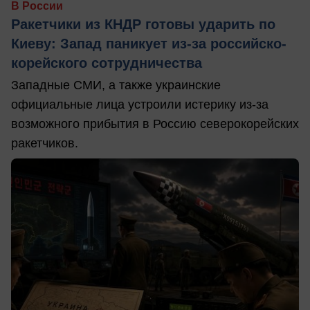
В России
Ракетчики из КНДР готовы ударить по
Киеву: Запад паникует из-за российско-
корейского сотрудничества
Западные СМИ, а также украинские
официальные лица устроили истерику из-за
возможного прибытия в Россию северокорейских
ракетчиков.