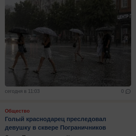
сегодня в 11:03
0
Общество
Голый краснодарец преследовал
девушку в сквере Пограничников