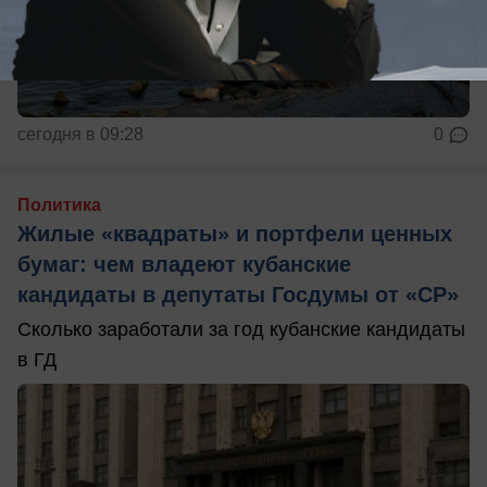
сегодня в 09:28
0
Политика
Жилые «квадраты» и портфели ценных
бумаг: чем владеют кубанские
кандидаты в депутаты Госдумы от «СР»
Сколько заработали за год кубанские кандидаты
в ГД