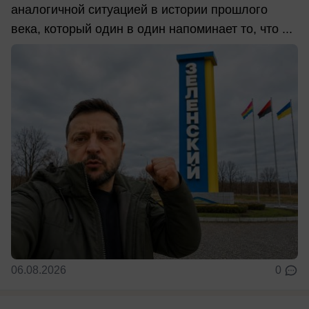
аналогичной ситуацией в истории прошлого
века, который один в один напоминает то, что ...
06.08.2026
0