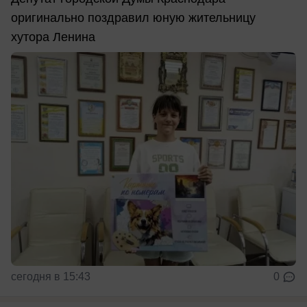
оригинально поздравил юную жительницу
хутора Ленина
сегодня в 15:43
0