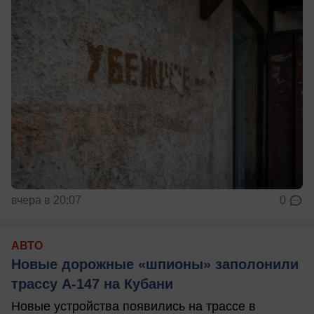
вчера в 20:07
0
АВТО
Новые дорожные «шпионы» заполонили
трассу А-147 на Кубани
Новые устройства появились на трассе в