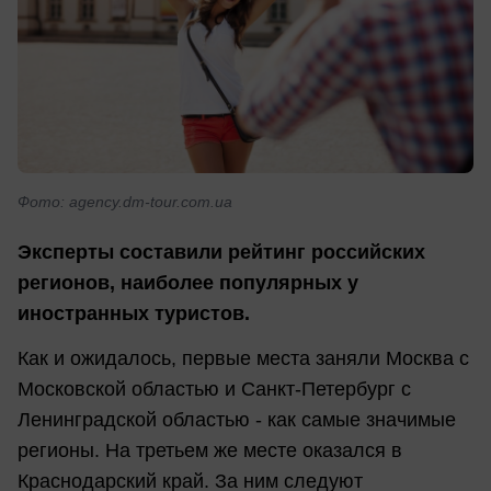
Фото: agency.dm-tour.com.ua
Эксперты составили рейтинг российских
регионов, наиболее популярных у
иностранных туристов.
Как и ожидалось, первые места заняли Москва с
Московской областью и Санкт-Петербург с
Ленинградской областью - как самые значимые
регионы. На третьем же месте оказался в
Краснодарский край. За ним следуют