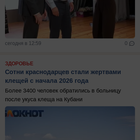
сегодня в 12:59
0
ЗДОРОВЬЕ
Сотни краснодарцев стали жертвами
клещей с начала 2026 года
Более 3400 человек обратились в больницу
после укуса клеща на Кубани