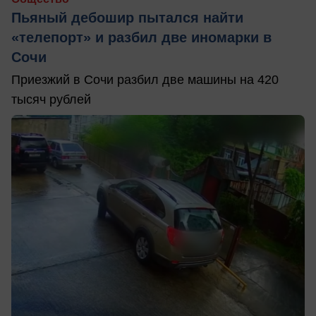
Пьяный дебошир пытался найти
«телепорт» и разбил две иномарки в
Сочи
Приезжий в Сочи разбил две машины на 420
тысяч рублей