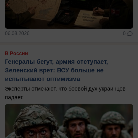
06.08.2026
0
В России
Генералы бегут, армия отступает,
Зеленский врет: ВСУ больше не
испытывают оптимизма
Эксперты отмечают, что боевой дух украинцев
падает.