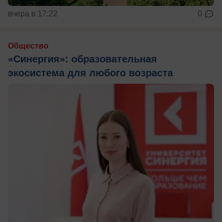
вчера в 17:22
0
Общество
«Синергия»: образовательная
экосистема для любого возраста