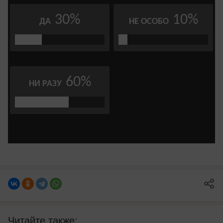
Читайте также: