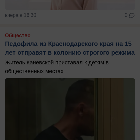
вчера в 16:30
0
Общество
Педофила из Краснодарского края на 15
лет отправят в колонию строгого режима
Житель Каневской приставал к детям в
общественных местах