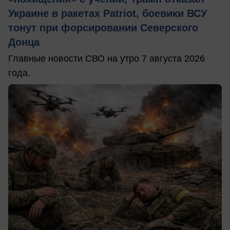
Украине в ракетах Patriot, боевики ВСУ
тонут при форсировании Северского
Донца
Главные новости СВО на утро 7 августа 2026
года.