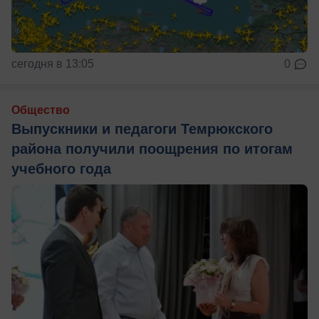
сегодня в 13:05
0
Общество
Выпускники и педагоги Темрюкского
района получили поощрения по итогам
учебного года