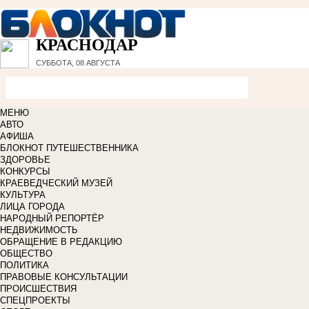
КРАСНОДАР
СУББОТА, 08 АВГУСТА
МЕНЮ
АВТО
АФИША
БЛОКНОТ ПУТЕШЕСТВЕННИКА
ЗДОРОВЬЕ
КОНКУРСЫ
КРАЕВЕДЧЕСКИЙ МУЗЕЙ
КУЛЬТУРА
ЛИЦА ГОРОДА
НАРОДНЫЙ РЕПОРТЁР
НЕДВИЖИМОСТЬ
ОБРАЩЕНИЕ В РЕДАКЦИЮ
ОБЩЕСТВО
ПОЛИТИКА
ПРАВОВЫЕ КОНСУЛЬТАЦИИ
ПРОИСШЕСТВИЯ
СПЕЦПРОЕКТЫ