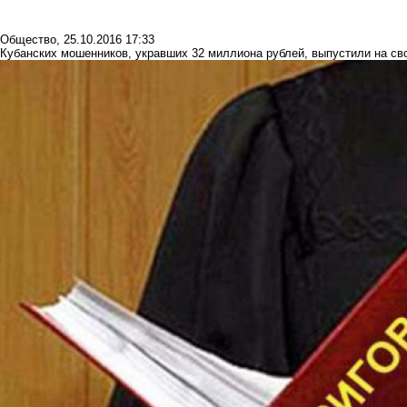
Общество
,
25.10.2016 17:33
Кубанских мошенников, укравших 32 миллиона рублей, выпустили на св