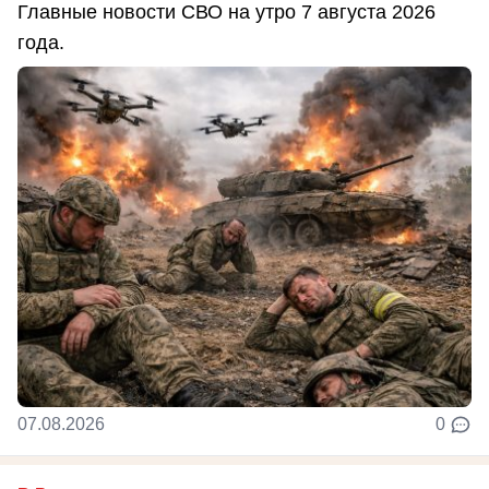
Главные новости СВО на утро 7 августа 2026
года.
07.08.2026
0