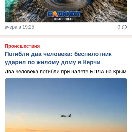
вчера в 19:25
0
Происшествия
Погибли два человека: беспилотник
ударил по жилому дому в Керчи
Два человека погибли при налете БПЛА на Крым