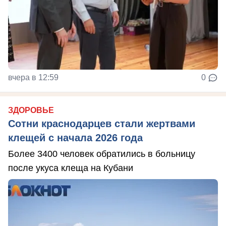
вчера в 12:59
0
ЗДОРОВЬЕ
Сотни краснодарцев стали жертвами
клещей с начала 2026 года
Более 3400 человек обратились в больницу
после укуса клеща на Кубани