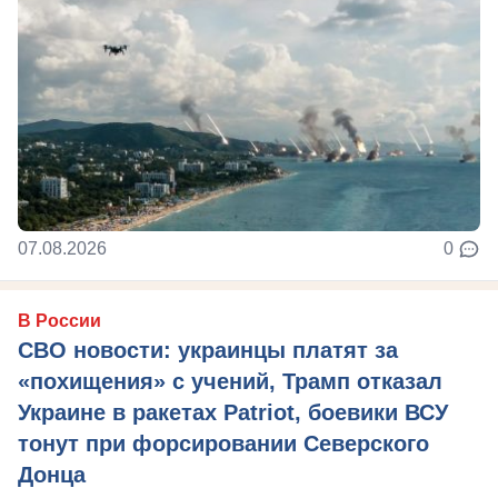
07.08.2026
0
В России
СВО новости: украинцы платят за
«похищения» с учений, Трамп отказал
Украине в ракетах Patriot, боевики ВСУ
тонут при форсировании Северского
Донца