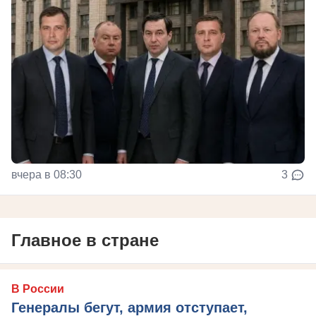
вчера в 08:30
3
Главное в стране
В России
Генералы бегут, армия отступает,