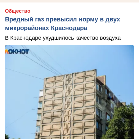
Общество
Вредный газ превысил норму в двух
микрорайонах Краснодара
В Краснодаре ухудшилось качество воздуха