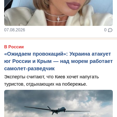
07.08.2026
0
В России
«Ожидаем провокаций»: Украина атакует
юг России и Крым — над морем работает
самолет-разведчик
Эксперты считают, что Киев хочет напугать
туристов, отдыхающих на побережье.