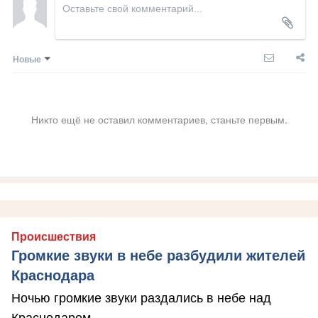
Новые
Никто ещё не оставил комментариев, станьте первым.
Происшествия
Громкие звуки в небе разбудили жителей
Краснодара
Ночью громкие звуки раздались в небе над
Краснодаром