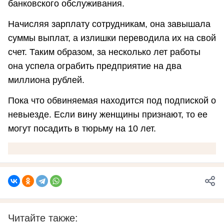
банковского обслуживания.
Начисляя зарплату сотрудникам, она завышала
суммы выплат, а излишки переводила их на свой
счет. Таким образом, за несколько лет работы
она успела ограбить предприятие на два
миллиона рублей.
Пока что обвиняемая находится под подпиской о
невыезде. Если вину женщины признают, то ее
могут посадить в тюрьму на 10 лет.
Читайте также: