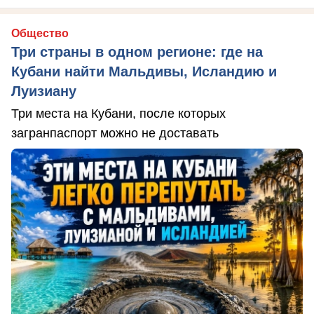
Общество
Три страны в одном регионе: где на
Кубани найти Мальдивы, Исландию и
Луизиану
Три места на Кубани, после которых
загранпаспорт можно не доставать