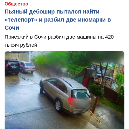
Общество
Пьяный дебошир пытался найти
«телепорт» и разбил две иномарки в
Сочи
Приезжий в Сочи разбил две машины на 420
тысяч рублей