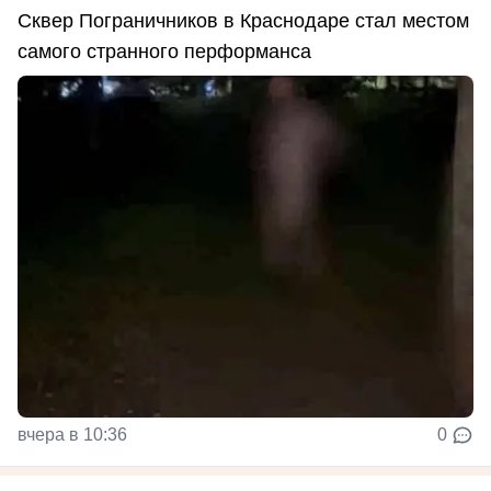
Сквер Пограничников в Краснодаре стал местом
самого странного перформанса
вчера в 10:36
0