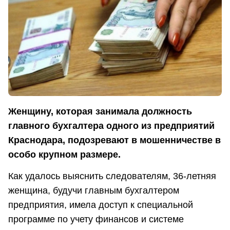
Женщину, которая занимала должность
главного бухгалтера одного из предприятий
Краснодара, подозревают в мошенничестве в
особо крупном размере.
Как удалось выяснить следователям, 36-летняя
женщина, будучи главным бухгалтером
предприятия, имела доступ к специальной
программе по учету финансов и системе