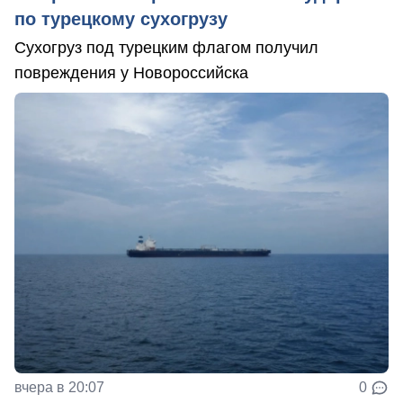
по турецкому сухогрузу
Сухогруз под турецким флагом получил
повреждения у Новороссийска
вчера в 20:07
0