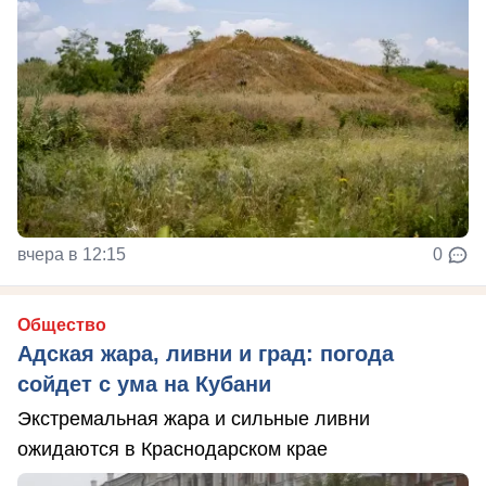
вчера в 12:15
0
Общество
Адская жара, ливни и град: погода
сойдет с ума на Кубани
Экстремальная жара и сильные ливни
ожидаются в Краснодарском крае