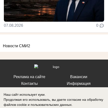
07.08.2026
0
Новости СМИ2
Реклама на сайте
Вакансии
Контакты
Информация
Наш сайт использует куки.
Продолжая его использовать, вы даете согласие на обработку
файлов cookie
и пользовательских данных.