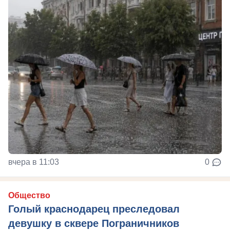
вчера в 11:03
0
Общество
Голый краснодарец преследовал
девушку в сквере Пограничников