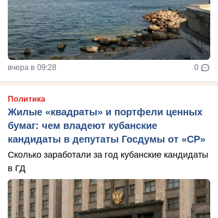
вчера в 09:28
0
Политика
Жилые «квадраты» и портфели ценных
бумаг: чем владеют кубанские
кандидаты в депутаты Госдумы от «СР»
Сколько заработали за год кубанские кандидаты
в ГД