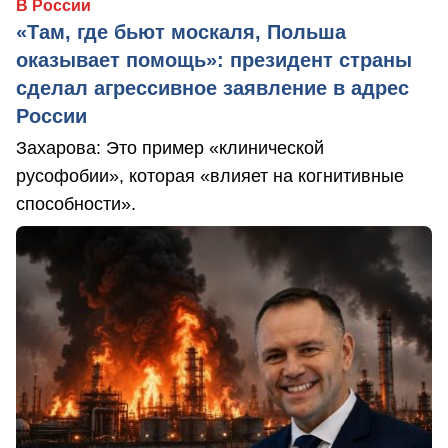
В России
«Там, где бьют москаля, Польша
оказывает помощь»: президент страны
сделал агрессивное заявление в адрес
России
Захарова: Это пример «клинической
русофобии», которая «влияет на когнитивные
способности».