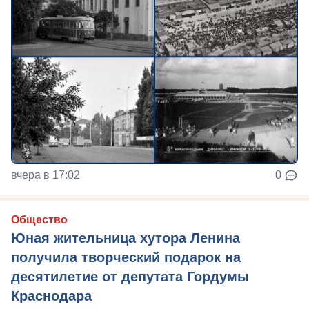
вчера в 17:02
0
Общество
Юная жительница хутора Ленина
получила творческий подарок на
десятилетие от депутата Гордумы
Краснодара