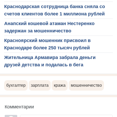
Краснодарская сотрудница банка сняла со
счетов клиентов более 1 миллиона рублей
Анапский кошевой атаман Нестеренко
задержан за мошенничество
Красноярский мошенник присвоил в
Краснодаре более 250 тысяч рублей
Жительница Армавира забрала деньги
друзей детства и подалась в бега
бухгалтер
зарплата
кража
мошенничество
Комментарии