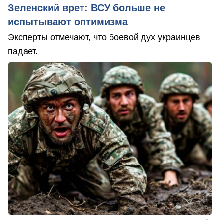
Зеленский врет: ВСУ больше не
испытывают оптимизма
Эксперты отмечают, что боевой дух украинцев
падает.