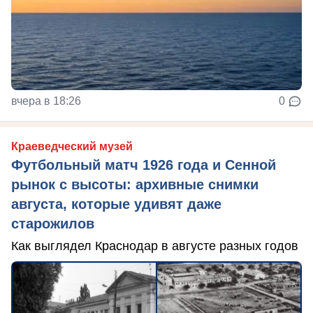
вчера в 18:26
0
Краеведческий музей
Футбольный матч 1926 года и Сенной
рынок с высоты: архивные снимки
августа, которые удивят даже
старожилов
Как выглядел Краснодар в августе разных годов