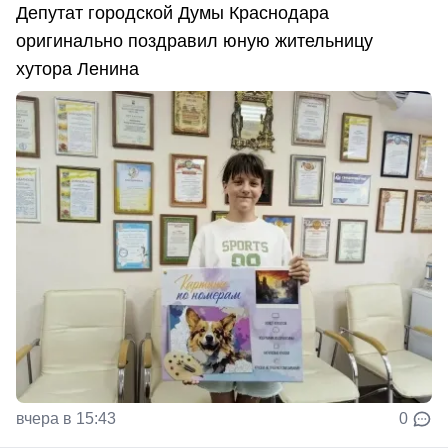
Депутат городской Думы Краснодара
оригинально поздравил юную жительницу
хутора Ленина
вчера в 15:43
0