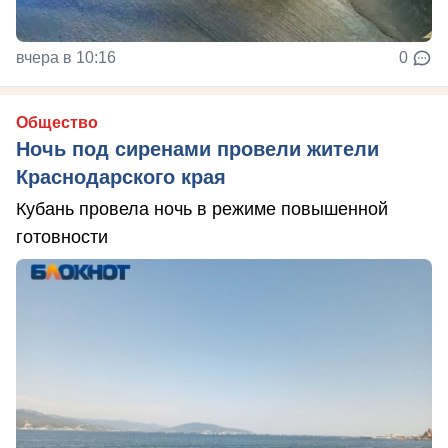
вчера в 10:16
0
Общество
Ночь под сиренами провели жители
Краснодарского края
Кубань провела ночь в режиме повышенной
готовности