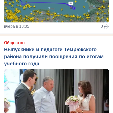
вчера в 13:05
0
Общество
Выпускники и педагоги Темрюкского
района получили поощрения по итогам
учебного года