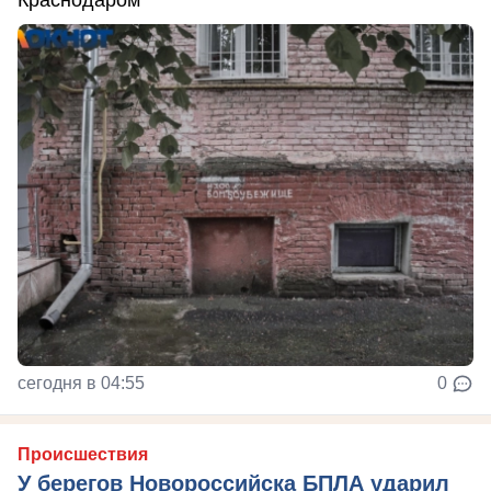
сегодня в 04:55
0
Происшествия
У берегов Новороссийска БПЛА ударил