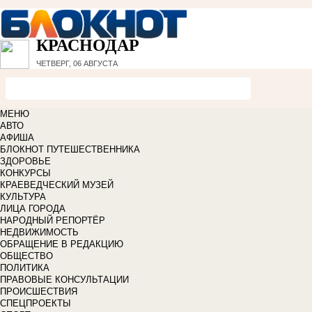
КРАСНОДАР
ЧЕТВЕРГ, 06 АВГУСТА
МЕНЮ
АВТО
АФИША
БЛОКНОТ ПУТЕШЕСТВЕННИКА
ЗДОРОВЬЕ
КОНКУРСЫ
КРАЕВЕДЧЕСКИЙ МУЗЕЙ
КУЛЬТУРА
ЛИЦА ГОРОДА
НАРОДНЫЙ РЕПОРТЁР
НЕДВИЖИМОСТЬ
ОБРАЩЕНИЕ В РЕДАКЦИЮ
ОБЩЕСТВО
ПОЛИТИКА
ПРАВОВЫЕ КОНСУЛЬТАЦИИ
ПРОИСШЕСТВИЯ
СПЕЦПРОЕКТЫ