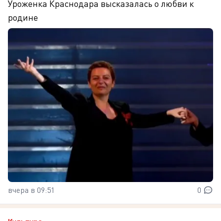
Уроженка Краснодара высказалась о любви к
родине
вчера в 09:51
0