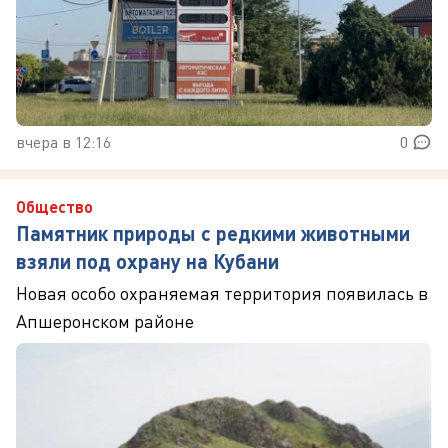
вчера в 12:16
0
Общество
Памятник природы с редкими животными
взяли под охрану на Кубани
Новая особо охраняемая территория появилась в
Апшеронском районе