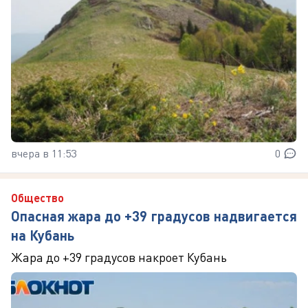
вчера в 11:53
0
Общество
Опасная жара до +39 градусов надвигается
на Кубань
Жара до +39 градусов накроет Кубань