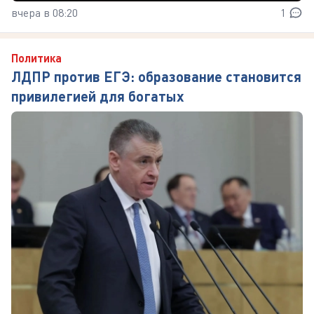
вчера в 08:20
1
Политика
ЛДПР против ЕГЭ: образование становится
привилегией для богатых