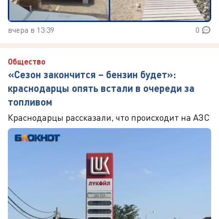
вчера в 13:39
0
Общество
«Сезон закончится – бензин будет»:
краснодарцы опять встали в очереди за
топливом
Краснодарцы рассказали, что происходит на АЗС