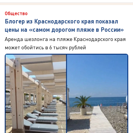
Общество
Блогер из Краснодарского края показал
цены на «самом дорогом пляже в России»
Аренда шезлонга на пляже Краснодарского края
может обойтись в 6 тысяч рублей