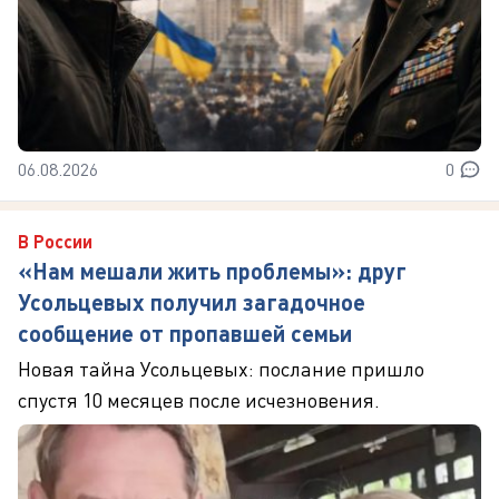
06.08.2026
0
В России
«Нам мешали жить проблемы»: друг
Усольцевых получил загадочное
сообщение от пропавшей семьи
Новая тайна Усольцевых: послание пришло
спустя 10 месяцев после исчезновения.