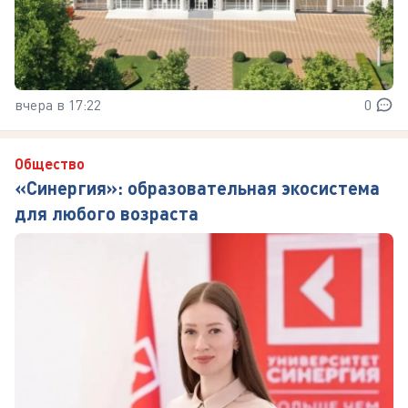
вчера в 17:22
0
Общество
«Синергия»: образовательная экосистема
для любого возраста