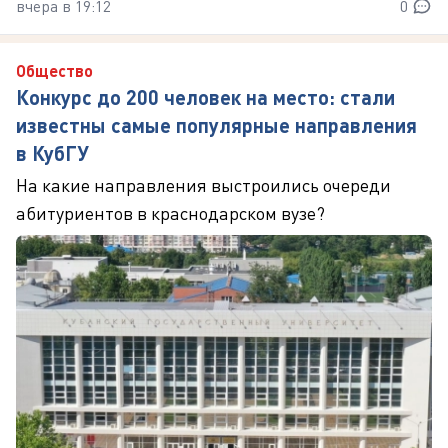
вчера в 19:12
0
Общество
Конкурс до 200 человек на место: стали
известны самые популярные направления
в КубГУ
На какие направления выстроились очереди
абитуриентов в краснодарском вузе?