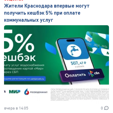
Жители Краснодара впервые могут
получить кешбэк 5% при оплате
коммунальных услуг
вчера в 14:05
0