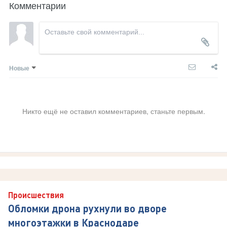
Комментарии
Новые
Никто ещё не оставил комментариев, станьте первым.
Происшествия
Обломки дрона рухнули во дворе
многоэтажки в Краснодаре