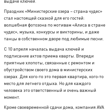
выдаче ключей.
Праздник «Министерские озера – страна чудес»
стал настоящей сказкой для его гостей:
волшебная фотозона по мотивам «Алиса в стране
чудес», музыка, конкурсы и викторины, и даже
танцы в собственном дворе под любимые песни.
С 10 апреля началась выдача ключей и
подписание актов приема кварты. Впереди
приятные хлопоты, связанные с ремонтом и
обустройством своего дома в министерских
озерах. Для кого-то это первая квартира, кого-то
место для летнего отдыха. Но для каждого
человека это ответственный и очень важный
момент.
Кроме своевременной сдачи дома, компания AVA