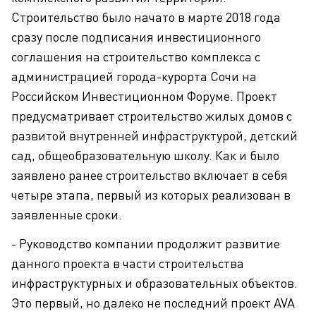
Строительство было начато в марте 2018 года
сразу после подписания инвестиционного
соглашения на строительство комплекса с
администрацией города-курорта Сочи на
Российском Инвестиционном Форуме. Проект
предусматривает строительство жилых домов с
развитой внутренней инфраструктурой, детский
сад, общеобразовательную школу. Как и было
заявлено ранее строительство включает в себя
четыре этапа, первый из которых реализован в
заявленные сроки.
- Руководство компании продолжит развитие
данного проекта в части строительства
инфраструктурных и образовательных объектов.
Это первый, но далеко не последний проект AVA