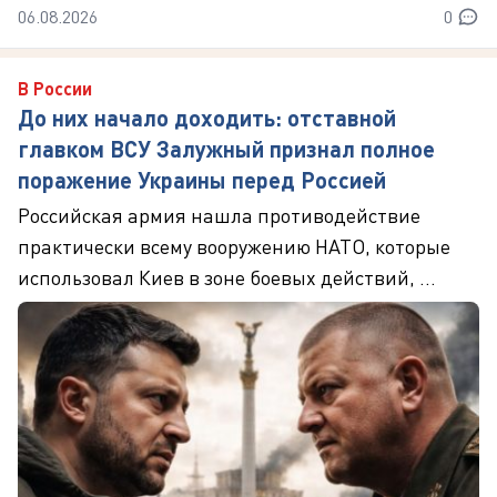
06.08.2026
0
В России
До них начало доходить: отставной
главком ВСУ Залужный признал полное
поражение Украины перед Россией
Российская армия нашла противодействие
практически всему вооружению НАТО, которые
использовал Киев в зоне боевых действий, ...