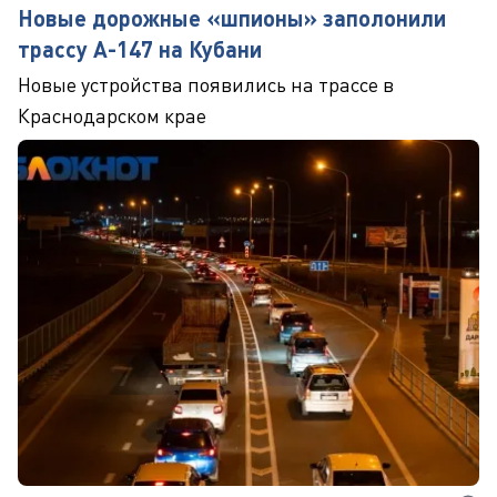
Новые дорожные «шпионы» заполонили
трассу А-147 на Кубани
Новые устройства появились на трассе в
Краснодарском крае