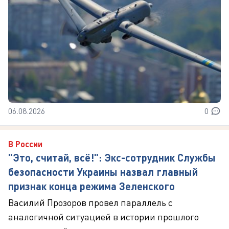
06.08.2026
0
В России
"Это, считай, всё!": Экс-сотрудник Службы
безопасности Украины назвал главный
признак конца режима Зеленского
Василий Прозоров провел параллель с
аналогичной ситуацией в истории прошлого