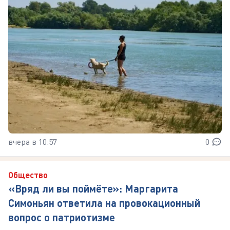
вчера в 10:57
0
Общество
«Вряд ли вы поймёте»: Маргарита
Симоньян ответила на провокационный
вопрос о патриотизме