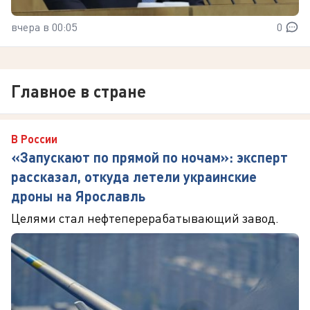
вчера в 00:05
0
Главное в стране
В России
«Запускают по прямой по ночам»: эксперт
рассказал, откуда летели украинские
дроны на Ярославль
Целями стал нефтеперерабатывающий завод.