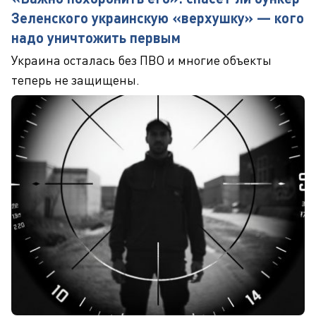
Зеленского украинскую «верхушку» — кого
надо уничтожить первым
Украина осталась без ПВО и многие объекты
теперь не защищены.