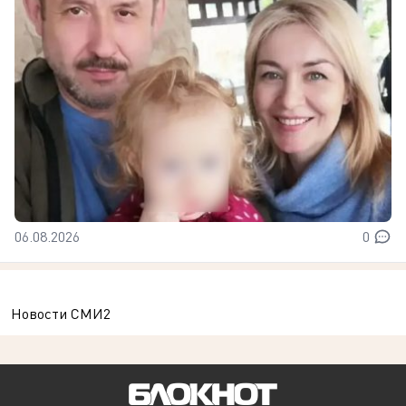
06.08.2026
0
Новости СМИ2