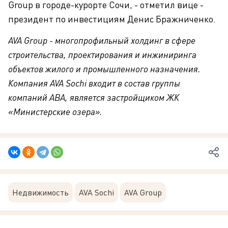
Group в городе-курорте Сочи, - отметил вице -
президент по инвестициям Денис Бражниченко.
AVA Group - многопрофильный холдинг в сфере
строительства, проектирования и инжиниринга
объектов жилого и промышленного назначения.
Компания AVA Sochi входит в состав группы
компаний АВА, является застройщиком ЖК
«Министерские озера».
Недвижимость
AVA Sochi
AVA Group