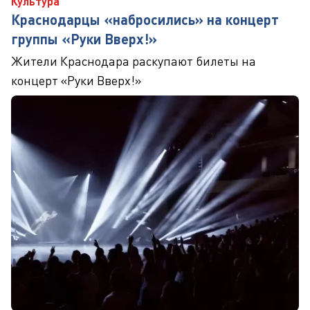
Культура
Краснодарцы «набросились» на концерт
группы «Руки Вверх!»
Жители Краснодара раскупают билеты на
концерт «Руки Вверх!»