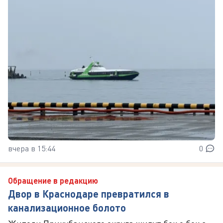
вчера в 15:44
0
Обращение в редакцию
Двор в Краснодаре превратился в
канализационное болото