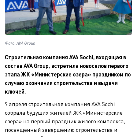
Фото: AVA Group
Строительная компания AVA Sochi, входящая в
состав AVA Group, встретила новоселов первого
этапа ЖК «Министерские озера» праздником по
случаю окончания строительства и выдачи
ключей.
9 апреля строительная компания AVA Sochi
собрала будущих жителей ЖК «Министерские
озера» на первый праздник жилого комплекса,
посвященный завершению строительства и