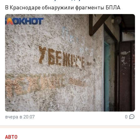
В Краснодаре обнаружили фрагменты БПЛА
вчера в 20:07
0
АВТО