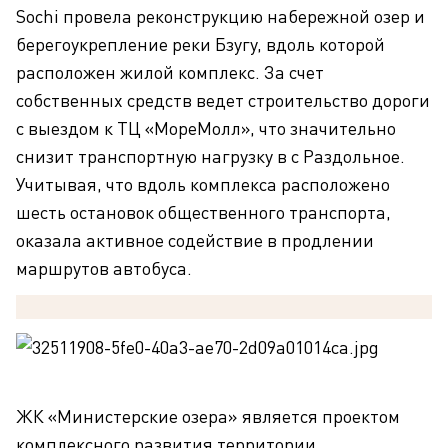
Sochi провела реконструкцию набережной озер и
берегоукрепление реки Бзугу, вдоль которой
расположен жилой комплекс. За счет
собственных средств ведет строительство дороги
с выездом к ТЦ «МореМолл», что значительно
снизит транспортную нагрузку в с Раздольное.
Учитывая, что вдоль комплекса расположено
шесть остановок общественного транспорта,
оказала активное содействие в продлении
маршрутов автобуса.
ЖК «Министерские озера» является проектом
комплексного развития территории.