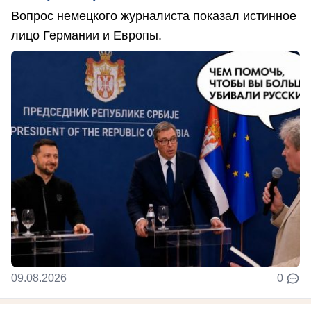
Вопрос немецкого журналиста показал истинное
лицо Германии и Европы.
09.08.2026
0