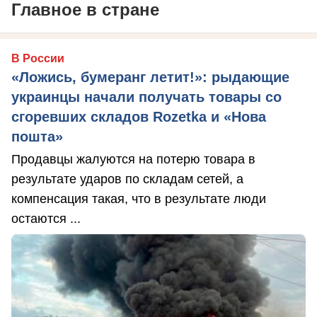
Главное в стране
В России
«Ложись, бумеранг летит!»: рыдающие
украинцы начали получать товары со
сгоревших складов Rozetka и «Нова
пошта»
Продавцы жалуются на потерю товара в
результате ударов по складам сетей, а
компенсация такая, что в результате люди
остаются ...