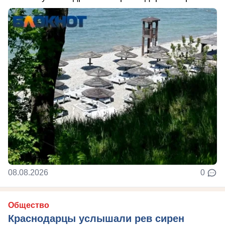
08.08.2026
0
Общество
Краснодарцы услышали рев сирен