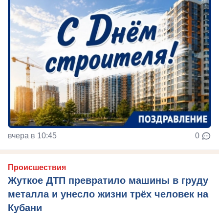
вчера в 10:45
0
Происшествия
Жуткое ДТП превратило машины в груду
металла и унесло жизни трёх человек на
Кубани