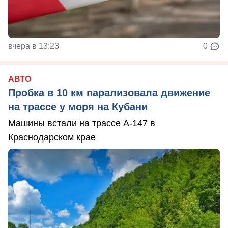
вчера в 13:23
0
АВТО
Пробка в 10 км парализовала движение
на трассе у моря на Кубани
Машины встали на трассе А-147 в
Краснодарском крае