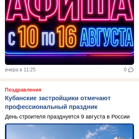
вчера в 11:25
0
Поздравления
Кубанские застройщики отмечают
профессиональный праздник
День строителя празднуется 9 августа в России