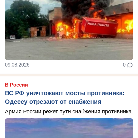
09.08.2026
0
В России
ВС РФ уничтожают мосты противника:
Одессу отрезают от снабжения
Армия России режет пути снабжения противника.