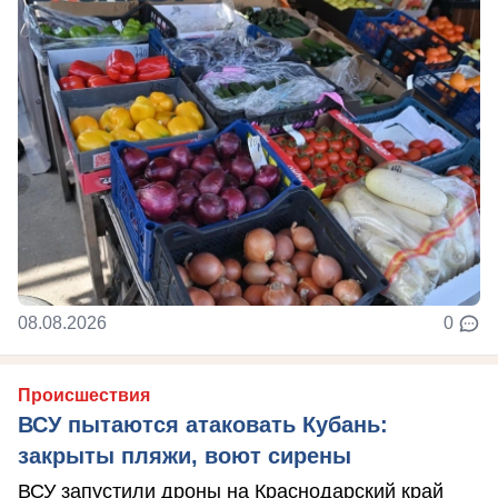
08.08.2026
0
Происшествия
ВСУ пытаются атаковать Кубань:
закрыты пляжи, воют сирены
ВСУ запустили дроны на Краснодарский край