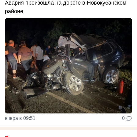
Авария произошла на дороге в Новокубанском
районе
вчера в 09:51
0