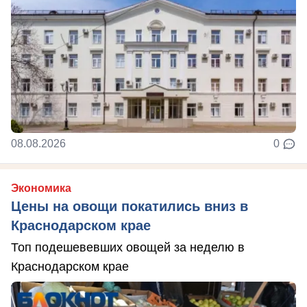
08.08.2026
0
Экономика
Цены на овощи покатились вниз в
Краснодарском крае
Топ подешевевших овощей за неделю в
Краснодарском крае