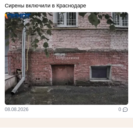
Сирены включили в Краснодаре
08.08.2026
0