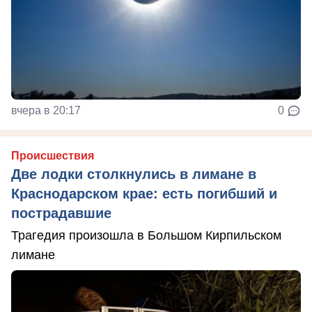
вчера в 20:17
0
Происшествия
Две лодки столкнулись в лимане в
Краснодарском крае: есть погибший и
пострадавшие
Трагедия произошла в Большом Кирпильском
лимане