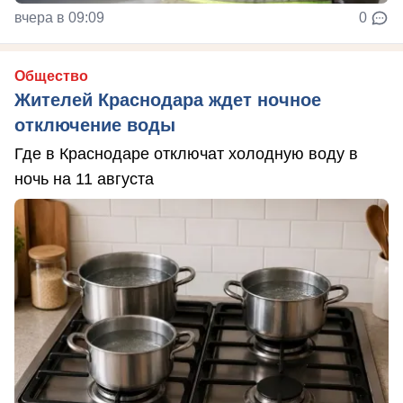
вчера в 09:09
0
Общество
Жителей Краснодара ждет ночное
отключение воды
Где в Краснодаре отключат холодную воду в
ночь на 11 августа