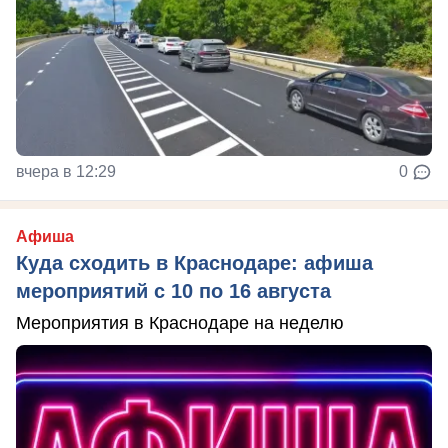
вчера в 12:29
0
Афиша
Куда сходить в Краснодаре: афиша
мероприятий с 10 по 16 августа
Мероприятия в Краснодаре на неделю