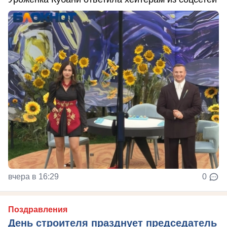
вчера в 16:29
0
Поздравления
День строителя празднует председатель