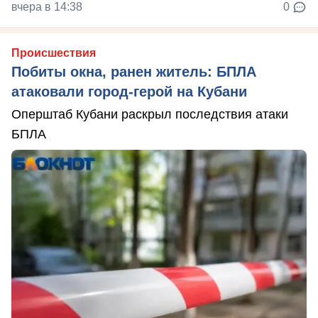
вчера в 14:38
0
Происшествия
Побиты окна, ранен житель: БПЛА
атаковали город-герой на Кубани
Оперштаб Кубани раскрыл последствия атаки
БПЛА