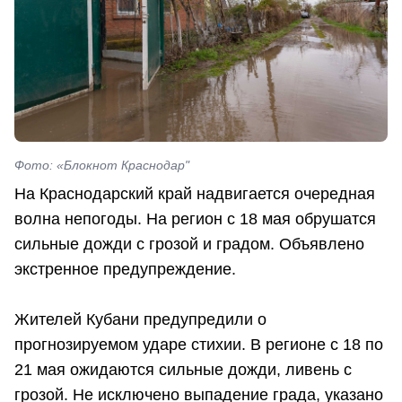
Фото: «Блокнот Краснодар"
На Краснодарский край надвигается очередная
волна непогоды. На регион с 18 мая обрушатся
сильные дожди с грозой и градом. Объявлено
экстренное предупреждение.
Жителей Кубани предупредили о
прогнозируемом ударе стихии. В регионе с 18 по
21 мая ожидаются сильные дожди, ливень с
грозой. Не исключено выпадение града, указано