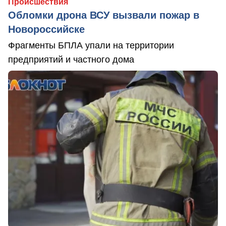
Происшествия
Обломки дрона ВСУ вызвали пожар в
Новороссийске
Фрагменты БПЛА упали на территории
предприятий и частного дома