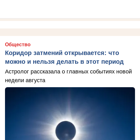
Общество
Коридор затмений открывается: что
можно и нельзя делать в этот период
Астролог рассказала о главных событиях новой
недели августа