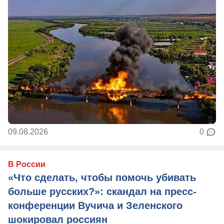
09.08.2026
0
В России
«Что сделать, чтобы помочь убивать
больше русских?»: скандал на пресс-
конференции Вучича и Зеленского
шокировал россиян