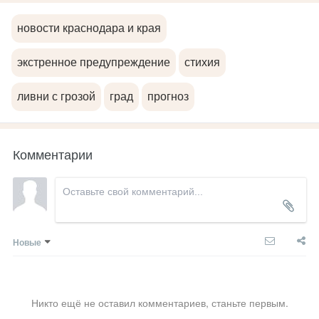
новости краснодара и края
экстренное предупреждение
стихия
ливни с грозой
град
прогноз
Комментарии
Новые
Никто ещё не оставил комментариев, станьте первым.