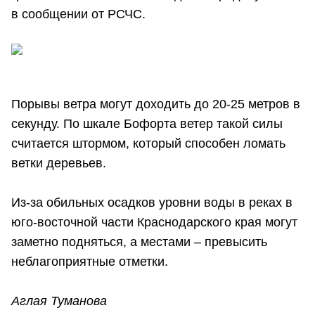
в сообщении от РСЧС.
Порывы ветра могут доходить до 20-25 метров в
секунду. По шкале Бофорта ветер такой силы
считается штормом, который способен ломать
ветки деревьев.
Из-за обильных осадков уровни воды в реках в
юго-восточной части Краснодарского края могут
заметно подняться, а местами – превысить
неблагоприятные отметки.
Аглая Туманова