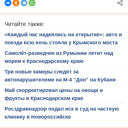
Читайте также:
«Каждый час надеялись на открытие»: авто и
поезда всю ночь стояли у Крымского моста
Самолёт-разведчик из Румынии летит над
морем к Краснодарскому краю
Три новые камеры следят за
автонарушителями на М-4 "Дон" на Кубани
Май скорректировал цены на овощи и
фрукты в Краснодарском крае
Росздравнадзор подал иск в суд на частную
клинику в Новороссийске