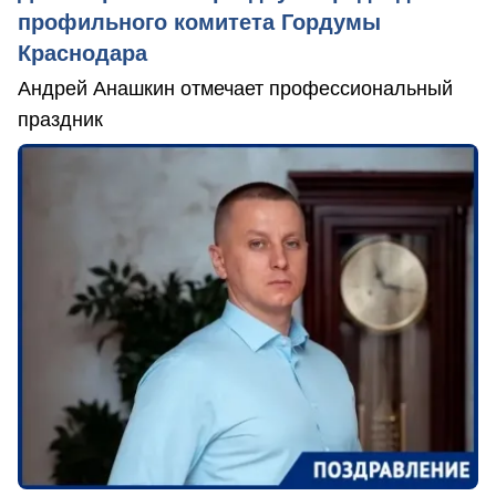
профильного комитета Гордумы
Краснодара
Андрей Анашкин отмечает профессиональный
праздник