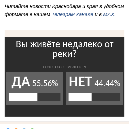
Читайте новости Краснодара и края в удобном
формате в нашем
Телеграм-канале
и в
MAX.