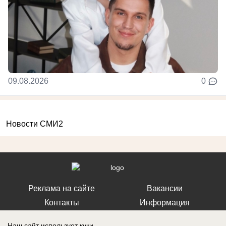
09.08.2026
0
Новости СМИ2
Реклама на сайте
Вакансии
Контакты
Информация
Наш сайт использует куки.