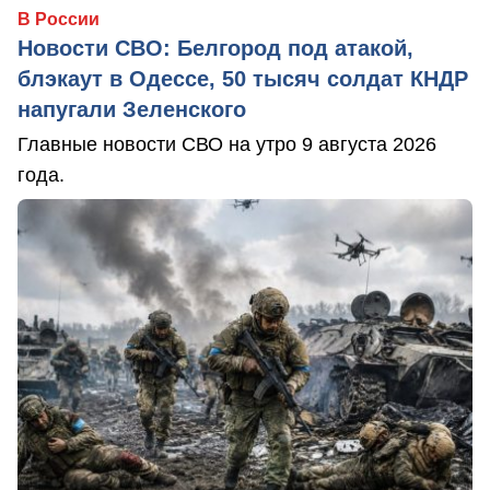
В России
Новости СВО: Белгород под атакой,
блэкаут в Одессе, 50 тысяч солдат КНДР
напугали Зеленского
Главные новости СВО на утро 9 августа 2026
года.