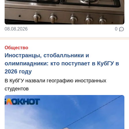
08.08.2026
0
Общество
Иностранцы, стобалльники и
олимпиадники: кто поступает в КубГУ в
2026 году
В КубГУ назвали географию иностранных
студентов