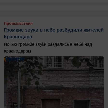
Происшествия
Громкие звуки в небе разбудили жителей
Краснодара
Ночью громкие звуки раздались в небе над
Краснодаром