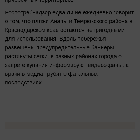
Роспотребнадзор едва ли не ежедневно говорит
о том, что пляжи Анапы и Темрюкского района в
Краснодарском крае остаются непригодными
для использования. Вдоль побережья
развешены предупредительные баннеры,
растянуты сетки, в разных районах города о
запрете купания информируют видеоэкраны, а
врачи в медиа трубят о фатальных
последствиях.