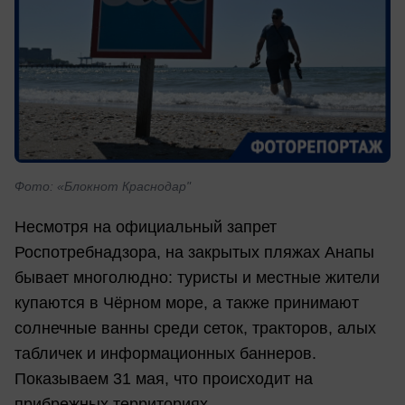
Фото: «Блокнот Краснодар"
Несмотря на официальный запрет
Роспотребнадзора, на закрытых пляжах Анапы
бывает многолюдно: туристы и местные жители
купаются в Чёрном море, а также принимают
солнечные ванны среди сеток, тракторов, алых
табличек и информационных баннеров.
Показываем 31 мая, что происходит на
прибрежных территориях.