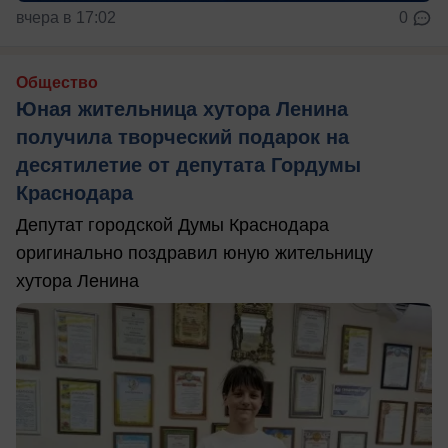
вчера в 17:02
0
Общество
Юная жительница хутора Ленина
получила творческий подарок на
десятилетие от депутата Гордумы
Краснодара
Депутат городской Думы Краснодара
оригинально поздравил юную жительницу
хутора Ленина