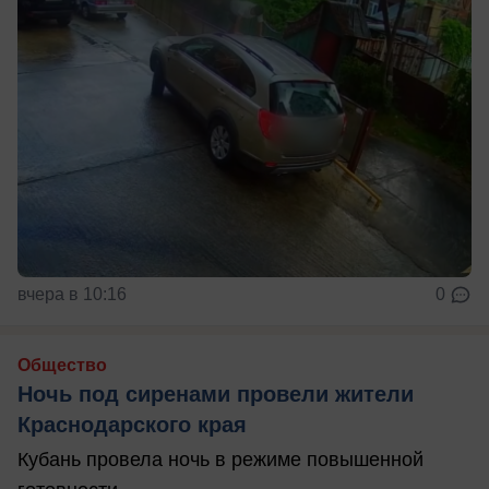
вчера в 10:16
0
Общество
Ночь под сиренами провели жители
Краснодарского края
Кубань провела ночь в режиме повышенной