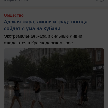
Общество
Адская жара, ливни и град: погода
сойдет с ума на Кубани
Экстремальная жара и сильные ливни
ожидаются в Краснодарском крае