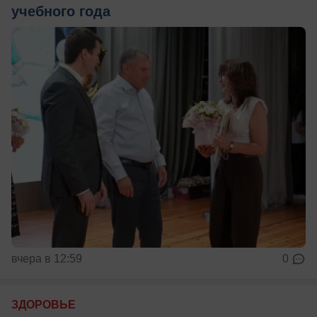
учебного года
вчера в 12:59
0
ЗДОРОВЬЕ