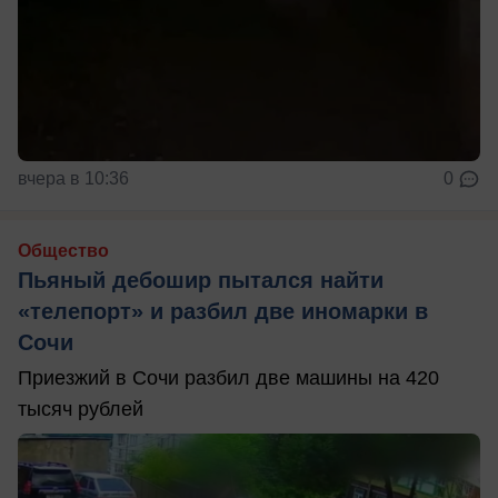
вчера в 10:36
0
Общество
Пьяный дебошир пытался найти
«телепорт» и разбил две иномарки в
Сочи
Приезжий в Сочи разбил две машины на 420
тысяч рублей