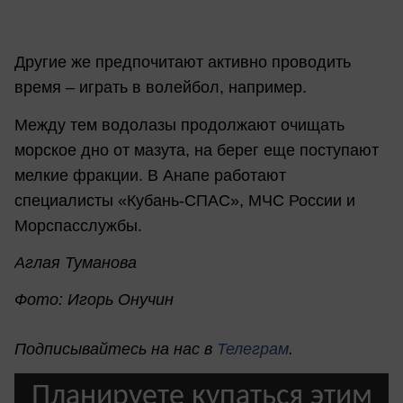
Другие же предпочитают активно проводить
время – играть в волейбол, например.
Между тем водолазы продолжают очищать
морское дно от мазута, на берег еще поступают
мелкие фракции. В Анапе работают
специалисты «Кубань-СПАС», МЧС России и
Морспасслужбы.
Аглая Туманова
Фото: Игорь Онучин
Подписывайтесь на нас в
Телеграм
.