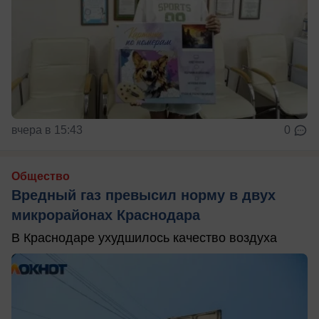
вчера в 15:43
0
Общество
Вредный газ превысил норму в двух
микрорайонах Краснодара
В Краснодаре ухудшилось качество воздуха