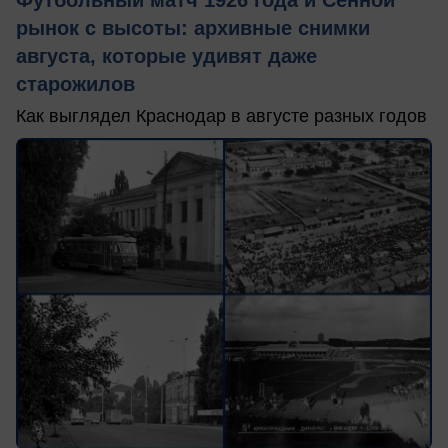
Футбольный матч 1926 года и Сенной
рынок с высоты: архивные снимки
августа, которые удивят даже
старожилов
Как выглядел Краснодар в августе разных годов