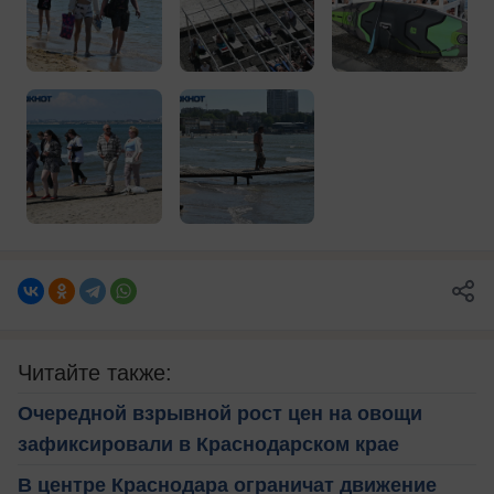
Читайте также:
Очередной взрывной рост цен на овощи
зафиксировали в Краснодарском крае
В центре Краснодара ограничат движение