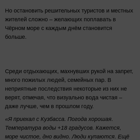
Но остановить решительных туристов и местных
жителей сложно – желающих поплавать в
Чёрном море с каждым днём становится
больше.
Среди отдыхающих, махнувших рукой на запрет,
много пожилых людей, семейных пар. В
неприятные последствия некоторые из них не
верят, отмечая, что визуально вода чистая –
даже лучше, чем в прошлом году.
«Я приехал с Кузбасса. Погода хорошая.
Температура воды +18 градусов. Кажется,
море чистое, дно видно. Люди купаются. Ещё