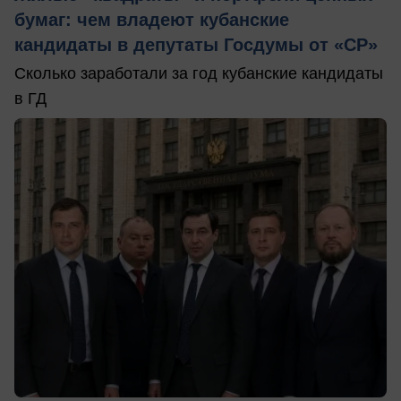
бумаг: чем владеют кубанские
кандидаты в депутаты Госдумы от «СР»
Сколько заработали за год кубанские кандидаты
в ГД