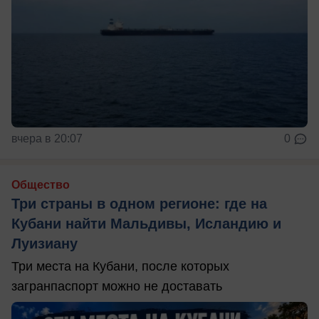
вчера в 20:07
0
Общество
Три страны в одном регионе: где на
Кубани найти Мальдивы, Исландию и
Луизиану
Три места на Кубани, после которых
загранпаспорт можно не доставать