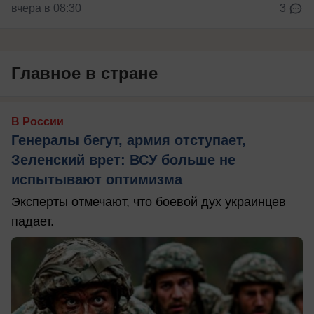
вчера в 08:30
3
Главное в стране
В России
Генералы бегут, армия отступает,
Зеленский врет: ВСУ больше не
испытывают оптимизма
Эксперты отмечают, что боевой дух украинцев
падает.