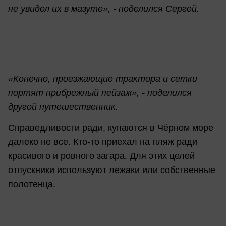
не увидел их в мазуте», - поделился Сергей.
«Конечно, проезжающие трактора и сетки
портят прибрежный пейзаж», - поделился
другой путешественник.
Справедливости ради, купаются в Чёрном море
далеко не все. Кто-то приехал на пляж ради
красивого и ровного загара. Для этих целей
отпускники используют лежаки или собственные
полотенца.