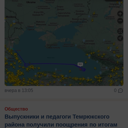
вчера в 13:05
0
Общество
Выпускники и педагоги Темрюкского
района получили поощрения по итогам