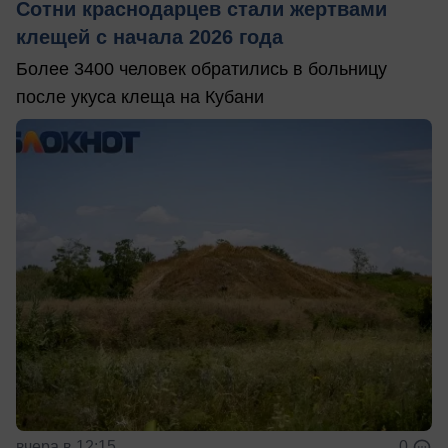
Сотни краснодарцев стали жертвами
клещей с начала 2026 года
Более 3400 человек обратились в больницу
после укуса клеща на Кубани
вчера в 12:15
0