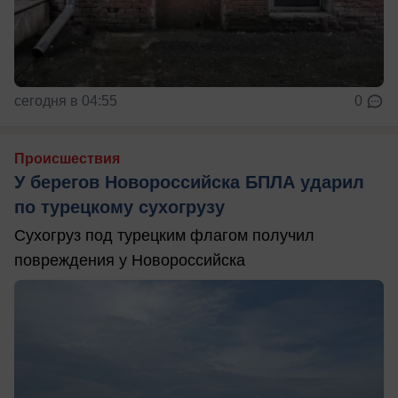
сегодня в 04:55
0
Происшествия
У берегов Новороссийска БПЛА ударил
по турецкому сухогрузу
Сухогруз под турецким флагом получил
повреждения у Новороссийска