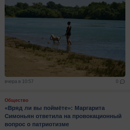
вчера в 10:57
0
Общество
«Вряд ли вы поймёте»: Маргарита
Симоньян ответила на провокационный
вопрос о патриотизме