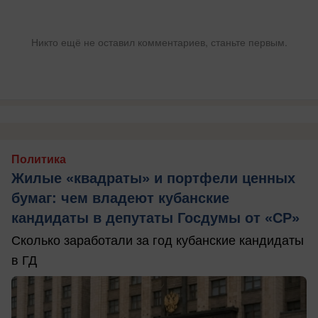
Никто ещё не оставил комментариев, станьте первым.
Политика
Жилые «квадраты» и портфели ценных
бумаг: чем владеют кубанские
кандидаты в депутаты Госдумы от «СР»
Сколько заработали за год кубанские кандидаты
в ГД