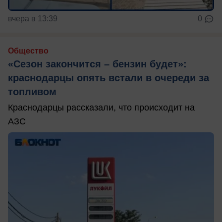
вчера в 13:39
0
Общество
«Сезон закончится – бензин будет»:
краснодарцы опять встали в очереди за
топливом
Краснодарцы рассказали, что происходит на
АЗС