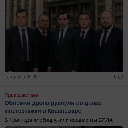
сегодня в 08:30
0
Происшествия
Обломки дрона рухнули во дворе
многоэтажки в Краснодаре
В Краснодаре обнаружили фрагменты БПЛА