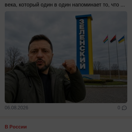
века, который один в один напоминает то, что ...
06.08.2026
0
В России