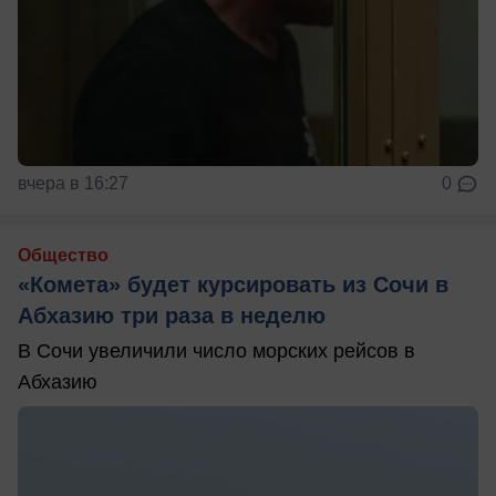
вчера в 16:27
0
Общество
«Комета» будет курсировать из Сочи в
Абхазию три раза в неделю
В Сочи увеличили число морских рейсов в
Абхазию