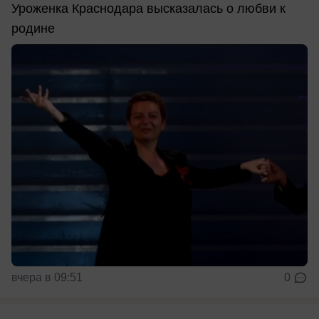
Уроженка Краснодара высказалась о любви к
родине
вчера в 09:51
0