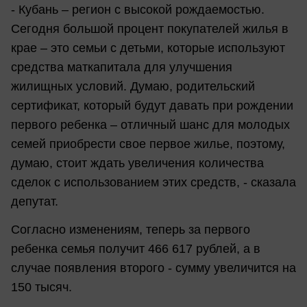
- Кубань – регион с высокой рождаемостью.
Сегодня большой процент покупателей жилья в
крае – это семьи с детьми, которые используют
средства маткапитала для улучшения
жилищных условий. Думаю, родительский
сертификат, который будут давать при рождении
первого ребенка – отличный шанс для молодых
семей приобрести свое первое жилье, поэтому,
думаю, стоит ждать увеличения количества
сделок с использованием этих средств, - сказала
депутат.
Согласно изменениям, теперь за первого
ребенка семья получит 466 617 рублей, а в
случае появления второго - сумму увеличится на
150 тысяч.