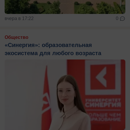
вчера в 17:22
0
Общество
«Синергия»: образовательная
экосистема для любого возраста