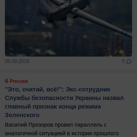
06.08.2026
0
В России
"Это, считай, всё!": Экс-сотрудник
Службы безопасности Украины назвал
главный признак конца режима
Зеленского
Василий Прозоров провел параллель с
аналогичной ситуацией в истории прошлого