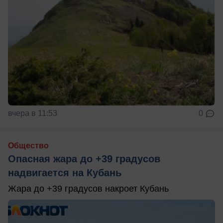
вчера в 11:53
0
Общество
Опасная жара до +39 градусов
надвигается на Кубань
Жара до +39 градусов накроет Кубань