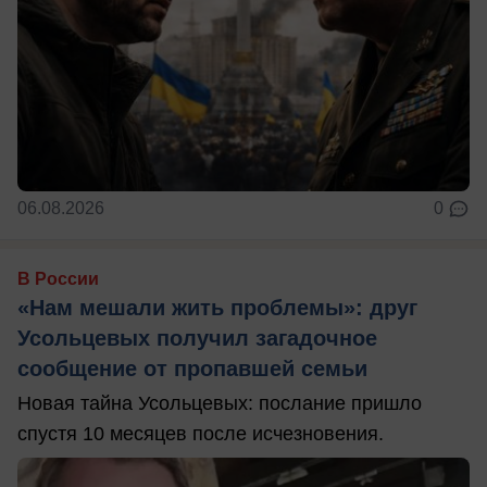
06.08.2026
0
В России
«Нам мешали жить проблемы»: друг
Усольцевых получил загадочное
сообщение от пропавшей семьи
Новая тайна Усольцевых: послание пришло
спустя 10 месяцев после исчезновения.