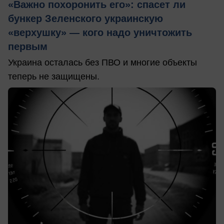
«Важно похоронить его»: спасет ли
бункер Зеленского украинскую
«верхушку» — кого надо уничтожить
первым
Украина осталась без ПВО и многие объекты
теперь не защищены.