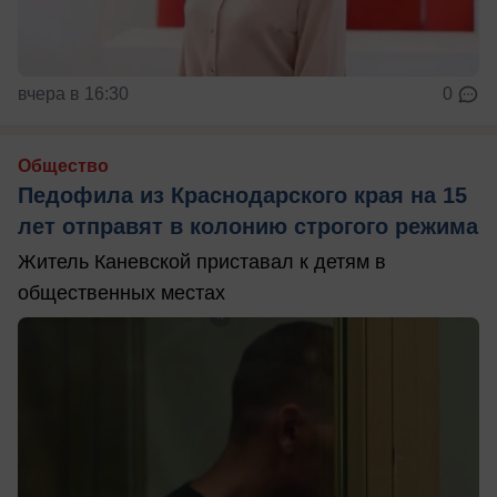
вчера в 16:30
0
Общество
Педофила из Краснодарского края на 15
лет отправят в колонию строгого режима
Житель Каневской приставал к детям в
общественных местах