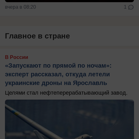
вчера в 08:20
1
Главное в стране
В России
«Запускают по прямой по ночам»:
эксперт рассказал, откуда летели
украинские дроны на Ярославль
Целями стал нефтеперерабатывающий завод.