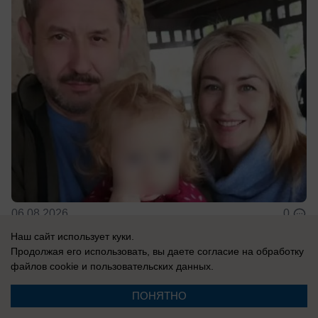
06.08.2026
0
Наш сайт использует куки.
Продолжая его использовать, вы даете согласие на обработку
файлов cookie
и пользовательских данных.
Новости СМИ2
ПОНЯТНО