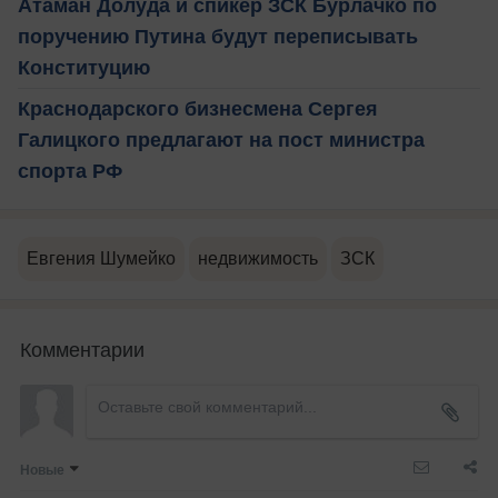
Атаман Долуда и спикер ЗСК Бурлачко по
поручению Путина будут переписывать
Конституцию
Краснодарского бизнесмена Сергея
Галицкого предлагают на пост министра
спорта РФ
Евгения Шумейко
недвижимость
ЗСК
Комментарии
Новые