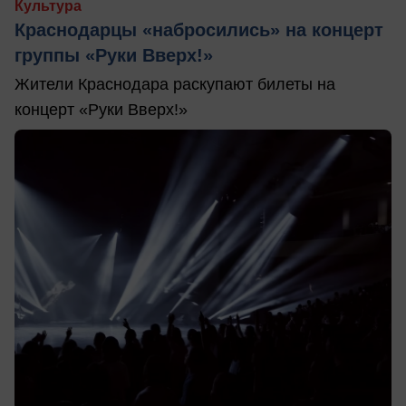
Культура
Краснодарцы «набросились» на концерт
группы «Руки Вверх!»
Жители Краснодара раскупают билеты на
концерт «Руки Вверх!»