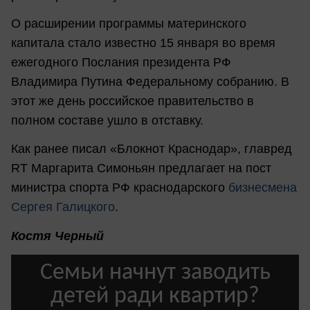
О расширении программы материнского
капитала стало известно 15 января во время
ежегодного Послания президента РФ
Владимира Путина Федеральному собранию. В
этот же день российское правительство в
полном составе ушло в отставку.
Как ранее писал «Блокнот Краснодар», главред
RT Маргарита Симоньян предлагает на пост
министра спорта РФ краснодарского
бизнесмена
Сергея Галицкого
.
Костя Черный