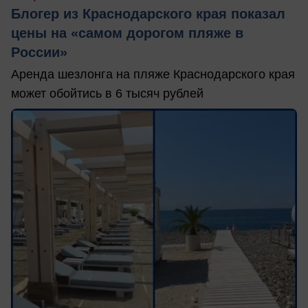
Блогер из Краснодарского края показал
цены на «самом дорогом пляже в
России»
Аренда шезлонга на пляже Краснодарского края
может обойтись в 6 тысяч рублей