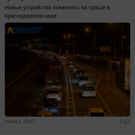
Новые устройства появились на трассе в
Краснодарском крае
вчера в 19:12
0