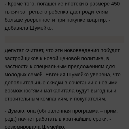
- Кроме того, погашение ипотеки в размере 450
тысяч за третьего ребенка даст родителям
больше уверенности при покупке квартир, -
добавила Шумейко.
Депутат считает, что эти нововведения побудят
застройщиков к новой ценовой политике, в
частности к специальным предложениям для
молодых семей. Евгения Шумейко уверена, что
дополнительные скидки в сочетании с новыми
возможностями маткапитала будут выгодны и
строительным компаниям, и покупателям.
- Думаю, она (обновленная программа – прим.
ред.) начнет работать в кратчайшие сроки, -
резюмировала Шумейко.