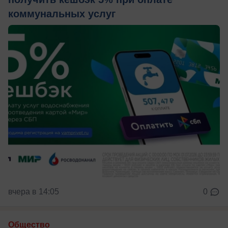
коммунальных услуг
вчера в 14:05
0
Общество