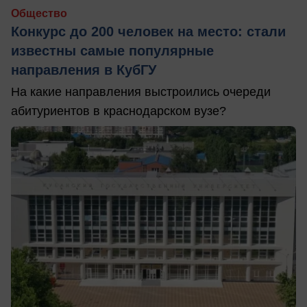
Общество
Конкурс до 200 человек на место: стали
известны самые популярные
направления в КубГУ
На какие направления выстроились очереди
абитуриентов в краснодарском вузе?