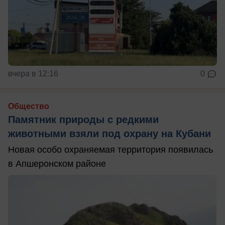
вчера в 12:16
0
Общество
Памятник природы с редкими
животными взяли под охрану на Кубани
Новая особо охраняемая территория появилась
в Апшеронском районе