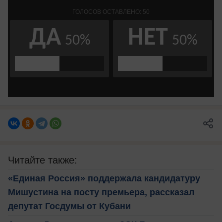
Читайте также:
«Единая Россия» поддержала кандидатуру
Мишустина на посту премьера, рассказал
депутат Госдумы от Кубани