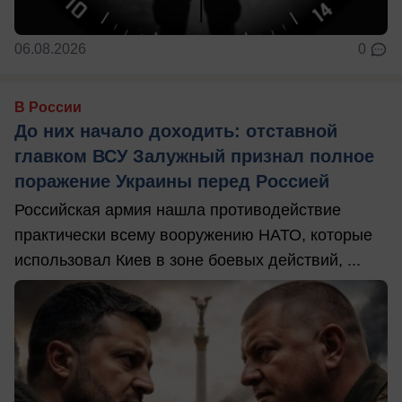
06.08.2026
0
В России
До них начало доходить: отставной
главком ВСУ Залужный признал полное
поражение Украины перед Россией
Российская армия нашла противодействие
практически всему вооружению НАТО, которые
использовал Киев в зоне боевых действий, ...