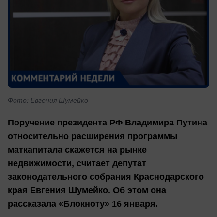
Фото: Евгения Шумейко
Поручение президента РФ Владимира Путина
относительно расширения программы
маткапитала скажется на рынке
недвижимости, считает депутат
законодательного собрания Краснодарского
края Евгения Шумейко. Об этом она
рассказала «Блокноту» 16 января.