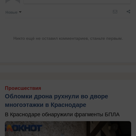
Новые
Никто ещё не оставил комментариев, станьте первым.
Происшествия
Обломки дрона рухнули во дворе
многоэтажки в Краснодаре
В Краснодаре обнаружили фрагменты БПЛА