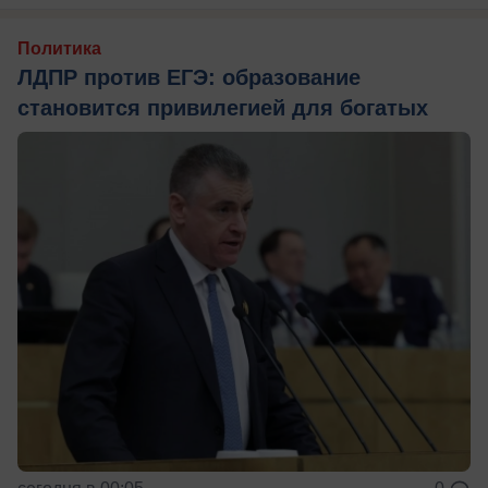
Политика
ЛДПР против ЕГЭ: образование
становится привилегией для богатых