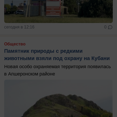
сегодня в 12:16
0
Общество
Памятник природы с редкими
животными взяли под охрану на Кубани
Новая особо охраняемая территория появилась
в Апшеронском районе