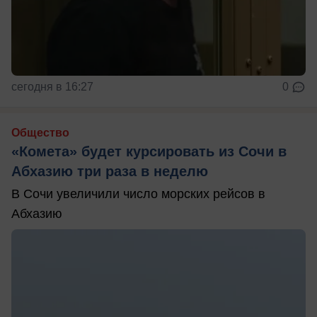
сегодня в 16:27
0
Общество
«Комета» будет курсировать из Сочи в
Абхазию три раза в неделю
В Сочи увеличили число морских рейсов в
Абхазию