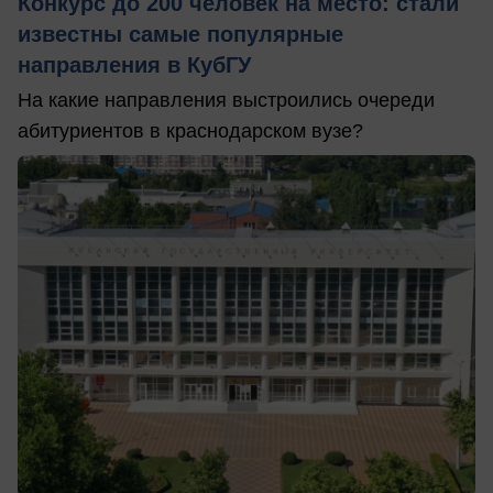
Конкурс до 200 человек на место: стали
известны самые популярные
направления в КубГУ
На какие направления выстроились очереди
абитуриентов в краснодарском вузе?