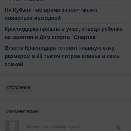
На Кубани «во время запоя» может
появиться выходной
Краснодарка пришла в ужас, отведя ребенка
на занятия в Дом спорта "Спартак"
Власти Краснодара готовят главную елку
размером в 60 тысяч литров оливье и семь
этажей
отопление
Комментарии