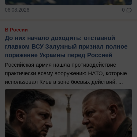
06.08.2026
0
В России
До них начало доходить: отставной
главком ВСУ Залужный признал полное
поражение Украины перед Россией
Российская армия нашла противодействие
практически всему вооружению НАТО, которые
использовал Киев в зоне боевых действий, ...