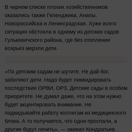
В черном списке плохих хозяйственников
оказались также Геленджика, Анапы,
Новороссийска и Ленинградская. Хуже всего
ситуация обстояла в одному из детских садов
Гулькевичского района, где без отопления
всерьез мерзли дети.
«По детским садам не шутите. Не дай бог,
заболеют дети. Надо будет ликвидировать
последствия ОРВИ, ОРЗ. Детские сады в особом
приоритете. Не думал даже, что на этом нужно
будет акцентировать внимание. Не
подкидывайте работу коллегам из медицинского
блока. А то получается, что одни проспали, а
другие будут лечить», — заявил Кондратьев.