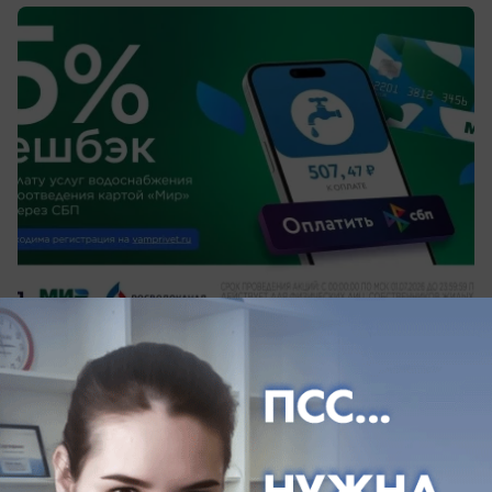
сегодня в 14:05
0
Общество
Блогер из Краснодарского края показал