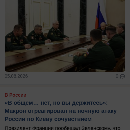
05.08.2026
0
В России
«В общем… нет, но вы держитесь»:
Макрон отреагировал на ночную атаку
России по Киеву сочувствием
Президент Франции пообещал Зеленскому, что