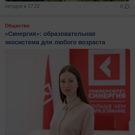
сегодня в 17:22
0
Общество
«Синергия»: образовательная
экосистема для любого возраста