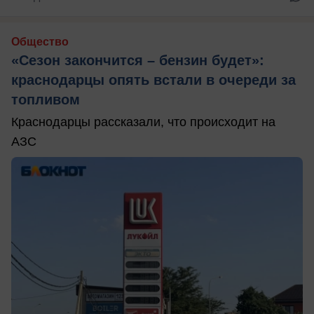
Общество
«Сезон закончится – бензин будет»:
краснодарцы опять встали в очереди за
топливом
Краснодарцы рассказали, что происходит на
АЗС