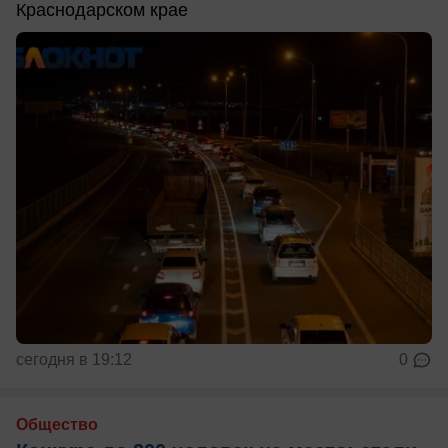
Краснодарском крае
сегодня в 19:12
0
Общество