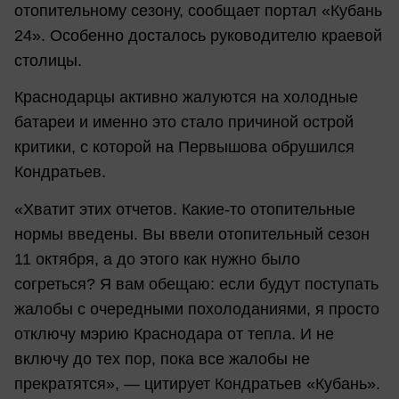
отопительному сезону, сообщает портал «Кубань
24». Особенно досталось руководителю краевой
столицы.
Краснодарцы активно жалуются на холодные
батареи и именно это стало причиной острой
критики, с которой на Первышова обрушился
Кондратьев.
«Хватит этих отчетов. Какие-то отопительные
нормы введены. Вы ввели отопительный сезон
11 октября, а до этого как нужно было
согреться? Я вам обещаю: если будут поступать
жалобы с очередными похолоданиями, я просто
отключу мэрию Краснодара от тепла. И не
включу до тех пор, пока все жалобы не
прекратятся», — цитирует Кондратьев «Кубань».