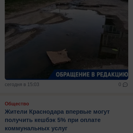
сегодня в 15:03
0
Общество
Жители Краснодара впервые могут
получить кешбэк 5% при оплате
коммунальных услуг