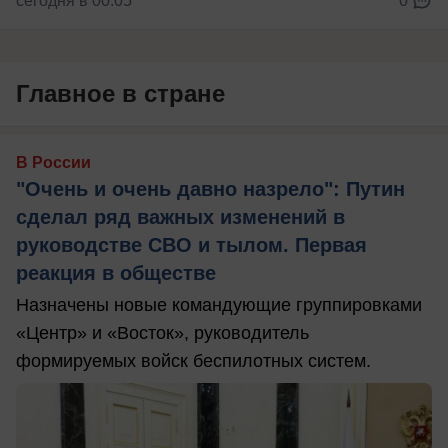
сегодня в 00:05
0
Главное в стране
В России
"Очень и очень давно назрело": Путин
сделал ряд важных изменений в
руководстве СВО и тылом. Первая
реакция в обществе
Назначены новые командующие группировками
«Центр» и «Восток», руководитель
формируемых войск беспилотных систем.