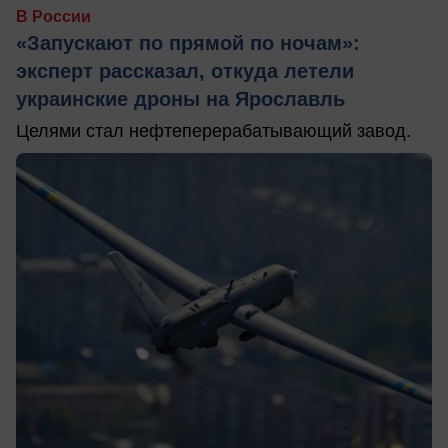
В России
«Запускают по прямой по ночам»:
эксперт рассказал, откуда летели
украинские дроны на Ярославль
Целями стал нефтеперерабатывающий завод.