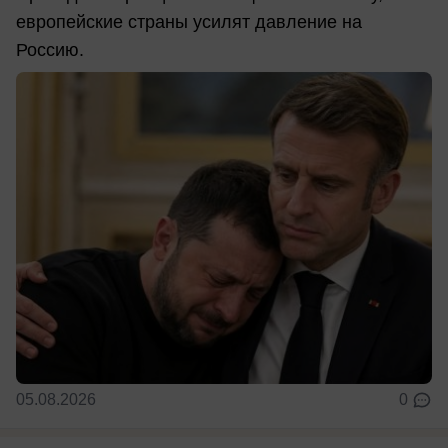
европейские страны усилят давление на
Россию.
05.08.2026
0