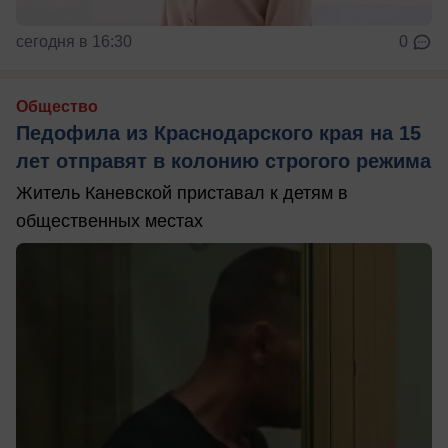
сегодня в 16:30
0
Общество
Педофила из Краснодарского края на 15
лет отправят в колонию строгого режима
Житель Каневской приставал к детям в
общественных местах