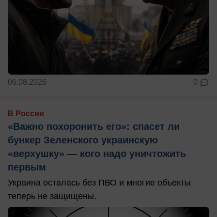
06.08.2026
0
В России
«Важно похоронить его»: спасет ли
бункер Зеленского украинскую
«верхушку» — кого надо уничтожить
первым
Украина осталась без ПВО и многие объекты
теперь не защищены.