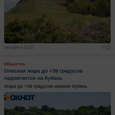
сегодня в 11:53
0
Общество
Опасная жара до +39 градусов
надвигается на Кубань
Жара до +39 градусов накроет Кубань