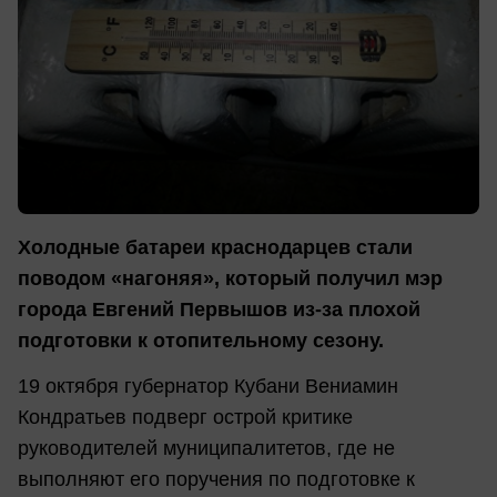
Холодные батареи краснодарцев стали
поводом «нагоняя», который получил мэр
города Евгений Первышов из-за плохой
подготовки к отопительному сезону.
19 октября губернатор Кубани Вениамин
Кондратьев подверг острой критике
руководителей муниципалитетов, где не
выполняют его поручения по подготовке к