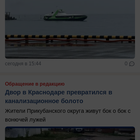
сегодня в 15:44
0
Обращение в редакцию
Двор в Краснодаре превратился в
канализационное болото
Жители Прикубанского округа живут бок о бок с
вонючей лужей