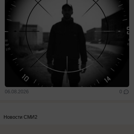
06.08.2026
0
Новости СМИ2