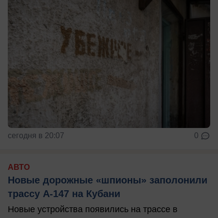
сегодня в 20:07
0
АВТО
Новые дорожные «шпионы» заполонили
трассу А-147 на Кубани
Новые устройства появились на трассе в