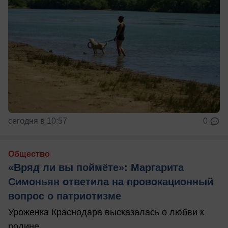
сегодня в 10:57
0
Общество
«Вряд ли вы поймёте»: Маргарита
Симоньян ответила на провокационный
вопрос о патриотизме
Уроженка Краснодара высказалась о любви к
родине