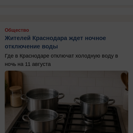
Общество
Жителей Краснодара ждет ночное
отключение воды
Где в Краснодаре отключат холодную воду в
ночь на 11 августа