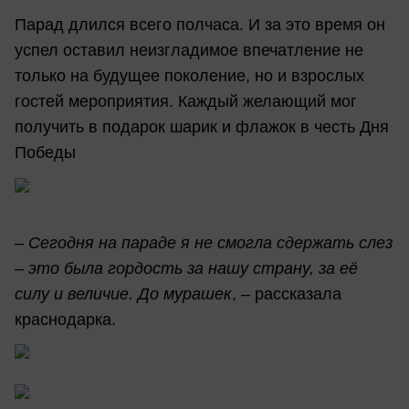
Парад длился всего полчаса. И за это время он
успел оставил неизгладимое впечатление не
только на будущее поколение, но и взрослых
гостей мероприятия. Каждый желающий мог
получить в подарок шарик и флажок в честь Дня
Победы
– Сегодня на параде я не смогла сдержать слез
– это была гордость за нашу страну, за её
силу и величие. До мурашек
, – рассказала
краснодарка.