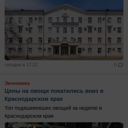
сегодня в 17:22
0
Экономика
Цены на овощи покатились вниз в
Краснодарском крае
Топ подешевевших овощей за неделю в
Краснодарском крае