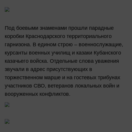
Под боевыми знаменами прошли парадные
коробки Краснодарского территориального
гарнизона. В едином строю – военнослужащие,
курсанты военных училищ и казаки Кубанского
казачьего войска. Отдельные слова уважения
звучали в адрес присутствующих в
торжественном марше и на гостевых трибунах
участников СВО, ветеранов локальных войн и
вооруженных конфликтов.