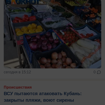
сегодня в 15:12
0
Происшествия
ВСУ пытаются атаковать Кубань:
закрыты пляжи, воют сирены