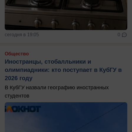
сегодня в 19:05
0
Общество
Иностранцы, стобалльники и
олимпиадники: кто поступает в КубГУ в
2026 году
В КубГУ назвали географию иностранных
студентов