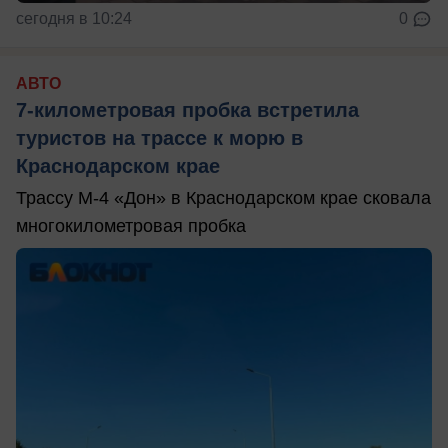
сегодня в 10:24
0
АВТО
7-километровая пробка встретила
туристов на трассе к морю в
Краснодарском крае
Трассу М-4 «Дон» в Краснодарском крае сковала
многокилометровая пробка