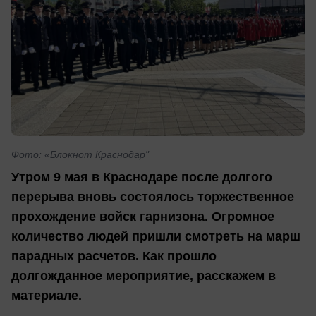
Фото: «Блокнот Краснодар"
Утром 9 мая в Краснодаре после долгого
перерыва вновь состоялось торжественное
прохождение войск гарнизона. Огромное
количество людей пришли смотреть на марш
парадных расчетов. Как прошло
долгожданное мероприятие, расскажем в
материале.