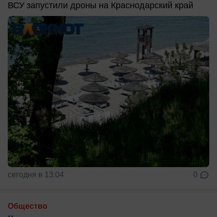
ВСУ запустили дроны на Краснодарский край
сегодня в 13:04
0
Общество