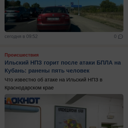
сегодня в 09:52
0
Происшествия
Ильский НПЗ горит после атаки БПЛА на
Кубань: ранены пять человек
Что известно об атаке на Ильский НПЗ в
Краснодарском крае