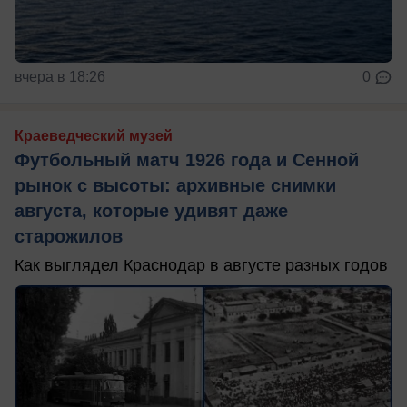
вчера в 18:26
0
Краеведческий музей
Футбольный матч 1926 года и Сенной
рынок с высоты: архивные снимки
августа, которые удивят даже
старожилов
Как выглядел Краснодар в августе разных годов