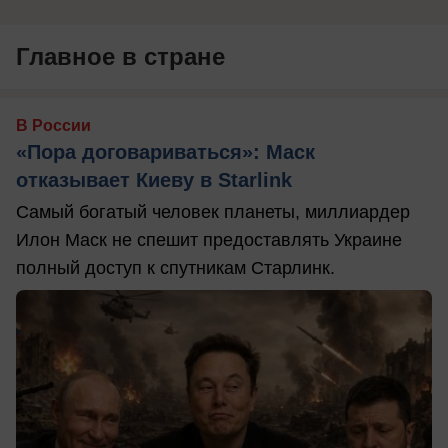
Главное в стране
В России
«Пора договариваться»: Маск
отказывает Киеву в Starlink
Самый богатый человек планеты, миллиардер
Илон Маск не спешит предоставлять Украине
полный доступ к спутникам Старлинк.