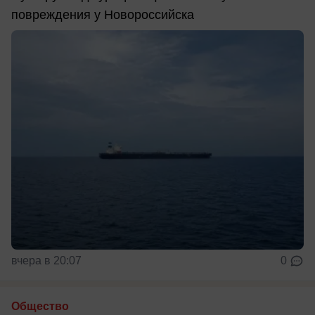
повреждения у Новороссийска
вчера в 20:07
0
Общество