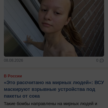
08.08.2026
0
В России
«Это рассчитано на мирных людей»: ВСУ
маскируют взрывные устройства под
пакеты от сока
Такие бомбы направлены на мирных людей и