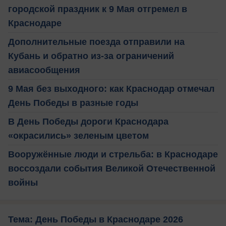
городской праздник к 9 Мая отгремел в
Краснодаре
Дополнительные поезда отправили на
Кубань и обратно из-за ограничений
авиасообщения
9 Мая без выходного: как Краснодар отмечал
День Победы в разные годы
В День Победы дороги Краснодара
«окрасились» зеленым цветом
Вооружённые люди и стрельба: в Краснодаре
воссоздали события Великой Отечественной
войны
Тема: День Победы в Краснодаре 2026