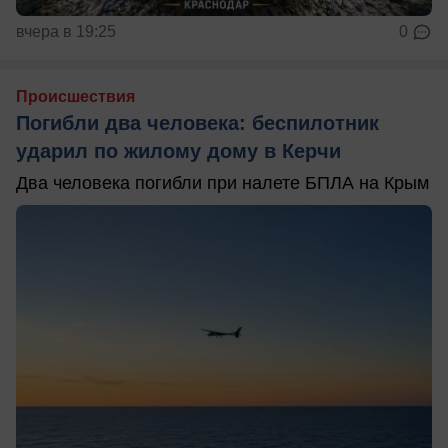
вчера в 19:25
0
Происшествия
Погибли два человека: беспилотник
ударил по жилому дому в Керчи
Два человека погибли при налете БПЛА на Крым