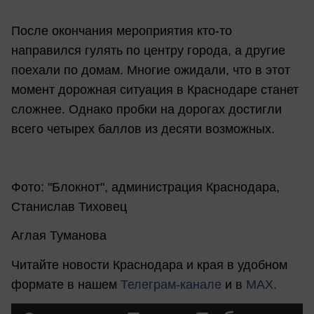
После окончания мероприятия кто-то
направился гулять по центру города, а другие
поехали по домам. Многие ожидали, что в этот
момент дорожная ситуация в Краснодаре станет
сложнее. Однако пробки на дорогах достигли
всего четырех баллов из десяти возможных.
Фото: "Блокнот", администрация Краснодара,
Станислав Тиховец
Аглая Туманова
Читайте новости Краснодара и края в удобном
формате в нашем
Телеграм-канале
и в
MAX.