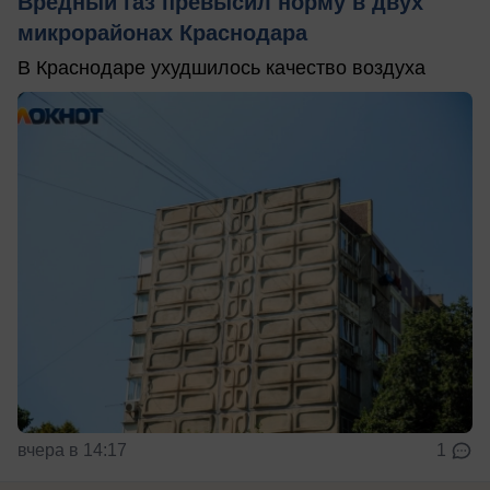
Вредный газ превысил норму в двух
микрорайонах Краснодара
В Краснодаре ухудшилось качество воздуха
вчера в 14:17
1