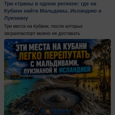
Три страны в одном регионе: где на
Кубани найти Мальдивы, Исландию и
Луизиану
Три места на Кубани, после которых
загранпаспорт можно не доставать