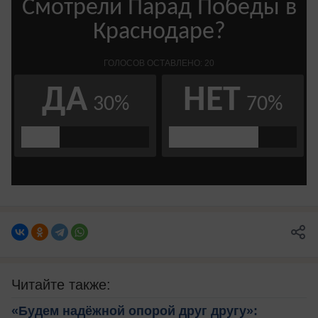
Читайте также:
«Будем надёжной опорой друг другу»: