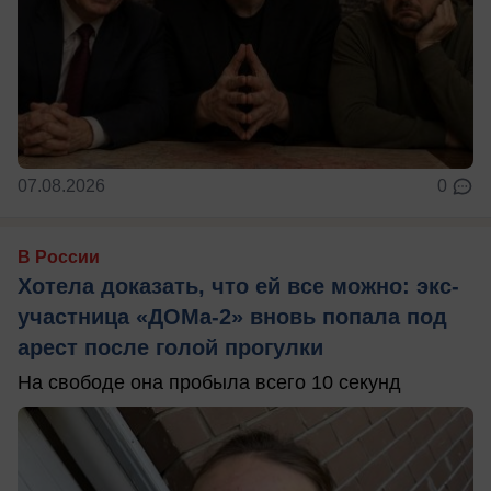
07.08.2026
0
В России
Хотела доказать, что ей все можно: экс-
участница «ДОМа-2» вновь попала под
арест после голой прогулки
На свободе она пробыла всего 10 секунд