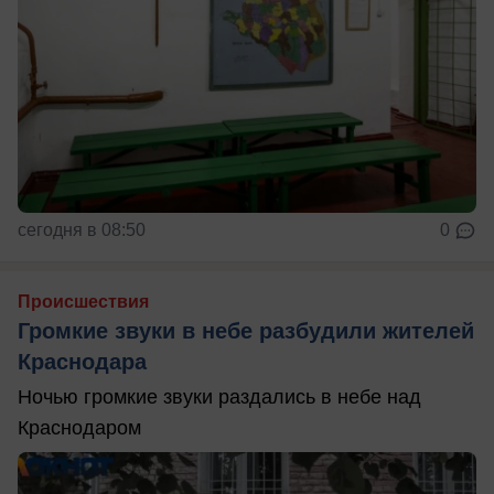
сегодня в 08:50
0
Происшествия
Громкие звуки в небе разбудили жителей
Краснодара
Ночью громкие звуки раздались в небе над
Краснодаром