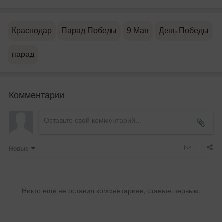
Краснодар
Парад Победы
9 Мая
День Победы
парад
Комментарии
Новые
Никто ещё не оставил комментариев, станьте первым.