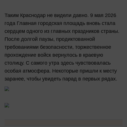
Таким Краснодар не видели давно. 9 мая 2026
года Главная городская площадь вновь стала
сердцем одного из главных праздников страны.
После долгой паузы, продиктованной
требованиями безопасности, торжественное
прохождение войск вернулось в краевую
столицу. С самого утра здесь чувствовалась
особая атмосфера. Некоторые пришли к месту
заранее, чтобы увидеть парад в первых рядах.