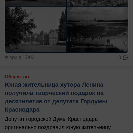
вчера в 17:02
0
Общество
Юная жительница хутора Ленина
получила творческий подарок на
десятилетие от депутата Гордумы
Краснодара
Депутат городской Думы Краснодара
оригинально поздравил юную жительницу