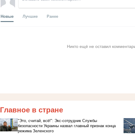
Новые
Лучшие
Ранее
Никто ещё не оставил комментари
Главное в стране
"Это, считай, всё!": Экс-сотрудник Службы
безопасности Украины назвал главный признак конца
режима Зеленского