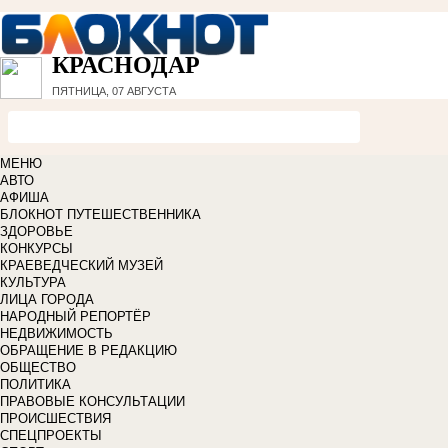
КРАСНОДАР
ПЯТНИЦА, 07 АВГУСТА
МЕНЮ
АВТО
АФИША
БЛОКНОТ ПУТЕШЕСТВЕННИКА
ЗДОРОВЬЕ
КОНКУРСЫ
КРАЕВЕДЧЕСКИЙ МУЗЕЙ
КУЛЬТУРА
ЛИЦА ГОРОДА
НАРОДНЫЙ РЕПОРТЁР
НЕДВИЖИМОСТЬ
ОБРАЩЕНИЕ В РЕДАКЦИЮ
ОБЩЕСТВО
ПОЛИТИКА
ПРАВОВЫЕ КОНСУЛЬТАЦИИ
ПРОИСШЕСТВИЯ
СПЕЦПРОЕКТЫ