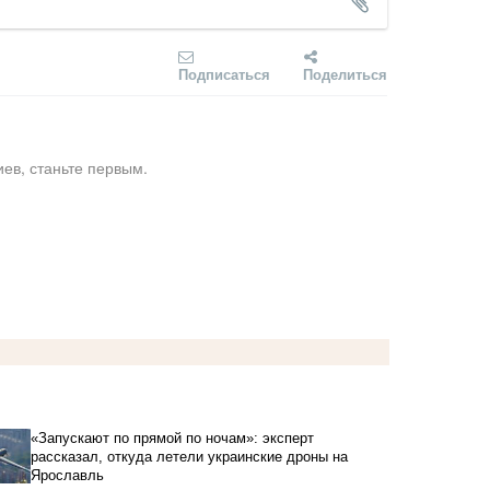
Подписаться
Поделиться
ев, станьте первым.
«Запускают по прямой по ночам»: эксперт
рассказал, откуда летели украинские дроны на
Ярославль