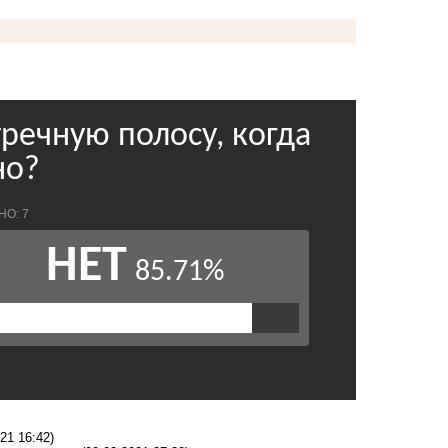
21 16:42)