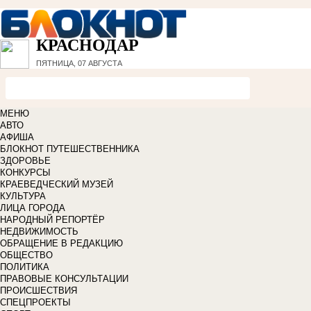
КРАСНОДАР
ПЯТНИЦА, 07 АВГУСТА
МЕНЮ
АВТО
АФИША
БЛОКНОТ ПУТЕШЕСТВЕННИКА
ЗДОРОВЬЕ
КОНКУРСЫ
КРАЕВЕДЧЕСКИЙ МУЗЕЙ
КУЛЬТУРА
ЛИЦА ГОРОДА
НАРОДНЫЙ РЕПОРТЁР
НЕДВИЖИМОСТЬ
ОБРАЩЕНИЕ В РЕДАКЦИЮ
ОБЩЕСТВО
ПОЛИТИКА
ПРАВОВЫЕ КОНСУЛЬТАЦИИ
ПРОИСШЕСТВИЯ
СПЕЦПРОЕКТЫ