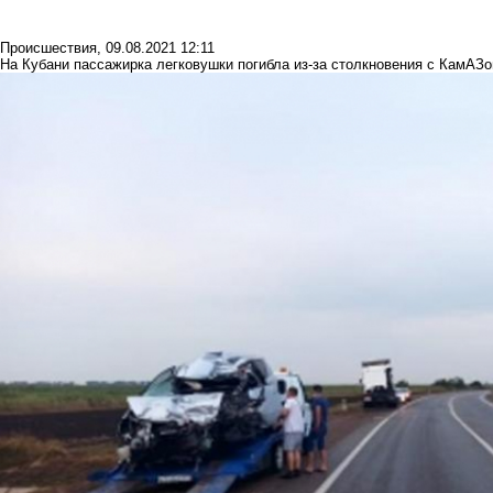
Происшествия
,
09.08.2021 12:11
На Кубани пассажирка легковушки погибла из-за столкновения с КамАЗ