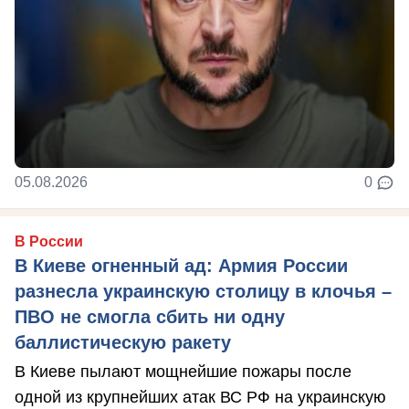
05.08.2026
0
В России
В Киеве огненный ад: Армия России
разнесла украинскую столицу в клочья –
ПВО не смогла сбить ни одну
баллистическую ракету
В Киеве пылают мощнейшие пожары после
одной из крупнейших атак ВС РФ на украинскую