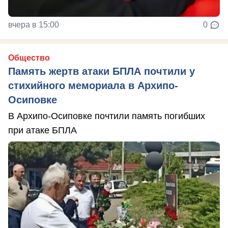
вчера в 15:00
0
Общество
Память жертв атаки БПЛА почтили у
стихийного мемориала в Архипо-
Осиповке
В Архипо-Осиповке почтили память погибших
при атаке БПЛА