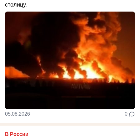
столицу.
05.08.2026
0
В России