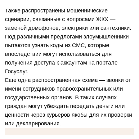
Также распространены мошеннические
сценарии, связанные с вопросами ЖКХ —
заменой домофонов, электрики или сантехники.
Под различными предлогами злоумышленники
пытаются узнать коды из СМС, которые
впоследствии могут использоваться для
получения доступа к аккаунтам на портале
Госуслуг.
Еще одна распространенная схема — звонки от
имени сотрудников правоохранительных или
государственных органов. В таких случаях
граждан могут убеждать передать деньги или
ценности через курьеров якобы для их проверки
или декларирования.