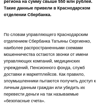
региона на сумму свыше 550 млн рублей.
Такие данные привели в Краснодарском
отделении Сбербанка.
По словам управляющего Краснодарским
отделением Сбербанка Татьяны Сергиенко,
наиболее распространенными схемами
мошенничества остаются звонки от имени
управляющих компаний, медицинских
учреждений, Пенсионного фонда, служб
доставки и маркетплейсов. Как правило,
злоумышленники пытаются получить доступ к
личным данным граждан или убедить их
перевести деньги на так называемые
«безопасные счета».