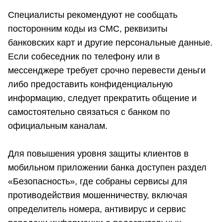
Специалисты рекомендуют не сообщать
посторонним коды из СМС, реквизиты
банковских карт и другие персональные данные.
Если собеседник по телефону или в
мессенджере требует срочно перевести деньги
либо предоставить конфиденциальную
информацию, следует прекратить общение и
самостоятельно связаться с банком по
официальным каналам.
Для повышения уровня защиты клиентов в
мобильном приложении банка доступен раздел
«Безопасность», где собраны сервисы для
противодействия мошенничеству, включая
определитель номера, антивирус и сервис