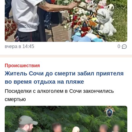
вчера в 14:45
0
Происшествия
Житель Сочи до смерти забил приятеля
во время отдыха на пляже
Посиделки с алкоголем в Сочи закончились
смертью