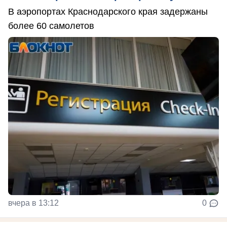
В аэропортах Краснодарского края задержаны
более 60 самолетов
вчера в 13:12
0