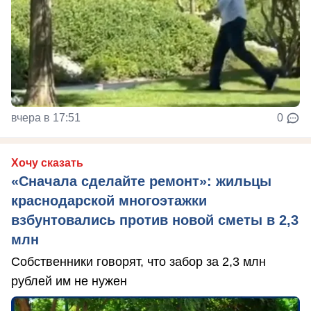
вчера в 17:51
0
Хочу сказать
«Сначала сделайте ремонт»: жильцы
краснодарской многоэтажки
взбунтовались против новой сметы в 2,3
млн
Собственники говорят, что забор за 2,3 млн
рублей им не нужен