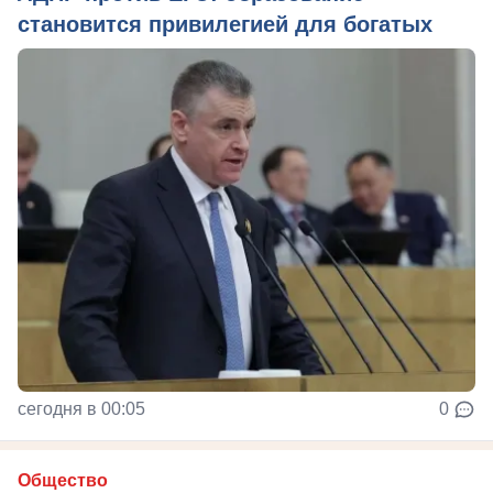
становится привилегией для богатых
сегодня в 00:05
0
Общество