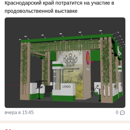
Краснодарский край потратится на участие в
продовольственной выставке
вчера в 15:45
0