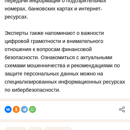
передачи информации о подозрительных
номерах, банковских картах и интернет-
ресурсах.
Эксперты также напоминают о важности
цифровой грамотности и внимательного
отношения к вопросам финансовой
безопасности. Ознакомиться с актуальными
схемами мошенничества и рекомендациями по
защите персональных данных можно на
специализированных информационных ресурсах
по кибербезопасности.