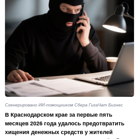
Сгенерировано ИИ-помощником Сбера ГигаЧат Бизнес
В Краснодарском крае за первые пять
месяцев 2026 года удалось предотвратить
хищения денежных средств у жителей