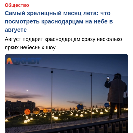
Общество
Самый зрелищный месяц лета: что
посмотреть краснодарцам на небе в
августе
Август подарит краснодарцам сразу несколько
ярких небесных шоу