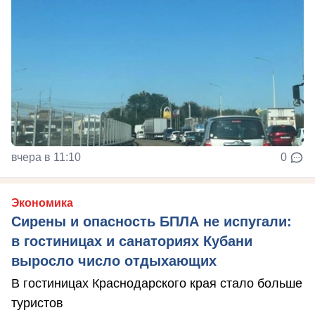
вчера в 11:10
0
Экономика
Сирены и опасность БПЛА не испугали:
в гостиницах и санаториях Кубани
выросло число отдыхающих
В гостиницах Краснодарского края стало больше
туристов