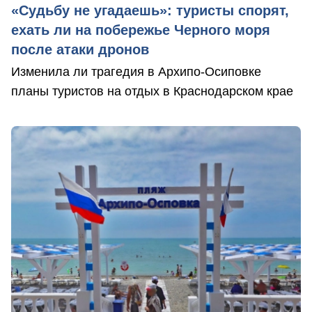
«Судьбу не угадаешь»: туристы спорят,
ехать ли на побережье Черного моря
после атаки дронов
Изменила ли трагедия в Архипо-Осиповке
планы туристов на отдых в Краснодарском крае