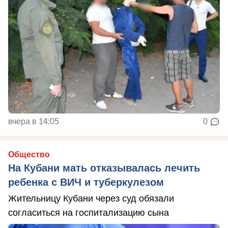
вчера в 14:05
0
Общество
На Кубани мать отказывалась лечить
ребенка с ВИЧ и туберкулезом
Жительницу Кубани через суд обязали
согласиться на госпитализацию сына