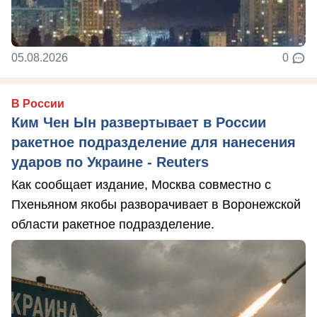
05.08.2026
0
В России
Ким Чен Ын развертывает в России
ракетное подразделение для нанесения
ударов по Украине - Reuters
Как сообщает издание, Москва совместно с
Пхеньяном якобы разворачивает в Воронежской
области ракетное подразделение.