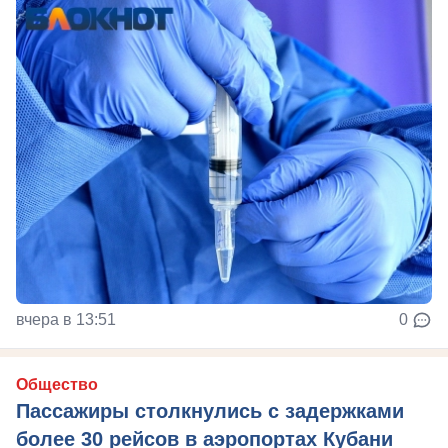
вчера в 13:51
0
Общество
Пассажиры столкнулись с задержками
более 30 рейсов в аэропортах Кубани