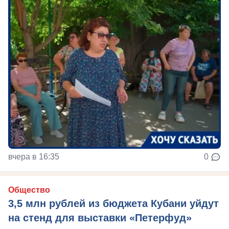
вчера в 16:35
0
Общество
3,5 млн рублей из бюджета Кубани уйдут
на стенд для выставки «Петерфуд»