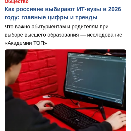
Общество
Как россияне выбирают ИТ-вузы в 2026
году: главные цифры и тренды
Что важно абитуриентам и родителям при
выборе высшего образования — исследование
«Академии ТОП»