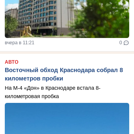
вчера в 11:21
0
АВТО
Восточный обход Краснодара собрал 8
километров пробки
На М-4 «Дон» в Краснодаре встала 8-
километровая пробка