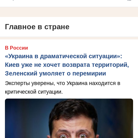
Главное в стране
В России
«Украина в драматической ситуации»:
Киев уже не хочет возврата территорий,
Зеленский умоляет о перемирии
Эксперты уверены, что Украина находится в
критической ситуации.