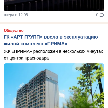
вчера в 12:05
0
Общество
ГК «АРТ ГРУПП» ввела в эксплуатацию
жилой комплекс «ПРИМА»
ЖК «ПРИМА» расположен в нескольких минутах
от центра Краснодара