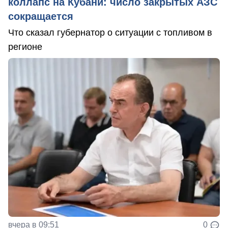
коллапс на Кубани: число закрытых АЗС
сокращается
Что сказал губернатор о ситуации с топливом в
регионе
вчера в 09:51
0