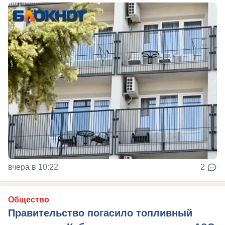
вчера в 10:22
2
Общество
Правительство погасило топливный