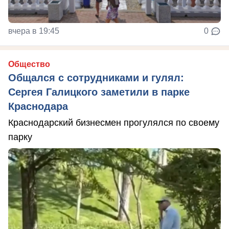
вчера в 19:45
0
Общество
Общался с сотрудниками и гулял:
Сергея Галицкого заметили в парке
Краснодара
Краснодарский бизнесмен прогулялся по своему
парку