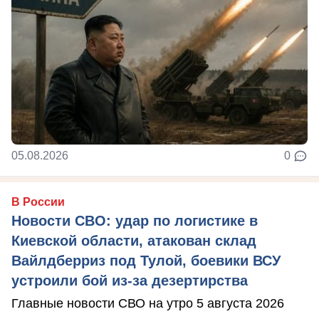
05.08.2026
0
В России
Новости СВО: удар по логистике в
Киевской области, атакован склад
Вайлдберриз под Тулой, боевики ВСУ
устроили бой из-за дезертирства
Главные новости СВО на утро 5 августа 2026