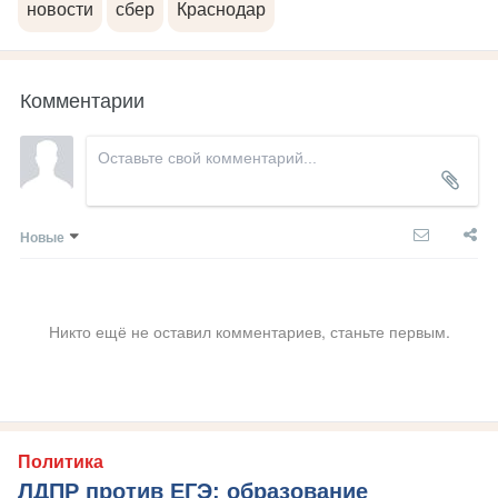
новости
сбер
Краснодар
Комментарии
Новые
Никто ещё не оставил комментариев, станьте первым.
Политика
ЛДПР против ЕГЭ: образование