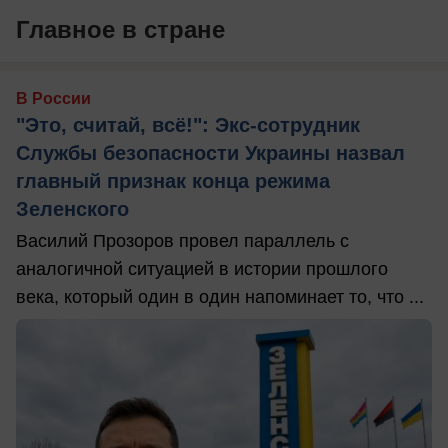
Главное в стране
В России
"Это, считай, всё!": Экс-сотрудник
Службы безопасности Украины назвал
главный признак конца режима
Зеленского
Василий Прозоров провел параллель с
аналогичной ситуацией в истории прошлого
века, который один в один напоминает то, что ...