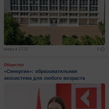
вчера в 17:22
0
Общество
«Синергия»: образовательная
экосистема для любого возраста