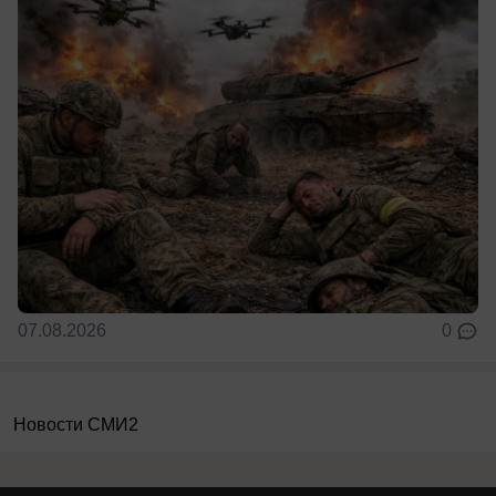
07.08.2026
0
Новости СМИ2