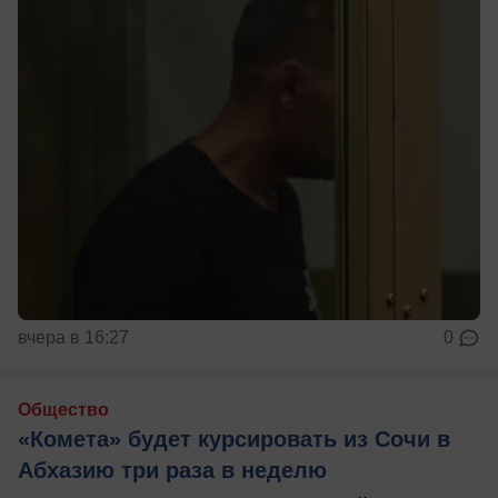
вчера в 16:27
0
Общество
«Комета» будет курсировать из Сочи в
Абхазию три раза в неделю