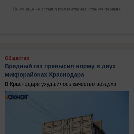
Никто ещё не оставил комментариев, станьте первым.
Общество
Вредный газ превысил норму в двух
микрорайонах Краснодара
В Краснодаре ухудшилось качество воздуха