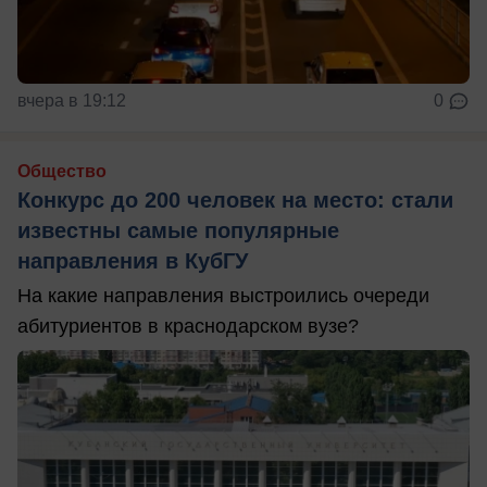
вчера в 19:12
0
Общество
Конкурс до 200 человек на место: стали
известны самые популярные
направления в КубГУ
На какие направления выстроились очереди
абитуриентов в краснодарском вузе?