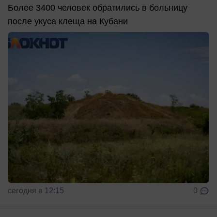
Более 3400 человек обратились в больницу
после укуса клеща на Кубани
сегодня в 12:15
0