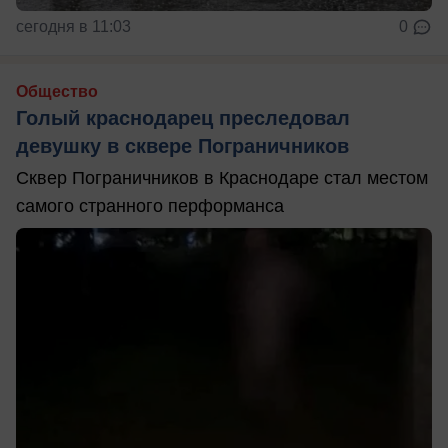
сегодня в 11:03
0
Общество
Голый краснодарец преследовал
девушку в сквере Пограничников
Сквер Пограничников в Краснодаре стал местом
самого странного перформанса