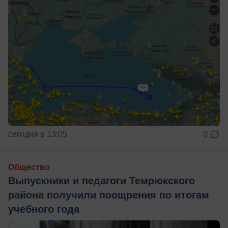
сегодня в 13:05
0
Общество
Выпускники и педагоги Темрюкского
района получили поощрения по итогам
учебного года