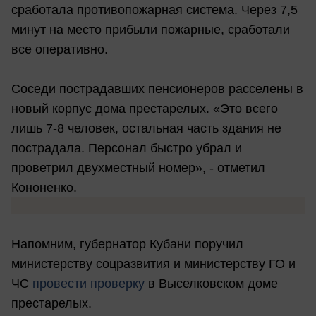
сработала противопожарная система. Через 7,5
минут на место прибыли пожарные, сработали
все оперативно.
Соседи пострадавших пенсионеров расселены в
новый корпус дома престарелых. «Это всего
лишь 7-8 человек, остальная часть здания не
пострадала. Персонал быстро убрал и
проветрил двухместный номер», - отметил
Кононенко.
Напомним, губернатор Кубани поручил
министерству соцразвития и министерству ГО и
ЧС
провести проверку
в Выселковском доме
престарелых.