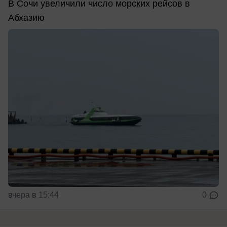
В Сочи увеличили число морских рейсов в
Абхазию
вчера в 15:44
0