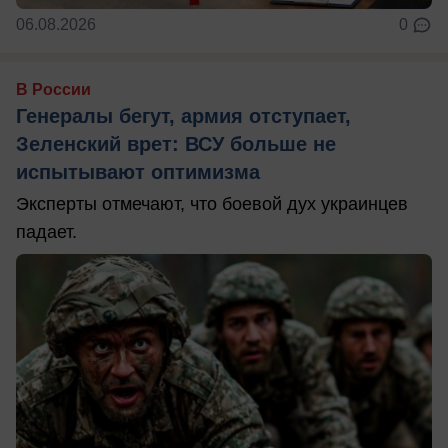
06.08.2026
0
В России
Генералы бегут, армия отступает,
Зеленский врет: ВСУ больше не
испытывают оптимизма
Эксперты отмечают, что боевой дух украинцев
падает.