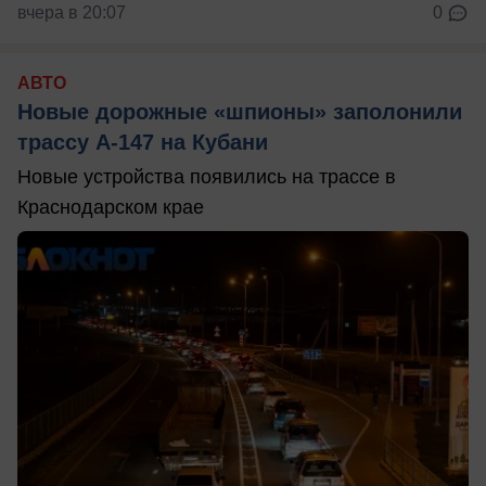
вчера в 20:07
0
АВТО
Новые дорожные «шпионы» заполонили
трассу А-147 на Кубани
Новые устройства появились на трассе в
Краснодарском крае