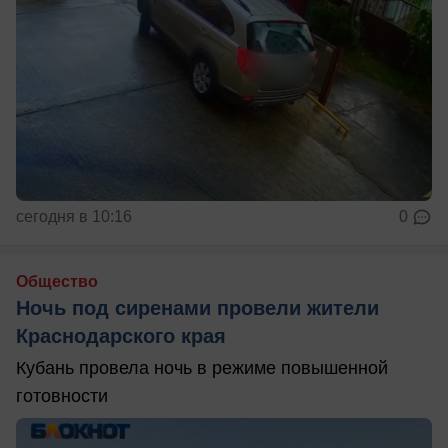
сегодня в 10:16
0
Общество
Ночь под сиренами провели жители
Краснодарского края
Кубань провела ночь в режиме повышенной
готовности