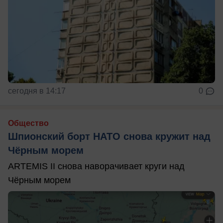
сегодня в 14:17
0
Общество
Шпионский борт НАТО снова кружит над
Чёрным морем
ARTEMIS II снова наворачивает круги над
Чёрным морем