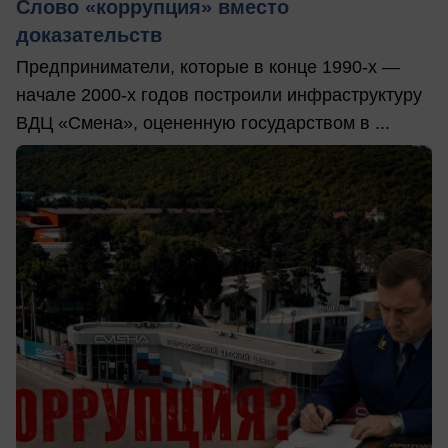
Слово «коррупция» вместо
доказательств
Предприниматели, которые в конце 1990-х —
начале 2000-х годов построили инфраструктуру
ВДЦ «Смена», оцененную государством в ...