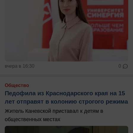
вчера в 16:30
0
Общество
Педофила из Краснодарского края на 15
лет отправят в колонию строгого режима
Житель Каневской приставал к детям в
общественных местах