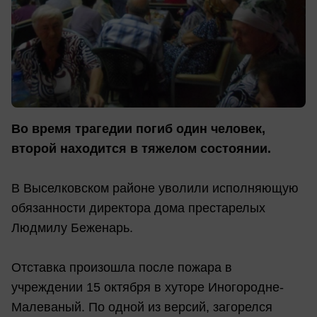
Во время трагедии погиб один человек,
второй находится в тяжелом состоянии.
В Выселковском районе уволили исполняющую
обязанности директора дома престарелых
Людмилу Беженарь.
Отставка произошла после пожара в
учреждении 15 октября в хуторе Иногородне-
Малеваный. По одной из версий, загорелся