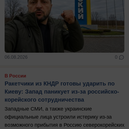
06.08.2026
0
В России
Ракетчики из КНДР готовы ударить по
Киеву: Запад паникует из-за российско-
корейского сотрудничества
Западные СМИ, а также украинские
официальные лица устроили истерику из-за
возможного прибытия в Россию северокорейских