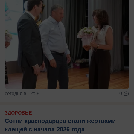
сегодня в 12:59
0
ЗДОРОВЬЕ
Сотни краснодарцев стали жертвами
клещей с начала 2026 года