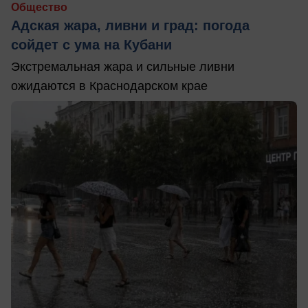
Общество
Адская жара, ливни и град: погода
сойдет с ума на Кубани
Экстремальная жара и сильные ливни
ожидаются в Краснодарском крае