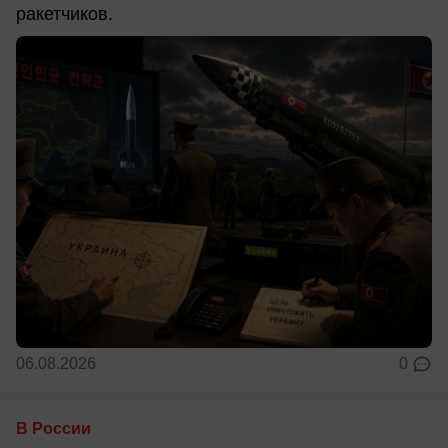
ракетчиков.
06.08.2026
0
В России