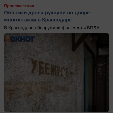
Происшествия
Обломки дрона рухнули во дворе
многоэтажки в Краснодаре
В Краснодаре обнаружили фрагменты БПЛА