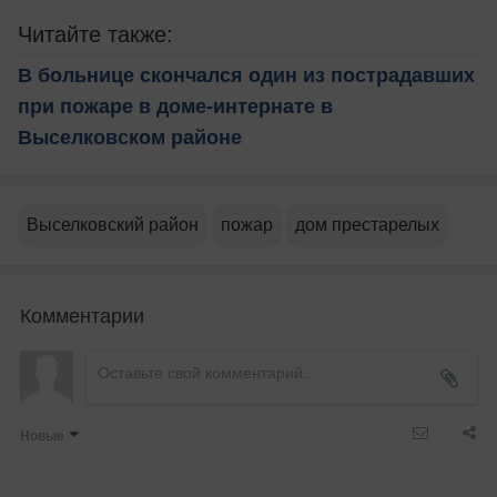
Читайте также:
В больнице скончался один из пострадавших
при пожаре в доме-интернате в
Выселковском районе
Выселковский район
пожар
дом престарелых
Комментарии
Новые