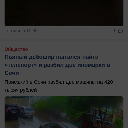
сегодня в 10:36
0
Общество
Пьяный дебошир пытался найти
«телепорт» и разбил две иномарки в
Сочи
Приезжий в Сочи разбил две машины на 420
тысяч рублей