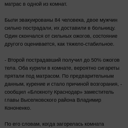
матрас в одной из комнат.
Были эвакуированы 84 человека, двое мужчин
сильно пострадали, их доставили в больницу.
Один скончался от сильных ожогов, состояние
другого оценивается, как тяжело-стабильное.
- Второй пострадавший получил до 50% ожогов
тела. Оба курили в комнате, вероятно сигареты
прятали под матрасом. По предварительным
данным, курение и стало причиной возгорания, -
сообщил «Блокноту Краснодар» заместитель
главы Выселковского района Владимир
Кононенко.
По его словам, когда загорелась комната