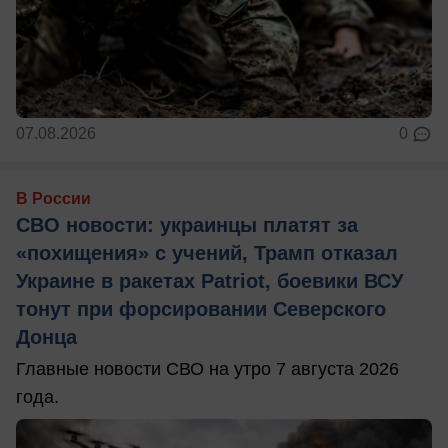
07.08.2026
0
В России
СВО новости: украинцы платят за
«похищения» с учений, Трамп отказал
Украине в ракетах Patriot, боевики ВСУ
тонут при форсировании Северского
Донца
Главные новости СВО на утро 7 августа 2026
года.