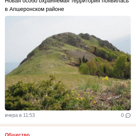
Новая особо охраняемая территория появилась
в Апшеронском районе
вчера в 11:53
0
Общество