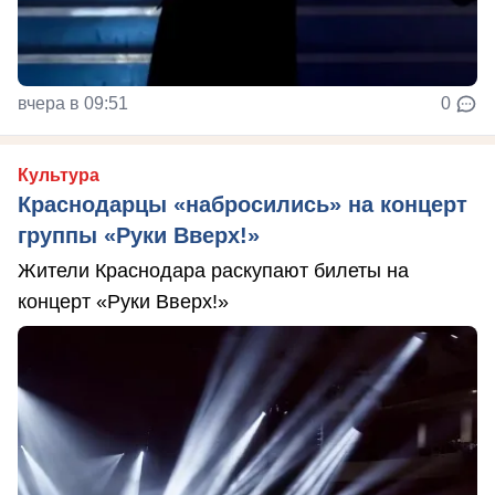
вчера в 09:51
0
Культура
Краснодарцы «набросились» на концерт
группы «Руки Вверх!»
Жители Краснодара раскупают билеты на
концерт «Руки Вверх!»