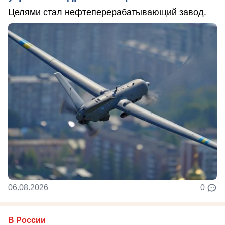
Целями стал нефтеперерабатывающий завод.
06.08.2026
0
В России