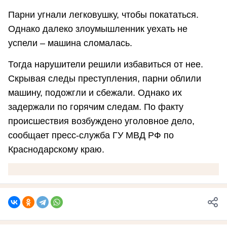
Парни угнали легковушку, чтобы покататься.
Однако далеко злоумышленник уехать не
успели – машина сломалась.
Тогда нарушители решили избавиться от нее.
Скрывая следы преступления, парни облили
машину, подожгли и сбежали. Однако их
задержали по горячим следам. По факту
происшествия возбуждено уголовное дело,
сообщает пресс-служба ГУ МВД РФ по
Краснодарскому краю.