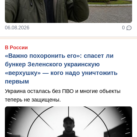
06.08.2026
0
В России
«Важно похоронить его»: спасет ли
бункер Зеленского украинскую
«верхушку» — кого надо уничтожить
первым
Украина осталась без ПВО и многие объекты
теперь не защищены.