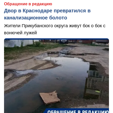
Обращение в редакцию
Двор в Краснодаре превратился в
канализационное болото
Жители Прикубанского округа живут бок о бок с
вонючей лужей