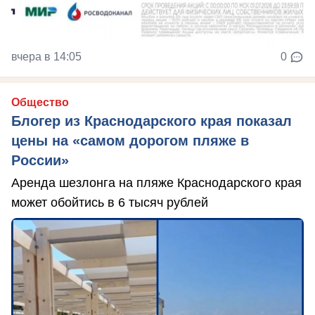
вчера в 14:05
0
Общество
Блогер из Краснодарского края показал
цены на «самом дорогом пляже в
России»
Аренда шезлонга на пляже Краснодарского края
может обойтись в 6 тысяч рублей