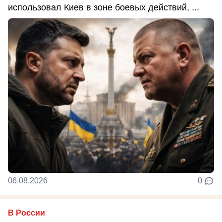
использовал Киев в зоне боевых действий, ...
06.08.2026
0
В России