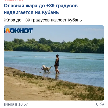
Опасная жара до +39 градусов
надвигается на Кубань
Жара до +39 градусов накроет Кубань
вчера в 10:57
0