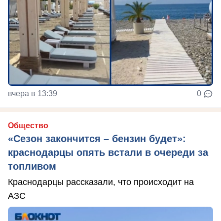
вчера в 13:39
0
Общество
«Сезон закончится – бензин будет»:
краснодарцы опять встали в очереди за
топливом
Краснодарцы рассказали, что происходит на
АЗС