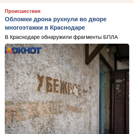
Происшествия
Обломки дрона рухнули во дворе
многоэтажки в Краснодаре
В Краснодаре обнаружили фрагменты БПЛА