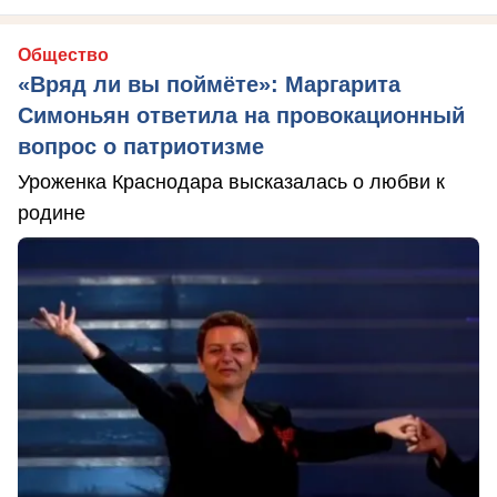
Общество
«Вряд ли вы поймёте»: Маргарита
Симоньян ответила на провокационный
вопрос о патриотизме
Уроженка Краснодара высказалась о любви к
родине