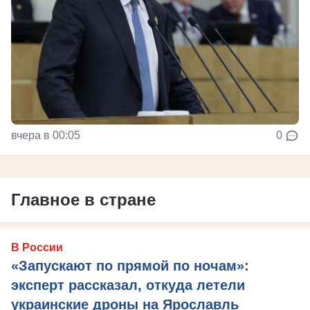
вчера в 00:05
0
Главное в стране
В России
«Запускают по прямой по ночам»:
эксперт рассказал, откуда летели
украинские дроны на Ярославль