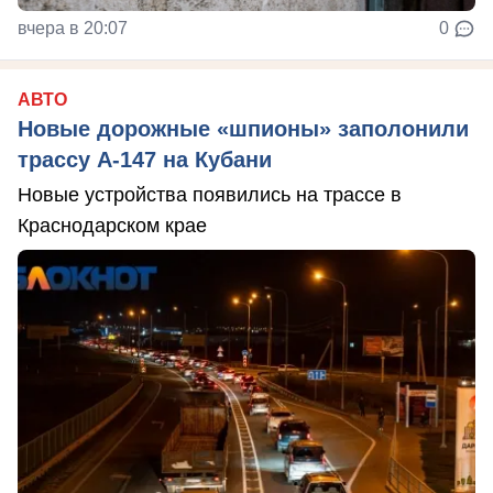
вчера в 20:07
0
АВТО
Новые дорожные «шпионы» заполонили
трассу А-147 на Кубани
Новые устройства появились на трассе в
Краснодарском крае