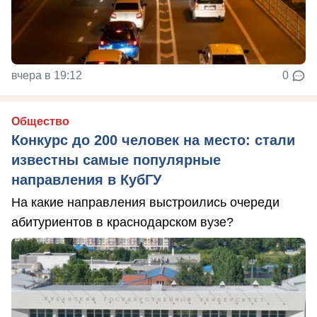
вчера в 19:12
0
Общество
Конкурс до 200 человек на место: стали
известны самые популярные
направления в КубГУ
На какие направления выстроились очереди
абитуриентов в краснодарском вузе?