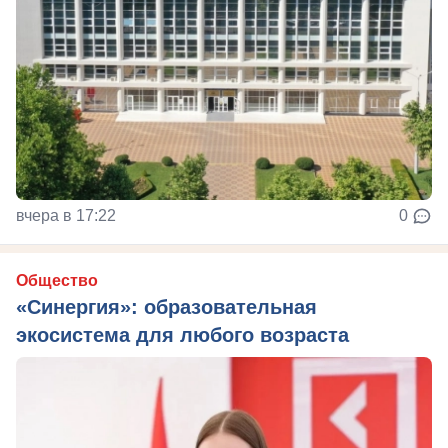
вчера в 17:22
0
Общество
«Синергия»: образовательная
экосистема для любого возраста