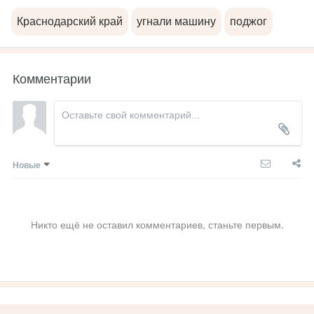
Краснодарский край
угнали машину
поджог
Комментарии
Новые
Никто ещё не оставил комментариев, станьте первым.