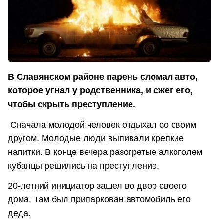
В Славянском районе парень сломал авто,
которое угнал у родственника, и сжег его,
чтобы скрыть преступление.
Сначала молодой человек отдыхал со своим
другом. Молодые люди выпивали крепкие
напитки. В конце вечера разогретые алкоголем
кубанцы решились на преступление.
20-летний инициатор зашел во двор своего
дома. Там был припаркован автомобиль его
деда.