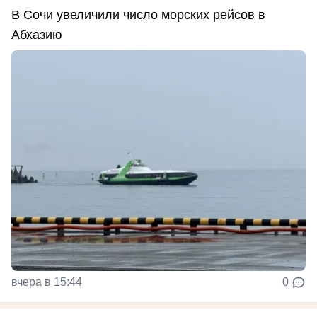
В Сочи увеличили число морских рейсов в
Абхазию
вчера в 15:44
0