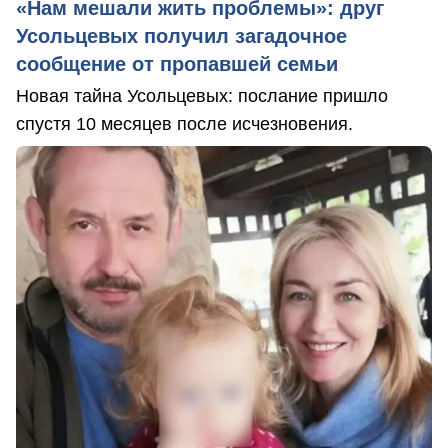
«Нам мешали жить проблемы»: друг
Усольцевых получил загадочное
сообщение от пропавшей семьи
Новая тайна Усольцевых: послание пришло
спустя 10 месяцев после исчезновения.