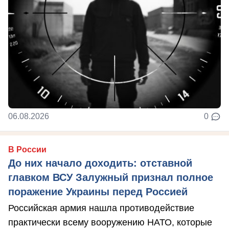
06.08.2026
0
В России
До них начало доходить: отставной
главком ВСУ Залужный признал полное
поражение Украины перед Россией
Российская армия нашла противодействие
практически всему вооружению НАТО, которые