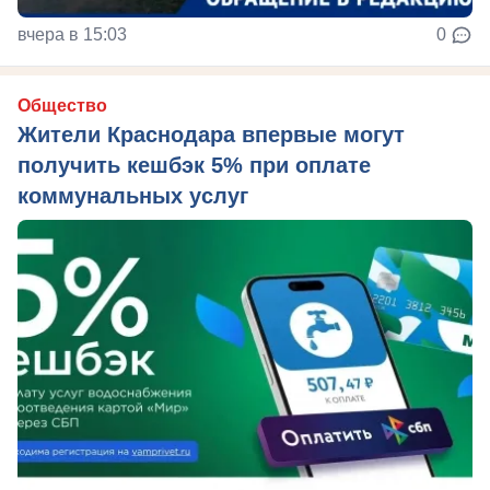
вчера в 15:03
0
Общество
Жители Краснодара впервые могут
получить кешбэк 5% при оплате
коммунальных услуг