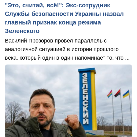
"Это, считай, всё!": Экс-сотрудник
Службы безопасности Украины назвал
главный признак конца режима
Зеленского
Василий Прозоров провел параллель с
аналогичной ситуацией в истории прошлого
века, который один в один напоминает то, что ...