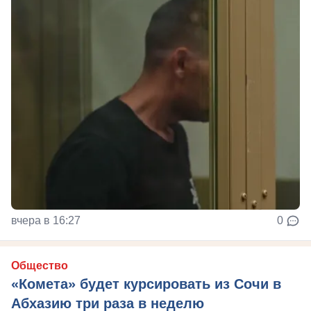
вчера в 16:27
0
Общество
«Комета» будет курсировать из Сочи в
Абхазию три раза в неделю