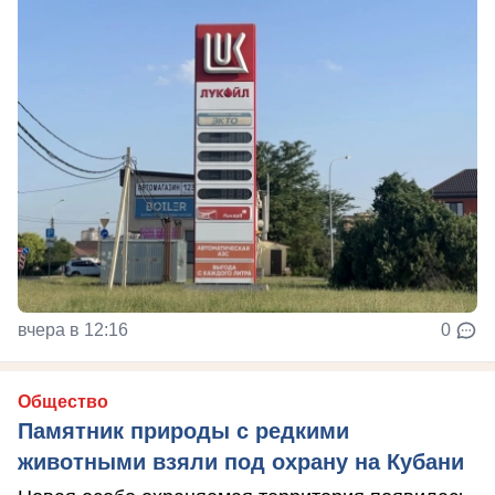
вчера в 12:16
0
Общество
Памятник природы с редкими
животными взяли под охрану на Кубани