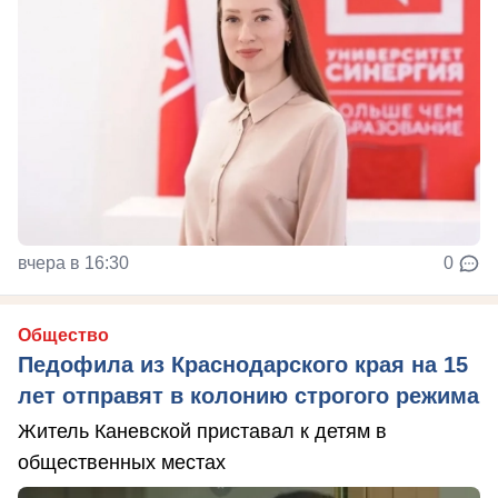
вчера в 16:30
0
Общество
Педофила из Краснодарского края на 15
лет отправят в колонию строгого режима
Житель Каневской приставал к детям в
общественных местах