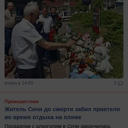
вчера в 14:45
0
Происшествия
Житель Сочи до смерти забил приятеля
во время отдыха на пляже
Посиделки с алкоголем в Сочи закончились