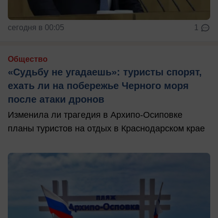
сегодня в 00:05
1
Общество
«Судьбу не угадаешь»: туристы спорят,
ехать ли на побережье Черного моря
после атаки дронов
Изменила ли трагедия в Архипо-Осиповке
планы туристов на отдых в Краснодарском крае