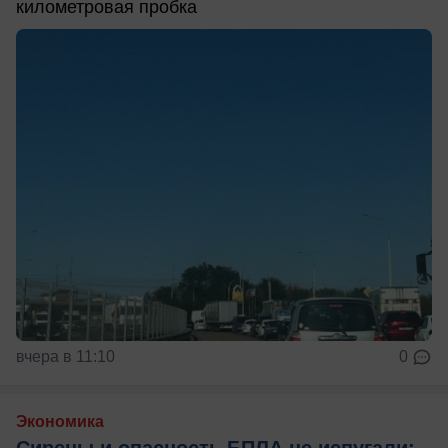
километровая пробка
вчера в 11:10
0
Экономика