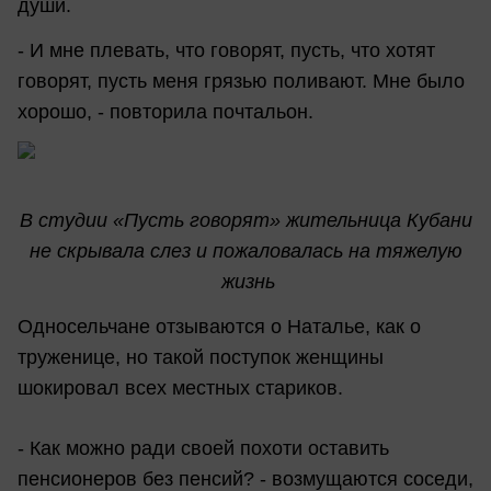
души.
- И мне плевать, что говорят, пусть, что хотят
говорят, пусть меня грязью поливают. Мне было
хорошо, - повторила почтальон.
В студии «Пусть говорят» жительница Кубани
не скрывала слез и пожаловалась на тяжелую
жизнь
Односельчане отзываются о Наталье, как о
труженице, но такой поступок женщины
шокировал всех местных стариков.
- Как можно ради своей похоти оставить
пенсионеров без пенсий? - возмущаются соседи,