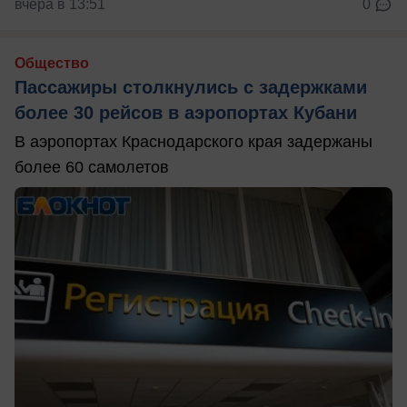
вчера в 13:51
0
Общество
Пассажиры столкнулись с задержками
более 30 рейсов в аэропортах Кубани
В аэропортах Краснодарского края задержаны
более 60 самолетов