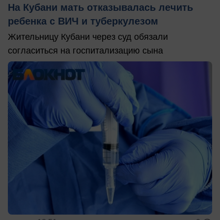
На Кубани мать отказывалась лечить
ребенка с ВИЧ и туберкулезом
Жительницу Кубани через суд обязали
согласиться на госпитализацию сына