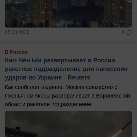
05.08.2026
0
В России
Ким Чен Ын развертывает в России
ракетное подразделение для нанесения
ударов по Украине - Reuters
Как сообщает издание, Москва совместно с
Пхеньяном якобы разворачивает в Воронежской
области ракетное подразделение.