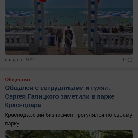
вчера в 19:45
0
Общество
Общался с сотрудниками и гулял:
Сергея Галицкого заметили в парке
Краснодара
Краснодарский бизнесмен прогулялся по своему
парку