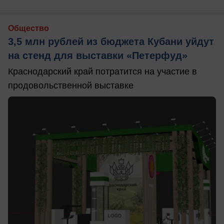
Общество
3,5 млн рублей из бюджета Кубани уйдут
на стенд для выставки «Петерфуд»
Краснодарский край потратится на участие в
продовольственной выставке