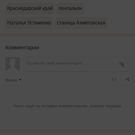
Краснодарский край
почтальон
Наталья Устименко
станица Ахметовская
Комментарии
Новые
Никто ещё не оставил комментариев, станьте первым.