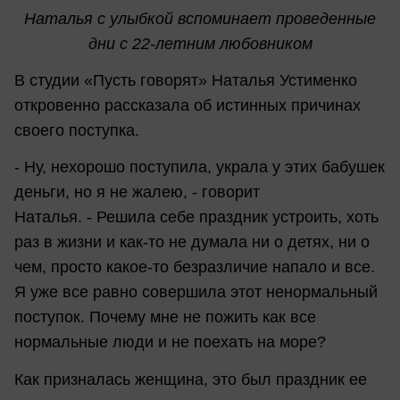
Наталья с улыбкой вспоминает проведенные
дни с 22-летним любовником
В студии «Пусть говорят» Наталья Устименко
откровенно рассказала об истинных причинах
своего поступка.
- Ну, нехорошо поступила, украла у этих бабушек
деньги, но я не жалею, - говорит
Наталья. - Решила себе праздник устроить, хоть
раз в жизни и как-то не думала ни о детях, ни о
чем, просто какое-то безразличие напало и все.
Я уже все равно совершила этот ненормальный
поступок. Почему мне не пожить как все
нормальные люди и не поехать на море?
Как призналась женщина, это был праздник ее