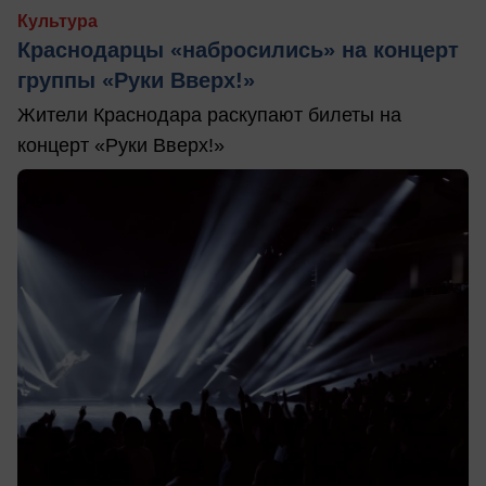
Культура
Краснодарцы «набросились» на концерт
группы «Руки Вверх!»
Жители Краснодара раскупают билеты на
концерт «Руки Вверх!»