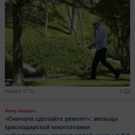
вчера в 17:51
0
Хочу сказать
«Сначала сделайте ремонт»: жильцы
краснодарской многоэтажки