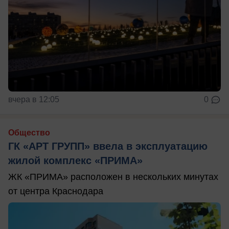
вчера в 12:05
0
Общество
ГК «АРТ ГРУПП» ввела в эксплуатацию
жилой комплекс «ПРИМА»
ЖК «ПРИМА» расположен в нескольких минутах
от центра Краснодара