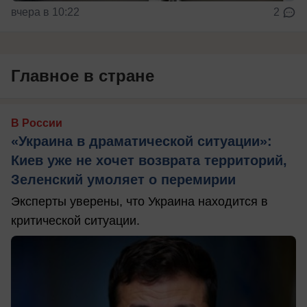
вчера в 10:22
2
Главное в стране
В России
«Украина в драматической ситуации»:
Киев уже не хочет возврата территорий,
Зеленский умоляет о перемирии
Эксперты уверены, что Украина находится в
критической ситуации.