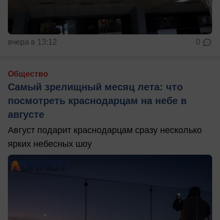
вчера в 13:12
0
Общество
Самый зрелищный месяц лета: что
посмотреть краснодарцам на небе в
августе
Август подарит краснодарцам сразу несколько
ярких небесных шоу