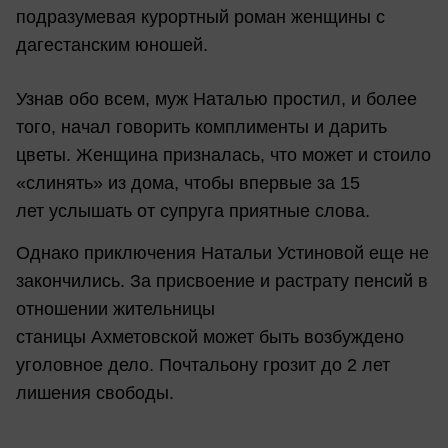
подразумевая курортный роман женщины с
дагестанским юношей.
Узнав обо всем, муж Наталью простил, и более
того, начал говорить комплименты и дарить
цветы. Женщина призналась, что может и стоило
«слинять» из дома, чтобы впервые за 15
лет услышать от супруга приятные слова.
Однако приключения Натальи Устиновой еще не
закончились. За присвоение и растрату пенсий в
отношении жительницы
станицы Ахметовской может быть возбуждено
уголовное дело. Почтальону грозит до 2 лет
лишения свободы.