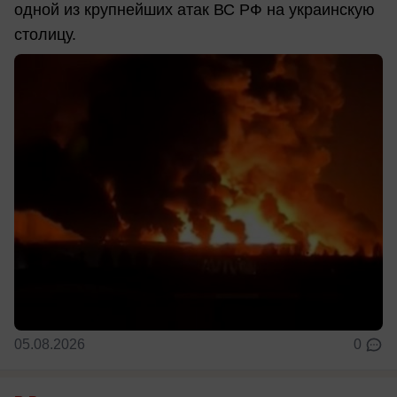
одной из крупнейших атак ВС РФ на украинскую
столицу.
05.08.2026
0