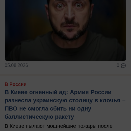
05.08.2026
0
В России
В Киеве огненный ад: Армия России
разнесла украинскую столицу в клочья –
ПВО не смогла сбить ни одну
баллистическую ракету
В Киеве пылают мощнейшие пожары после