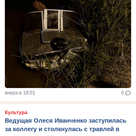
вчера в 18:01
0
Культура
Ведущая Олеся Иванченко заступилась
за коллегу и столкнулась с травлей в