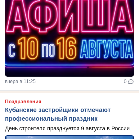
вчера в 11:25
0
Поздравления
Кубанские застройщики отмечают
профессиональный праздник
День строителя празднуется 9 августа в России