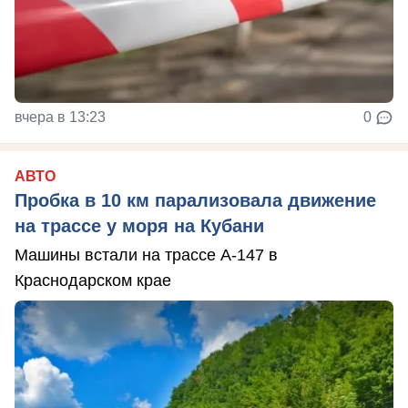
вчера в 13:23
0
АВТО
Пробка в 10 км парализовала движение
на трассе у моря на Кубани
Машины встали на трассе А-147 в
Краснодарском крае