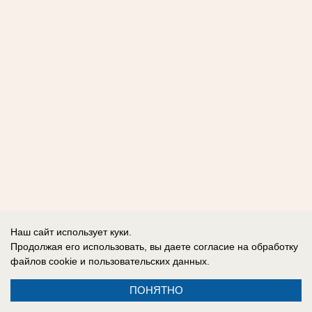
Наш сайт использует куки.
Продолжая его использовать, вы даете согласие на обработку
файлов cookie
и пользовательских данных.
ПОНЯТНО