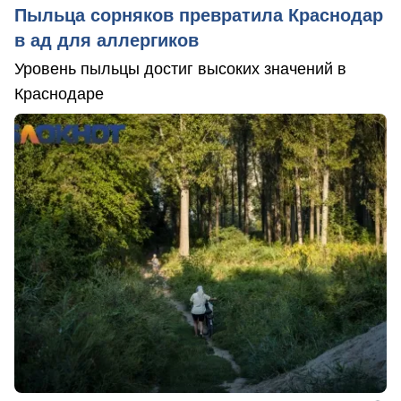
Пыльца сорняков превратила Краснодар
в ад для аллергиков
Уровень пыльцы достиг высоких значений в
Краснодаре