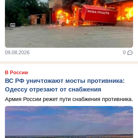
09.08.2026
0
В России
ВС РФ уничтожают мосты противника:
Одессу отрезают от снабжения
Армия России режет пути снабжения противника.