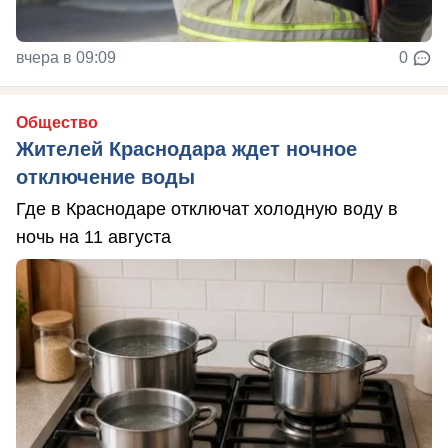
вчера в 09:09
0
Общество
Жителей Краснодара ждет ночное
отключение воды
Где в Краснодаре отключат холодную воду в
ночь на 11 августа