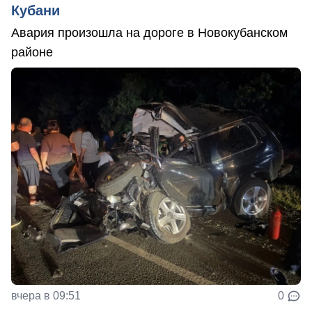
Кубани
Авария произошла на дороге в Новокубанском
районе
вчера в 09:51
0