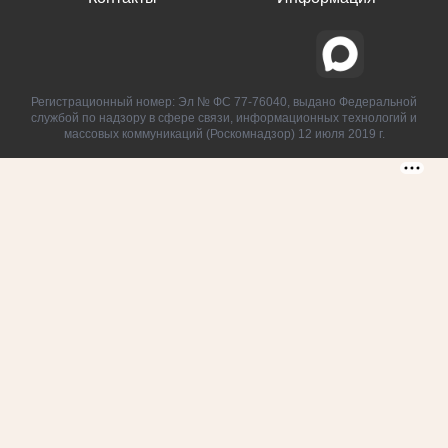
Регистрационный номер: Эл № ФС 77-76040, выдано Федеральной
службой по надзору в сфере связи, информационных технологий и
массовых коммуникаций (Роскомнадзор) 12 июля 2019 г.