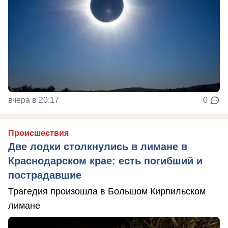
вчера в 20:17
0
Происшествия
Две лодки столкнулись в лимане в
Краснодарском крае: есть погибший и
пострадавшие
Трагедия произошла в Большом Кирпильском
лимане