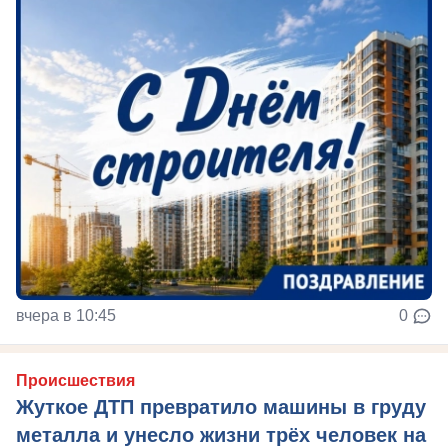
вчера в 10:45
0
Происшествия
Жуткое ДТП превратило машины в груду
металла и унесло жизни трёх человек на