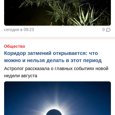
сегодня в 09:23
0
Общество
Коридор затмений открывается: что
можно и нельзя делать в этот период
Астролог рассказала о главных событиях новой
недели августа