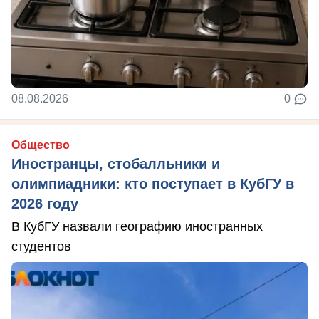
08.08.2026
0
Общество
Иностранцы, стобалльники и
олимпиадники: кто поступает в КубГУ в
2026 году
В КубГУ назвали географию иностранных
студентов