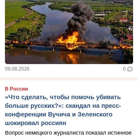
09.08.2026
0
В России
«Что сделать, чтобы помочь убивать
больше русских?»: скандал на пресс-
конференции Вучича и Зеленского
шокировал россиян
Вопрос немецкого журналиста показал истинное