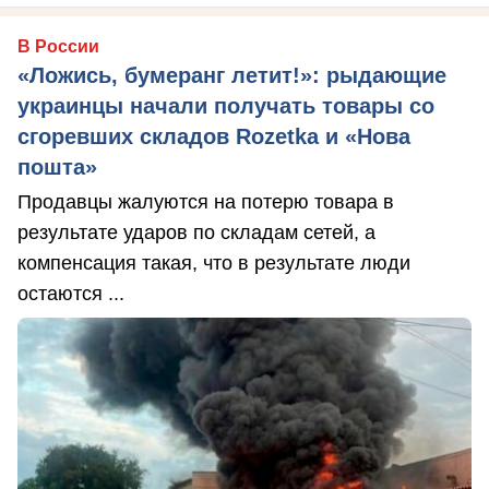
В России
«Ложись, бумеранг летит!»: рыдающие
украинцы начали получать товары со
сгоревших складов Rozetka и «Нова
пошта»
Продавцы жалуются на потерю товара в
результате ударов по складам сетей, а
компенсация такая, что в результате люди
остаются ...