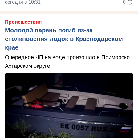
сегодня в 10:31
0
Происшествия
Молодой парень погиб из-за
столкновения лодок в Краснодарском
крае
Очередное ЧП на воде произошло в Приморско-
Ахтарском округе