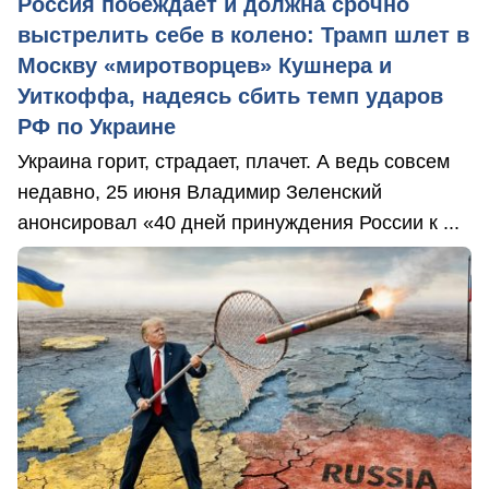
Россия побеждает и должна срочно
выстрелить себе в колено: Трамп шлет в
Москву «миротворцев» Кушнера и
Уиткоффа, надеясь сбить темп ударов
РФ по Украине
Украина горит, страдает, плачет. А ведь совсем
недавно, 25 июня Владимир Зеленский
анонсировал «40 дней принуждения России к ...