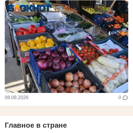
08.08.2026
0
Главное в стране