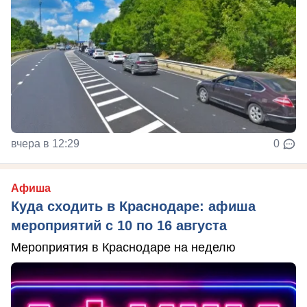
вчера в 12:29
0
Афиша
Куда сходить в Краснодаре: афиша
мероприятий с 10 по 16 августа
Мероприятия в Краснодаре на неделю