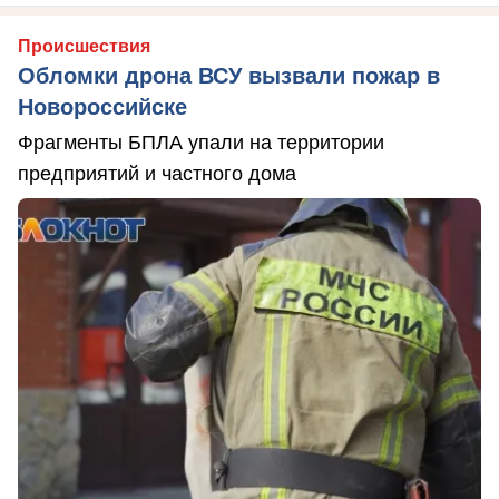
Происшествия
Обломки дрона ВСУ вызвали пожар в
Новороссийске
Фрагменты БПЛА упали на территории
предприятий и частного дома