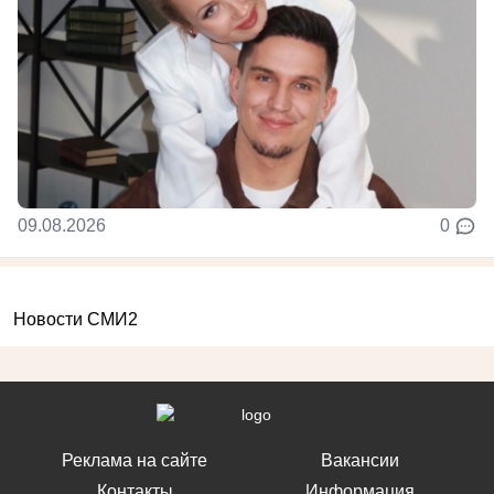
09.08.2026
0
Новости СМИ2
Реклама на сайте
Вакансии
Контакты
Информация