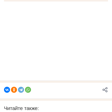
Читайте также: