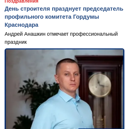
Поздравления
День строителя празднует председатель
профильного комитета Гордумы
Краснодара
Андрей Анашкин отмечает профессиональный
праздник