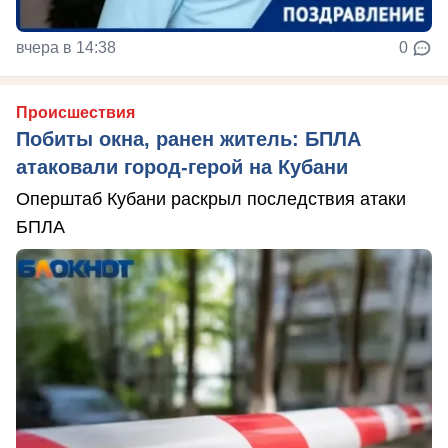
вчера в 14:38
0
Происшествия
Побиты окна, ранен житель: БПЛА
атаковали город-герой на Кубани
Оперштаб Кубани раскрыл последствия атаки
БПЛА