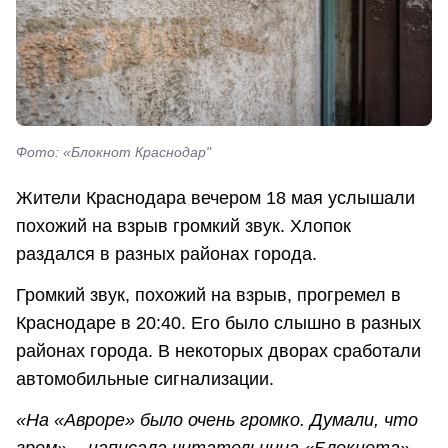
Фото: «Блокнот Краснодар"
Жители Краснодара вечером 18 мая услышали
похожий на взрыв громкий звук. Хлопок
раздался в разных районах города.
Громкий звук, похожий на взрыв, прогремел в
Краснодаре в 20:40. Его было слышно в разных
районах города. В некоторых дворах сработали
автомобильные сигнализации.
«На «Авроре» было очень громко. Думали, что