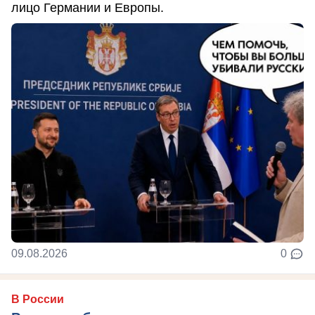
лицо Германии и Европы.
09.08.2026
0
В России