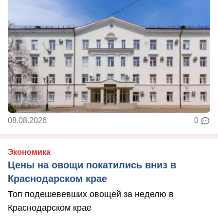
08.08.2026
0
Экономика
Цены на овощи покатились вниз в
Краснодарском крае
Топ подешевевших овощей за неделю в
Краснодарском крае