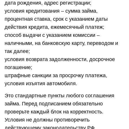
дата рождения, адрес регистрации;
условия кредитования – сумма займа,
процентная ставка, срок с указанием даты
действия кредита, ежемесячный платеж;
способ выдачи с указанием комиссии –
наличными, на банковскую карту, переводом и
так далее;
условия возврата задолженности, досрочное
погашение;
штрафные санкции за просрочку платежа,
условия изъятия автомобиля.
Это стандартные пункты любого соглашения
займа. Перед подписанием обязательно
проверьте каждый блок на корректность.
Условия не должны противоречить
действующему законодательству РФ.