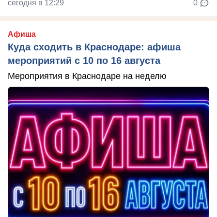
сегодня в 12:29
0
Афиша
Куда сходить в Краснодаре: афиша
мероприятий с 10 по 16 августа
Мероприятия в Краснодаре на неделю