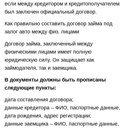
если между кредитором и кредитополучателем
был заключен официальный договор.
Как правильно составить договор займа под
залог авто между физ. лицами
Договор займа, заключенный между
физическими лицами имеет полную
юридическую силу. Он защищает как
займодателя, так и заемщика.
В документы должны быть прописаны
следующие пункты:
дата составления договора;
данные кредитора – ФИО, паспортные данные,
дата рождения, адрес регистрации;
данные заемщика – ФИО, паспортные данные,