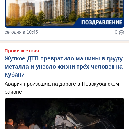
сегодня в 10:45
0
Происшествия
Жуткое ДТП превратило машины в груду
металла и унесло жизни трёх человек на
Кубани
Авария произошла на дороге в Новокубанском
районе