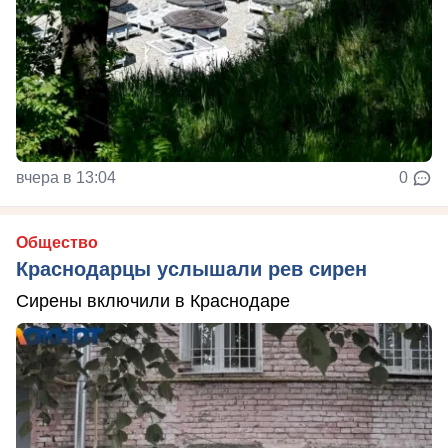
вчера в 13:04
0
Общество
Краснодарцы услышали рев сирен
Сирены включили в Краснодаре