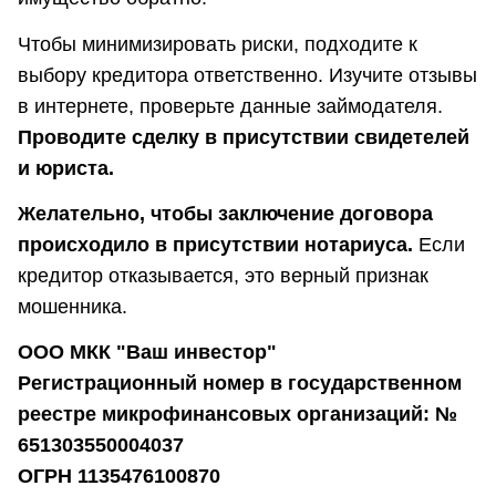
Чтобы минимизировать риски, подходите к
выбору кредитора ответственно. Изучите отзывы
в интернете, проверьте данные займодателя.
Проводите сделку в присутствии свидетелей
и юриста.
Желательно, чтобы заключение договора
происходило в присутствии нотариуса.
Если
кредитор отказывается, это верный признак
мошенника.
ООО МКК "Ваш инвестор"
Регистрационный номер в государственном
реестре микрофинансовых организаций: №
651303550004037
ОГРН 1135476100870