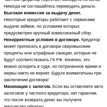
Никогда не соглашайтесь переводить деньги.
Высокая комиссия за выдачу денег.
Некоторые кредиторы работают с сервисами
выдачи займов, по условиям которых
предусмотрен крупный комиссионный сбор.
Некорректные условия в договоре.
Кредитор
может прописать в договоре сверхвысокие
проценты или штрафные санкции, которые не
будут соответствовать ГК РФ. Конечно, это
можно оспорить в суде, но потраченное время и
нервы никто не вернет. Будьте внимательны при
заключении договора!
Махинации с залогом.
Если вы оставляете авто
залоговое у частного кредитора, нет гарантии,
что после возврата денег вы получите
имущество обратно.