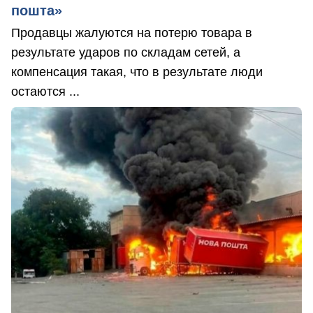
пошта»
Продавцы жалуются на потерю товара в
результате ударов по складам сетей, а
компенсация такая, что в результате люди
остаются ...