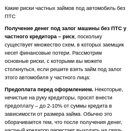
Какие риски частных займов под автомобиль без
ПТС
Получение денег под залог машины без ПТС у
частного кредитора – риск
, поскольку
существует множество схем, в которых заемщик
несет финансовые потери. Рассмотрим
основные риски, с которыми вы можете
столкнуться, если решите взять займ под залог
этого автомобиля у частного лица:
Предоплата перед оформлением.
Некоторые,
нечистые на руку кредиторы, просят внести
предоплату – до 2-10% от суммы кредита в
зависимости от размера займа. Обычно это
оборачивается тем, что после получения денег,
частный кредитор перестает выходить на связь.