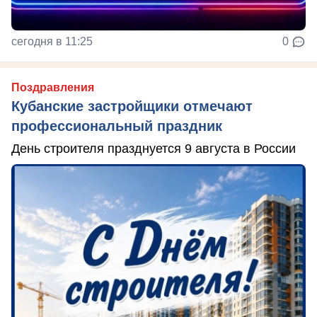
сегодня в 11:25
0
Поздравления
Кубанские застройщики отмечают
профессиональный праздник
День строителя празднуется 9 августа в России