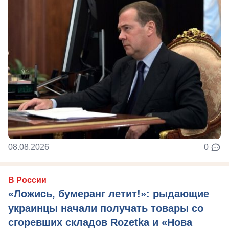
08.08.2026
0
В России
«Ложись, бумеранг летит!»: рыдающие
украинцы начали получать товары со
сгоревших складов Rozetka и «Нова