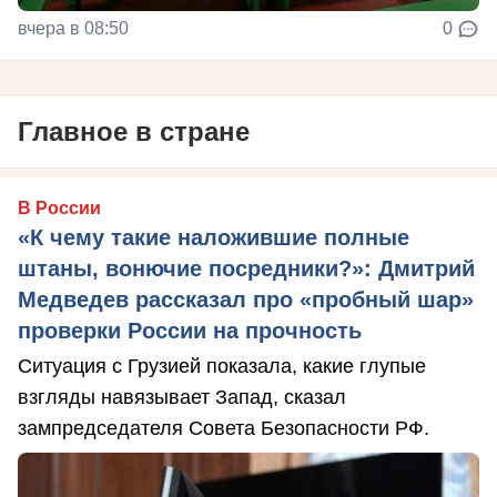
вчера в 08:50
0
Главное в стране
В России
«К чему такие наложившие полные
штаны, вонючие посредники?»: Дмитрий
Медведев рассказал про «пробный шар»
проверки России на прочность
Ситуация с Грузией показала, какие глупые
взгляды навязывает Запад, сказал
зампредседателя Совета Безопасности РФ.