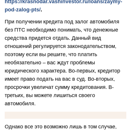
https://krasnodar.vashinvestor.ru/loans/zaymy-
pod-zalog-pts/
.
При получении кредита под залог автомобиля
без ПТС необходимо понимать, что денежные
средства придется отдать. Данный вид
отношений регулируется законодательством,
поэтому если вы решите, что платить
необязательно – вас ждут проблемы
юридического характера. Во-первых, кредитор
имеет право подать на вас в суд. Во-вторых,
просрочки увеличат сумму кредитования. В-
третьих, вы можете лишиться своего
автомобиля.
Однако все это возможно лишь в том случае,