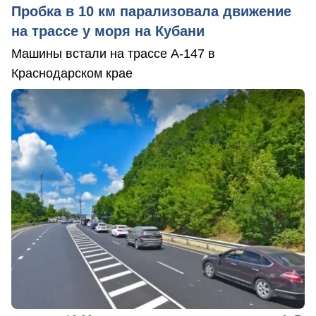
Пробка в 10 км парализовала движение
на трассе у моря на Кубани
Машины встали на трассе А-147 в
Краснодарском крае