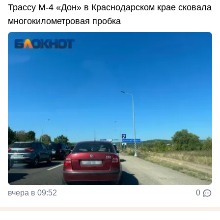
Трассу М-4 «Дон» в Краснодарском крае сковала
многокилометровая пробка
вчера в 09:52
0