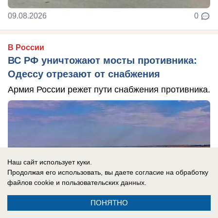
09.08.2026
0
В России
ВС РФ уничтожают мосты противника:
Одессу отрезают от снабжения
Армия России режет пути снабжения противника.
Наш сайт использует куки.
Продолжая его использовать, вы даете согласие на обработку
файлов cookie
и пользовательских данных.
ПОНЯТНО