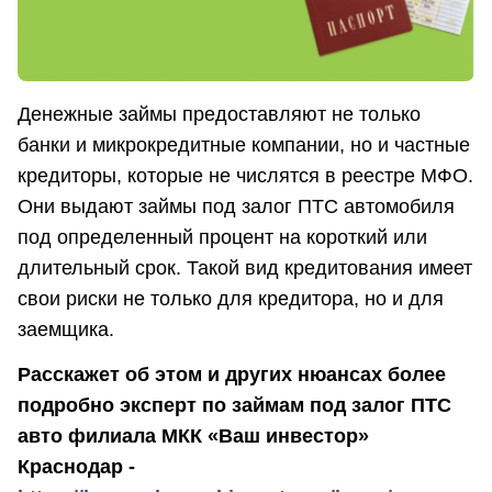
Денежные займы предоставляют не только
банки и микрокредитные компании, но и частные
кредиторы, которые не числятся в реестре МФО.
Они выдают займы под залог ПТС автомобиля
под определенный процент на короткий или
длительный срок. Такой вид кредитования имеет
свои риски не только для кредитора, но и для
заемщика.
Расскажет об этом и других нюансах более
подробно эксперт по займам под залог ПТС
авто филиала МКК «Ваш инвестор»
Краснодар -