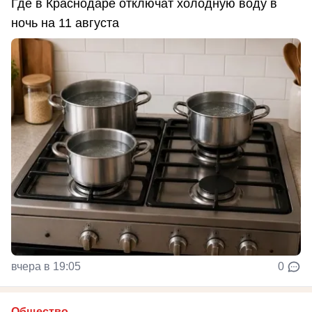
Где в Краснодаре отключат холодную воду в
ночь на 11 августа
вчера в 19:05
0
Общество