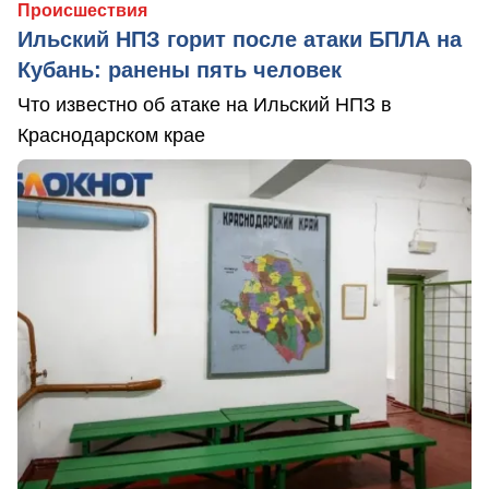
Происшествия
Ильский НПЗ горит после атаки БПЛА на
Кубань: ранены пять человек
Что известно об атаке на Ильский НПЗ в
Краснодарском крае