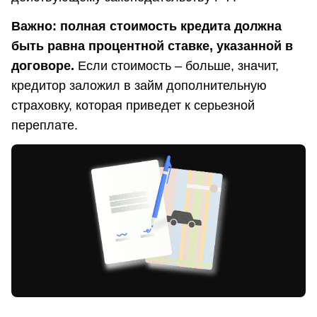
Важно: полная стоимость кредита должна
быть равна процентной ставке, указанной в
договоре.
Если стоимость – больше, значит,
кредитор заложил в займ дополнительную
страховку, которая приведет к серьезной
переплате.