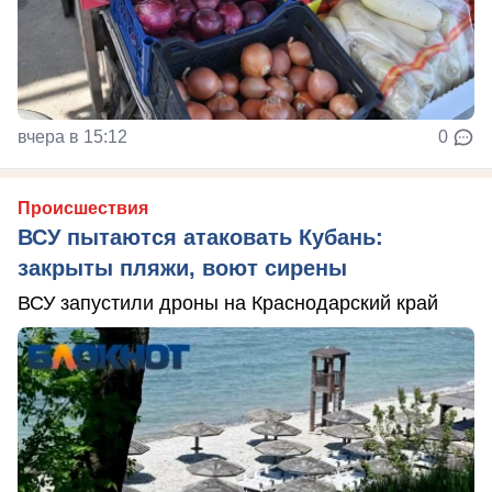
вчера в 15:12
0
Происшествия
ВСУ пытаются атаковать Кубань:
закрыты пляжи, воют сирены
ВСУ запустили дроны на Краснодарский край