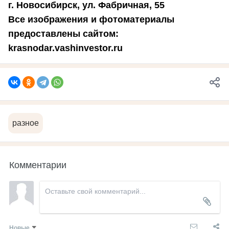
г. Новосибирск, ул. Фабричная, 55
Все изображения и фотоматериалы
предоставлены сайтом:
krasnodar.vashinvestor.ru
разное
Комментарии
Новые