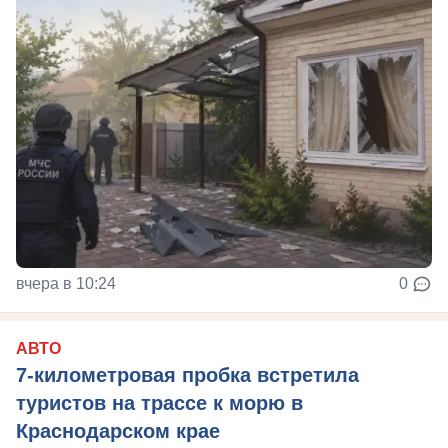
вчера в 10:24
0
АВТО
7-километровая пробка встретила
туристов на трассе к морю в
Краснодарском крае