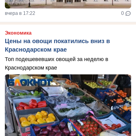
вчера в 17:22
0
Экономика
Цены на овощи покатились вниз в
Краснодарском крае
Топ подешевевших овощей за неделю в
Краснодарском крае