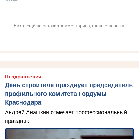
Никто ещё не оставил комментариев, станьте первым.
Поздравления
День строителя празднует председатель
профильного комитета Гордумы
Краснодара
Андрей Анашкин отмечает профессиональный
праздник