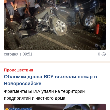
сегодня в 09:51
0
Происшествия
Обломки дрона ВСУ вызвали пожар в
Новороссийске
Фрагменты БПЛА упали на территории
предприятий и частного дома