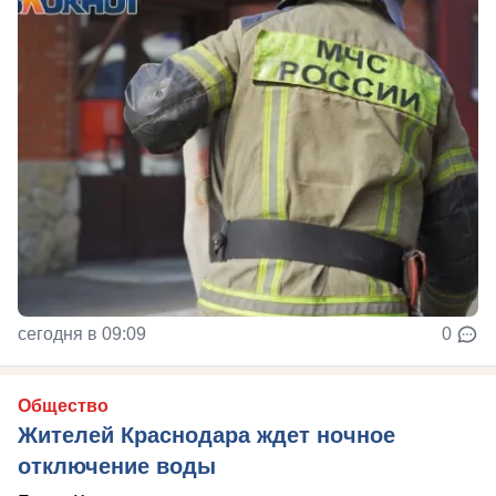
сегодня в 09:09
0
Общество
Жителей Краснодара ждет ночное
отключение воды