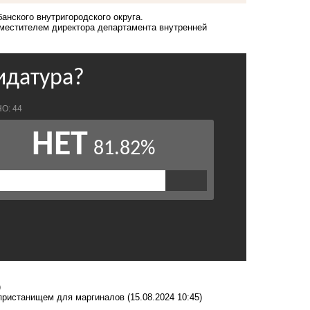
анского внутригородского округа.
аместителем директора департамента внутренней
)
а пристанищем для маргиналов
(15.08.2024 10:45)