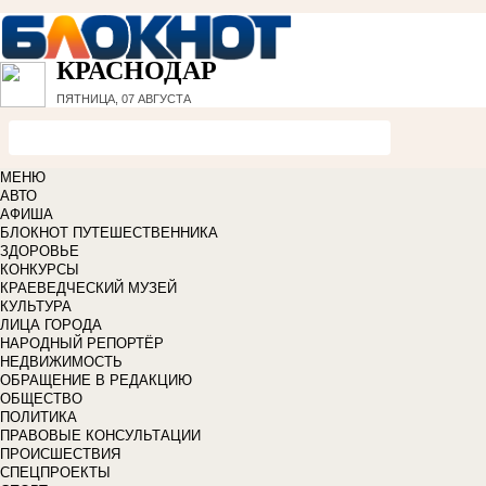
КРАСНОДАР
ПЯТНИЦА, 07 АВГУСТА
МЕНЮ
АВТО
АФИША
БЛОКНОТ ПУТЕШЕСТВЕННИКА
ЗДОРОВЬЕ
КОНКУРСЫ
КРАЕВЕДЧЕСКИЙ МУЗЕЙ
КУЛЬТУРА
ЛИЦА ГОРОДА
НАРОДНЫЙ РЕПОРТЁР
НЕДВИЖИМОСТЬ
ОБРАЩЕНИЕ В РЕДАКЦИЮ
ОБЩЕСТВО
ПОЛИТИКА
ПРАВОВЫЕ КОНСУЛЬТАЦИИ
ПРОИСШЕСТВИЯ
СПЕЦПРОЕКТЫ