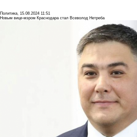
Политика
,
15.08.2024 11:51
Новым вице-мэром Краснодара стал Всеволод Нетреба