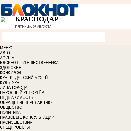
КРАСНОДАР
ПЯТНИЦА, 07 АВГУСТА
МЕНЮ
АВТО
АФИША
БЛОКНОТ ПУТЕШЕСТВЕННИКА
ЗДОРОВЬЕ
КОНКУРСЫ
КРАЕВЕДЧЕСКИЙ МУЗЕЙ
КУЛЬТУРА
ЛИЦА ГОРОДА
НАРОДНЫЙ РЕПОРТЁР
НЕДВИЖИМОСТЬ
ОБРАЩЕНИЕ В РЕДАКЦИЮ
ОБЩЕСТВО
ПОЛИТИКА
ПРАВОВЫЕ КОНСУЛЬТАЦИИ
ПРОИСШЕСТВИЯ
СПЕЦПРОЕКТЫ