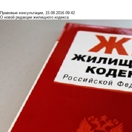
Правовые консультации
,
15.08.2016 09:42
О новой редакции жилищного кодекса