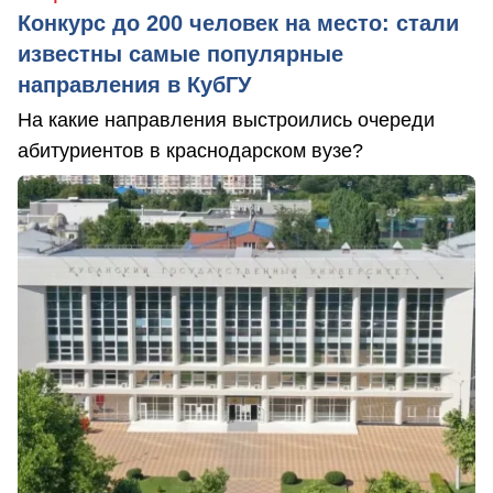
Конкурс до 200 человек на место: стали
известны самые популярные
направления в КубГУ
На какие направления выстроились очереди
абитуриентов в краснодарском вузе?