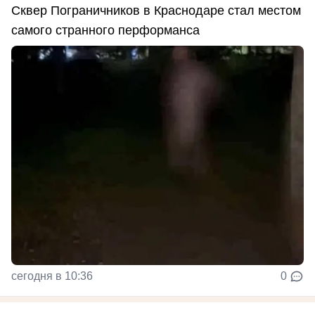
Сквер Пограничников в Краснодаре стал местом
самого странного перформанса
сегодня в 10:36
0