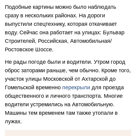
Подобные картины можно было наблюдать
сразу в нескольких районах. На дороги
выпустили спецтехнику, которая откачивает
воду. Сейчас она работает на улицах: Бульвар
Строителей, Российская, Автомобильная/
Ростовское Шоссе.
Не рады погоде были и водители. Утром город
оброс заторами раньше, чем обычно. Кроме того,
участок улицы Московской от Ахтарской до
Гомельской временно
перекрыли
для проезда
общественного и личного транспорта. Многие
водители устремились на Автомобильную.
Машины тем временем там также утопали в
лужах.