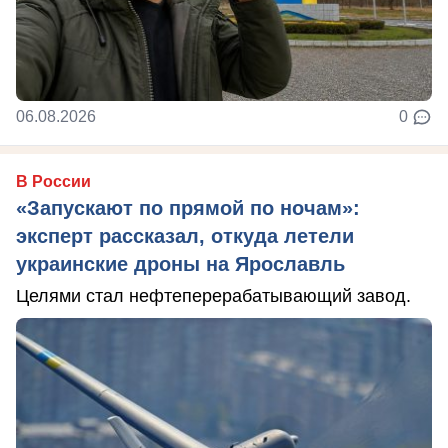
06.08.2026
0
В России
«Запускают по прямой по ночам»:
эксперт рассказал, откуда летели
украинские дроны на Ярославль
Целями стал нефтеперерабатывающий завод.