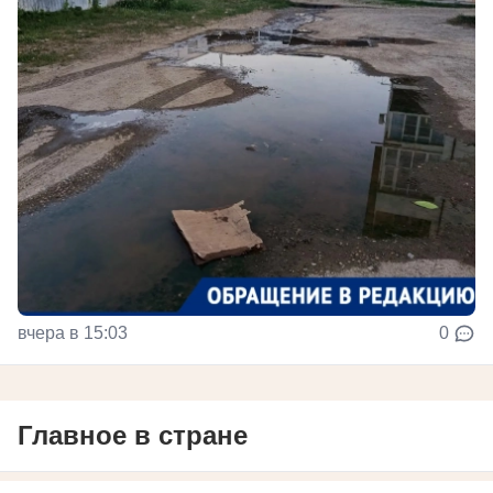
вчера в 15:03
0
Главное в стране