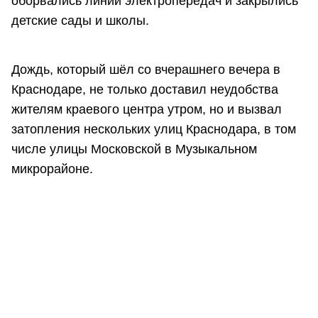
оборвались линии электропередач и закрылись
детские сады и школы.
Дождь, который шёл со вчерашнего вечера в
Краснодаре, не только доставил неудобства
жителям краевого центра утром, но и вызвал
затопления нескольких улиц Краснодара, в том
числе улицы Московской в Музыкальном
микрорайоне.