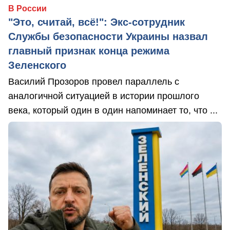
В России
"Это, считай, всё!": Экс-сотрудник
Службы безопасности Украины назвал
главный признак конца режима
Зеленского
Василий Прозоров провел параллель с
аналогичной ситуацией в истории прошлого
века, который один в один напоминает то, что ...