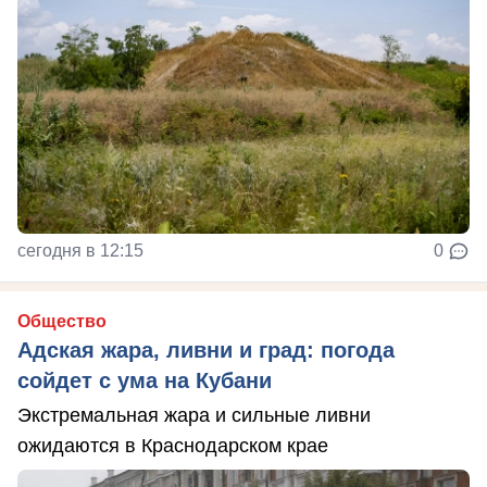
сегодня в 12:15
0
Общество
Адская жара, ливни и град: погода
сойдет с ума на Кубани
Экстремальная жара и сильные ливни
ожидаются в Краснодарском крае