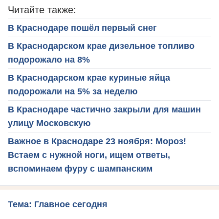
Читайте также:
В Краснодаре пошёл первый снег
В Краснодарском крае дизельное топливо
подорожало на 8%
В Краснодарском крае куриные яйца
подорожали на 5% за неделю
В Краснодаре частично закрыли для машин
улицу Московскую
Важное в Краснодаре 23 ноября: Мороз!
Встаем с нужной ноги, ищем ответы,
вспоминаем фуру с шампанским
Тема: Главное сегодня