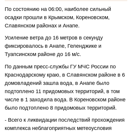
По состоянию на 06:00, наиболее сильный
осадки прошли в Крымском, Кореновском,
Славянском районах и Анапе.
Усиление ветра до 16 метров в секунду
фиксировалось в Анапе, Геленджике и
Туапсинском районе до 16 м/с.
По данным пресс-службы ГУ МЧС России по
Краснодарскому краю, в Славянском районе в 6
домовладений зашла вода, в Анапе было
подтоплено 11 придомовых территорий, в том
числе в 1 заходила вода. В Кореновском районе
было подтоплено 8 придомовых территорий.
- Всего к ликвидации последствий прохождения
комплекса неблагоприятных метеоусловия