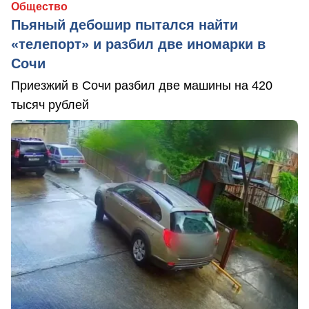
Общество
Пьяный дебошир пытался найти
«телепорт» и разбил две иномарки в
Сочи
Приезжий в Сочи разбил две машины на 420
тысяч рублей