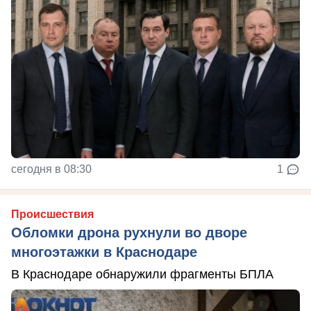
сегодня в 08:30
1
Происшествия
Обломки дрона рухнули во дворе
многоэтажки в Краснодаре
В Краснодаре обнаружили фрагменты БПЛА