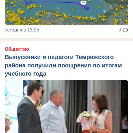
сегодня в 13:05
0
Общество
Выпускники и педагоги Темрюкского
района получили поощрения по итогам
учебного года