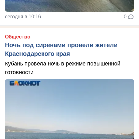
сегодня в 10:16
0
Общество
Ночь под сиренами провели жители
Краснодарского края
Кубань провела ночь в режиме повышенной
готовности