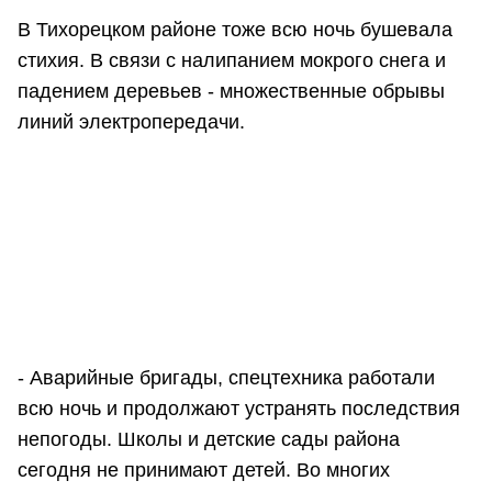
В Тихорецком районе тоже всю ночь бушевала
стихия. В связи с налипанием мокрого снега и
падением деревьев - множественные обрывы
линий электропередачи.
- Аварийные бригады, спецтехника работали
всю ночь и продолжают устранять последствия
непогоды. Школы и детские сады района
сегодня не принимают детей. Во многих