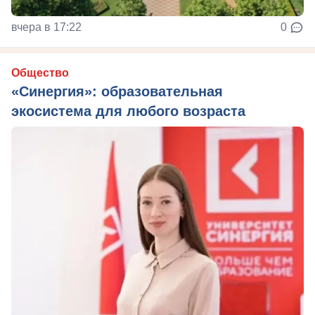
вчера в 17:22
0
Общество
«Синергия»: образовательная
экосистема для любого возраста