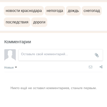
новости краснодара
непогода
дождь
снегопад
последствия
дороги
Комментарии
Новые
Никто ещё не оставил комментариев, станьте первым.