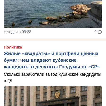
сегодня в 09:28
0
Политика
Жилые «квадраты» и портфели ценных
бумаг: чем владеют кубанские
кандидаты в депутаты Госдумы от «СР»
Сколько заработали за год кубанские кандидаты
в ГД