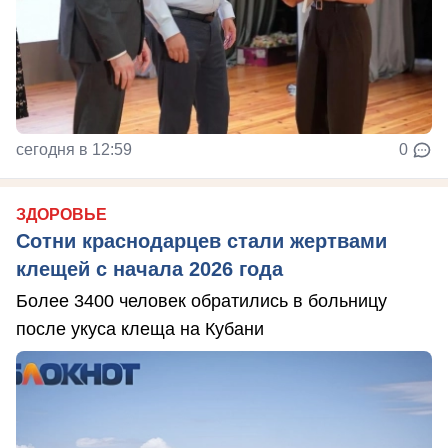
сегодня в 12:59
0
ЗДОРОВЬЕ
Сотни краснодарцев стали жертвами
клещей с начала 2026 года
Более 3400 человек обратились в больницу
после укуса клеща на Кубани