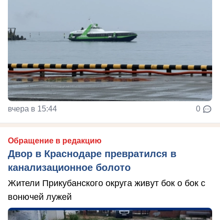
вчера в 15:44
0
Обращение в редакцию
Двор в Краснодаре превратился в
канализационное болото
Жители Прикубанского округа живут бок о бок с
вонючей лужей