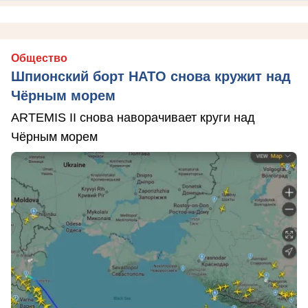
Общество
Шпионский борт НАТО снова кружит над
Чёрным морем
ARTEMIS II снова наворачивает круги над
Чёрным морем