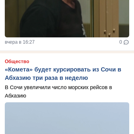
вчера в 16:27
0
Общество
«Комета» будет курсировать из Сочи в
Абхазию три раза в неделю
В Сочи увеличили число морских рейсов в
Абхазию