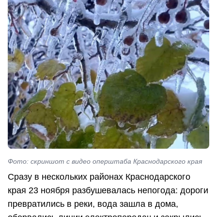
Фото: скриншот с видео оперштаба Краснодарского края
Сразу в нескольких районах Краснодарского
края 23 ноября разбушевалась непогода: дороги
превратились в реки, вода зашла в дома,