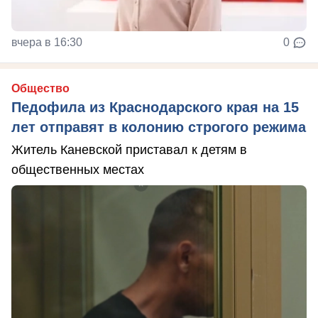
вчера в 16:30
0
Общество
Педофила из Краснодарского края на 15
лет отправят в колонию строгого режима
Житель Каневской приставал к детям в
общественных местах