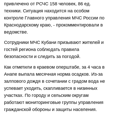
привлечено от РСЧС 158 человек, 86 ед.
техники. Ситуация находится на особом
контроле Главного управления МЧС России по
Краснодарскому краю, - прокомментировали в
ведомстве.
Сотрудники МЧС Кубани призывают жителей и
гостей региона соблюдать правила
безопасности и следить за погодой.
Как отметили в краевом оперштабе, за 4 часа в
Анапе выпала месячная норма осадков. Из-за
залпового дождя в сочетании с градом вода не
успевает уходить, скапливается в низинных
участках. По городу и сельским округам
работают мониторинговые группы управления
гражданской обороны и защиты населения.