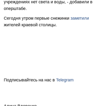
учреждениях нет света и воды, - добавили в
оперштабе.
Сегодня утром первые снежинки
заметили
жителей краевой столицы.
Подписывайтесь на нас в
Telegram