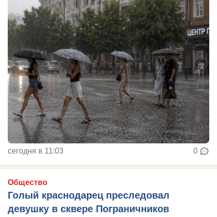
сегодня в 11:03
0
Общество
Голый краснодарец преследовал
девушку в сквере Пограничников