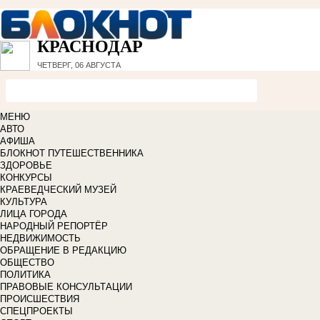
КРАСНОДАР
ЧЕТВЕРГ, 06 АВГУСТА
МЕНЮ
АВТО
АФИША
БЛОКНОТ ПУТЕШЕСТВЕННИКА
ЗДОРОВЬЕ
КОНКУРСЫ
КРАЕВЕДЧЕСКИЙ МУЗЕЙ
КУЛЬТУРА
ЛИЦА ГОРОДА
НАРОДНЫЙ РЕПОРТЁР
НЕДВИЖИМОСТЬ
ОБРАЩЕНИЕ В РЕДАКЦИЮ
ОБЩЕСТВО
ПОЛИТИКА
ПРАВОВЫЕ КОНСУЛЬТАЦИИ
ПРОИСШЕСТВИЯ
СПЕЦПРОЕКТЫ