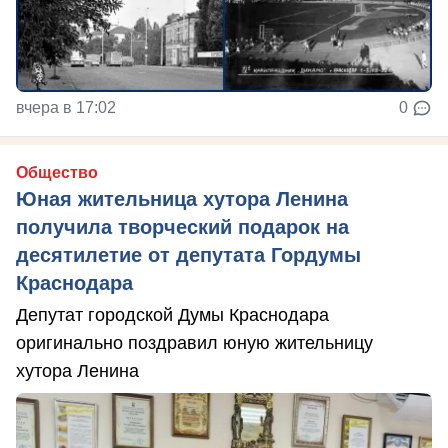
вчера в 17:02
0
Общество
Юная жительница хутора Ленина
получила творческий подарок на
десятилетие от депутата Гордумы
Краснодара
Депутат городской Думы Краснодара
оригинально поздравил юную жительницу
хутора Ленина