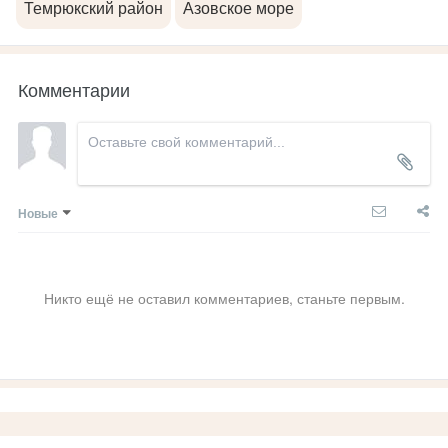
Темрюкский район
Азовское море
Комментарии
Новые
Никто ещё не оставил комментариев, станьте первым.