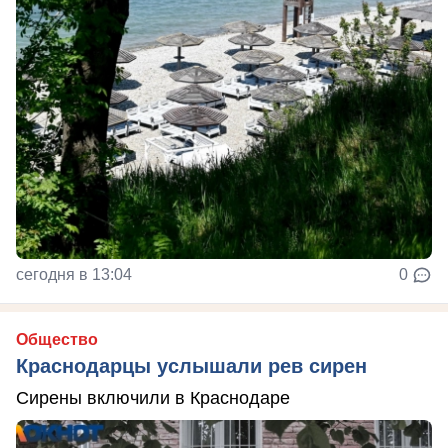
сегодня в 13:04
0
Общество
Краснодарцы услышали рев сирен
Сирены включили в Краснодаре