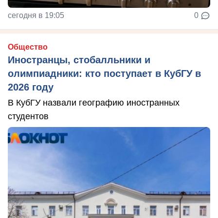
сегодня в 19:05
0
Общество
Иностранцы, стобалльники и
олимпиадники: кто поступает в КубГУ в
2026 году
В КубГУ назвали географию иностранных
студентов