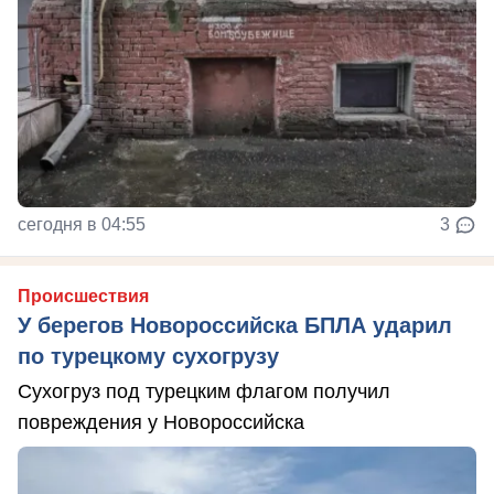
сегодня в 04:55
3
Происшествия
У берегов Новороссийска БПЛА ударил
по турецкому сухогрузу
Сухогруз под турецким флагом получил
повреждения у Новороссийска