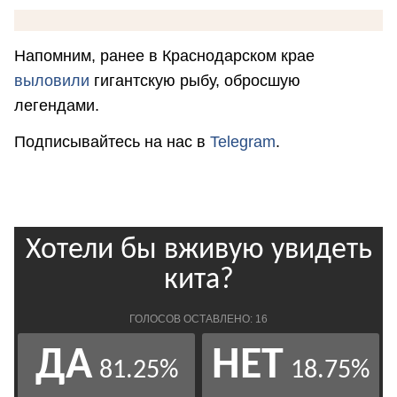
Напомним, ранее в Краснодарском крае
выловили
гигантскую рыбу, обросшую
легендами.
Подписывайтесь на нас в
Telegram
.