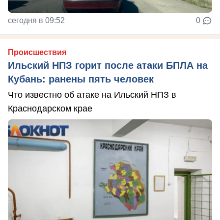
сегодня в 09:52
0
Происшествия
Ильский НПЗ горит после атаки БПЛА на
Кубань: ранены пять человек
Что известно об атаке на Ильский НПЗ в
Краснодарском крае