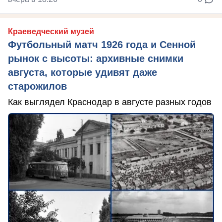
Краеведческий музей
Футбольный матч 1926 года и Сенной
рынок с высоты: архивные снимки
августа, которые удивят даже
старожилов
Как выглядел Краснодар в августе разных годов