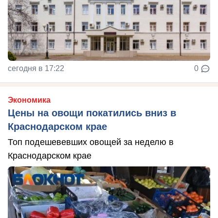
сегодня в 17:22
0
Экономика
Цены на овощи покатились вниз в
Краснодарском крае
Топ подешевевших овощей за неделю в
Краснодарском крае