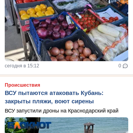
сегодня в 15:12
0
Происшествия
ВСУ пытаются атаковать Кубань:
закрыты пляжи, воют сирены
ВСУ запустили дроны на Краснодарский край