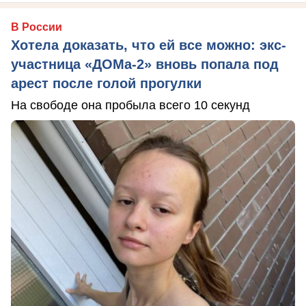
В России
Хотела доказать, что ей все можно: экс-
участница «ДОМа-2» вновь попала под
арест после голой прогулки
На свободе она пробыла всего 10 секунд