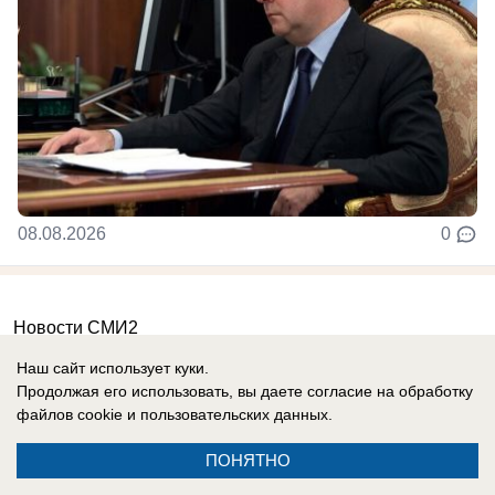
08.08.2026
0
Новости СМИ2
Наш сайт использует куки.
Продолжая его использовать, вы даете согласие на обработку
файлов cookie
и пользовательских данных.
ПОНЯТНО
Реклама на сайте
Вакансии