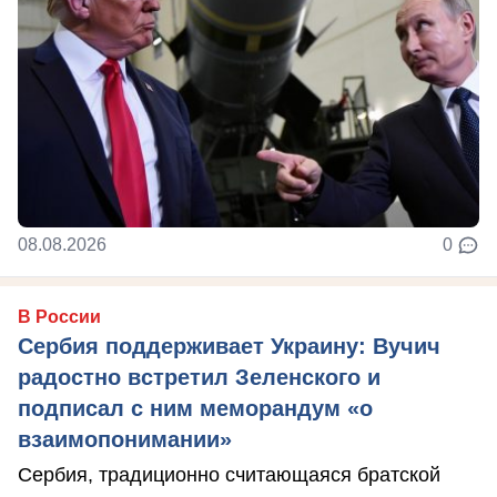
08.08.2026
0
В России
Сербия поддерживает Украину: Вучич
радостно встретил Зеленского и
подписал с ним меморандум «о
взаимопонимании»
Сербия, традиционно считающаяся братской