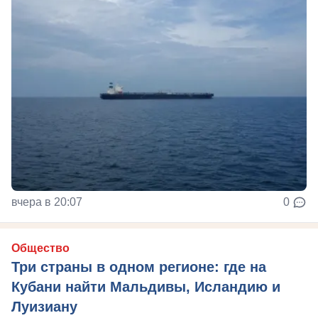
вчера в 20:07
0
Общество
Три страны в одном регионе: где на
Кубани найти Мальдивы, Исландию и
Луизиану