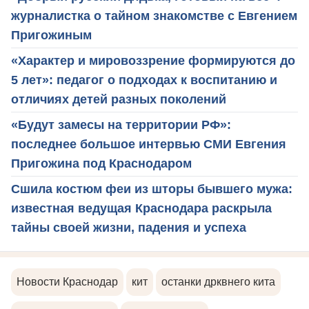
журналистка о тайном знакомстве с Евгением
Пригожиным
«Характер и мировоззрение формируются до
5 лет»: педагог о подходах к воспитанию и
отличиях детей разных поколений
«Будут замесы на территории РФ»:
последнее большое интервью СМИ Евгения
Пригожина под Краснодаром
Сшила костюм феи из шторы бывшего мужа:
известная ведущая Краснодара раскрыла
тайны своей жизни, падения и успеха
Новости Краснодар
кит
останки дрквнего кита