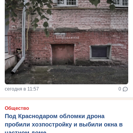
сегодня в 11:57
0
Общество
Под Краснодаром обломки дрона
пробили хозпостройку и выбили окна в
частном доме