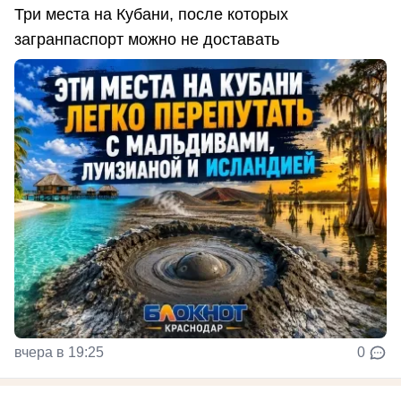
Три места на Кубани, после которых
загранпаспорт можно не доставать
вчера в 19:25
0