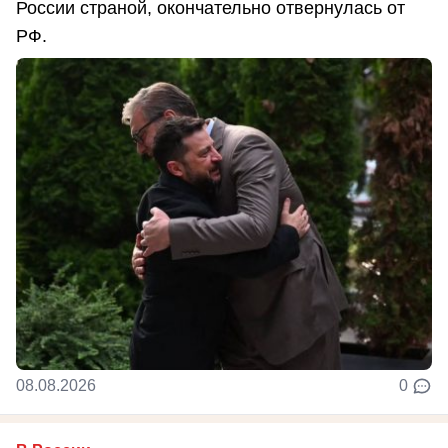
России страной, окончательно отвернулась от
РФ.
08.08.2026
0