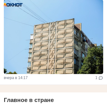
вчера в 14:17
1
Главное в стране