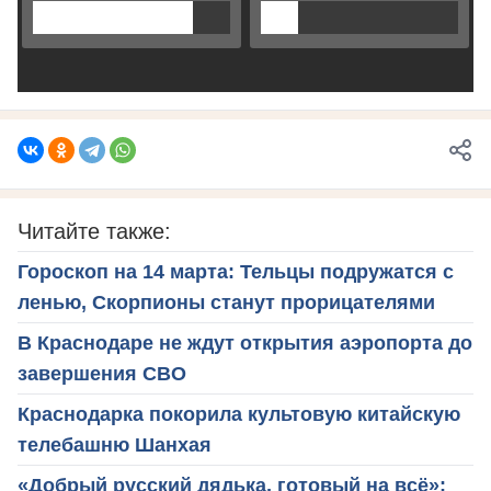
Читайте также:
Гороскоп на 14 марта: Тельцы подружатся с
ленью, Скорпионы станут прорицателями
В Краснодаре не ждут открытия аэропорта до
завершения СВО
Краснодарка покорила культовую китайскую
телебашню Шанхая
«Добрый русский дядька, готовый на всё»: