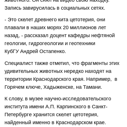
Запись завирусилась в социальных сетях.
- Это скелет древнего кита цетотерия, они
плавали в наших морях 20 миллионов лет
назад, - рассказал доцент кафедры нефтяной
геологии, гидрогеологии и геотехники
КубГУ Андрей Остапенко.
Специалист также отметил, что фрагменты этих
удивительных животных нередко находят на
территории Краснодарского края. Например, в
Горячем ключе, Хадыженске, на Тамани.
К слову, в музее научно-исследовательского
института имени А.П. Карпинского в Санкт-
Петербурге хранится скелет цетотерия,
найденный именно в Краснодарском крае.