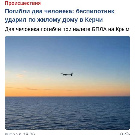
Происшествия
Погибли два человека: беспилотник
ударил по жилому дому в Керчи
Два человека погибли при налете БПЛА на Крым
вчера в 18:26
0