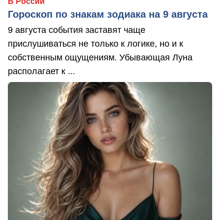
В России
Гороскоп по знакам зодиака на 9 августа
9 августа события заставят чаще
прислушиваться не только к логике, но и к
собственным ощущениям. Убывающая Луна
располагает к ...