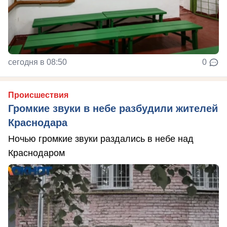
сегодня в 08:50
0
Происшествия
Громкие звуки в небе разбудили жителей
Краснодара
Ночью громкие звуки раздались в небе над
Краснодаром