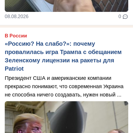
08.08.2026
0
В России
«Россию? На слабо?»: почему
провалилась игра Трампа с обещанием
Зеленскому лицензии на ракеты для
Patriot
Президент США и американские компании
прекрасно понимают, что современная Украина
не способна ничего создавать, нужен новый ...