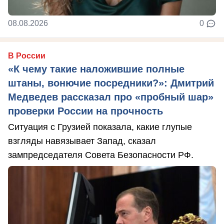
08.08.2026
0
В России
«К чему такие наложившие полные
штаны, вонючие посредники?»: Дмитрий
Медведев рассказал про «пробный шар»
проверки России на прочность
Ситуация с Грузией показала, какие глупые
взгляды навязывает Запад, сказал
зампредседателя Совета Безопасности РФ.