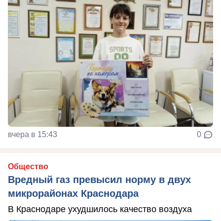
вчера в 15:43
0
Общество
Вредный газ превысил норму в двух
микрорайонах Краснодара
В Краснодаре ухудшилось качество воздуха