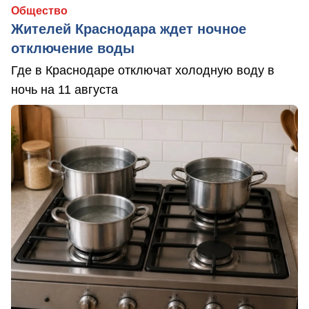
Общество
Жителей Краснодара ждет ночное
отключение воды
Где в Краснодаре отключат холодную воду в
ночь на 11 августа