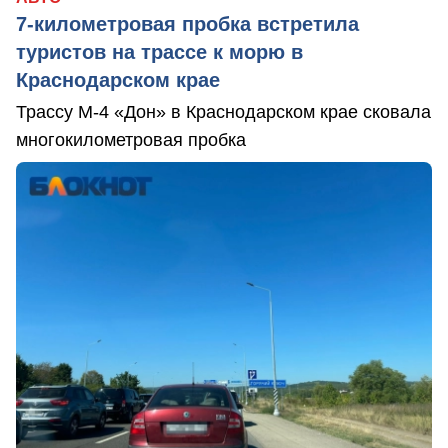
7-километровая пробка встретила
туристов на трассе к морю в
Краснодарском крае
Трассу М-4 «Дон» в Краснодарском крае сковала
многокилометровая пробка