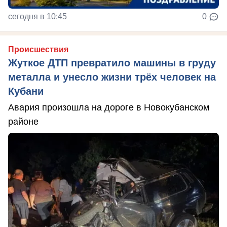
сегодня в 10:45
0
Происшествия
Жуткое ДТП превратило машины в груду
металла и унесло жизни трёх человек на
Кубани
Авария произошла на дороге в Новокубанском
районе