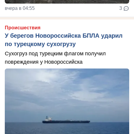
вчера в 04:55
3
Происшествия
У берегов Новороссийска БПЛА ударил
по турецкому сухогрузу
Сухогруз под турецким флагом получил
повреждения у Новороссийска