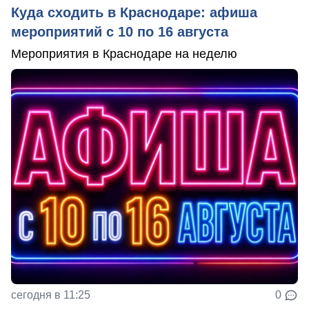
Куда сходить в Краснодаре: афиша
мероприятий с 10 по 16 августа
Мероприятия в Краснодаре на неделю
сегодня в 11:25
0