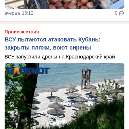
вчера в 15:12
0
Происшествия
ВСУ пытаются атаковать Кубань:
закрыты пляжи, воют сирены
ВСУ запустили дроны на Краснодарский край