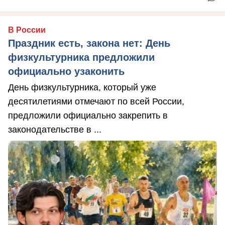
В России
Праздник есть, закона нет: День
физкультурника предложили
официально узаконить
День физкультурника, который уже
десятилетиями отмечают по всей России,
предложили официально закрепить в
законодательстве в ...