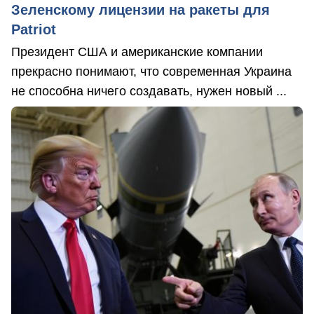
Зеленскому лицензии на ракеты для
Patriot
Президент США и американские компании
прекрасно понимают, что современная Украина
не способна ничего создавать, нужен новый ...