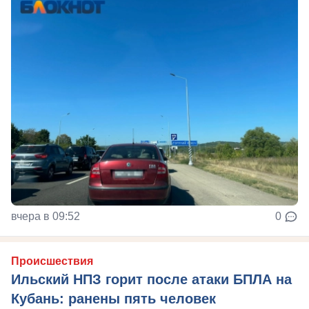
вчера в 09:52
0
Происшествия
Ильский НПЗ горит после атаки БПЛА на
Кубань: ранены пять человек