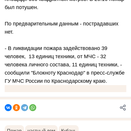
был потушен.
По предварительным данным - пострадавших
нет.
- В ликвидации пожара задействовано 39
человек, 13 единиц техники, от МЧС - 32
человека личного состава, 11 единиц техники, -
сообщили "Блокноту Краснодар" в пресс-службе
ГУ МЧС России по Краснодарскому краю.
Пожар
частный дом
Кубань