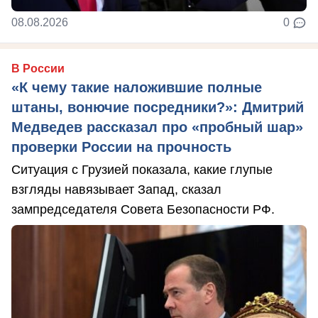
08.08.2026
0
В России
«К чему такие наложившие полные
штаны, вонючие посредники?»: Дмитрий
Медведев рассказал про «пробный шар»
проверки России на прочность
Ситуация с Грузией показала, какие глупые
взгляды навязывает Запад, сказал
зампредседателя Совета Безопасности РФ.