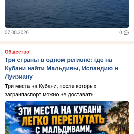
07.08.2026
0
Общество
Три страны в одном регионе: где на
Кубани найти Мальдивы, Исландию и
Луизиану
Три места на Кубани, после которых
загранпаспорт можно не доставать