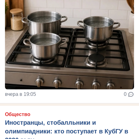
вчера в 19:05
0
Общество
Иностранцы, стобалльники и
олимпиадники: кто поступает в КубГУ в