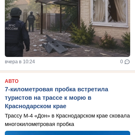
вчера в 10:24
0
АВТО
7-километровая пробка встретила
туристов на трассе к морю в
Краснодарском крае
Трассу М-4 «Дон» в Краснодарском крае сковала
многокилометровая пробка