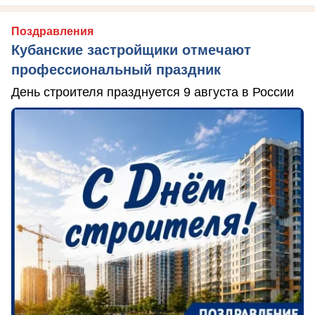
Поздравления
Кубанские застройщики отмечают
профессиональный праздник
День строителя празднуется 9 августа в России