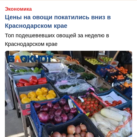
Экономика
Цены на овощи покатились вниз в
Краснодарском крае
Топ подешевевших овощей за неделю в
Краснодарском крае