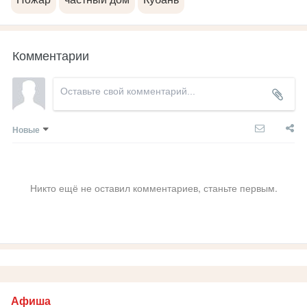
Комментарии
Новые
Никто ещё не оставил комментариев, станьте первым.
Афиша