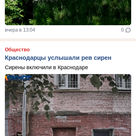
вчера в 13:04
0
Общество
Краснодарцы услышали рев сирен
Сирены включили в Краснодаре