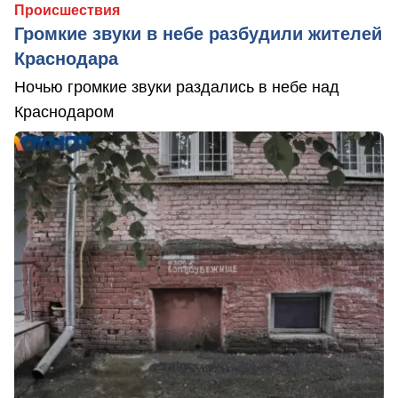
Происшествия
Громкие звуки в небе разбудили жителей
Краснодара
Ночью громкие звуки раздались в небе над
Краснодаром