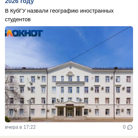
2026 году
В КубГУ назвали географию иностранных
студентов
вчера в 17:22
0