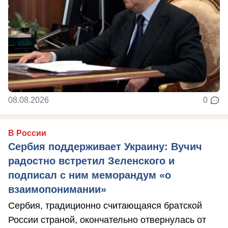
08.08.2026
0
В России
Сербия поддерживает Украину: Вучич
радостно встретил Зеленского и
подписал с ним меморандум «о
взаимопонимании»
Сербия, традиционно считающаяся братской
России страной, окончательно отвернулась от