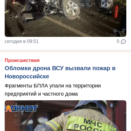
сегодня в 09:51
0
Происшествия
Обломки дрона ВСУ вызвали пожар в
Новороссийске
Фрагменты БПЛА упали на территории
предприятий и частного дома