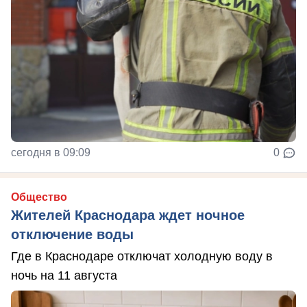
сегодня в 09:09
0
Общество
Жителей Краснодара ждет ночное
отключение воды
Где в Краснодаре отключат холодную воду в
ночь на 11 августа