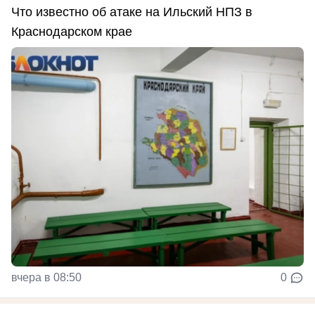
Что известно об атаке на Ильский НПЗ в
Краснодарском крае
вчера в 08:50
0