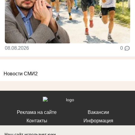
08.08.2026
0
Новости СМИ2
Реклама на сайте
Вакансии
Контакты
Информация
Наш сайт использует куки.