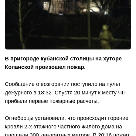
В пригороде кубанской столицы на хуторе
Копанской произошел пожар.
Сообщение о возгорании поступило на пульт
дежурного в 18:32. Спустя 20 минут к месту ЧП
прибыли первые пожарные расчеты.
Огнеборцы установили, что происходит горение
кровли 2-х этажного частного жилого дома на
площади 300 квадратных метров. В 20:16 пожар