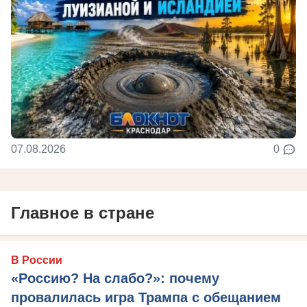
07.08.2026
0
Главное в стране
В России
«Россию? На слабо?»: почему
провалилась игра Трампа с обещанием