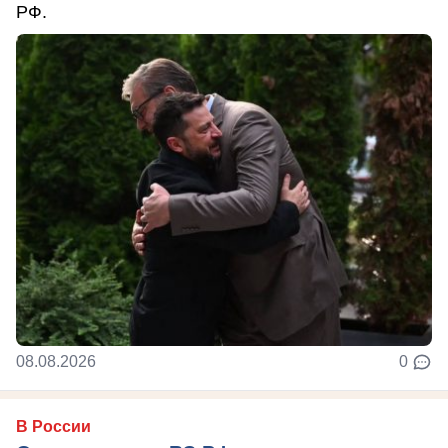
РФ.
08.08.2026
0
В России