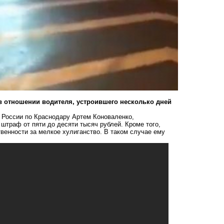
в отношении водителя,
устроившего несколько дней
России по Краснодару Артем Коноваленко,
штраф от пяти до десяти тысяч рублей. Кроме того,
твенности за мелкое хулиганство. В таком случае ему