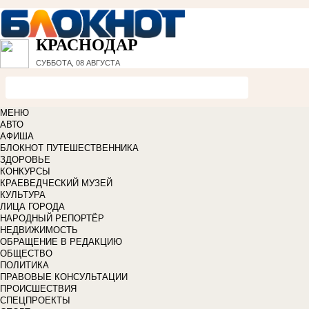
КРАСНОДАР
СУББОТА, 08 АВГУСТА
МЕНЮ
АВТО
АФИША
БЛОКНОТ ПУТЕШЕСТВЕННИКА
ЗДОРОВЬЕ
КОНКУРСЫ
КРАЕВЕДЧЕСКИЙ МУЗЕЙ
КУЛЬТУРА
ЛИЦА ГОРОДА
НАРОДНЫЙ РЕПОРТЁР
НЕДВИЖИМОСТЬ
ОБРАЩЕНИЕ В РЕДАКЦИЮ
ОБЩЕСТВО
ПОЛИТИКА
ПРАВОВЫЕ КОНСУЛЬТАЦИИ
ПРОИСШЕСТВИЯ
СПЕЦПРОЕКТЫ