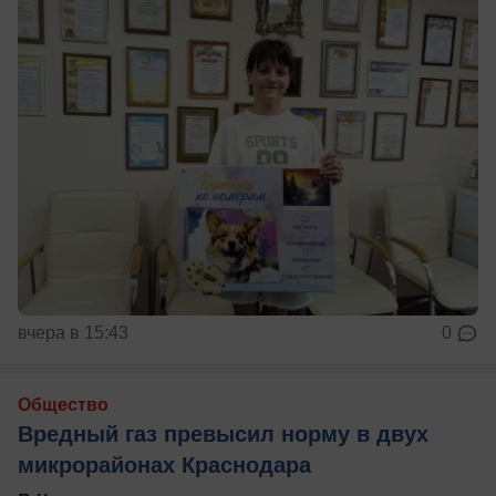
вчера в 15:43
0
Общество
Вредный газ превысил норму в двух
микрорайонах Краснодара