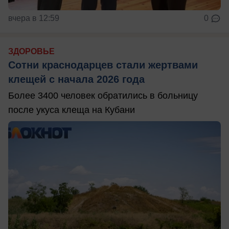
вчера в 12:59
0
ЗДОРОВЬЕ
Сотни краснодарцев стали жертвами
клещей с начала 2026 года
Более 3400 человек обратились в больницу
после укуса клеща на Кубани