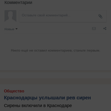
Комментарии
Новые
Никто ещё не оставил комментариев, станьте первым.
Общество
Краснодарцы услышали рев сирен
Сирены включили в Краснодаре