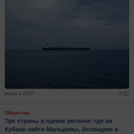
вчера в 20:07
0
Общество
Три страны в одном регионе: где на
Кубани найти Мальдивы, Исландию и