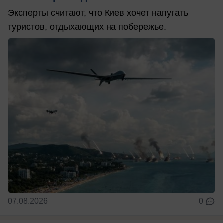
Эксперты считают, что Киев хочет напугать
туристов, отдыхающих на побережье.
07.08.2026
0