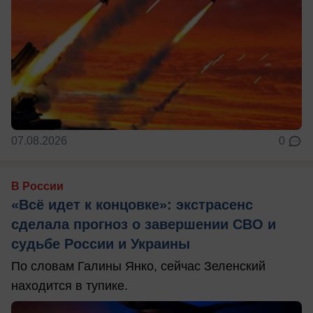
07.08.2026
0
В России
«Всё идет к концовке»: экстрасенс
сделала прогноз о завершении СВО и
судьбе России и Украины
По словам Галины Янко, сейчас Зеленский
находится в тупике.