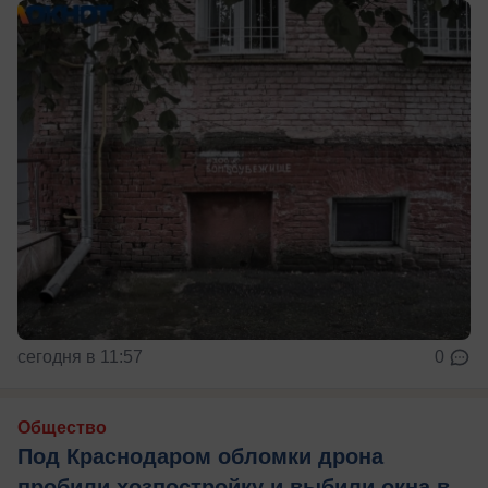
сегодня в 11:57
0
Общество
Под Краснодаром обломки дрона
пробили хозпостройку и выбили окна в