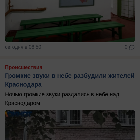
сегодня в 08:50
0
Происшествия
Громкие звуки в небе разбудили жителей
Краснодара
Ночью громкие звуки раздались в небе над
Краснодаром