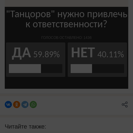
Читайте также: