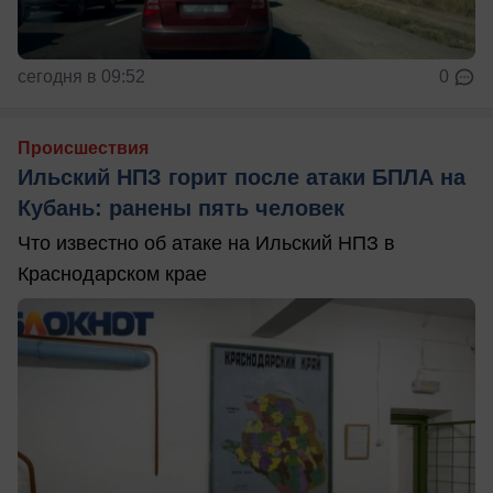
сегодня в 09:52
0
Происшествия
Ильский НПЗ горит после атаки БПЛА на
Кубань: ранены пять человек
Что известно об атаке на Ильский НПЗ в
Краснодарском крае