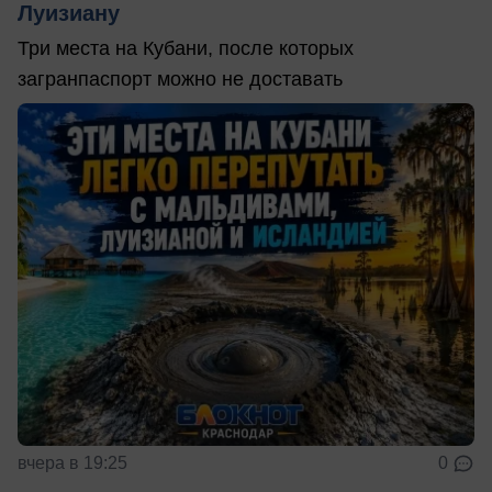
Луизиану
Три места на Кубани, после которых
загранпаспорт можно не доставать
вчера в 19:25
0