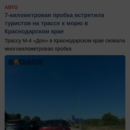
АВТО
7-километровая пробка встретила
туристов на трассе к морю в
Краснодарском крае
Трассу М-4 «Дон» в Краснодарском крае сковала
многокилометровая пробка