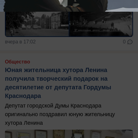
вчера в 17:02
0
Общество
Юная жительница хутора Ленина
получила творческий подарок на
десятилетие от депутата Гордумы
Краснодара
Депутат городской Думы Краснодара
оригинально поздравил юную жительницу
хутора Ленина