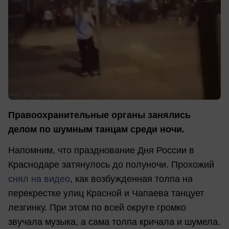
Правоохранительные органы занялись
делом по шумным танцам среди ночи.
Напомним, что празднование Дня России в
Краснодаре затянулось до полуночи. Прохожий
снял на видео
, как возбужденная толпа на
перекрестке улиц Красной и Чапаева танцует
лезгинку. При этом по всей округе громко
звучала музыка, а сама толпа кричала и шумела.