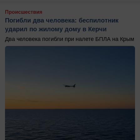
Происшествия
Погибли два человека: беспилотник
ударил по жилому дому в Керчи
Два человека погибли при налете БПЛА на Крым