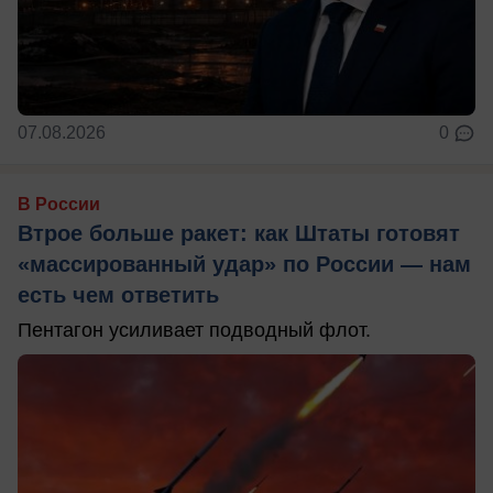
07.08.2026
0
В России
Втрое больше ракет: как Штаты готовят
«массированный удар» по России — нам
есть чем ответить
Пентагон усиливает подводный флот.