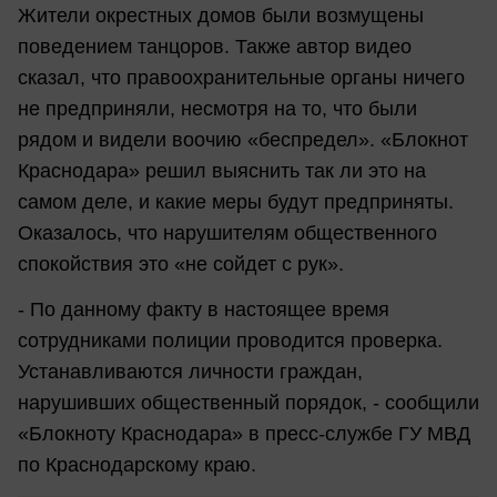
Жители окрестных домов были возмущены
поведением танцоров. Также автор видео
сказал, что правоохранительные органы ничего
не предприняли, несмотря на то, что были
рядом и видели воочию «беспредел». «Блокнот
Краснодара» решил выяснить так ли это на
самом деле, и какие меры будут предприняты.
Оказалось, что нарушителям общественного
спокойствия это «не сойдет с рук».
- По данному факту в настоящее время
сотрудниками полиции проводится проверка.
Устанавливаются личности граждан,
нарушивших общественный порядок, - сообщили
«Блокноту Краснодара» в пресс-службе ГУ МВД
по Краснодарскому краю.