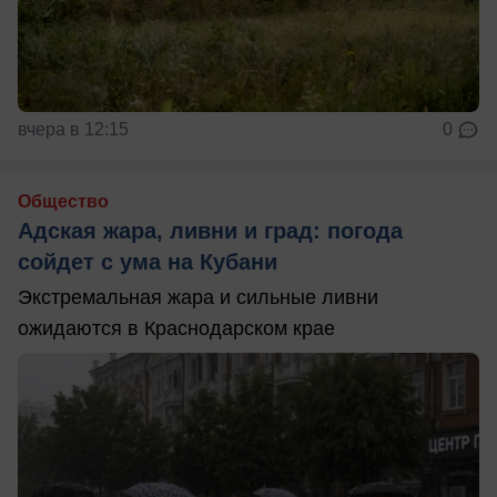
вчера в 12:15
0
Общество
Адская жара, ливни и град: погода
сойдет с ума на Кубани
Экстремальная жара и сильные ливни
ожидаются в Краснодарском крае