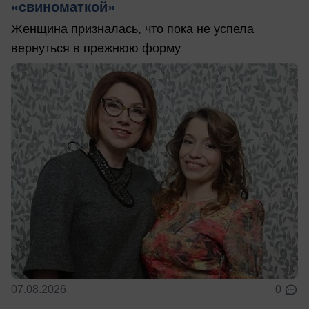
«свиноматкой»
Женщина призналась, что пока не успела
вернуться в прежнюю форму
07.08.2026
0