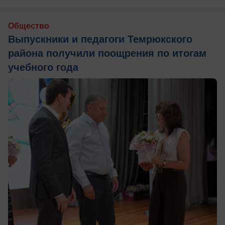
Общество
Выпускники и педагоги Темрюкского
района получили поощрения по итогам
учебного года