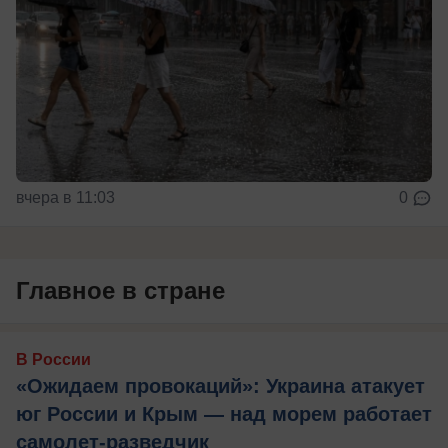
вчера в 11:03
0
Главное в стране
В России
«Ожидаем провокаций»: Украина атакует
юг России и Крым — над морем работает
самолет-разведчик