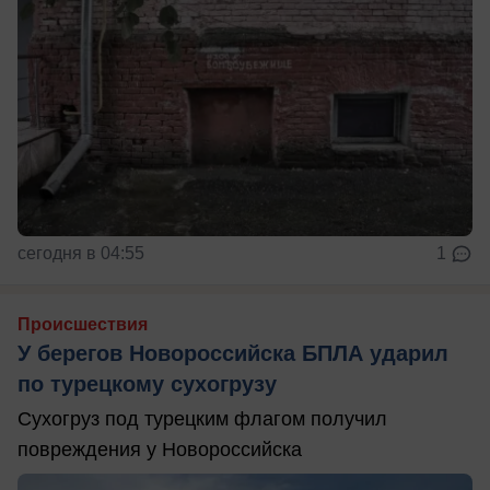
сегодня в 04:55
1
Происшествия
У берегов Новороссийска БПЛА ударил
по турецкому сухогрузу
Сухогруз под турецким флагом получил
повреждения у Новороссийска