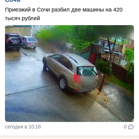
Приезжий в Сочи разбил две машины на 420
тысяч рублей
сегодня в 10:16
0