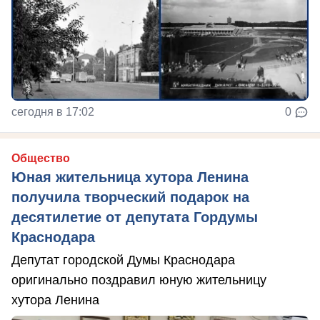
сегодня в 17:02
0
Общество
Юная жительница хутора Ленина
получила творческий подарок на
десятилетие от депутата Гордумы
Краснодара
Депутат городской Думы Краснодара
оригинально поздравил юную жительницу
хутора Ленина