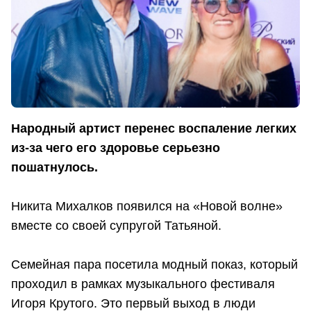
Народный артист перенес воспаление легких
из-за чего его здоровье серьезно
пошатнулось.
Никита Михалков появился на «Новой волне»
вместе со своей супругой Татьяной.
Семейная пара посетила модный показ, который
проходил в рамках музыкального фестиваля
Игоря Крутого. Это первый выход в люди