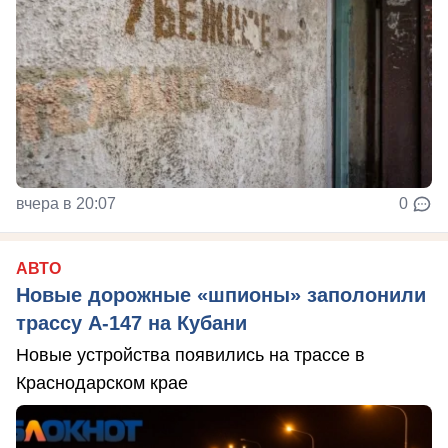
вчера в 20:07
0
АВТО
Новые дорожные «шпионы» заполонили
трассу А-147 на Кубани
Новые устройства появились на трассе в
Краснодарском крае