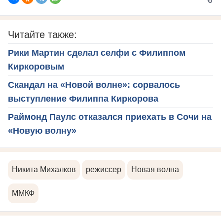
Читайте также:
Рики Мартин сделал селфи с Филиппом
Киркоровым
Скандал на «Новой волне»: сорвалось
выступление Филиппа Киркорова
Раймонд Паулс отказался приехать в Сочи на
«Новую волну»
Никита Михалков
режиссер
Новая волна
ММКФ