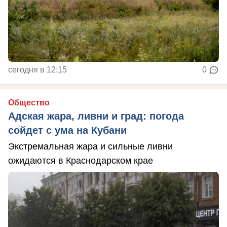
сегодня в 12:15
0
Общество
Адская жара, ливни и град: погода
сойдет с ума на Кубани
Экстремальная жара и сильные ливни
ожидаются в Краснодарском крае