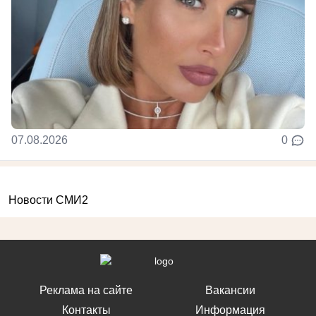
07.08.2026
0
Новости СМИ2
Реклама на сайте
Вакансии
Контакты
Информация