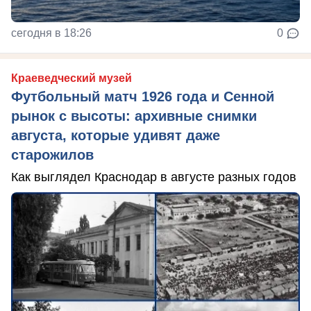
сегодня в 18:26
0
Краеведческий музей
Футбольный матч 1926 года и Сенной
рынок с высоты: архивные снимки
августа, которые удивят даже
старожилов
Как выглядел Краснодар в августе разных годов