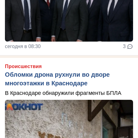
сегодня в 08:30
3
Происшествия
Обломки дрона рухнули во дворе
многоэтажки в Краснодаре
В Краснодаре обнаружили фрагменты БПЛА