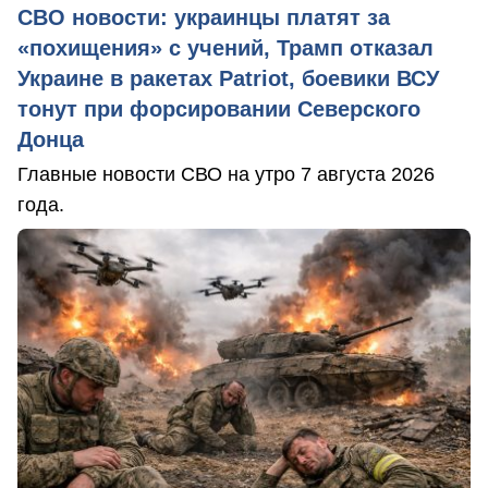
СВО новости: украинцы платят за
«похищения» с учений, Трамп отказал
Украине в ракетах Patriot, боевики ВСУ
тонут при форсировании Северского
Донца
Главные новости СВО на утро 7 августа 2026
года.