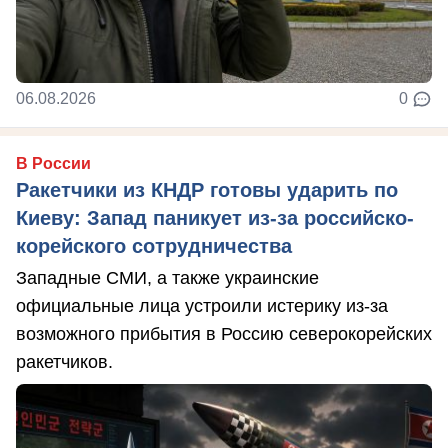
06.08.2026
0
В России
Ракетчики из КНДР готовы ударить по
Киеву: Запад паникует из-за российско-
корейского сотрудничества
Западные СМИ, а также украинские
официальные лица устроили истерику из-за
возможного прибытия в Россию северокорейских
ракетчиков.