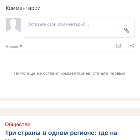
Комментарии
Новые
Никто ещё не оставил комментариев, станьте первым.
Общество
Три страны в одном регионе: где на