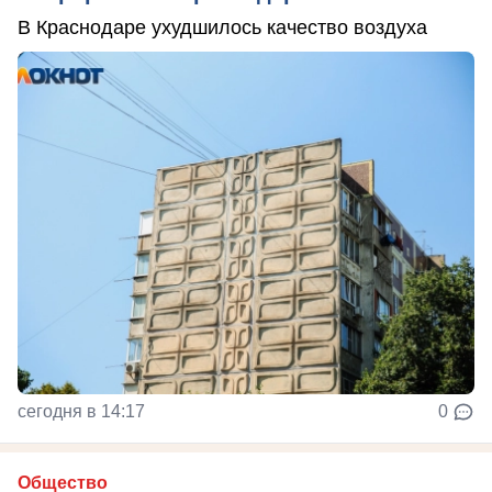
В Краснодаре ухудшилось качество воздуха
сегодня в 14:17
0
Общество