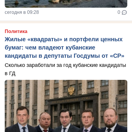
сегодня в 09:28
0
Политика
Жилые «квадраты» и портфели ценных
бумаг: чем владеют кубанские
кандидаты в депутаты Госдумы от «СР»
Сколько заработали за год кубанские кандидаты
в ГД