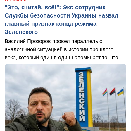
"Это, считай, всё!": Экс-сотрудник
Службы безопасности Украины назвал
главный признак конца режима
Зеленского
Василий Прозоров провел параллель с
аналогичной ситуацией в истории прошлого
века, который один в один напоминает то, что ...