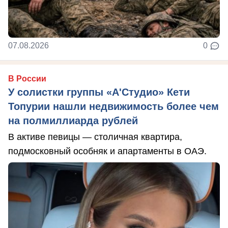
07.08.2026
0
В России
У солистки группы «А'Студио» Кети
Топурии нашли недвижимость более чем
на полмиллиарда рублей
В активе певицы — столичная квартира,
подмосковный особняк и апартаменты в ОАЭ.