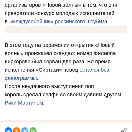
организаторов «Новой волны» в том, что они
превратили конкурс молодых исполнителей
в
«междусобойчик» российского шоубиза
.
В этом году на церемонии открытия «Новый
волны» произошел скандал: номер Филиппа
Киркорова был сорван два раза. Во время
исполнения «Сиртаки» певец
остался без
фонограммы
.
После неудачного выступления поп-
король сделал селфи со своим давним другом
Рики Мартином
.