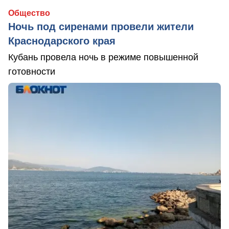
Общество
Ночь под сиренами провели жители
Краснодарского края
Кубань провела ночь в режиме повышенной
готовности