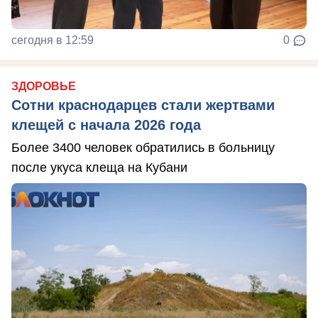
сегодня в 12:59
0
ЗДОРОВЬЕ
Сотни краснодарцев стали жертвами
клещей с начала 2026 года
Более 3400 человек обратились в больницу
после укуса клеща на Кубани