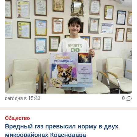
сегодня в 15:43
0
Общество
Вредный газ превысил норму в двух
микрорайонах Краснодара