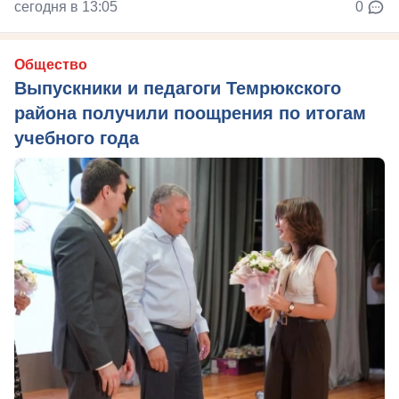
сегодня в 13:05
0
Общество
Выпускники и педагоги Темрюкского
района получили поощрения по итогам
учебного года