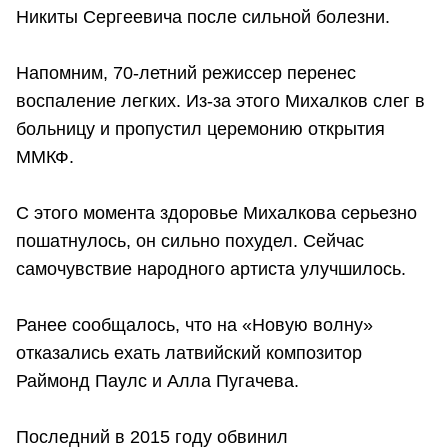
Никиты Сергеевича после сильной болезни.
Напомним, 70-летний режиссер перенес
воспаление легких. Из-за этого Михалков слег в
больницу и пропустил церемонию открытия
ММКФ.
С этого момента здоровье Михалкова серьезно
пошатнулось, он сильно похудел. Сейчас
самочувствие народного артиста улучшилось.
Ранее сообщалось, что на «Новую волну»
отказались ехать латвийский композитор
Раймонд Паулс и Алла Пугачева.
Последний в 2015 году обвинил