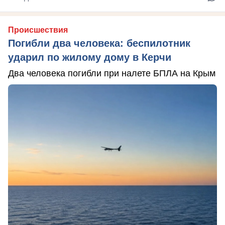
Происшествия
Погибли два человека: беспилотник
ударил по жилому дому в Керчи
Два человека погибли при налете БПЛА на Крым