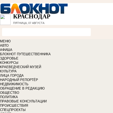
КРАСНОДАР
ПЯТНИЦА, 07 АВГУСТА
МЕНЮ
АВТО
АФИША
БЛОКНОТ ПУТЕШЕСТВЕННИКА
ЗДОРОВЬЕ
КОНКУРСЫ
КРАЕВЕДЧЕСКИЙ МУЗЕЙ
КУЛЬТУРА
ЛИЦА ГОРОДА
НАРОДНЫЙ РЕПОРТЁР
НЕДВИЖИМОСТЬ
ОБРАЩЕНИЕ В РЕДАКЦИЮ
ОБЩЕСТВО
ПОЛИТИКА
ПРАВОВЫЕ КОНСУЛЬТАЦИИ
ПРОИСШЕСТВИЯ
СПЕЦПРОЕКТЫ