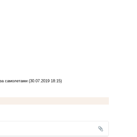
 за самолетами
(30.07.2019 18:15)