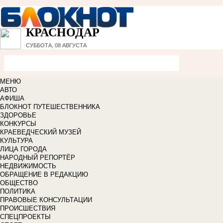
КРАСНОДАР
СУББОТА, 08 АВГУСТА
МЕНЮ
АВТО
АФИША
БЛОКНОТ ПУТЕШЕСТВЕННИКА
ЗДОРОВЬЕ
КОНКУРСЫ
КРАЕВЕДЧЕСКИЙ МУЗЕЙ
КУЛЬТУРА
ЛИЦА ГОРОДА
НАРОДНЫЙ РЕПОРТЁР
НЕДВИЖИМОСТЬ
ОБРАЩЕНИЕ В РЕДАКЦИЮ
ОБЩЕСТВО
ПОЛИТИКА
ПРАВОВЫЕ КОНСУЛЬТАЦИИ
ПРОИСШЕСТВИЯ
СПЕЦПРОЕКТЫ