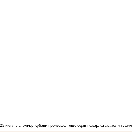
23 июня в столице Кубани произошел еще один пожар.
Спасатели тушил