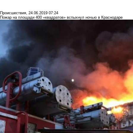
Происшествия
,
24.06.2019 07:24
Пожар на площади 400 «квадратов» вспыхнул ночью в Краснодаре