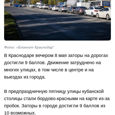
Фото: «Блокнот Краснодар"
В Краснодаре вечером 8 мая заторы на дорогах
достигли 9 баллов. Движение затруднено на
многих улицах, в том числе в центре и на
выездах из города.
В предпраздничную пятницу улицы кубанской
столицы стали бордово-красными на карте из-за
пробок. Заторы в городе достигли 9 баллов из
10 возможных.