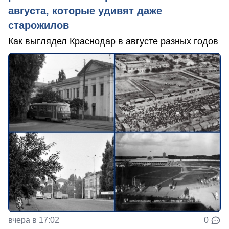
августа, которые удивят даже
старожилов
Как выглядел Краснодар в августе разных годов
вчера в 17:02
0