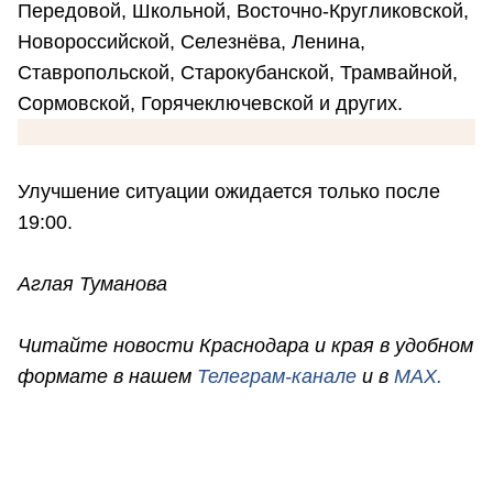
Передовой, Школьной, Восточно-Кругликовской,
Новороссийской, Селезнёва, Ленина,
Ставропольской, Старокубанской, Трамвайной,
Сормовской, Горячеключевской и других.
Улучшение ситуации ожидается только после
19:00.
Аглая Туманова
Читайте новости Краснодара и края в удобном
формате в нашем
Телеграм-канале
и в
MAX.