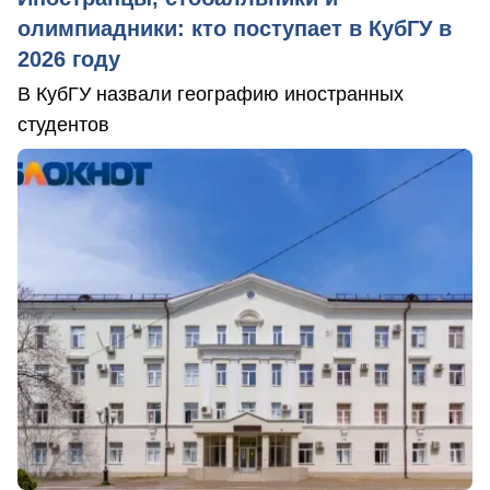
олимпиадники: кто поступает в КубГУ в
2026 году
В КубГУ назвали географию иностранных
студентов