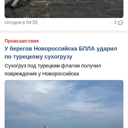
сегодня в 04:55
3
Происшествия
У берегов Новороссийска БПЛА ударил
по турецкому сухогрузу
Сухогруз под турецким флагом получил
повреждения у Новороссийска