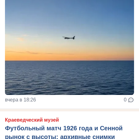
вчера в 18:26
0
Краеведческий музей
Футбольный матч 1926 года и Сенной
рынок с высоты: архивные снимки