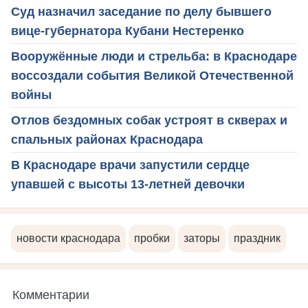
Суд назначил заседание по делу бывшего
вице-губернатора Кубани Нестеренко
Вооружённые люди и стрельба: в Краснодаре
воссоздали события Великой Отечественной
войны
Отлов бездомных собак устроят в скверах и
спальных районах Краснодара
В Краснодаре врачи запустили сердце
упавшей с высоты 13-летней девочки
новости краснодара
пробки
заторы
праздник
Комментарии