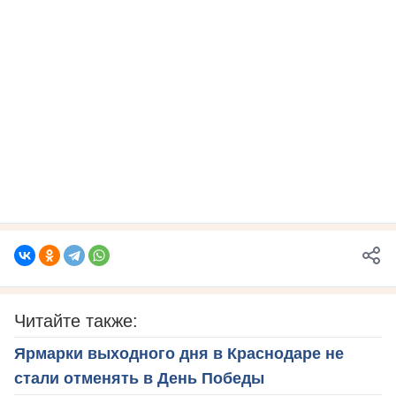
Читайте также:
Ярмарки выходного дня в Краснодаре не
стали отменять в День Победы