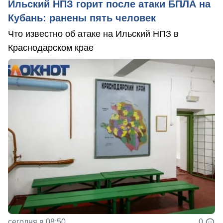
Ильский НПЗ горит после атаки БПЛА на
Кубань: ранены пять человек
Что известно об атаке на Ильский НПЗ в
Краснодарском крае
сегодня в 08:50
0