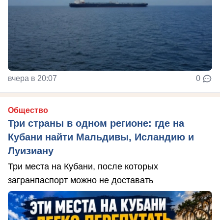
вчера в 20:07
0
Общество
Три страны в одном регионе: где на
Кубани найти Мальдивы, Исландию и
Луизиану
Три места на Кубани, после которых
загранпаспорт можно не доставать