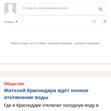
Новые
Никто ещё не оставил комментариев, станьте первым.
Общество
Жителей Краснодара ждет ночное
отключение воды
Где в Краснодаре отключат холодную воду в