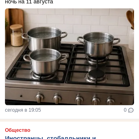
ночь на 11 августа
сегодня в 19:05
0
Общество
Иностранцы, стобалльники и