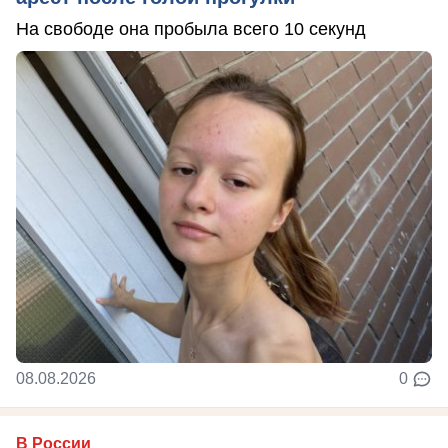
На свободе она пробыла всего 10 секунд
08.08.2026
0
В России