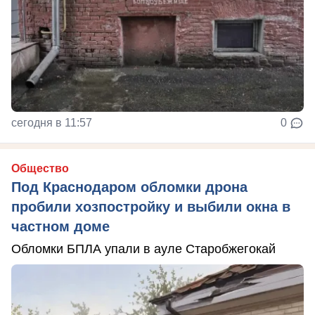
сегодня в 11:57
0
Общество
Под Краснодаром обломки дрона
пробили хозпостройку и выбили окна в
частном доме
Обломки БПЛА упали в ауле Старобжегокай