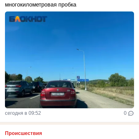
многокилометровая пробка
сегодня в 09:52
0
Происшествия