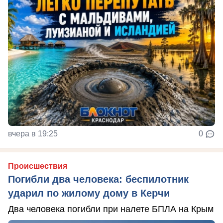
вчера в 19:25
0
Происшествия
Погибли два человека: беспилотник
ударил по жилому дому в Керчи
Два человека погибли при налете БПЛА на Крым