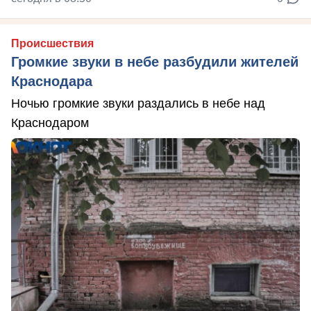
Происшествия
Громкие звуки в небе разбудили жителей
Краснодара
Ночью громкие звуки раздались в небе над
Краснодаром