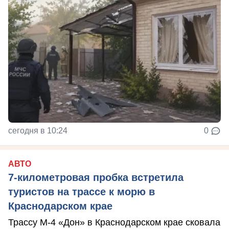
сегодня в 10:24
0
АВТО
7-километровая пробка встретила
туристов на трассе к морю в
Краснодарском крае
Трассу М-4 «Дон» в Краснодарском крае сковала