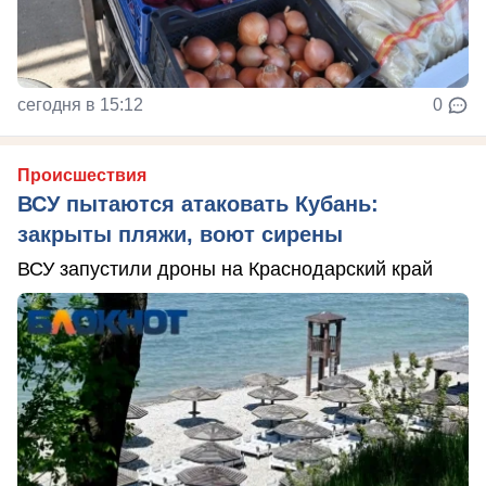
сегодня в 15:12
0
Происшествия
ВСУ пытаются атаковать Кубань:
закрыты пляжи, воют сирены
ВСУ запустили дроны на Краснодарский край