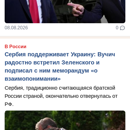
08.08.2026
0
В России
Сербия поддерживает Украину: Вучич
радостно встретил Зеленского и
подписал с ним меморандум «о
взаимопонимании»
Сербия, традиционно считающаяся братской
России страной, окончательно отвернулась от
РФ.