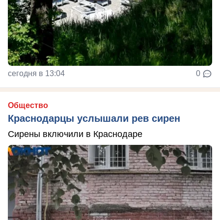
сегодня в 13:04
0
Общество
Краснодарцы услышали рев сирен
Сирены включили в Краснодаре