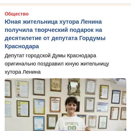
Общество
Юная жительница хутора Ленина
получила творческий подарок на
десятилетие от депутата Гордумы
Краснодара
Депутат городской Думы Краснодара
оригинально поздравил юную жительницу
хутора Ленина