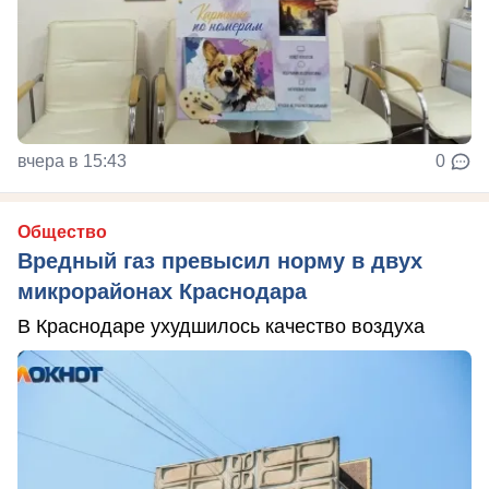
вчера в 15:43
0
Общество
Вредный газ превысил норму в двух
микрорайонах Краснодара
В Краснодаре ухудшилось качество воздуха