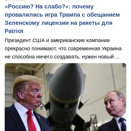
«Россию? На слабо?»: почему
провалилась игра Трампа с обещанием
Зеленскому лицензии на ракеты для
Patriot
Президент США и американские компании
прекрасно понимают, что современная Украина
не способна ничего создавать, нужен новый ...