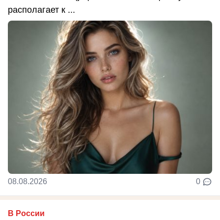
располагает к ...
08.08.2026
0
В России