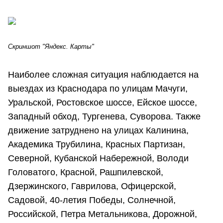
Скриншот "Яндекс. Карты"
Наиболее сложная ситуация наблюдается на
выездах из Краснодара по улицам Мачуги,
Уральской, Ростовское шоссе, Ейское шоссе,
Западный обход, Тургенева, Суворова. Также
движение затруднено на улицах Калинина,
Академика Трубилина, Красных Партизан,
Северной, Кубанской Набережной, Володи
Головатого, Красной, Рашпилевской,
Дзержинского, Гаврилова, Офицерской,
Садовой, 40-летия Победы, Солнечной,
Российской, Петра Метальникова, Дорожной,