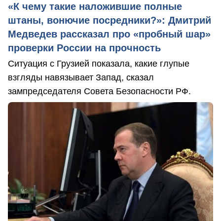
«К чему такие наложившие полные
штаны, вонючие посредники?»: Дмитрий
Медведев рассказал про «пробный шар»
проверки России на прочность
Ситуация с Грузией показала, какие глупые
взгляды навязывает Запад, сказал
зампредседателя Совета Безопасности РФ.