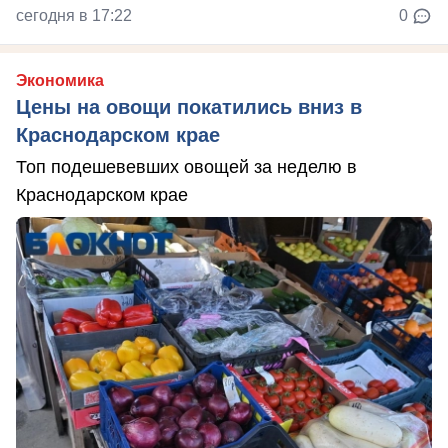
сегодня в 17:22
0
Экономика
Цены на овощи покатились вниз в
Краснодарском крае
Топ подешевевших овощей за неделю в
Краснодарском крае