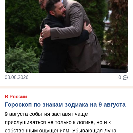
08.08.2026
0
В России
Гороскоп по знакам зодиака на 9 августа
9 августа события заставят чаще
прислушиваться не только к логике, но и к
собственным ощущениям. Убывающая Луна