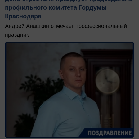
профильного комитета Гордумы
Краснодара
Андрей Анашкин отмечает профессиональный
праздник