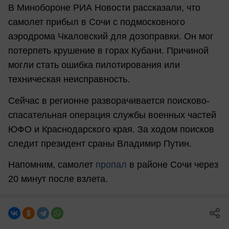
В Минобороне РИА Новости рассказали, что
самолет прибыл в Сочи с подмосковного
аэродрома Чкаловский для дозоправки. Он мог
потерпеть крушение в горах Кубани. Причиной
могли стать ошибка пилотирования или
техническая неисправность.
Сейчас в регионне разворачивается поисково-
спасательная операция службы военных частей
ЮФО и Краснодарского края. За ходом поисков
следит президент сраны Владимир Путин.
Напомним, самолет
пропал
в районе Сочи через
20 минут после взлета.