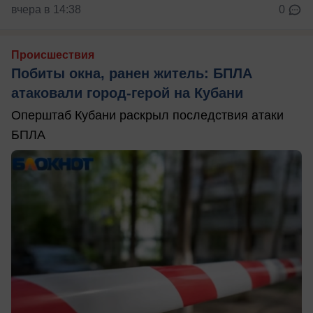
вчера в 14:38
0
Происшествия
Побиты окна, ранен житель: БПЛА
атаковали город-герой на Кубани
Оперштаб Кубани раскрыл последствия атаки
БПЛА