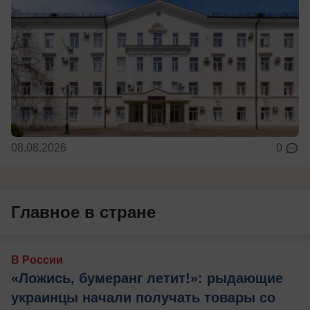
08.08.2026
0
Главное в стране
В России
«Ложись, бумеранг летит!»: рыдающие
украинцы начали получать товары со