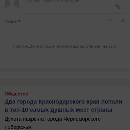
Новые
Никто ещё не оставил комментариев, станьте первым.
Общество
Два города Краснодарского края попали
в топ-10 самых душных мест страны
Духота накрыла города Черноморского
побережья