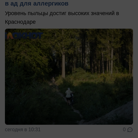
в ад для аллергиков
Уровень пыльцы достиг высоких значений в
Краснодаре
сегодня в 10:31
0