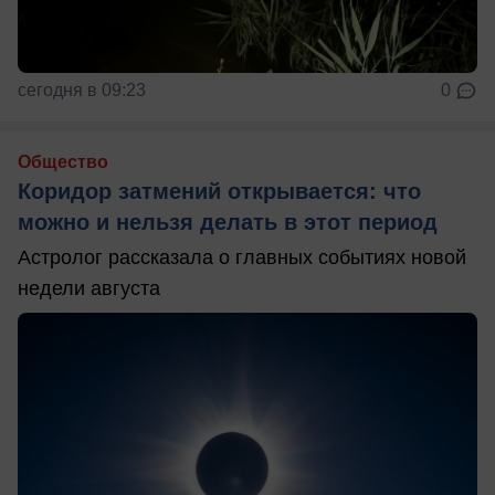
сегодня в 09:23
0
Общество
Коридор затмений открывается: что
можно и нельзя делать в этот период
Астролог рассказала о главных событиях новой
недели августа