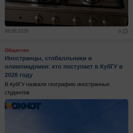
08.08.2026
0
Общество
Иностранцы, стобалльники и
олимпиадники: кто поступает в КубГУ в
2026 году
В КубГУ назвали географию иностранных
студентов