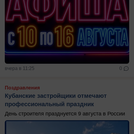
вчера в 11:25
0
Поздравления
Кубанские застройщики отмечают
профессиональный праздник
День строителя празднуется 9 августа в России