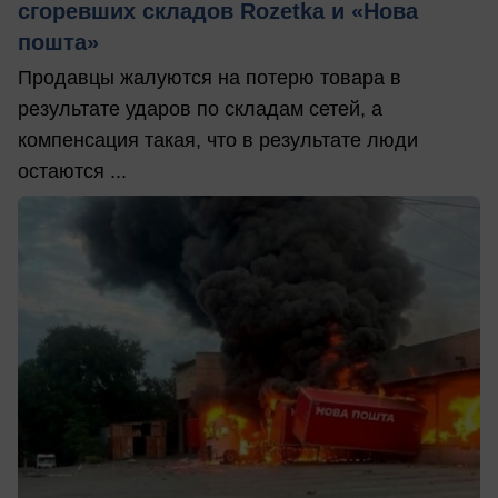
сгоревших складов Rozetka и «Нова
пошта»
Продавцы жалуются на потерю товара в
результате ударов по складам сетей, а
компенсация такая, что в результате люди
остаются ...