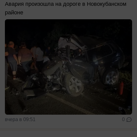
Авария произошла на дороге в Новокубанском
районе
вчера в 09:51
0