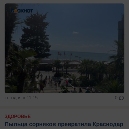
сегодня в 11:15
0
ЗДОРОВЬЕ
Пыльца сорняков превратила Краснодар