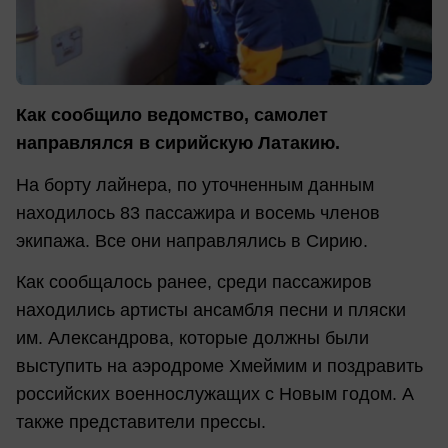
Как сообщило ведомство, самолет
направлялся в сирийскую Латакию.
На борту лайнера, по уточненным данным
находилось 83 пассажира и восемь членов
экипажа. Все они направлялись в Сирию.
Как сообщалось ранее, среди пассажиров
находились артисты ансамбля песни и пляски
им. Александрова, которые должны были
выступить на аэродроме Хмеймим и поздравить
российских военнослужащих с Новым годом. А
также представители прессы.