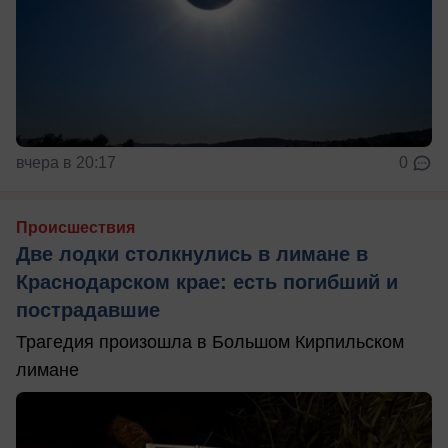
вчера в 20:17
0
Происшествия
Две лодки столкнулись в лимане в
Краснодарском крае: есть погибший и
пострадавшие
Трагедия произошла в Большом Кирпильском
лимане