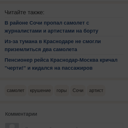
Читайте также:
В районе Сочи пропал самолет с
журналистами и артистами на борту
Из-за тумана в Краснодаре не смогли
приземлиться два самолета
Пенсионер рейса Краснодар-Москва кричал
"черти!" и кидался на пассажиров
самолет
крушение
горы
Сочи
артист
Комментарии