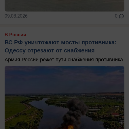
09.08.2026
0
В России
ВС РФ уничтожают мосты противника:
Одессу отрезают от снабжения
Армия России режет пути снабжения противника.