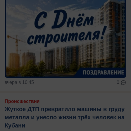
вчера в 10:45
0
Происшествия
Жуткое ДТП превратило машины в груду
металла и унесло жизни трёх человек на
Кубани