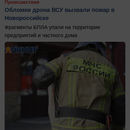
Происшествия
Обломки дрона ВСУ вызвали пожар в
Новороссийске
Фрагменты БПЛА упали на территории
предприятий и частного дома