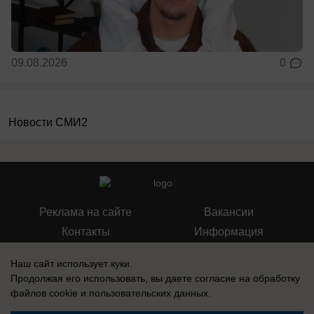
09.08.2026
0
Новости СМИ2
Реклама на сайте
Вакансии
Контакты
Информация
Наш сайт использует куки.
Продолжая его использовать, вы даете согласие на обработку
файлов cookie
и пользовательских данных.
Регистрационный номер: Эл № ФС 77-76040, выдано Федеральной