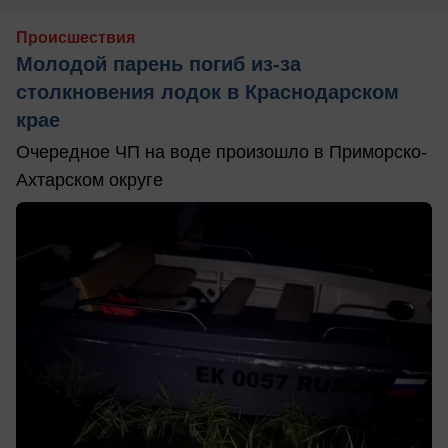
Происшествия
Молодой парень погиб из-за
столкновения лодок в Краснодарском
крае
Очередное ЧП на воде произошло в Приморско-
Ахтарском округе