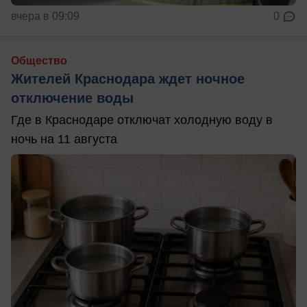
вчера в 09:09
0
Общество
Жителей Краснодара ждет ночное
отключение воды
Где в Краснодаре отключат холодную воду в
ночь на 11 августа