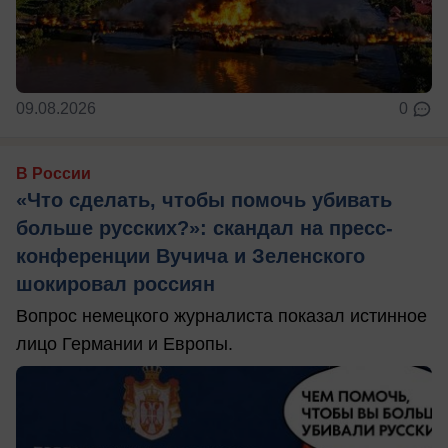
09.08.2026
0
В России
«Что сделать, чтобы помочь убивать
больше русских?»: скандал на пресс-
конференции Вучича и Зеленского
шокировал россиян
Вопрос немецкого журналиста показал истинное
лицо Германии и Европы.