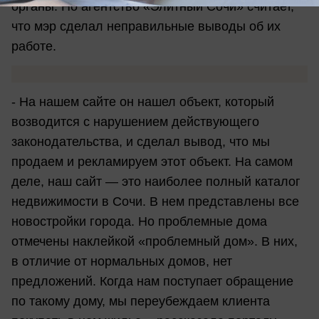
органы. Но агентство «Элитный Сочи» считает,
что мэр сделал неправильные выводы об их
работе.
- На нашем сайте он нашел объект, который
возводится с нарушением действующего
законодательства, и сделал вывод, что мы
продаем и рекламируем этот объект. На самом
деле, наш сайт — это наиболее полный каталог
недвижимости в Сочи. В нем представлены все
новостройки города. Но проблемные дома
отмечены наклейкой «проблемный дом». В них,
в отличие от нормальных домов, нет
предложений. Когда нам поступает обращение
по такому дому, мы переубеждаем клиента