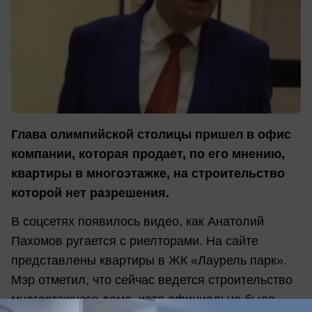
Глава олимпийской столицы пришел в офис
компании, которая продает, по его мнению,
квартиры в многоэтажке, на строительство
которой нет разрешения.
В соцсетях появилось видео, как Анатолий
Пахомов ругается с риелторами. На сайте
представлены квартиры в ЖК «Лаурель парк».
Мэр отметил, что сейчас ведется строительство
многоэтажного дома, хотя официально было