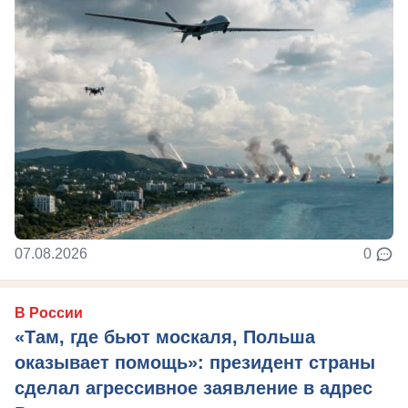
07.08.2026
0
В России
«Там, где бьют москаля, Польша
оказывает помощь»: президент страны
сделал агрессивное заявление в адрес