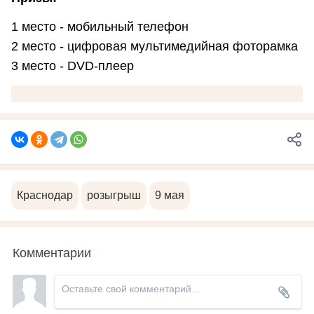
1 место - мобильный телефон
2 место - цифровая мультимедийная фоторамка
3 место - DVD-плеер
Краснодар
розыгрыш
9 мая
Комментарии