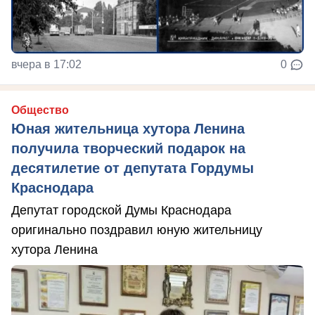
вчера в 17:02
0
Общество
Юная жительница хутора Ленина
получила творческий подарок на
десятилетие от депутата Гордумы
Краснодара
Депутат городской Думы Краснодара
оригинально поздравил юную жительницу
хутора Ленина