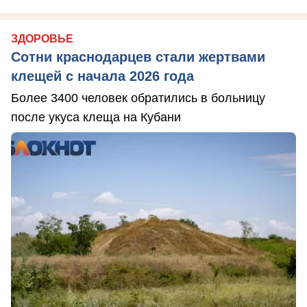
ЗДОРОВЬЕ
Сотни краснодарцев стали жертвами
клещей с начала 2026 года
Более 3400 человек обратились в больницу
после укуса клеща на Кубани