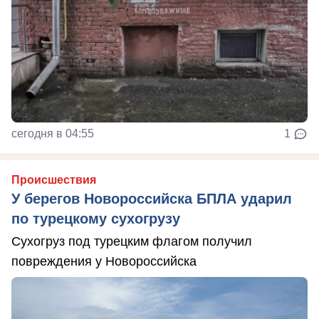
сегодня в 04:55
1
Происшествия
У берегов Новороссийска БПЛА ударил
по турецкому сухогрузу
Сухогруз под турецким флагом получил
повреждения у Новороссийска