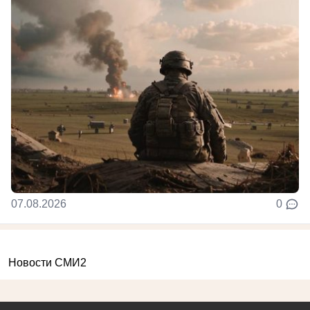
07.08.2026
0
Новости СМИ2