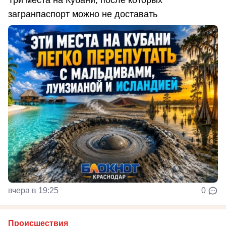
загранпаспорт можно не доставать
вчера в 19:25
0
Происшествия