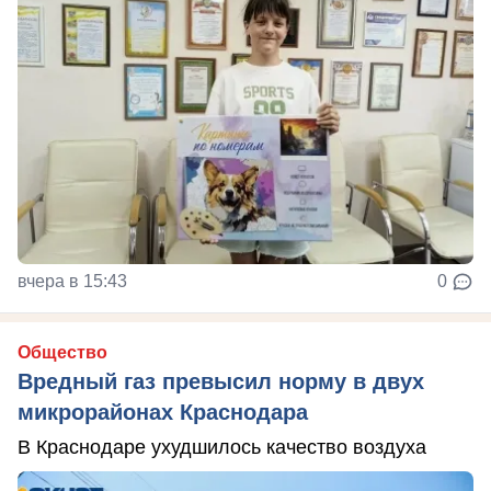
вчера в 15:43
0
Общество
Вредный газ превысил норму в двух
микрорайонах Краснодара
В Краснодаре ухудшилось качество воздуха