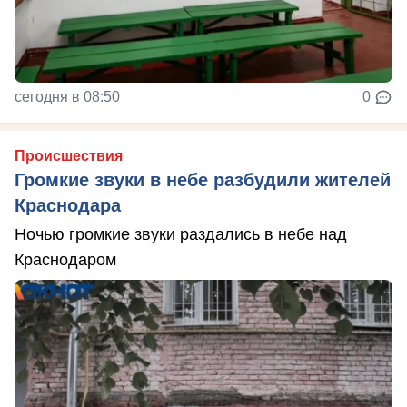
сегодня в 08:50
0
Происшествия
Громкие звуки в небе разбудили жителей
Краснодара
Ночью громкие звуки раздались в небе над
Краснодаром