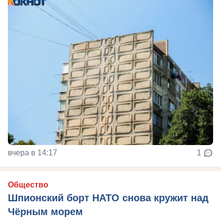
вчера в 14:17
1
Общество
Шпионский борт НАТО снова кружит над
Чёрным морем