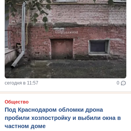
сегодня в 11:57
0
Общество
Под Краснодаром обломки дрона
пробили хозпостройку и выбили окна в
частном доме