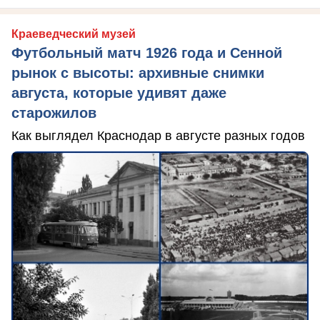
Краеведческий музей
Футбольный матч 1926 года и Сенной
рынок с высоты: архивные снимки
августа, которые удивят даже
старожилов
Как выглядел Краснодар в августе разных годов