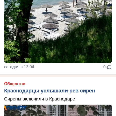
сегодня в 13:04
0
Общество
Краснодарцы услышали рев сирен
Сирены включили в Краснодаре