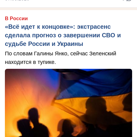
В России
«Всё идет к концовке»: экстрасенс
сделала прогноз о завершении СВО и
судьбе России и Украины
По словам Галины Янко, сейчас Зеленский
находится в тупике.