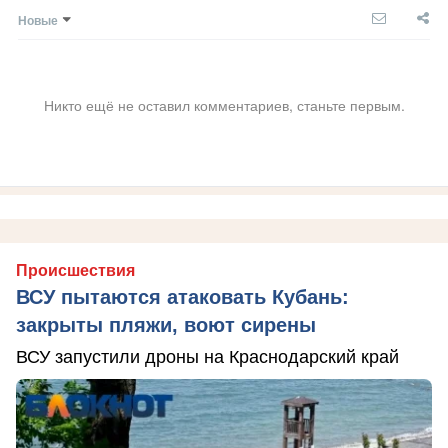
Новые
Никто ещё не оставил комментариев, станьте первым.
Происшествия
ВСУ пытаются атаковать Кубань:
закрыты пляжи, воют сирены
ВСУ запустили дроны на Краснодарский край