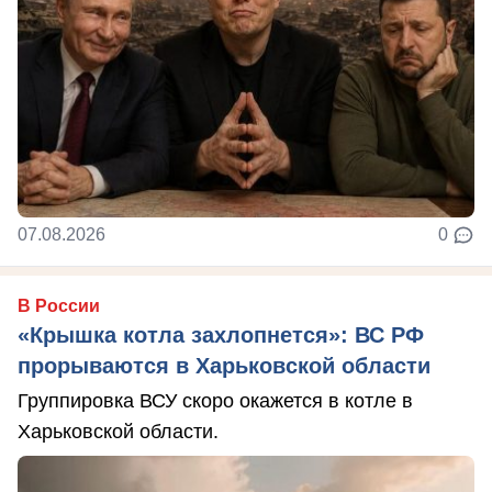
07.08.2026
0
В России
«Крышка котла захлопнется»: ВС РФ
прорываются в Харьковской области
Группировка ВСУ скоро окажется в котле в
Харьковской области.