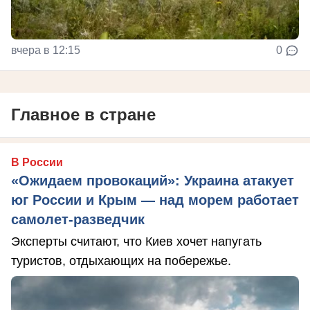
вчера в 12:15
0
Главное в стране
В России
«Ожидаем провокаций»: Украина атакует
юг России и Крым — над морем работает
самолет-разведчик
Эксперты считают, что Киев хочет напугать
туристов, отдыхающих на побережье.