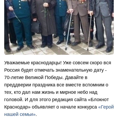
Уважаемые краснодарцы! Уже совсем скоро вся
Россия будет отмечать знаменательную дату -
70-летие Великой Победы. Давайте в
преддверии праздника все вместе вспомним о
тех, кто дал нам жизнь и мирное небо над
головой. И для этого редакция сайта «Блокнот
Краснодар» объявляет о начале конкурса
«Герой
нашей семьи»
.