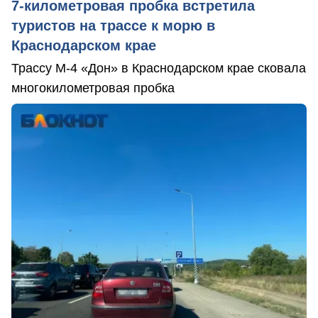
7-километровая пробка встретила
туристов на трассе к морю в
Краснодарском крае
Трассу М-4 «Дон» в Краснодарском крае сковала
многокилометровая пробка