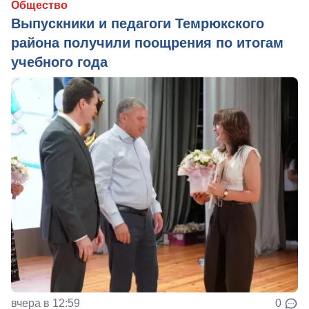
Общество
Выпускники и педагоги Темрюкского
района получили поощрения по итогам
учебного года
вчера в 12:59
0