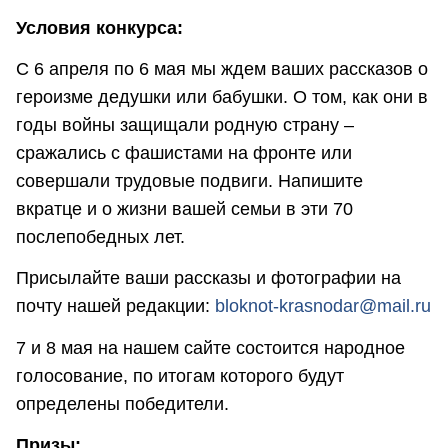
Условия конкурса:
С 6 апреля по 6 мая мы ждем ваших рассказов о
героизме дедушки или бабушки. О том, как они в
годы войны защищали родную страну –
сражались с фашистами на фронте или
совершали трудовые подвиги. Напишите
вкратце и о жизни вашей семьи в эти 70
послепобедных лет.
Присылайте ваши рассказы и фотографии на
почту нашей редакции:
bloknot-krasnodar@mail.ru
7 и 8 мая на нашем сайте состоится народное
голосование, по итогам которого будут
определены победители.
Призы: