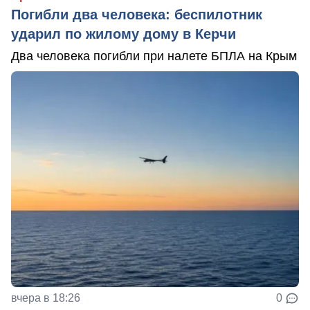
Погибли два человека: беспилотник
ударил по жилому дому в Керчи
Два человека погибли при налете БПЛА на Крым
вчера в 18:26
0