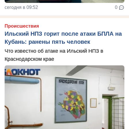
сегодня в 09:52
0
Происшествия
Ильский НПЗ горит после атаки БПЛА на
Кубань: ранены пять человек
Что известно об атаке на Ильский НПЗ в
Краснодарском крае